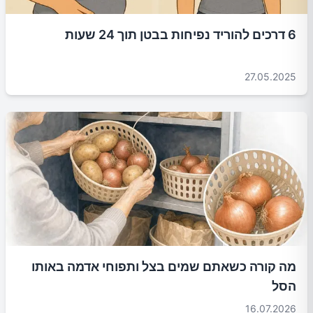
6 דרכים להוריד נפיחות בבטן תוך 24 שעות
27.05.2025
מה קורה כשאתם שמים בצל ותפוחי אדמה באותו
הסל
16.07.2026