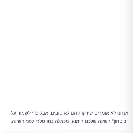
אנחנו לא אומרים שירקות הם לא טובים, אבל כדי לשמור על
"ביטחון" השינה שלכם הימנעו מכאלה כמו סלרי לפני השינה.