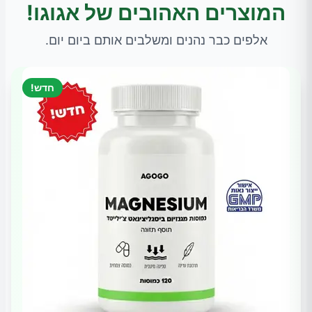
המוצרים האהובים של אגוגו!
אלפים כבר נהנים ומשלבים אותם ביום יום.
חדש!