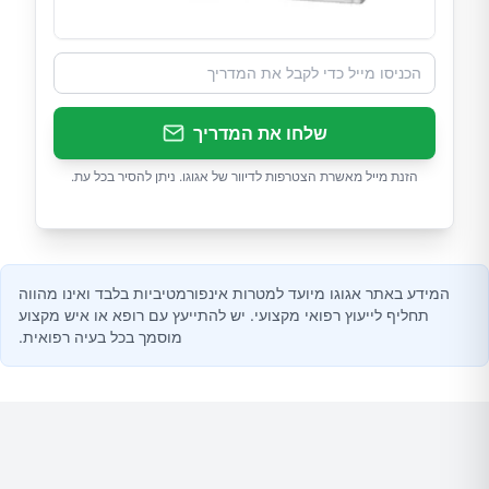
שלחו את המדריך
הזנת מייל מאשרת הצטרפות לדיוור של אגוגו. ניתן להסיר בכל עת.
המידע באתר אגוגו מיועד למטרות אינפורמטיביות בלבד ואינו מהווה
תחליף לייעוץ רפואי מקצועי. יש להתייעץ עם רופא או איש מקצוע
מוסמך בכל בעיה רפואית.