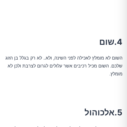
4.שום
השום לא מומלץ לאכילה לפני השינה, ולא.. לא רק בגלל בן הזוג
שלכם. השום מכיל רכיבים אשר עלולים לגרום לצרבת ולכן לא
מומלץ.
5.אלכוהול