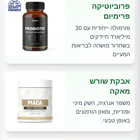
פרוביוטיקה
פרימיום
פורמולה ייחודית עם 30
מיליארד חיידקים
בשחרור מושהה לבריאות
המעיים.
אבקת שורש
מאקה
משפר אנרגיה, חשק מיני
ופוריות, ומאזן הורמונים
באופן טבעי.