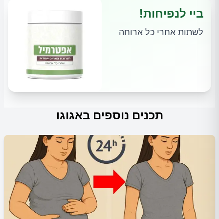
ביי לנפיחות!
לשתות אחרי כל ארוחה
תכנים נוספים באגוגו