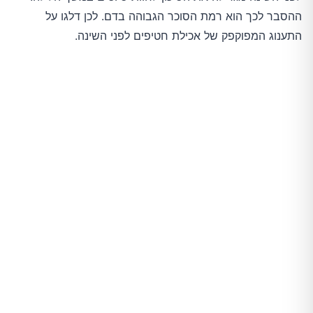
ההסבר לכך הוא רמת הסוכר הגבוהה בדם. לכן דלגו על
התענוג המפוקפק של אכילת חטיפים לפני השינה.