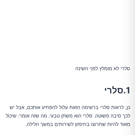
סלרי לא מומלץ לפני השינה
1.סלרי
כן, לראות סלרי ברשימה הזאת עלול להפתיע אותכם, אבל יש
לכך סיבה פשוטה. סלרי הוא משתן טבעי. מה שזה אומר: שיכול
מאוד להיות שתרוצו בחיפזון לשירותים במשך הלילה.