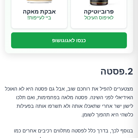
פרוביוטיקה
אבקת מאקה
לאיפוס העיכול
ביי לעייפות!
כנסו לאגוגושופ
2.פסטה
מצטערים להפיל את רוחכם שוב, אבל גם פסטה היא לא האוכל
האידיאלי לפני השינה. פסטה מלאה בפחמימות, ואם תלכו
לישון ישר אחרי שתאכלו אותה ולא תשרפו אותה בפעילות
כלשהי היא תהפוך לשומן.
בנוסף לכך, בדרך כלל לפסטה מתלווים רכיבים אחרים כמו