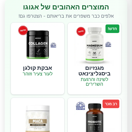
המוצרים האהובים של אגוגו
אלפים כבר משפרים את בריאותם - הצטרפו גם!
חדש!
מגנזיום
אבקת קולגן
ביסגליצינאט
לעור צעיר וזוהר
לשינה והרגעת
השרירים
רב מכר