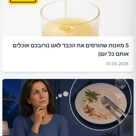
5 מזונות שהורסים את הכבד לאט (ורובכם אוכלים
אותם כל יום)
19.06.2026