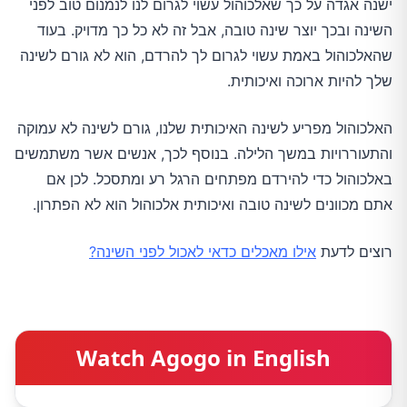
ישנה אגדה על כך שאלכוהול עשוי לגרום לנו לנמנום טוב לפני
השינה ובכך יוצר שינה טובה, אבל זה לא כל כך מדויק. בעוד
שהאלכוהול באמת עשוי לגרום לך להרדם, הוא לא גורם לשינה
שלך להיות ארוכה ואיכותית.
האלכוהול מפריע לשינה האיכותית שלנו, גורם לשינה לא עמוקה
והתעוררויות במשך הלילה. בנוסף לכך, אנשים אשר משתמשים
באלכוהול כדי להירדם מפתחים הרגל רע ומתסכל. לכן אם
אתם מכוונים לשינה טובה ואיכותית אלכוהול הוא לא הפתרון.
רוצים לדעת
אילו מאכלים כדאי לאכול לפני השינה?
Watch Agogo in English