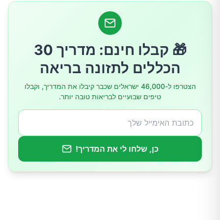
🎁 קבלו חינם: מדריך 30
הכללים לתזונה בריאה
הצטרפו ל-46,000 ישראלים שכבר קיבלו את המדריך, וקבלו
טיפים שבועיים לבריאות טובה יותר.
כן, שלחו לי את המדריך!