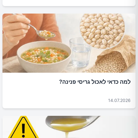
למה כדאי לאכול גריסי פנינה?
14.07.2026