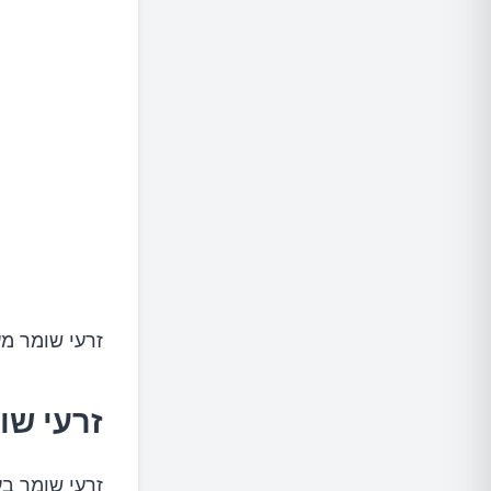
זרעי שומר מ
זרעי שו
זרעי שומר בע