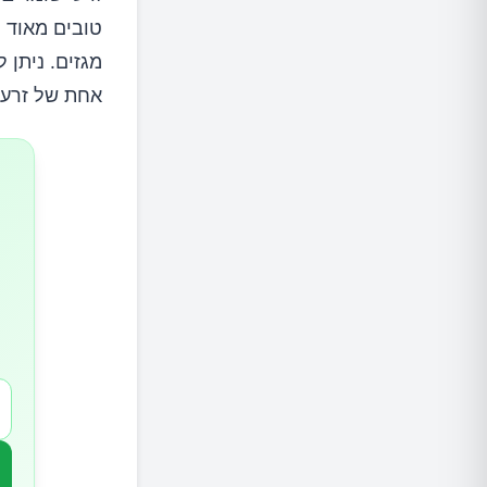
טובים מאוד 
מגזים. ניתן 
אחת של זרעי