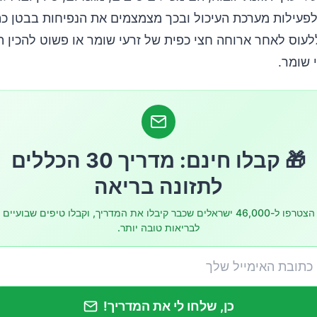
לפעילות מערכת העיכול ובכך מצמצמים את הנפיחות בבטן כ
ללעוס לאחר ארוחה חצי כפית של זרעי שומר או פשוט להכין 
 שומר.
🎁 קבלו חינם: מדריך 30 הכללים
לתזונה בריאה
הצטרפו ל-46,000 ישראלים שכבר קיבלו את המדריך, וקבלו טיפים שבועיים
לבריאות טובה יותר.
כן, שלחו לי את המדריך!