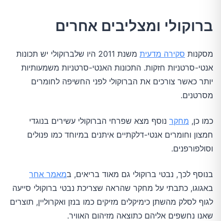
ברוקולי ומצליבים אחרים
מסקנות
סקירה מדעית
משנת 2011 היו שלברוקולי יש תכונות
אנטי-סרטניות חזקות. התכונות האנטי-סרטניות משמעותיות
יותר כאשר צורכים את הברוקולי לפני החשיפה לחומרים
מסרטנים.
כמו כן,
מחקר
נוסף מצא שפרחי הברוקולי עשירים בנוגדי
חמצון וחומרים אנטי-דלקתיים איתנים במיוחד כמו פנולים
וסולפורפנים.
בנוסף לכך, נבטי ברוקולי גם מאוד בריאים, ב
מאמר אחר
באגוגו, כתבתי על מחקר שהראה שצריכת נבטי ברוקולי סייעה
לגוף לסלק מהשתן כימיקלים מזיקים כמו בנזן ואקרוליין, תוצרים
שאנו נחשפים אליהם כתוצאה מזיהום האוויר.