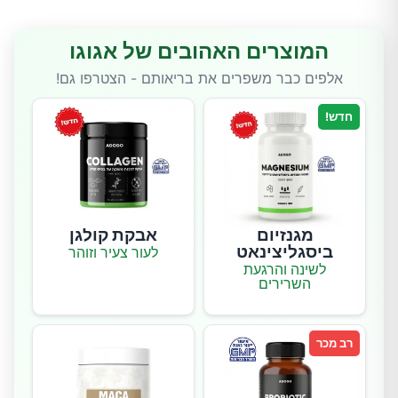
המוצרים האהובים של אגוגו
אלפים כבר משפרים את בריאותם - הצטרפו גם!
חדש!
מגנזיום
אבקת קולגן
ביסגליצינאט
לעור צעיר וזוהר
לשינה והרגעת
השרירים
רב מכר