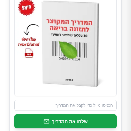
שלחו את המדריך