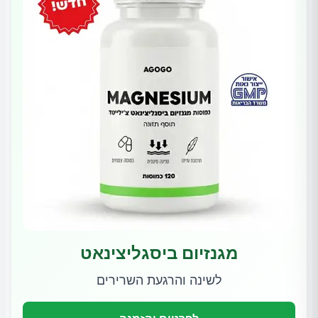
מגנזיום ביסגליצינאט
לשינה והרגעת השרירים