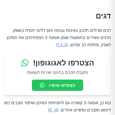
דגים
דגים מכילים חלבון באיכות גבוהה והם דלים יחסית בשומן.
הדגים עשירים בחומצות שומן אומגה 3 המפחיתים את הסיכון
לשבץ, מחלות לב וסרטן. (
3
,
2
,
1
)
הצטרפו לאגוגופון!
ותקבלו תכנים בחינם ישירות לווצאפ!
הצטרפו עכשיו
כמו כן, אומגה 3 קשורה גם להפחתת הסיכון ושיפור מצבים כמו
דיכאון ומצבים נפשיים אחרים. (
4
,
5
)