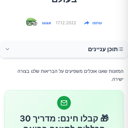
שתפו
17.12.2022
אגוגו
תוכן עניינים
דגים
המזונות שאנו אוכלים משפיעים על הבריאות שלנו בצורה
ישירה.
ברוקולי ומצליבים אחרים
סלק
🎁 קבלו חינם: מדריך 30
תרד ועלים ירוקים אחרים