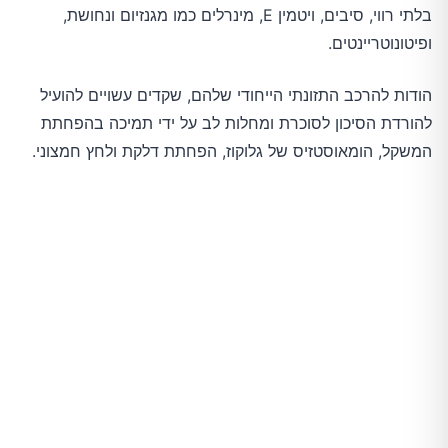
בלתי רווי, סיבים, ויטמין E, מינרלים כמו מגנזיום ונחושת,
ופיטונוטריינטים.
הודות להרכב התזונתי הייחודי שלהם, שקדים עשויים להועיל
להורדת הסיכון לסוכרת ומחלות לב על ידי תמיכה בהפחתת
המשקל, הומאוסטזיס של גלוקוז, הפחתת דלקת ולחץ חמצוני.