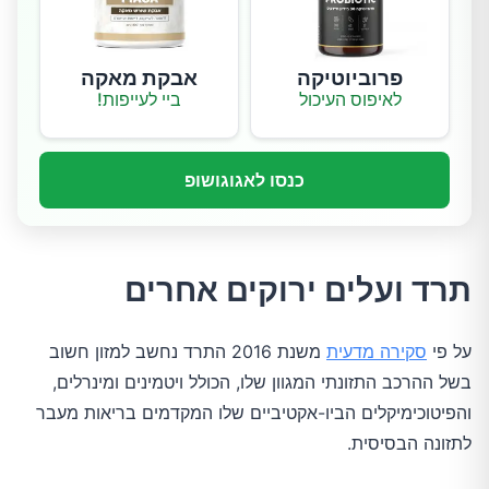
פרוביוטיקה
אבקת מאקה
לאיפוס העיכול
ביי לעייפות!
כנסו לאגוגושופ
תרד ועלים ירוקים אחרים
על פי
סקירה מדעית
משנת 2016 התרד נחשב למזון חשוב
בשל ההרכב התזונתי המגוון שלו, הכולל ויטמינים ומינרלים,
והפיטוכימיקלים הביו-אקטיביים שלו המקדמים בריאות מעבר
לתזונה הבסיסית.