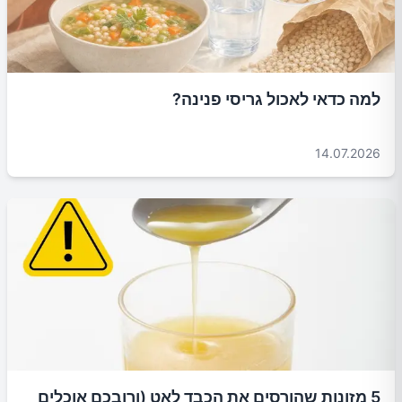
למה כדאי לאכול גריסי פנינה?
14.07.2026
5 מזונות שהורסים את הכבד לאט (ורובכם אוכלים