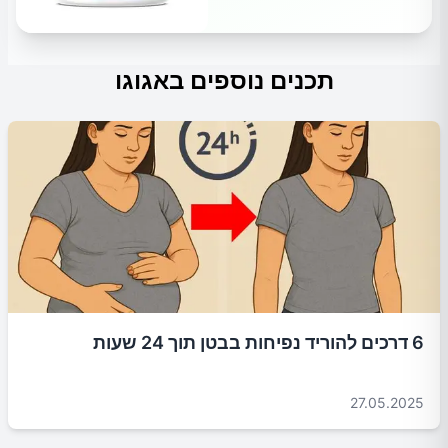
תכנים נוספים באגוגו
6 דרכים להוריד נפיחות בבטן תוך 24 שעות
27.05.2025