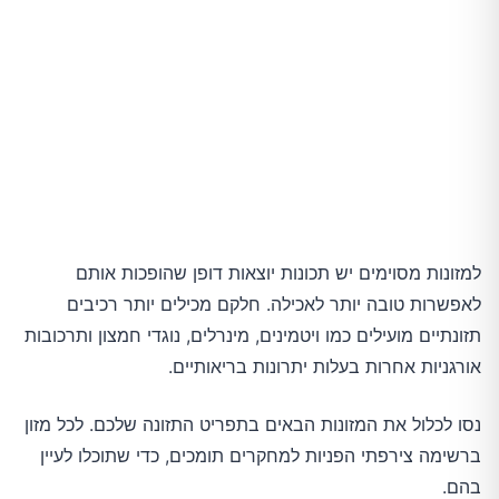
למזונות מסוימים יש תכונות יוצאות דופן שהופכות אותם
לאפשרות טובה יותר לאכילה. חלקם מכילים יותר רכיבים
תזונתיים מועילים כמו ויטמינים, מינרלים, נוגדי חמצון ותרכובות
אורגניות אחרות בעלות יתרונות בריאותיים.
נסו לכלול את המזונות הבאים בתפריט התזונה שלכם. לכל מזון
ברשימה צירפתי הפניות למחקרים תומכים, כדי שתוכלו לעיין
בהם.