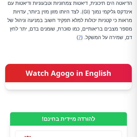
הדיאטה הים תיכונית, דיאטות צמחוניות וטבעוניות ודיאטות עם
אינדקס גליקמי נמוך (GI). לצד היותו מזון מזין ביותר, עדויות
מראות כי קטניות יכולות למלא תפקיד חשוב במניעה וניהול של
מספר מצבים בריאותיים, כמו סוכרת, שומנים בדם, יתר לחץ
דם, שמירה על המשקל. (
7
)
Watch Agogo in English
להורדה מיידית בחינם!