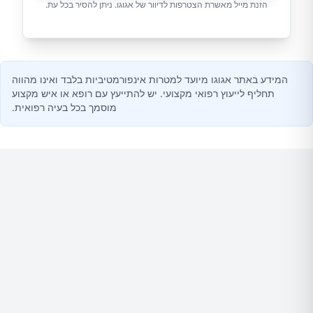
הזנת מייל מאשרת הצטרפות לדיוור של אגוגו. ניתן להסיר בכל עת.
המידע באתר אגוגו מיועד למטרות אינפורמטיביות בלבד ואינו מהווה
תחליף לייעוץ רפואי מקצועי. יש להתייעץ עם רופא או איש מקצוע
מוסמך בכל בעיה רפואית.