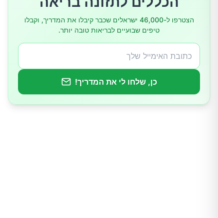
הכללים לתזונה בריאה
שקדים
הצטרפו ל-46,000 ישראלים שכבר קיבלו את המדריך, וקבלו
טיפים שבועיים לבריאות טובה יותר.
מנגו
כרוב כבוש
כן, שלחו לי את המדריך!
קטניות