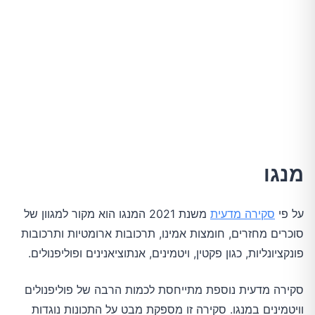
מנגו
על פי
סקירה מדעית
משנת 2021 המנגו הוא מקור למגוון של
סוכרים מחזרים, חומצות אמינו, תרכובות ארומטיות ותרכובות
פונקציונליות, כגון פקטין, ויטמינים, אנתוציאנינים ופוליפנולים.
סקירה מדעית נוספת מתייחסת לכמות הרבה של פוליפנולים
וויטמינים במנגו. סקירה זו מספקת מבט על התכונות נוגדות