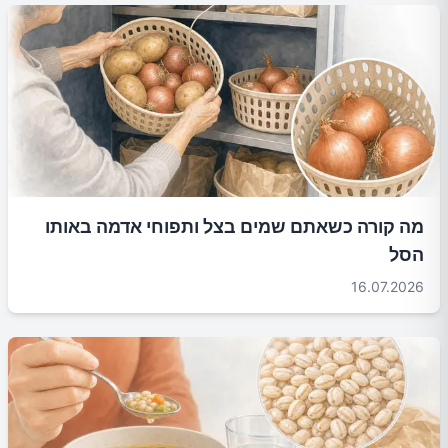
מה קורה כשאתם שמים בצל ותפוחי אדמה באותו
הסל
16.07.2026