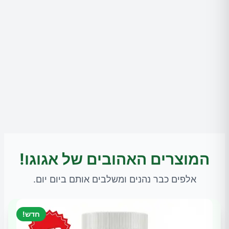
המוצרים האהובים של אגוגו!
אלפים כבר נהנים ומשלבים אותם ביום יום.
חדש!