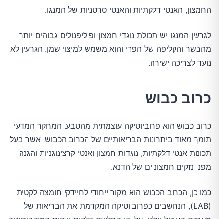
החמצון, האנטי דלקתיות והאנטי סרטניות של המנגו.
לגרעין המנגו יש תכולת נוגדי חמצון ופוליפנולים גבוהים יותר
מהבשר והקליפה של הפרי והוא משמש למיצוי שמן. הגרעין לא
נועד לצריכה ישירה.
כרוב כבוש
כרוב כבוש הוא פרוביוטיקה עוצמתית מהטבע. המחקר המדעי
תומך מאוד ביתרונות הבריאותיים של הכרוב הכבוש, אשר בעל
תכונות אנטי דלקתיות, נוגדות חמצון ואנטי קרצינוגניות והגנה
מפני נזקים חמצוניים של הדנא.
כמו כן, הכרוב הכבוש הוא מקור ייחודי לחיידקי חומצה לקטית
(LAB), הנחשבים כפרוביוטיקה המקדמת את הבריאות של