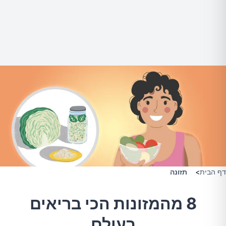
דף הבית
>
תזונה
8 מהמזונות הכי בריאים
בעולם