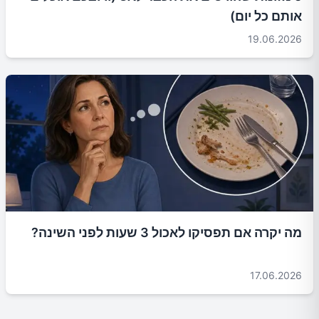
אותם כל יום)
19.06.2026
מה יקרה אם תפסיקו לאכול 3 שעות לפני השינה?
17.06.2026