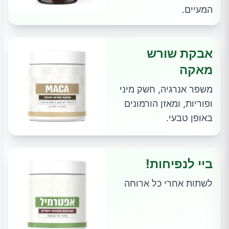
המעיים.
אבקת שורש
מאקה
משפר אנרגיה, חשק מיני
ופוריות, ומאזן הורמונים
באופן טבעי.
ביי לנפיחות!
לשתות אחרי כל ארוחה