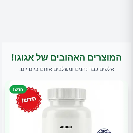
המוצרים האהובים של אגוגו!
אלפים כבר נהנים ומשלבים אותם ביום יום.
חדש!