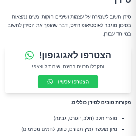
סידן חשוב לשמירה על עצמות ושיניים חזקות. נשים נמצאות
בסיכון מוגבר לאוסטיאופורוזיס, דבר שהופך את הסידן לחשוב
במיוחד עבורן.
הצטרפו לאגוגופון!
ותקבלו תכנים בחינם ישירות לווצאפ!
הצטרפו עכשיו
מקורות טובים לסידן כוללים:
מוצרי חלב (חלב, יוגורט, גבינה)
מזון מועשר (מיץ תפוזים, טופו, לחמים מסוימים)