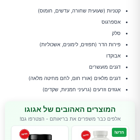
קטניות (שעועית שחורה, עדשים, חומוס)
אספרגוס
סלק
פירות הדר (תפוזים, לימונים, אשכוליות)
אבוקדו
דגנים מועשרים
דגנים מלאים (אורז חום, לחם מחיטה מלאה)
אגוזים וזרעים (גרעיני חמניות, שקדים)
המוצרים האהובים של אגוגו
אלפים כבר משפרים את בריאותם - הצטרפו גם!
חדש!