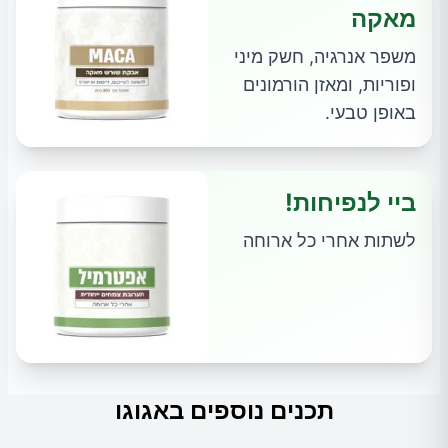
מאקה
משפר אנרגיה, חשק מיני
ופוריות, ומאזן הורמונים
באופן טבעי.
ביי לנפיחות!
לשתות אחרי כל ארוחה
תכנים נוספים באגוגו