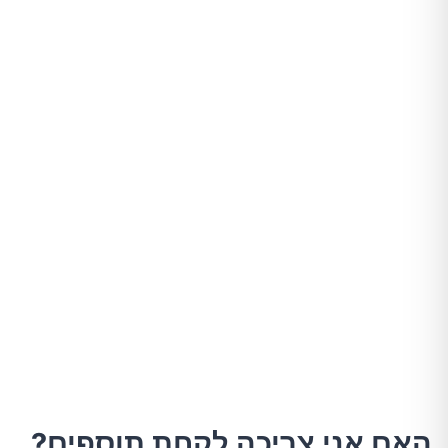
האם אני צריכה לקחת תוספים?