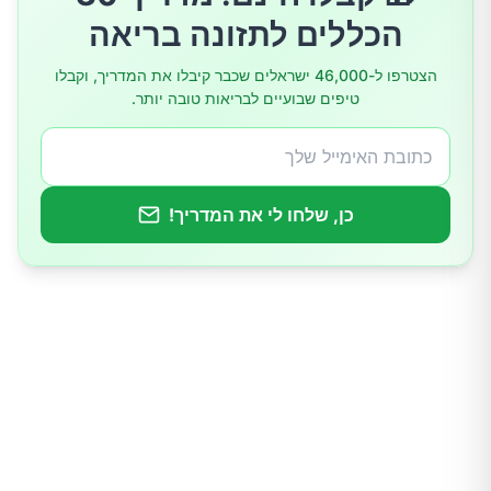
הכללים לתזונה בריאה
ויטמין B6
הצטרפו ל-46,000 ישראלים שכבר קיבלו את המדריך, וקבלו
טיפים שבועיים לבריאות טובה יותר.
האם אני צריכה לקחת תוספים?
כן, שלחו לי את המדריך!