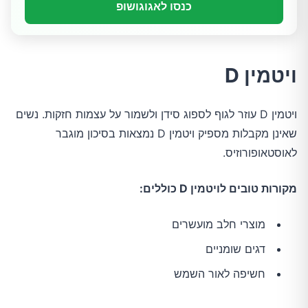
כנסו לאגוגושופ
ויטמין D
ויטמין D עוזר לגוף לספוג סידן ולשמור על עצמות חזקות. נשים
שאינן מקבלות מספיק ויטמין D נמצאות בסיכון מוגבר
לאוסטאופורוזיס.
מקורות טובים לויטמין D כוללים:
מוצרי חלב מועשרים
דגים שומניים
חשיפה לאור השמש