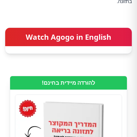
בתזונה.
Watch Agogo in English
להורדה מיידית בחינם!