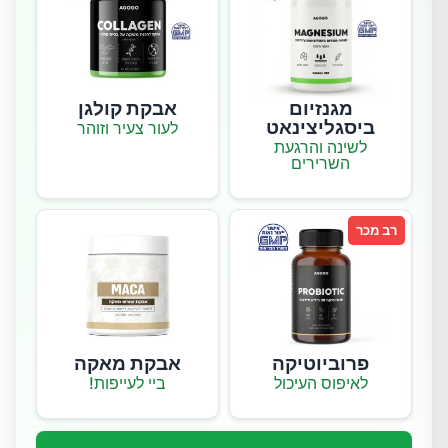
מגנזיום
אבקת קולגן
ביסגליצינאט
לעור צעיר וזוהר
לשינה והרגעת
השרירים
רב מכר
פרוביוטיקה
אבקת מאקה
לאיפוס העיכול
ביי לעייפות!