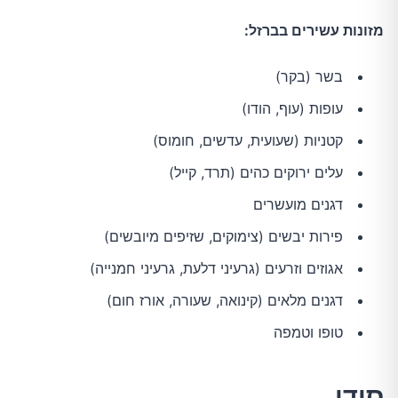
מזונות עשירים בברזל:
בשר (בקר)
עופות (עוף, הודו)
קטניות (שעועית, עדשים, חומוס)
עלים ירוקים כהים (תרד, קייל)
דגנים מועשרים
פירות יבשים (צימוקים, שזיפים מיובשים)
אגוזים וזרעים (גרעיני דלעת, גרעיני חמנייה)
דגנים מלאים (קינואה, שעורה, אורז חום)
טופו וטמפה
סידן