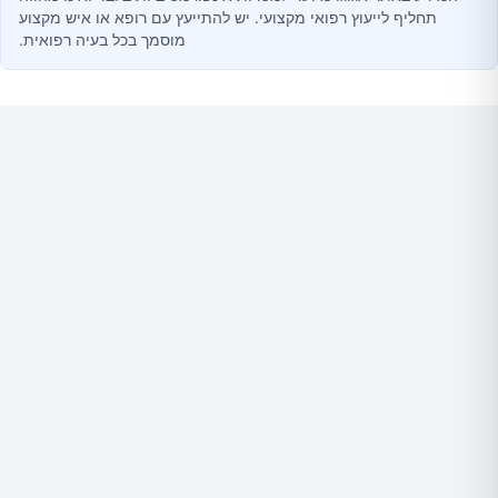
תחליף לייעוץ רפואי מקצועי. יש להתייעץ עם רופא או איש מקצוע
מוסמך בכל בעיה רפואית.