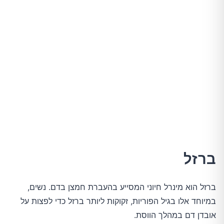
ברזל
ברזל הוא מינרל חיוני המסייע בהעברת חמצן בדם. נשים,
במיוחד אלו בגיל הפוריות, זקוקות ליותר ברזל כדי לפצות על
אובדן דם במהלך הווסת.