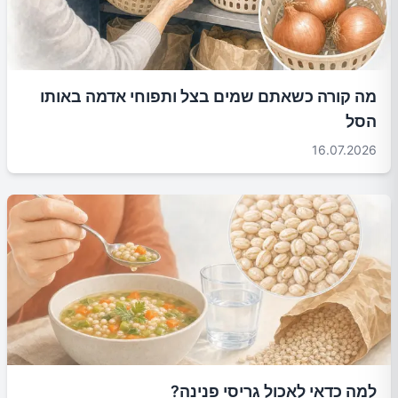
מה קורה כשאתם שמים בצל ותפוחי אדמה באותו
הסל
16.07.2026
למה כדאי לאכול גריסי פנינה?