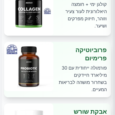
קולגן ימי + חומצה
היאלורונית לעור צעיר
וזוהר, חיזוק מפרקים
ושיער.
פרוביוטיקה
פרימיום
פורמולה ייחודית עם 30
מיליארד חיידקים
בשחרור מושהה לבריאות
המעיים.
אבקת שורש