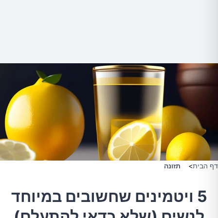
דף הבית
>
תזונה
5 ויטמינים שחשובים במיוחד
לנשים (שלא כדאי להתעלם)