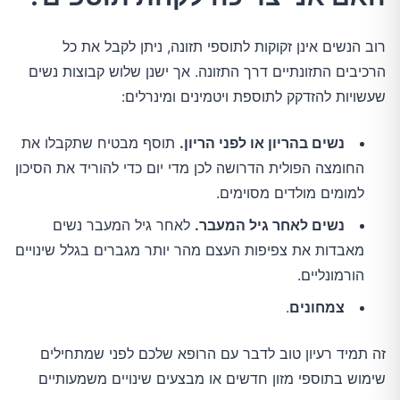
רוב הנשים אינן זקוקות לתוספי תזונה, ניתן לקבל את כל
הרכיבים התזונתיים דרך התזונה. אך ישנן שלוש קבוצות נשים
שעשויות להזדקק לתוספת ויטמינים ומינרלים:
נשים בהריון או לפני הריון.
תוסף מבטיח שתקבלו את
החומצה הפולית הדרושה לכן מדי יום כדי להוריד את הסיכון
למומים מולדים מסוימים.
נשים לאחר גיל המעבר.
לאחר גיל המעבר נשים
מאבדות את צפיפות העצם מהר יותר מגברים בגלל שינויים
הורמונליים.
צמחונים
.
זה תמיד רעיון טוב לדבר עם הרופא שלכם לפני שמתחילים
שימוש בתוספי מזון חדשים או מבצעים שינויים משמעותיים