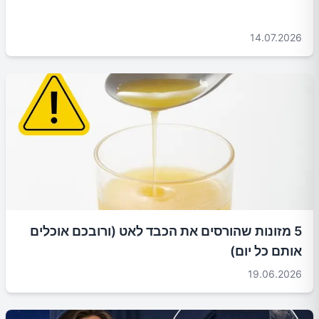
14.07.2026
5 מזונות שהורסים את הכבד לאט (ורובכם אוכלים
אותם כל יום)
19.06.2026