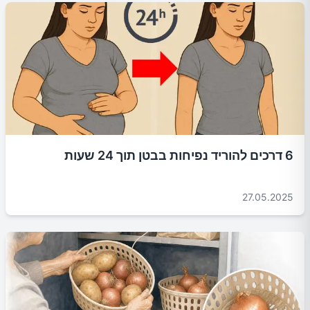
6 דרכים להוריד נפיחות בבטן תוך 24 שעות
27.05.2025