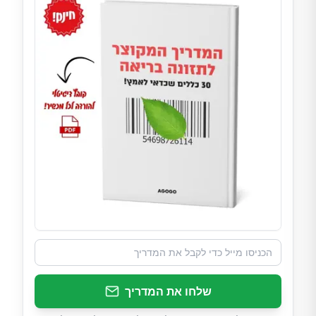
שלחו את המדריך