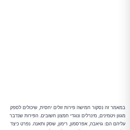
במאמר זה נסקור חמישה פירות זולים יחסית, שיכולים לספק
מגוון ויטמינים, מינרלים ונוגדי חמצון חשובים. הפירות שנדבר
עליהם הם: גויאבה, אפרסמון, רימון, שסק ותאנה. נפרט כיצד