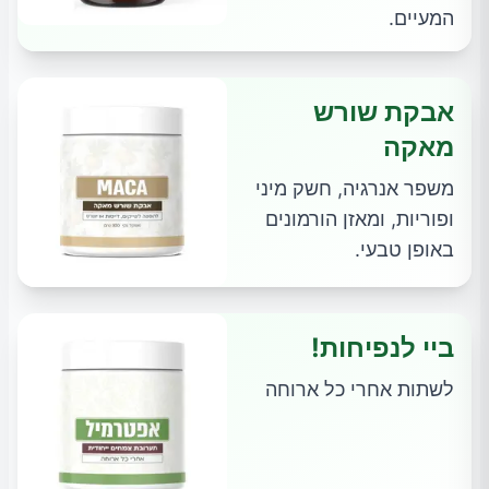
המעיים.
אבקת שורש
מאקה
משפר אנרגיה, חשק מיני
ופוריות, ומאזן הורמונים
באופן טבעי.
ביי לנפיחות!
לשתות אחרי כל ארוחה