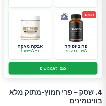
רב מכר
פרוביוטיקה
אבקת מאקה
לאיפוס העיכול
ביי לעייפות!
כנסו לאגוגושופ
4. שסק – פרי חמוץ-מתוק מלא
בוויטמינים