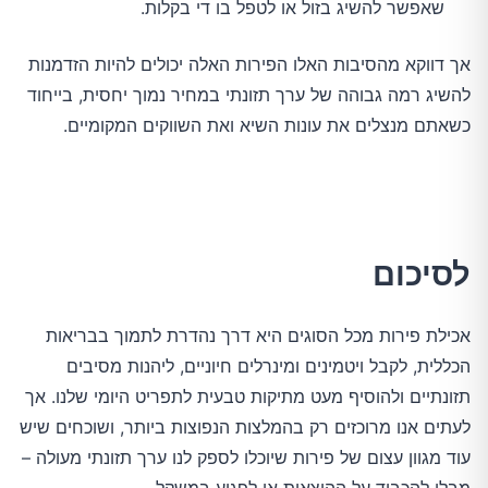
שאפשר להשיג בזול או לטפל בו די בקלות.
אך דווקא מהסיבות האלו הפירות האלה יכולים להיות הזדמנות
להשיג רמה גבוהה של ערך תזונתי במחיר נמוך יחסית, בייחוד
כשאתם מנצלים את עונות השיא ואת השווקים המקומיים.
לסיכום
אכילת פירות מכל הסוגים היא דרך נהדרת לתמוך בבריאות
הכללית, לקבל ויטמינים ומינרלים חיוניים, ליהנות מסיבים
תזונתיים ולהוסיף מעט מתיקות טבעית לתפריט היומי שלנו. אך
לעתים אנו מרוכזים רק בהמלצות הנפוצות ביותר, ושוכחים שיש
עוד מגוון עצום של פירות שיוכלו לספק לנו ערך תזונתי מעולה –