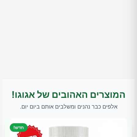
המוצרים האהובים של אגוגו!
אלפים כבר נהנים ומשלבים אותם ביום יום.
חדש!