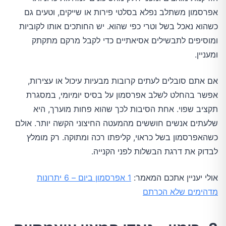
אפרסמון משתלב נפלא בסלטי פירות או שייקים, וטעים גם
כשהוא נאכל בשל וטרי כפי שהוא. יש החותכים אותו לקוביות
ומוסיפים לתבשילים אסיאתיים כדי לקבל מרקם מתקתק
ומעניין.
אם אתם סובלים לעתים קרובות מבעיות עיכול או עצירות,
אפשר בהחלט לשלב אפרסמון על בסיס יומיומי, במסגרת
תקציב שפוי. אחת הסיבות לכך שהוא פחות מוערך, היא
שלעתים אנשים חוששים מהמעטה החיצוני הקשה יותר. אולם
כשהאפרסמון בשל כראוי, קליפתו רכה ומתוקה. רק מומלץ
לבדוק את דרגת הבשלות לפני הקנייה.
אולי יעניין אתכם המאמר:
1 אפרסמון ביום – 6 יתרונות
מדהימים שלא הכרתם