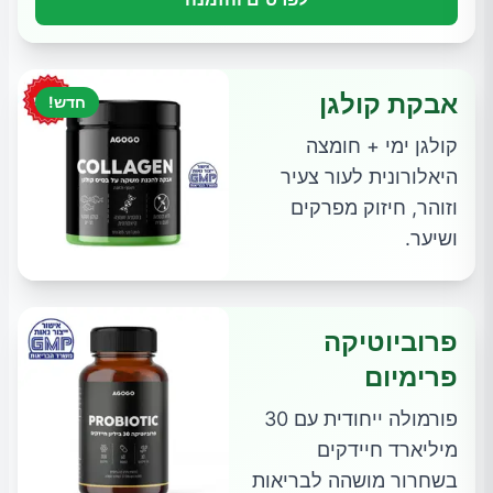
אבקת קולגן
חדש!
קולגן ימי + חומצה
היאלורונית לעור צעיר
וזוהר, חיזוק מפרקים
ושיער.
פרוביוטיקה
פרימיום
פורמולה ייחודית עם 30
מיליארד חיידקים
בשחרור מושהה לבריאות