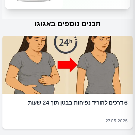
תכנים נוספים באגוגו
6 דרכים להוריד נפיחות בבטן תוך 24 שעות
27.05.2025