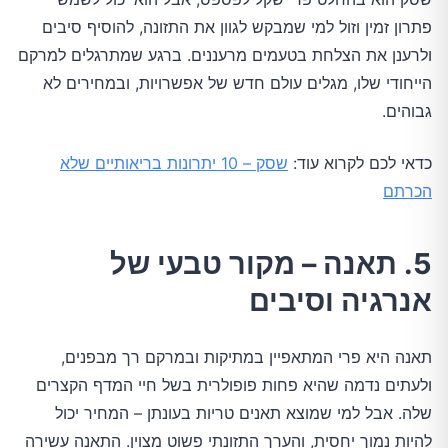
פתרון זמין וזול למי שמבקש לגוון את התזונה, להוסיף סיבים
ולרענן את הצלחת בטעמים מרעננים. ברגע שמתרגלים למרקם
הייחודי שלו, מגלים עולם חדש של אפשרויות, ובמחירים לא
גבוהים.
כדאי לכם לקרוא עוד:
שסק – 10 יתרונות בריאותיים שלא
הכרתם
5. תאנה – מקור טבעי של
אנרגיה וסיבים
תאנה היא פרי המתאפיין במתיקות ובמרקם רך מבפנים,
ולעתים נדמה שהיא פחות פופולרית בשל חיי המדף הקצרים
שלה. אבל למי שמוצא תאנים טריות בעונתן – המחיר יכול
להיות נמוך יחסית, והערך התזונתי פשוט מצוין. התאנה עשירה