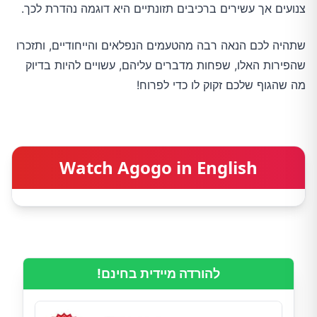
צנועים אך עשירים ברכיבים תזונתיים היא דוגמה נהדרת לכך.
שתהיה לכם הנאה רבה מהטעמים הנפלאים והייחודיים, ותזכרו
שהפירות האלו, שפחות מדברים עליהם, עשויים להיות בדיוק
מה שהגוף שלכם זקוק לו כדי לפרוח!
Watch Agogo in English
להורדה מיידית בחינם!