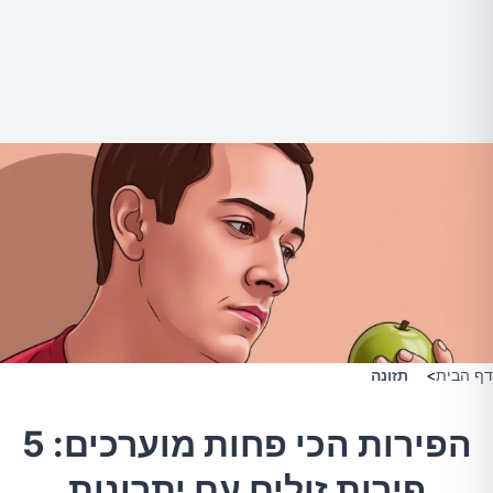
דף הבית
>
תזונה
הפירות הכי פחות מוערכים: 5
פירות זולים עם יתרונות