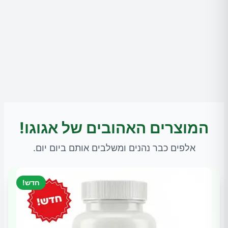
המוצרים האהובים של אגוגו!
אלפים כבר נהנים ומשלבים אותם ביום יום.
חדש!