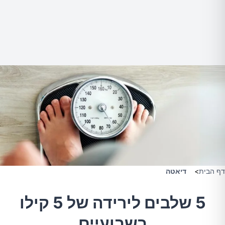
דף הבית
>
דיאטה
5 שלבים לירידה של 5 קילו
בשבועיים