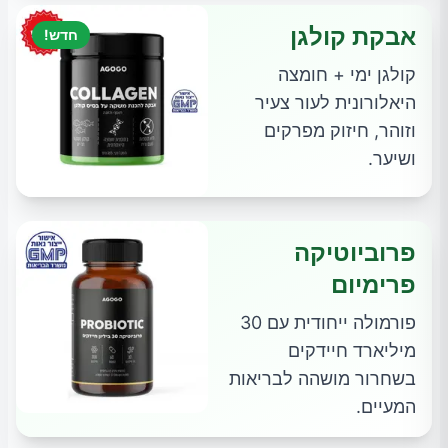
אבקת קולגן
חדש!
קולגן ימי + חומצה
היאלורונית לעור צעיר
וזוהר, חיזוק מפרקים
ושיער.
פרוביוטיקה
פרימיום
פורמולה ייחודית עם 30
מיליארד חיידקים
בשחרור מושהה לבריאות
המעיים.