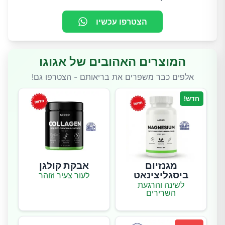
הצטרפו עכשיו
המוצרים האהובים של אגוגו
אלפים כבר משפרים את בריאותם - הצטרפו גם!
חדש!
מגנזיום
אבקת קולגן
ביסגליצינאט
לעור צעיר וזוהר
לשינה והרגעת
השרירים