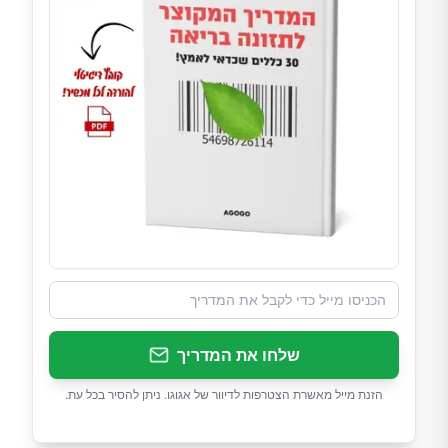
שלחו את המדריך
הזנת מייל מאשרת הצטרפות לדיוור של אגוגו. ניתן להסיר בכל עת.