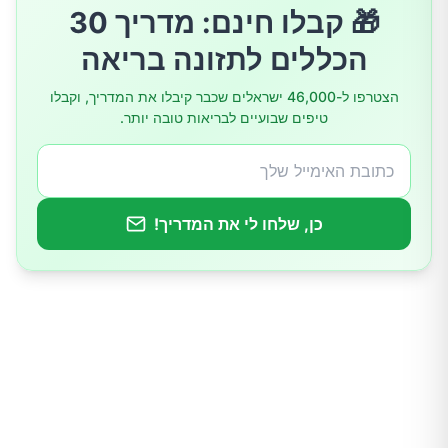
🎁 קבלו חינם: מדריך 30
5.ניהול מעקב
הכללים לתזונה בריאה
לסיכום
הצטרפו ל-46,000 ישראלים שכבר קיבלו את המדריך, וקבלו
טיפים שבועיים לבריאות טובה יותר.
כן, שלחו לי את המדריך!