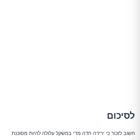
לסיכום
חשוב לזכור כי ירידה חדה מדי במשקל עלולה להיות מסוכנת