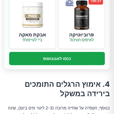
רב מכר
פרוביוטיקה
אבקת מאקה
לאיפוס העיכול
ביי לעייפות!
כנסו לאגוגושופ
4. אימוץ הרגלים התומכים
בירידה במשקל
בנוסף, הקפדה על שתייה מרובה (2-3 ליטר מים ביום), שינה