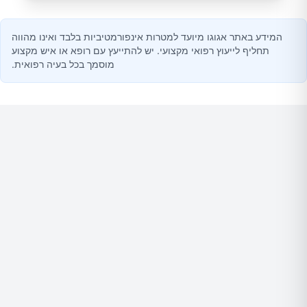
המידע באתר אגוגו מיועד למטרות אינפורמטיביות בלבד ואינו מהווה
תחליף לייעוץ רפואי מקצועי. יש להתייעץ עם רופא או איש מקצוע
מוסמך בכל בעיה רפואית.