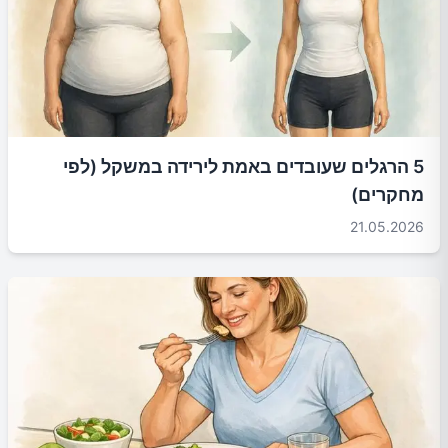
5 הרגלים שעובדים באמת לירידה במשקל (לפי
מחקרים)
21.05.2026