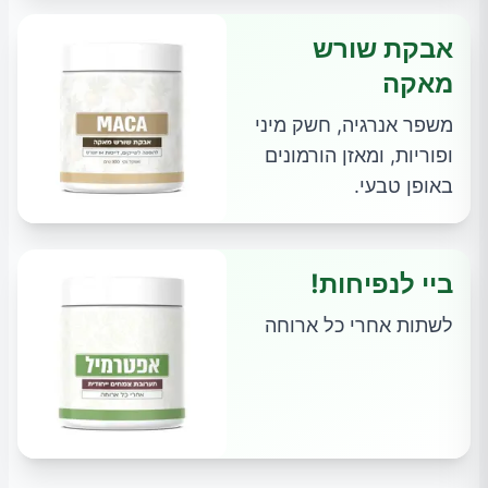
אבקת שורש
מאקה
משפר אנרגיה, חשק מיני
ופוריות, ומאזן הורמונים
באופן טבעי.
ביי לנפיחות!
לשתות אחרי כל ארוחה