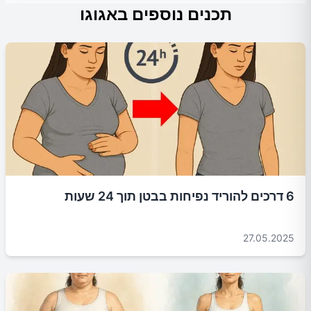
תכנים נוספים באגוגו
6 דרכים להוריד נפיחות בבטן תוך 24 שעות
27.05.2025