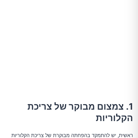
1. צמצום מבוקר של צריכת
הקלוריות
ראשית, יש להתמקד בהפחתה מבוקרת של צריכת הקלוריות