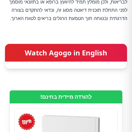
לבריאות, ולכן מומלץ תמיד להיוועץ ברופא או בתזונאי מוסמך
לפני התחלת תוכנית דיאטה מסוג זה, וכדאי להתקדם בצורה
הדרגתית ובטוחה תוך הטמעת הרגלים בריאים לטווח הארוך.
Watch Agogo in English
להורדה מיידית בחינם!