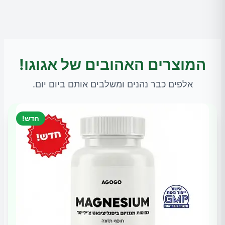
המוצרים האהובים של אגוגו!
אלפים כבר נהנים ומשלבים אותם ביום יום.
חדש!