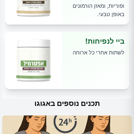
ופוריות, ומאזן הורמונים
באופן טבעי.
ביי לנפיחות!
לשתות אחרי כל ארוחה
תכנים נוספים באגוגו