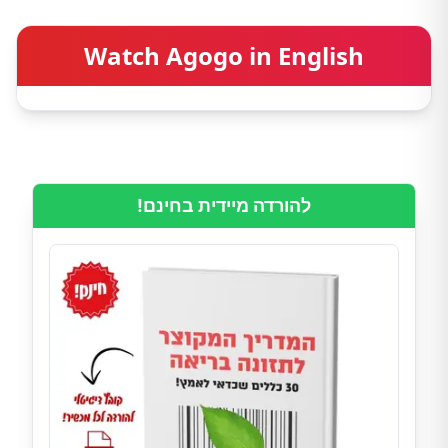
Watch Agogo in English
להורדה מיידית בחינם!