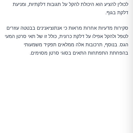
לכולין להציע הוא היכולת להקל על תגובות דלקתיות, ומניעת
דלקת בגוף.
סקירות מדעיות אחרות מראות כי אנתוציאנינים בבטטה עוזרים
לטפל ולהקל אפילו על דלקת כרונית, כולל זו של תאי סרטן המעי
הגס. בנוסף, תרכובות אלה ממלאים תפקיד משמעותי
בהפחתת התפתחות התאים בסוגי סרטן מסוימים.