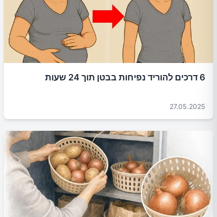
6 דרכים להוריד נפיחות בבטן תוך 24 שעות
27.05.2025