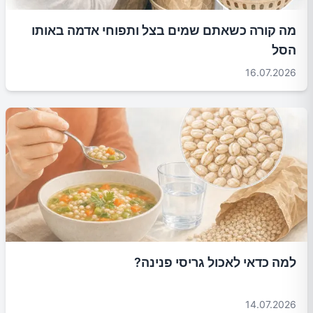
מה קורה כשאתם שמים בצל ותפוחי אדמה באותו
הסל
16.07.2026
למה כדאי לאכול גריסי פנינה?
14.07.2026