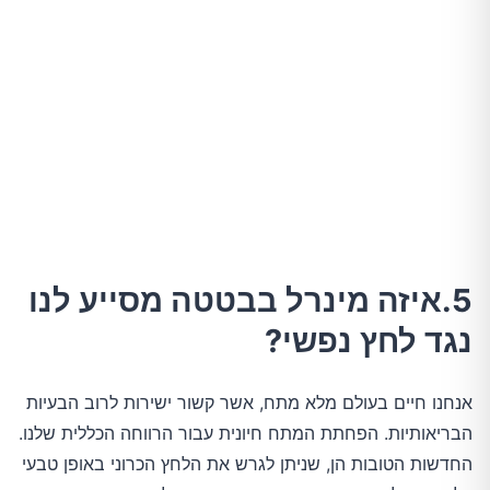
5.איזה מינרל בבטטה מסייע לנו
נגד לחץ נפשי?
אנחנו חיים בעולם מלא מתח, אשר קשור ישירות לרוב הבעיות
הבריאותיות. הפחתת המתח חיונית עבור הרווחה הכללית שלנו.
החדשות הטובות הן, שניתן לגרש את הלחץ הכרוני באופן טבעי