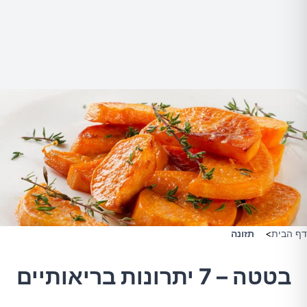
דף הבית
>
תזונה
בטטה – 7 יתרונות בריאותיים