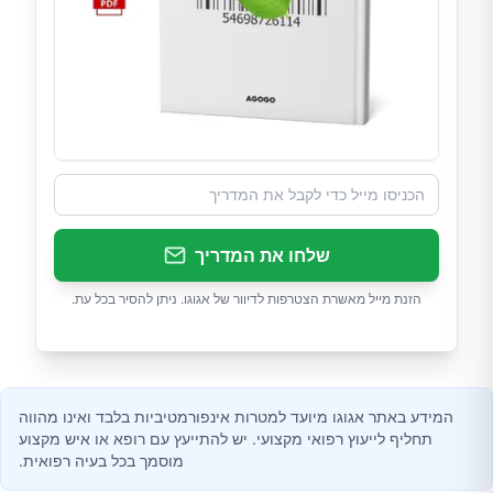
שלחו את המדריך
הזנת מייל מאשרת הצטרפות לדיוור של אגוגו. ניתן להסיר בכל עת.
המידע באתר אגוגו מיועד למטרות אינפורמטיביות בלבד ואינו מהווה
תחליף לייעוץ רפואי מקצועי. יש להתייעץ עם רופא או איש מקצוע
מוסמך בכל בעיה רפואית.