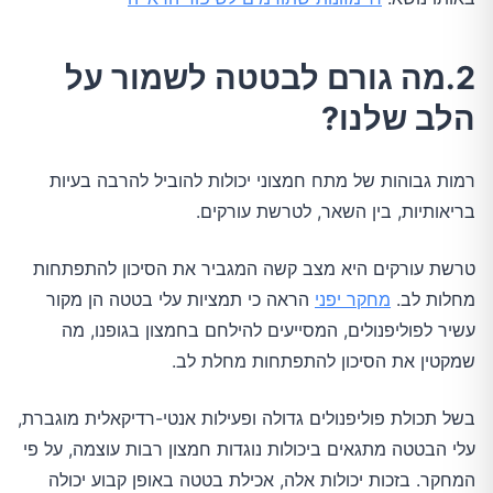
2.מה גורם לבטטה לשמור על
הלב שלנו?
רמות גבוהות של מתח חמצוני יכולות להוביל להרבה בעיות
בריאותיות, בין השאר, לטרשת עורקים.
טרשת עורקים היא מצב קשה המגביר את הסיכון להתפתחות
מחלות לב.
מחקר יפני
הראה כי תמציות עלי בטטה הן מקור
עשיר לפוליפנולים, המסייעים להילחם בחמצון בגופנו, מה
שמקטין את הסיכון להתפתחות מחלת לב.
בשל תכולת פוליפנולים גדולה ופעילות אנטי-רדיקאלית מוגברת,
עלי הבטטה מתגאים ביכולות נוגדות חמצון רבות עוצמה, על פי
המחקר. בזכות יכולות אלה, אכילת בטטה באופן קבוע יכולה