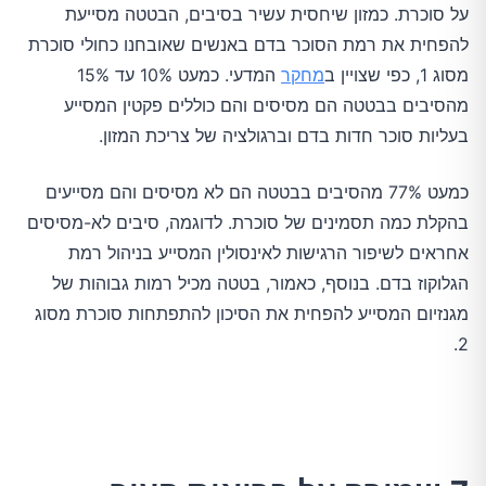
על סוכרת. כמזון שיחסית עשיר בסיבים, הבטטה מסייעת
להפחית את רמת הסוכר בדם באנשים שאובחנו כחולי סוכרת
מסוג 1, כפי שצויין ב
מחקר
המדעי. כמעט 10% עד 15%
מהסיבים בבטטה הם מסיסים והם כוללים פקטין המסייע
בעליות סוכר חדות בדם וברגולציה של צריכת המזון.
כמעט 77% מהסיבים בבטטה הם לא מסיסים והם מסייעים
בהקלת כמה תסמינים של סוכרת. לדוגמה, סיבים לא-מסיסים
אחראים לשיפור הרגישות לאינסולין המסייע בניהול רמת
הגלוקוז בדם. בנוסף, כאמור, בטטה מכיל רמות גבוהות של
מגנזיום המסייע להפחית את הסיכון להתפתחות סוכרת מסוג
2.