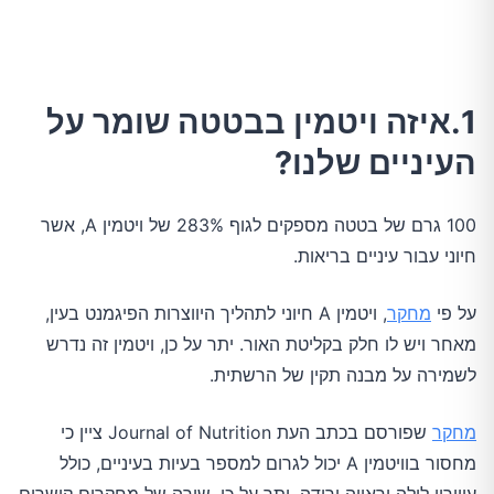
1.איזה ויטמין בבטטה שומר על
העיניים שלנו?
100 גרם של בטטה מספקים לגוף 283% של ויטמין A, אשר
חיוני עבור עיניים בריאות.
על פי
מחקר
, ויטמין A חיוני לתהליך היווצרות הפיגמנט בעין,
מאחר ויש לו חלק בקליטת האור. יתר על כן, ויטמין זה נדרש
לשמירה על מבנה תקין של הרשתית.
מחקר
שפורסם בכתב העת Journal of Nutrition ציין כי
מחסור בוויטמין A יכול לגרום למספר בעיות בעיניים, כולל