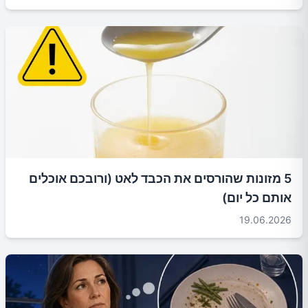
5 מזונות שהורסים את הכבד לאט (ורובכם אוכלים
אותם כל יום)
19.06.2026