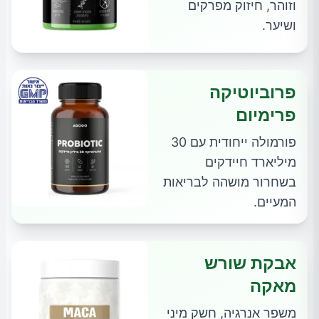
וזוהר, חיזוק מפרקים
ושיער.
פרוביוטיקה
פרימיום
פורמולה ייחודית עם 30
מיליארד חיידקים
בשחרור מושהה לבריאות
המעיים.
אבקת שורש
מאקה
משפר אנרגיה, חשק מיני