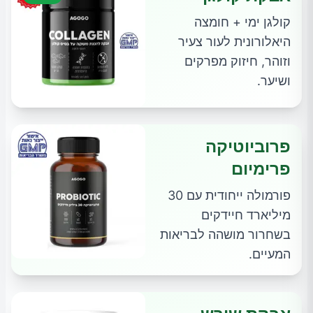
קולגן ימי + חומצה
היאלורונית לעור צעיר
וזוהר, חיזוק מפרקים
ושיער.
פרוביוטיקה
פרימיום
פורמולה ייחודית עם 30
מיליארד חיידקים
בשחרור מושהה לבריאות
המעיים.