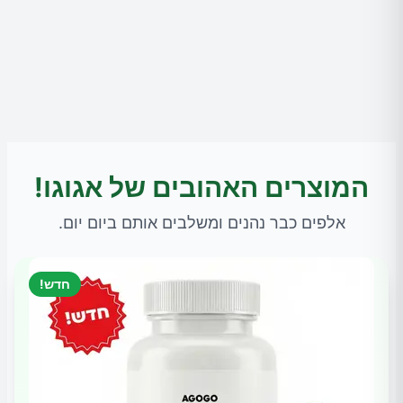
המוצרים האהובים של אגוגו!
אלפים כבר נהנים ומשלבים אותם ביום יום.
חדש!