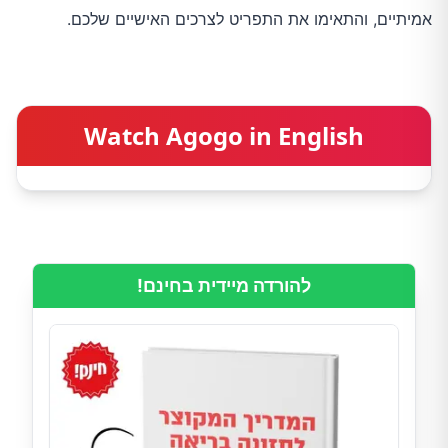
אמיתיים, והתאימו את התפריט לצרכים האישיים שלכם.
Watch Agogo in English
להורדה מיידית בחינם!