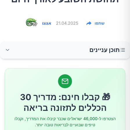
שתפו
21.04.2025
אגוגו
תוכן עניינים
מדוע חשוב להרגיש שבעים?
1. תפוחי אדמה בקליפתם
🎁 קבלו חינם: מדריך 30
2. ביצים
הכללים לתזונה בריאה
הצטרפו ל-46,000 ישראלים שכבר קיבלו את המדריך, וקבלו
3. אבוקדו
טיפים שבועיים לבריאות טובה יותר.