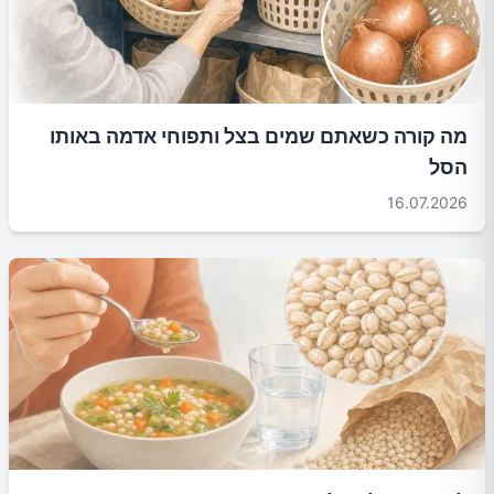
מה קורה כשאתם שמים בצל ותפוחי אדמה באותו
הסל
16.07.2026