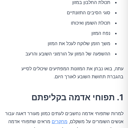
תכולת החלבון במזון
סוגי הסיבים התזונתיים
תכולת השומן ואיכותו
נפח המזון
משך הזמן שלוקח לעכל את המזון
ההשפעה של המזון על הורמוני השובע והרעב
עתה, בואו נבחן את המזונות המפתיעים שיכולים לסייע
בהגברת תחושת השובע לאורך היום.
1. תפוחי אדמה בקליפתם
למרות שתפוחי אדמה נחשבים לעתים כמזון מעורר דאגה עבור
אנשים השומרים על משקלם,
מחקרים
מראים שתפוחי אדמה