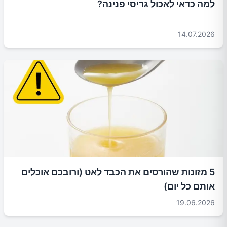
למה כדאי לאכול גריסי פנינה?
14.07.2026
5 מזונות שהורסים את הכבד לאט (ורובכם אוכלים
אותם כל יום)
19.06.2026