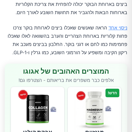
ביצים בארוחת הבוקר יכולה להפחית את צריכת הקלוריות
בארוחות הבאות ולהגביר את תחושת השובע לאורך היום.
ניסוי אחד
הראה שאנשים שאכלו ביצים לארוחת בוקר צרכו
פחות קלוריות בארוחת הצהריים והערב בהשוואה לאלו שאכלו
פחמימות כמו לחם או דגני בוקר. החלבון בביצים מעכב את
ריקון הקיבה ומשפיע על הורמוני השובע, כמו גרלין ו‑GLP‑1.
המוצרים האהובים של אגוגו
אלפים כבר משפרים את בריאותם - הצטרפו גם!
חדש!