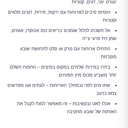
יוגורט יווני, דגים, קטניות
הוסיפו סיבים לארוחות עם ירקות, פירות, דגנים מלאים
וקטניות
אל תשכחו לכלול שומנים בריאים כמו אבוקדו, אגוזים,
שמן זית וזרעי צ'יה
התחילו ארוחות עם מרק או סלט לתחושת שובע
מוקדמת
בחרו בפירות שלמים במקום במיצים – התפוח השלם
יותר משביע מכוס מיץ תפוחים
שתו מים לפני ובמהלך הארוחות – לעתים אנו מפרשים
צמא כרעב
אכלו לאט ובקשיבות – זה מאפשר למוח לקבל את
האותות של שובע מהקיבה