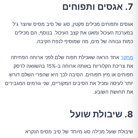
7. אגסים ותפוחים
אגסים ותפוחים מכילים פקטין, סוג של סיב מסיס שיוצר ג'ל
במערכת העיכול ומאט את קצב העיכול. בנוסף, הם מכילים
כמות גבוהה של מים, מה שמוסיף לנפח הקיבה.
מחקר
אחד הראה שאכילת תפוח שלם לפני ארוחה הפחיתה
את צריכת הקלוריות באותה ארוחה ב‑15% בהשוואה לרסק
תפוחים או מיץ תפוחים. הסיבה לכך היא שהפרי השלם דורש
יותר לעיסה ומכיל את הסיבים המקוריים, שני גורמים המגבירים
את תחושת השובע.
8. שיבולת שועל
שיבולת שועל מכילה סוג מיוחד של סיב מסיס הנקרא