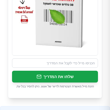
שלחו את המדריך
הזנת מייל מאשרת הצטרפות לדיוור של אגוגו. ניתן להסיר בכל עת.