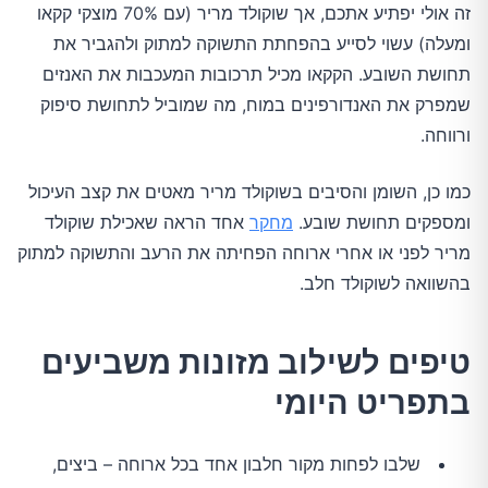
זה אולי יפתיע אתכם, אך שוקולד מריר (עם 70% מוצקי קקאו
ומעלה) עשוי לסייע בהפחתת התשוקה למתוק ולהגביר את
תחושת השובע. הקקאו מכיל תרכובות המעכבות את האנזים
שמפרק את האנדורפינים במוח, מה שמוביל לתחושת סיפוק
ורווחה.
כמו כן, השומן והסיבים בשוקולד מריר מאטים את קצב העיכול
ומספקים תחושת שובע.
מחקר
אחד הראה שאכילת שוקולד
מריר לפני או אחרי ארוחה הפחיתה את הרעב והתשוקה למתוק
בהשוואה לשוקולד חלב.
טיפים לשילוב מזונות משביעים
בתפריט היומי
שלבו לפחות מקור חלבון אחד בכל ארוחה – ביצים,