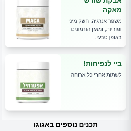
אבקת שורש
מאקה
משפר אנרגיה, חשק מיני
ופוריות, ומאזן הורמונים
באופן טבעי.
ביי לנפיחות!
לשתות אחרי כל ארוחה
תכנים נוספים באגוגו