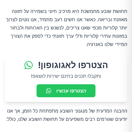
תחושת שובע מתמשכת היא מרכיב חיוני בשמירה על תזונה
מאוזנת ובריאה. כאשר אנו חשים רעב מתמיד, אנו נוטים לצרוך
יותר קלוריות מכפי שאנו צריכים, לנשנש בין הארוחות ולבחור
במזונות עתירי קלוריות ודלי ערך תזונתי כדי לספק את הצורך
המיידי שלנו באנרגיה.
הצטרפו לאגוגופון!
ותקבלו תכנים בחינם ישירות לווצאפ!
הצטרפו עכשיו
ההבנה המדעית של מנגנוני השובע מתפתחת כל הזמן, אך אנו
יודעים שגורמים רבים משפיעים על תחושת השובע שלנו, כולל: