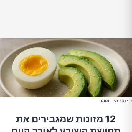
דף הבית
>
תזונה
12 מזונות שמגבירים את
תחושת השובע לאורך היום