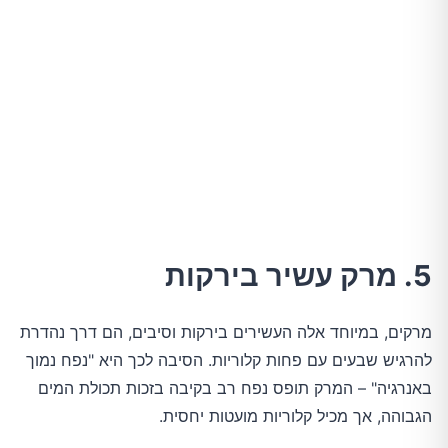
5. מרק עשיר בירקות
מרקים, במיוחד אלה העשירים בירקות וסיבים, הם דרך נהדרת
להרגיש שבעים עם פחות קלוריות. הסיבה לכך היא "נפח נמוך
באנרגיה" – המרק תופס נפח רב בקיבה בזכות תכולת המים
הגבוהה, אך מכיל קלוריות מועטות יחסית.