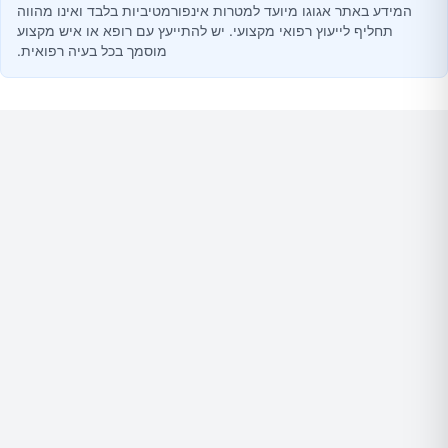
המידע באתר אגוגו מיועד למטרות אינפורמטיביות בלבד ואינו מהווה
תחליף לייעוץ רפואי מקצועי. יש להתייעץ עם רופא או איש מקצוע
מוסמך בכל בעיה רפואית.