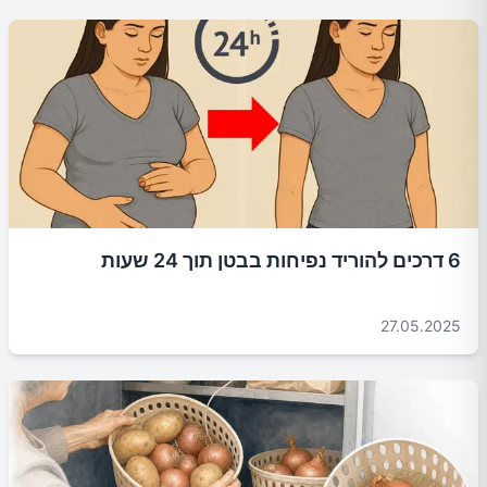
6 דרכים להוריד נפיחות בבטן תוך 24 שעות
27.05.2025