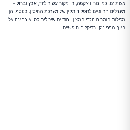
אצות ים, כמו נורי וואקמה, הן מקור עשיר ליוד, אבץ וברזל – 
מינרלים החיוניים לתפקוד תקין של מערכת החיסון. בנוסף, הן 
מכילות חומרים נוגדי חמצון ייחודיים שיכולים לסייע בהגנה על 
הגוף מפני נזקי רדיקלים חופשיים.