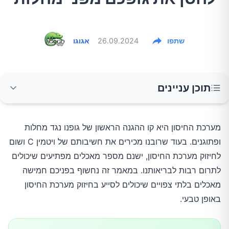
שתפו
26.09.2024
אגוגו
תוכן עניינים
פטריות שיטאקי
מערכת החיסון היא קו ההגנה הראשון של גופנו נגד מחלות 
ופתוגנים. בעוד שרובנו מכירים את חשיבותם של ויטמין C ושום 
כורכום
לחיזוק מערכת החיסון, ישנם מספר מאכלים מפתיעים שיכולים 
לתרום רבות לבריאותנו. במאמר זה נחשוף בפניכם חמישה 
קיווי
מאכלים בלתי צפויים שיכולים לסייע בחיזוק מערכת החיסון 
באופן טבעי.
יוגורט יווני