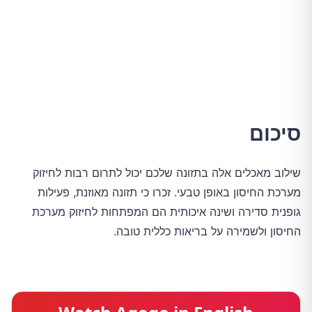
סיכום
שילוב מאכלים אלה בתזונה שלכם יכול לתרום רבות לחיזוק 
מערכת החיסון באופן טבעי. זכרו כי תזונה מאוזנת, פעילות 
גופנית סדירה ושינה איכותית הם המפתחות לחיזוק מערכת 
החיסון ולשמירה על בריאות כללית טובה.