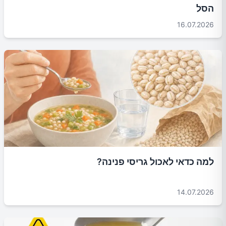
הסל
16.07.2026
למה כדאי לאכול גריסי פנינה?
14.07.2026