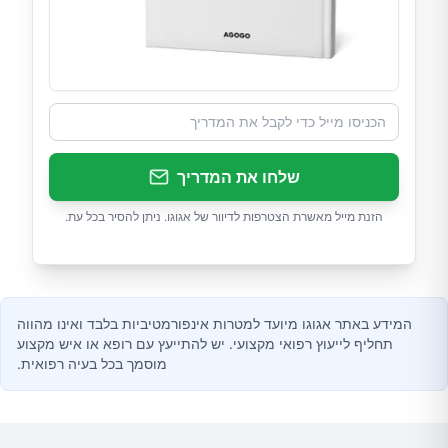
שלחו את המדריך
הזנת מייל מאשרת הצטרפות לדיוור של אגוגו. ניתן להסיר בכל עת.
המידע באתר אגוגו מיועד למטרות אינפורמטיביות בלבד ואינו מהווה
תחליף לייעוץ רפואי מקצועי. יש להתייעץ עם רופא או איש מקצוע
מוסמך בכל בעיה רפואית.