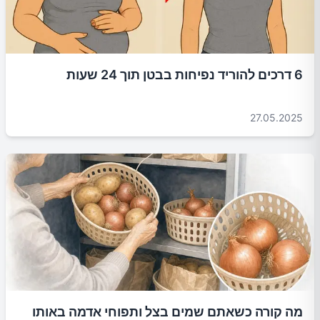
6 דרכים להוריד נפיחות בבטן תוך 24 שעות
27.05.2025
מה קורה כשאתם שמים בצל ותפוחי אדמה באותו