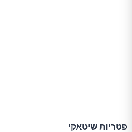
פטריות שיטאקי