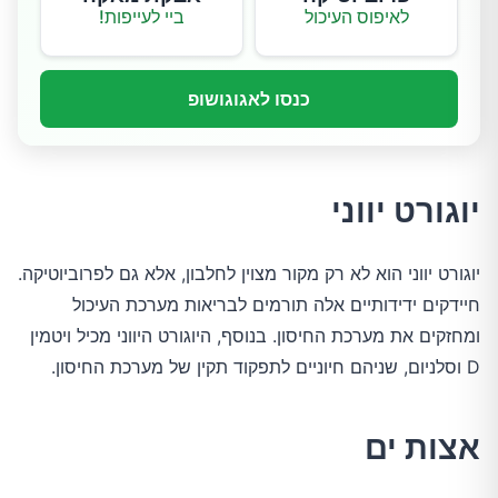
לאיפוס העיכול
ביי לעייפות!
כנסו לאגוגושופ
יוגורט יווני
יוגורט יווני הוא לא רק מקור מצוין לחלבון, אלא גם לפרוביוטיקה. 
חיידקים ידידותיים אלה תורמים לבריאות מערכת העיכול 
ומחזקים את מערכת החיסון. בנוסף, היוגורט היווני מכיל ויטמין 
D וסלניום, שניהם חיוניים לתפקוד תקין של מערכת החיסון.
אצות ים