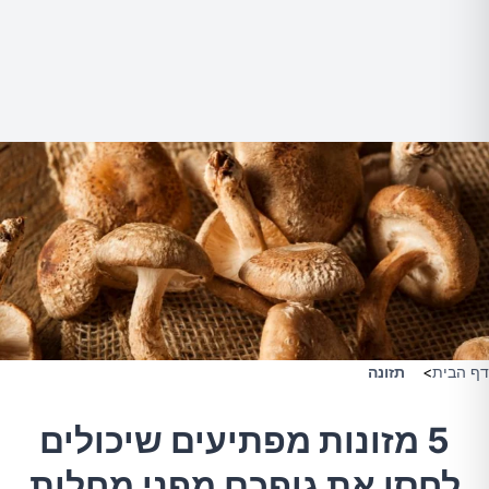
דף הבית
>
תזונה
5 מזונות מפתיעים שיכולים
לחסן את גופכם מפני מחלות