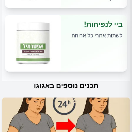
ביי לנפיחות!
לשתות אחרי כל ארוחה
תכנים נוספים באגוגו