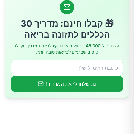
אצות ים
🎁 קבלו חינם: מדריך 30
סיכום
הכללים לתזונה בריאה
הצטרפו ל-46,000 ישראלים שכבר קיבלו את המדריך, וקבלו
טיפים שבועיים לבריאות טובה יותר.
כן, שלחו לי את המדריך!