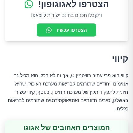
הצטרפו לאגוגופון!
ותקבלו תכנים בחינם ישירות לווצאפ!
הצטרפו עכשיו
קיווי
קיווי הוא פרי עתיר בוויטמין C, אך זה לא הכל. הוא מכיל גם 
אנזימים ייחודיים שתורמים לבריאות מערכת העיכול, שהיא 
חיונית לתפקוד תקין של מערכת החיסון. בנוסף, קיווי עשיר 
באשלגן, סיבים תזונתיים ואנטיאוקסידנטים שתורמים לבריאות 
כללית.
המוצרים האהובים של אגוגו