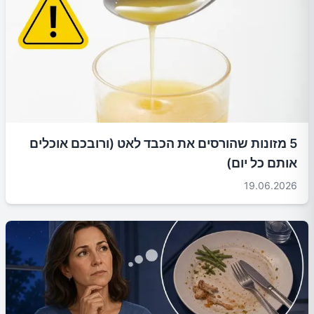
5 מזונות שהורסים את הכבד לאט (ורובכם אוכלים
אותם כל יום)
19.06.2026