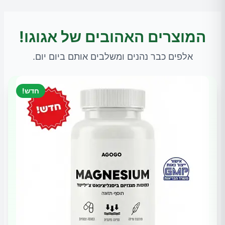
המוצרים האהובים של אגוגו!
אלפים כבר נהנים ומשלבים אותם ביום יום.
חדש!