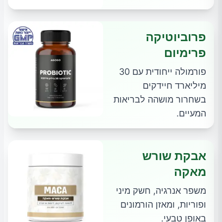
פרוביוטיקה
פרימיום
פורמולה ייחודית עם 30
מיליארד חיידקים
בשחרור מושהה לבריאות
המעיים.
אבקת שורש
מאקה
משפר אנרגיה, חשק מיני
ופוריות, ומאזן הורמונים
באופן טבעי.