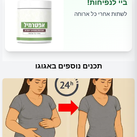
ביי לנפיחות!
לשתות אחרי כל ארוחה
תכנים נוספים באגוגו