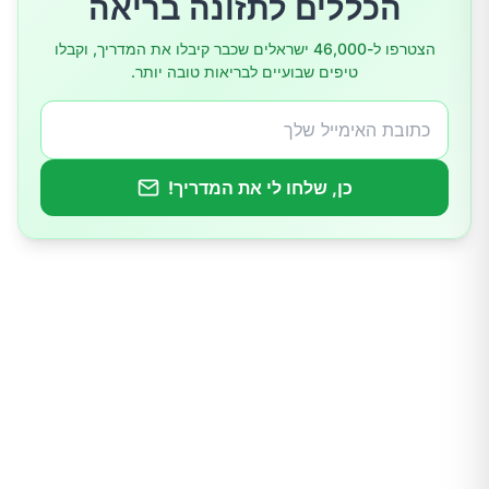
הכללים לתזונה בריאה
הצטרפו ל-46,000 ישראלים שכבר קיבלו את המדריך, וקבלו
טיפים שבועיים לבריאות טובה יותר.
כן, שלחו לי את המדריך!