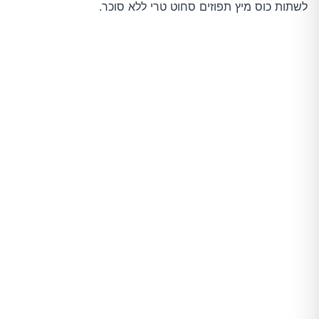
לשתות כוס מיץ תפוזים סחוט טרי ללא סוכר.