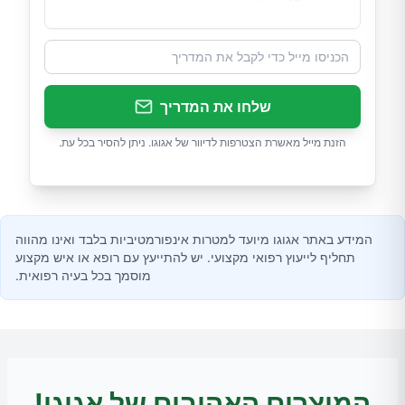
שלחו את המדריך
הזנת מייל מאשרת הצטרפות לדיוור של אגוגו. ניתן להסיר בכל עת.
המידע באתר אגוגו מיועד למטרות אינפורמטיביות בלבד ואינו מהווה
תחליף לייעוץ רפואי מקצועי. יש להתייעץ עם רופא או איש מקצוע
מוסמך בכל בעיה רפואית.
המוצרים האהובים של אגוגו!