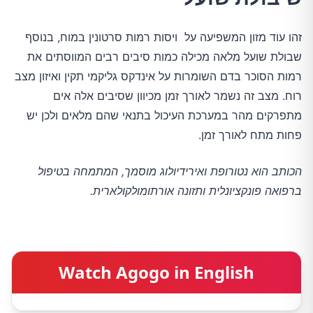
זהו עוד מזון המשפיעה על ויסות רמות סרטונין במוח, בנוסף
שבולת שועל מלאה מכילה כמות סיבים רבים המווסתים את
רמות הסוכר בדם השומרות על אינדקס גליקמי תקין ואיזון מצב
רוח. מצב זה נשמר לאורך זמן מכיוון שסיבים אלה אים
מתפרקים מהר במערכת העיכול בתנאי שהם מלאים ולכן יש
פחות מתח לאורך זמן.
הכותב הוא נטורופת ואירידיולוג מוסמך, המתמחה בטיפול
ברפואה פונקציונלית ותזונה אורתומולקולארית.
Watch Agogo in English