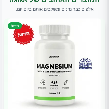
אלפים כבר נהנים ומשלבים אותם ביום יום.
חדש!