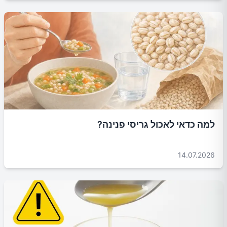
למה כדאי לאכול גריסי פנינה?
14.07.2026