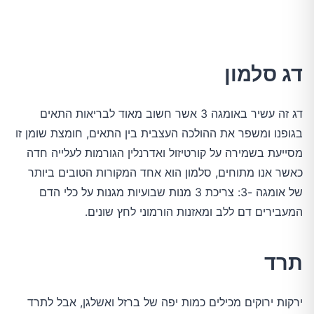
דג סלמון
דג זה עשיר באומגה 3 אשר חשוב מאוד לבריאות התאים
בגופנו ומשפר את ההולכה העצבית בין התאים, חומצת שומן זו
מסייעת בשמירה על קורטיזול ואדרנלין הגורמות לעלייה חדה
כאשר אנו מתוחים, סלמון הוא אחד המקורות הטובים ביותר
של אומגה -3: צריכת 3 מנות שבועיות מגנות על כלי הדם
המעבירים דם ללב ומאזנות הורמוני לחץ שונים.
תרד
ירקות ירוקים מכילים כמות יפה של ברזל ואשלגן, אבל לתרד