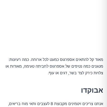
מאוד קל להתאים אספרגוס כמעט לכל ארוחה. כמה רעיונות:
מטגנים כמה נטיפים של אספרגוס לחביתה טעימה, מאודות או
צלויות כירק לצד בשר, דגים או עוף.
אבוקדו
אנחנו צריכים ויטמינים מקבוצת B לעצבים ותאי מוח בריאים,