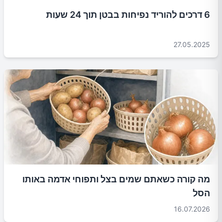
6 דרכים להוריד נפיחות בבטן תוך 24 שעות
27.05.2025
מה קורה כשאתם שמים בצל ותפוחי אדמה באותו
הסל
16.07.2026