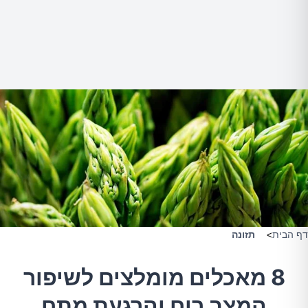
דף הבית
>
תזונה
8 מאכלים מומלצים לשיפור
המצב רוח והרגעת מתח