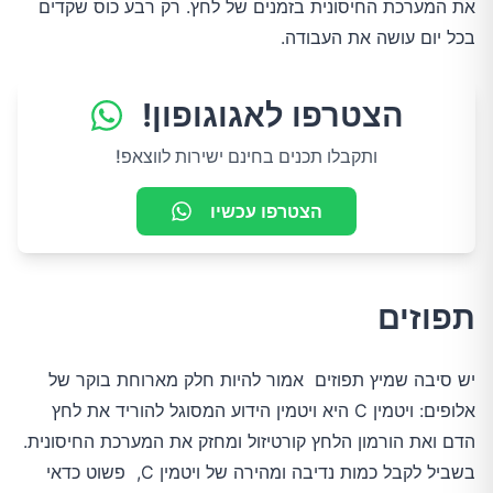
את המערכת החיסונית בזמנים של לחץ. רק רבע כוס שקדים
בכל יום עושה את העבודה.
הצטרפו לאגוגופון!
ותקבלו תכנים בחינם ישירות לווצאפ!
הצטרפו עכשיו
תפוזים
יש סיבה שמיץ תפוזים אמור להיות חלק מארוחת בוקר של
אלופים: ויטמין C היא ויטמין הידוע המסוגל להוריד את לחץ
הדם ואת הורמון הלחץ קורטיזול ומחזק את המערכת החיסונית.
בשביל לקבל כמות נדיבה ומהירה של ויטמין C, פשוט כדאי