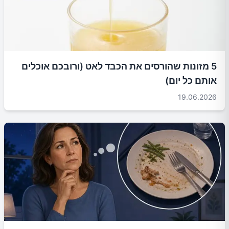
5 מזונות שהורסים את הכבד לאט (ורובכם אוכלים
אותם כל יום)
19.06.2026