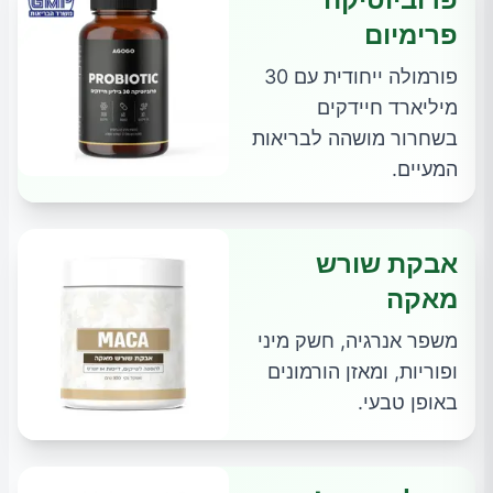
פרימיום
פורמולה ייחודית עם 30
מיליארד חיידקים
בשחרור מושהה לבריאות
המעיים.
אבקת שורש
מאקה
משפר אנרגיה, חשק מיני
ופוריות, ומאזן הורמונים
באופן טבעי.