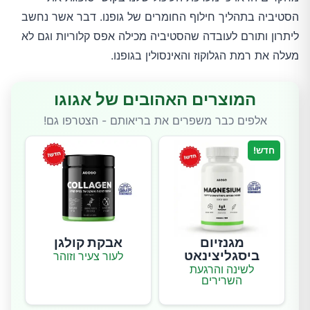
הסטיביה בתהליך חילוף החומרים של גופנו. דבר אשר נחשב
ליתרון ותורם לעובדה שהסטיביה מכילה אפס קלוריות וגם לא
מעלה את רמת הגלוקוז והאינסולין בגופנו.
המוצרים האהובים של אגוגו
אלפים כבר משפרים את בריאותם - הצטרפו גם!
חדש!
מגנזיום
אבקת קולגן
ביסגליצינאט
לעור צעיר וזוהר
לשינה והרגעת
השרירים