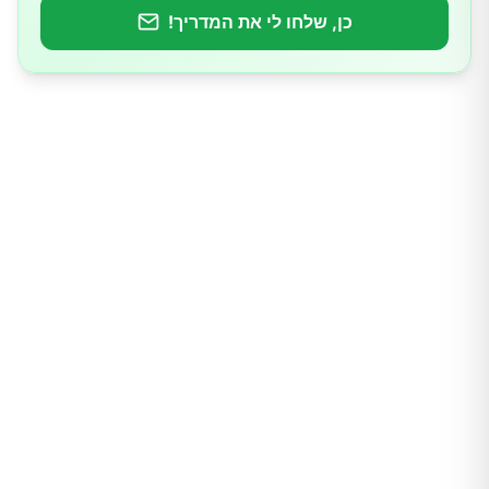
כן, שלחו לי את המדריך!