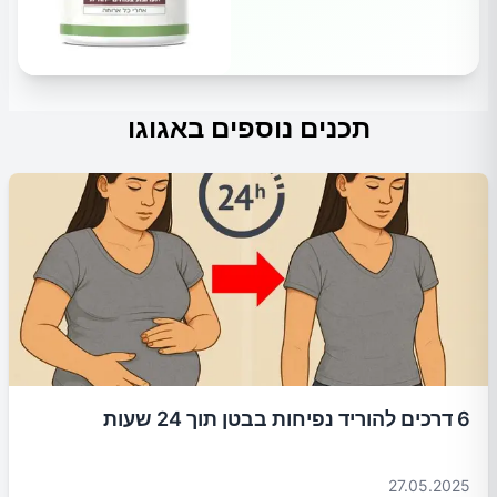
תכנים נוספים באגוגו
6 דרכים להוריד נפיחות בבטן תוך 24 שעות
27.05.2025