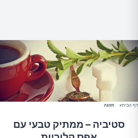
דף הבית
>
תזונה
סטיביה – ממתיק טבעי עם
אפס קלוריות