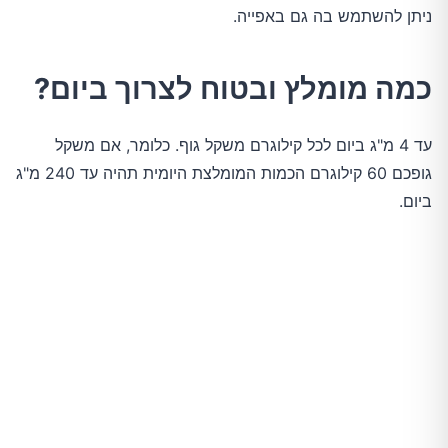
ניתן להשתמש בה גם באפייה.
כמה מומלץ ובטוח לצרוך ביום?
עד 4 מ"ג ביום לכל קילוגרם משקל גוף. כלומר, אם משקל
גופכם 60 קילוגרם הכמות המומלצת היומית תהיה עד 240 מ"ג
ביום.