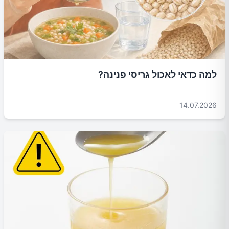
למה כדאי לאכול גריסי פנינה?
14.07.2026