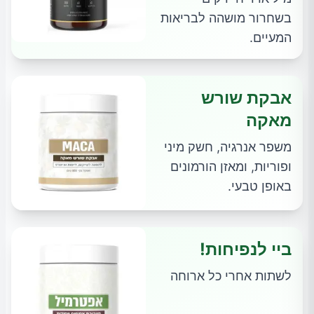
בשחרור מושהה לבריאות
המעיים.
אבקת שורש
מאקה
משפר אנרגיה, חשק מיני
ופוריות, ומאזן הורמונים
באופן טבעי.
ביי לנפיחות!
לשתות אחרי כל ארוחה