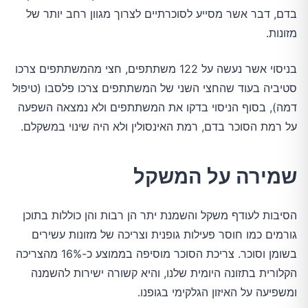
בדם, דבר אשר מסייע לסוכרתיים לצרוך מגוון רחב יותר של
מזונות.
בניסוי אשר נעשה על 122 משתתפים, חצי מהמשתתפים צרכו
סטיביה בעוד שהחצי השני של המשתתפים צרכו פלסבו (טיפול
דמה), בסוף הניסוי בדקו את המשתתפים ולא נמצאה השפעה
על רמת הסוכר בדם, רמת האינסולין ולא היה שינוי במשקלם.
שמירה על המשקל
הסיבות לעודף משקל והשמנת יתר הן רבות והן כוללות בתוכן
גורמים כמו חוסר פעילות גופנית וצריכה של מזונות עשירים
בשומן וסוכר. צריכת הסוכר מוסיפה בממוצע כ-16% מהצריכה
הקלורית בתזונה היומית שלנו, והיא קשורה ישירות להשמנה
ומשפיעה על האיזון הגלקימי בגופנו.