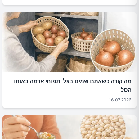
מה קורה כשאתם שמים בצל ותפוחי אדמה באותו
הסל
16.07.2026