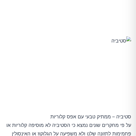
סטיביה – ממתיק טבעי עם אפס קלוריות
על פי מחקרים שונים נמצא כי הסטיביה לא מוסיפה קלוריות או
פחמימות לתזונה שלנו ולא משפיעה על הגלוקוז או האינסולין