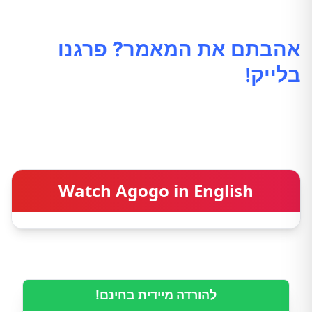
אהבתם את המאמר? פרגנו
בלייק!
Watch Agogo in English
להורדה מיידית בחינם!