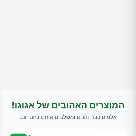
המוצרים האהובים של אגוגו!
אלפים כבר נהנים ומשלבים אותם ביום יום.