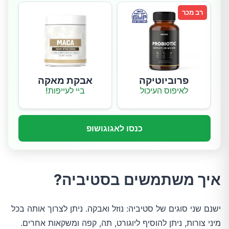
רב מכר
פרוביוטיקה
אבקת מאקה
לאיפוס העיכול
ביי לעייפות!
כנסו לאגוגושופ
איך משתמשים בסטיביה?
ישנם שני סוגים של סטיביה: נוזל ואבקה. ניתן לצרוך אותה בכל
מיני צורות, ניתן להוסיף ליוגורט, תה, קפה ומשקאות אחרים.