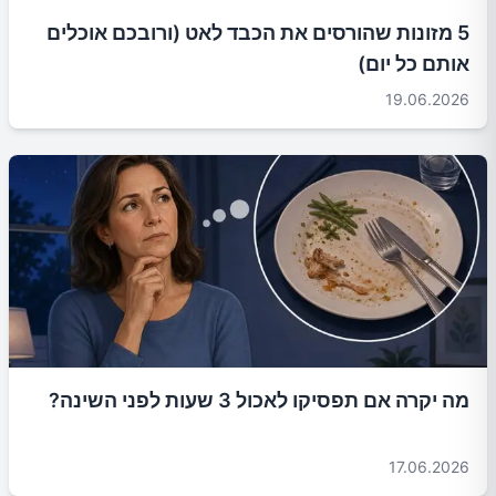
5 מזונות שהורסים את הכבד לאט (ורובכם אוכלים
אותם כל יום)
19.06.2026
מה יקרה אם תפסיקו לאכול 3 שעות לפני השינה?
17.06.2026