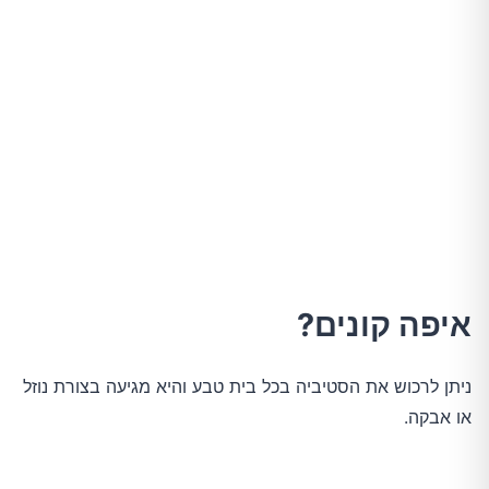
איפה קונים?
ניתן לרכוש את הסטיביה בכל בית טבע והיא מגיעה בצורת נוזל
או אבקה.