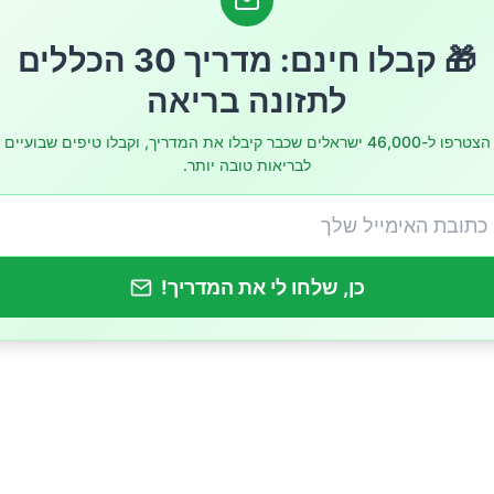
🎁 קבלו חינם: מדריך 30 הכללים
לתזונה בריאה
הצטרפו ל-46,000 ישראלים שכבר קיבלו את המדריך, וקבלו טיפים שבועיים
לבריאות טובה יותר.
כן, שלחו לי את המדריך!
 מוגזים, אבל במידה!