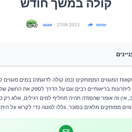
קולה במשך חודש
שתפו
27.09.2023
אגוגו
ניינים
ות המוגזים הממותקים (כמו קולה לדוגמה) במים מוגזים 
 ליתרונות בריאותיים רבים וגם על הדרך לספק את החשק של
ב, אין זה אומר שהסודה תהיה תחליף למים רגילים, אלא רק 
זים ממותקים מלאים בסוכר. גללו למטה כדי לקרוא על היתרו