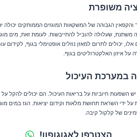
 והקפאין הגבוהה של המשקאות המוגזים הממותקים יכולה יכ
משתנת, שעלולה להוביל להתייבשות. לעומת זאת, מים מוגז
 אלו, יכולים לתרום למאזן נוזלים אופטימלי בגוף, לקידום עור
ה על איזון האלקטרוליטים בגוף.
יש השפעות חיוביות על בריאות העיכול. הם יכולים להקל על
ת על ידי השראת תחושת מלאות וקידום יציאות. הגז במים מוגז
ינים של קלקול קיבה.
הצטרפו לאגוגופון!