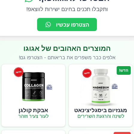
ותקבלו תכנים בחינם ישירות לווצאפ!
הצטרפו עכשיו
המוצרים האהובים של אגוגו
אלפים כבר משפרים את בריאותם - הצטרפו גם!
חדש!
מגנזיום ביסגליצינאט
אבקת קולגן
לשינה והרגעת השרירים
לעור צעיר וזוהר