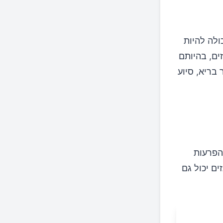
ולה להיות
ים, בהיותם
 בריא, סיוע
 הפרעות
ים יכול גם