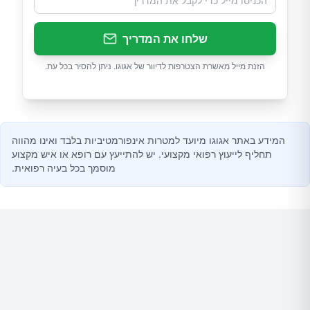
שלחו את המדריך
הזנת מייל מאשרת הצטרפות לדיוור של אגוגו. ניתן להסיר בכל עת.
המידע באתר אגוגו מיועד למטרות אינפורמטיביות בלבד ואינו מהווה
תחליף לייעוץ רפואי מקצועי. יש להתייעץ עם רופא או איש מקצוע
מוסמך בכל בעיה רפואית.