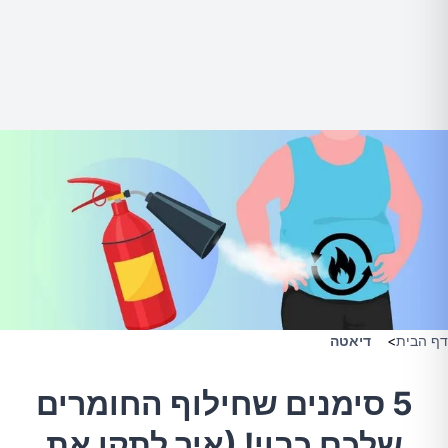
דף הבית
>
דיאטה
5 סימנים שחילוף החומרים
שלכם כבוי! (איך לתקן את