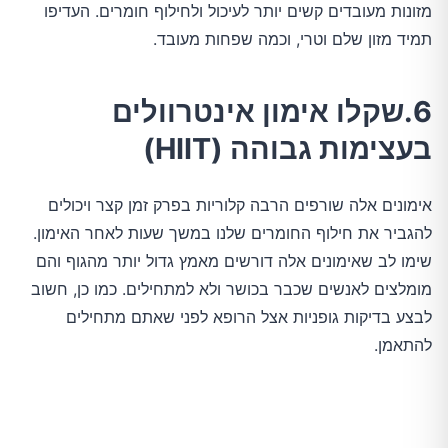
מזונות מעובדים קשים יותר לעיכול ולחילוף חומרים. העדיפו
תמיד מזון שלם וטרי, וכמה שפחות מעובד.
6.שקלו אימון אינטרוולים
בעצימות גבוהה (HIIT)
אימונים אלה שורפים הרבה קלוריות בפרק זמן קצר ויכולים
להגביר את חילוף החומרים שלנו במשך שעות לאחר האימון.
שימו לב שאימונים אלה דורשים מאמץ גדול יותר מהגוף והם
מומלצים לאנשים שכבר בכושר ולא למתחילים. כמו כן, חשוב
לבצע בדיקות גופניות אצל הרופא לפני שאתם מתחילים
להתאמן.