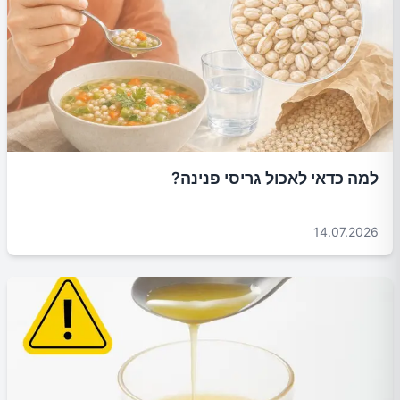
למה כדאי לאכול גריסי פנינה?
14.07.2026