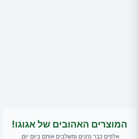
המוצרים האהובים של אגוגו!
אלפים כבר נהנים ומשלבים אותם ביום יום.