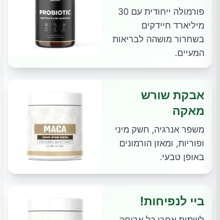
פורמולה ייחודית עם 30
מיליארד חיידקים
בשחרור מושהה לבריאות
המעיים.
אבקת שורש
מאקה
משפר אנרגיה, חשק מיני
ופוריות, ומאזן הורמונים
באופן טבעי.
ביי לנפיחות!
לשתות אחרי כל ארוחה