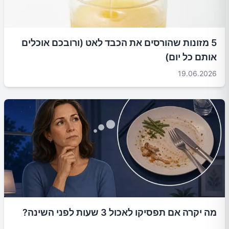
5 מזונות שהורסים את הכבד לאט (ורובכם אוכלים
אותם כל יום)
19.06.2026
מה יקרה אם תפסיקו לאכול 3 שעות לפני השינה?