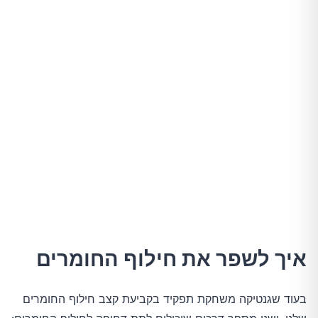
איך לשפר את חילוף החומרים
בעוד שגנטיקה משחקת תפקיד בקביעת קצב חילוף החומרים