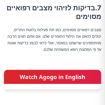
7.בדיקות לזיהוי מצבים רפואיים
מסוימים
מצבים רפואיים מסוימים, כמו תת פעילות בלוטת התריס,
יכולים להאט את חילוף החומרים שלנו. אם אתם חווים הרבה
מהתסמינים שרשמנו במאמר, אולי כדאי לבצע בדיקות שונות
על פי המלצות רופא המשפחה שלכם.
Watch Agogo in English