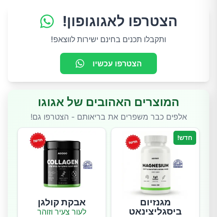
הצטרפו לאגוגופון!
ותקבלו תכנים בחינם ישירות לווצאפ!
הצטרפו עכשיו
המוצרים האהובים של אגוגו
אלפים כבר משפרים את בריאותם - הצטרפו גם!
חדש!
מגנזיום
אבקת קולגן
ביסגליצינאט
לעור צעיר וזוהר