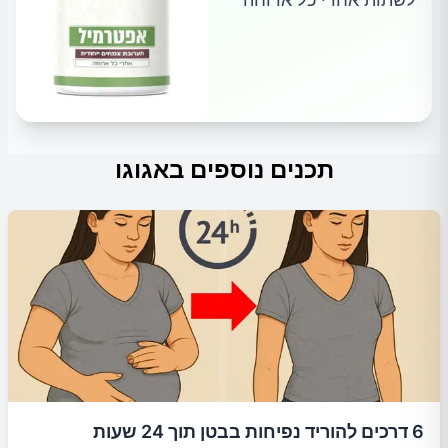
תכנים נוספים באגוגו
6 דרכים להוריד נפיחות בבטן תוך 24 שעות