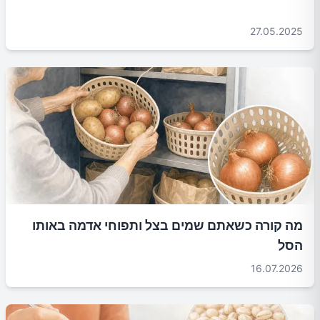
27.05.2025
מה קורה כשאתם שמים בצל ותפוחי אדמה באותו
הסל
16.07.2026