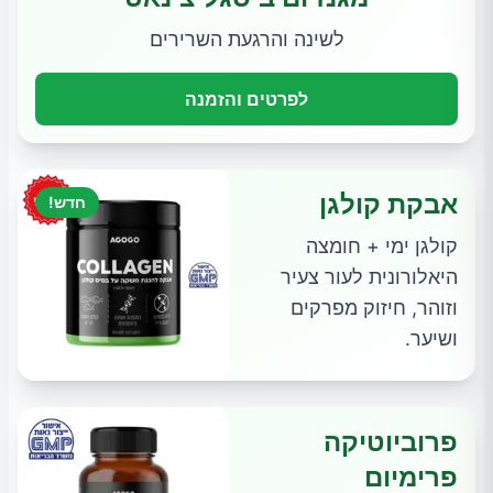
לשינה והרגעת השרירים
לפרטים והזמנה
אבקת קולגן
חדש!
קולגן ימי + חומצה
היאלורונית לעור צעיר
וזוהר, חיזוק מפרקים
ושיער.
פרוביוטיקה
פרימיום