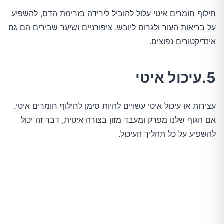
חילוף חומרים איטי עלול להוביל לירידה בזרימת הדם, להשפיע
על בריאות העור ולגרום ליובש. ציפורניים ושיער שבירים הם גם
אינדיקטורים נפוצים.
5.עיכול איטי
עצירות או עיכול איטי עשויים להיות סימן לחילוף חומרים איטי.
אם הגוף שלנו מפרק ומעבד מזון בצורה איטית, דבר זה יכול
להשפיע על כל תהליך העיכול.