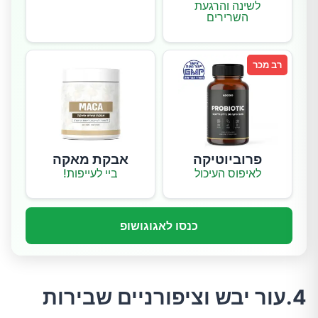
לשינה והרגעת
השרירים
רב מכר
פרוביוטיקה
אבקת מאקה
לאיפוס העיכול
ביי לעייפות!
כנסו לאגוגושופ
4.עור יבש וציפורניים שבירות