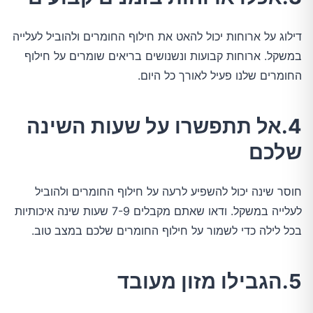
דילוג על ארוחות יכול להאט את חילוף החומרים ולהוביל לעלייה
במשקל. ארוחות קבועות ונשנושים בריאים שומרים על חילוף
החומרים שלנו פעיל לאורך כל היום.
4.אל תתפשרו על שעות השינה
שלכם
חוסר שינה יכול להשפיע לרעה על חילוף החומרים ולהוביל
לעלייה במשקל. ודאו שאתם מקבלים 7-9 שעות שינה איכותיות
בכל לילה כדי לשמור על חילוף החומרים שלכם במצב טוב.
5.הגבילו מזון מעובד