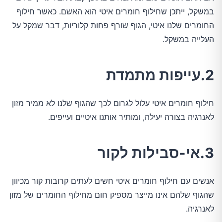
במשקל, ייתכן שחילוף חומרים איטי הוא האשם. כאשר חילוף
החומרים שלנו איטי, הגוף שורף פחות קלוריות, דבר שמקל על
העלייה במשקל.
2.עייפות מתמדת
חילוף חומרים איטי עלול לגרום לכך שהגוף שלנו לא ממיר מזון
לאנרגיה בצורה יעילה, ומותיר אותנו איטיים ועייפים.
3.אי-סבילות לקור
אנשים עם חילוף חומרים איטי חשים לעתים קרובות קור מכיוון
שהגוף שלהם אינו מייצר מספיק חום מחילוף החומרים של מזון
לאנרגיה.