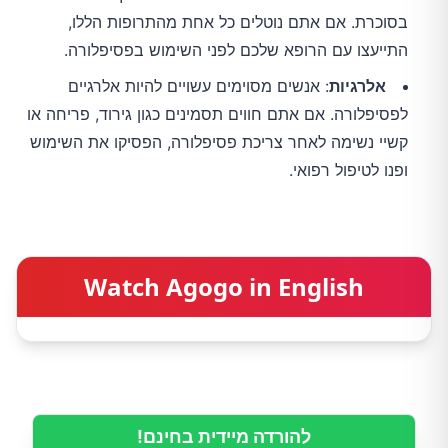
בסוכרת. אם אתם נוטלים כל אחת מהתרופות הללו,
התייעצו עם הרופא שלכם לפני השימוש בפסיפלורה.
אלרגיות
: אנשים מסוימים עשויים להיות אלרגיים
לפסיפלורה. אם אתם חווים תסמינים כגון גירוד, פריחה או
קשיי נשימה לאחר צריכת פסיפלורה, הפסיקו את השימוש
ופנו לטיפול רפואי.
Watch Agogo in English
להורדה מיידית בחינם!