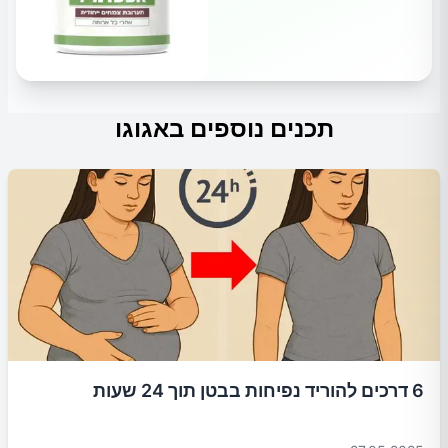
תכנים נוספים באגוגו
6 דרכים להוריד נפיחות בבטן תוך 24 שעות