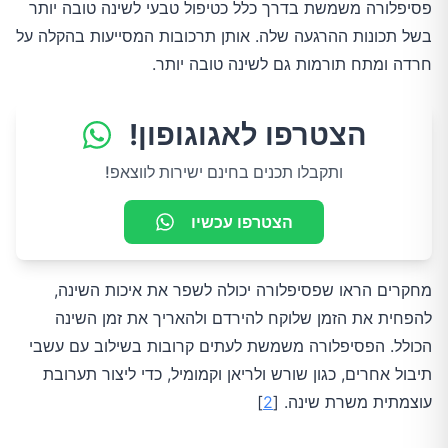
פסיפלורה משמשת בדרך כלל כטיפול טבעי לשינה טובה יותר
בשל תכונות ההרגעה שלה. אותן תרכובות המסייעות בהקלה על
חרדה ומתח תורמות גם לשינה טובה יותר.
הצטרפו לאגוגופון!
ותקבלו תכנים בחינם ישירות לווצאפ!
הצטרפו עכשיו
מחקרים הראו שפסיפלורה יכולה לשפר את איכות השינה,
להפחית את הזמן שלוקח להירדם ולהאריך את זמן השינה
הכולל. הפסיפלורה משמשת לעתים קרובות בשילוב עם עשבי
תיבול אחרים, כגון שורש ולריאן וקמומיל, כדי ליצור תערובת
עוצמתית משרת שינה. [
2
]