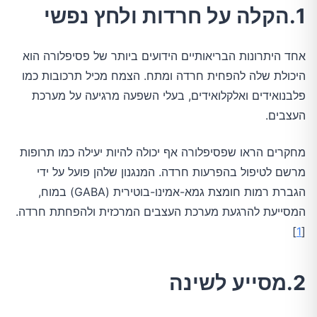
1.הקלה על חרדות ולחץ נפשי
אחד היתרונות הבריאותיים הידועים ביותר של פסיפלורה הוא
היכולת שלה להפחית חרדה ומתח. הצמח מכיל תרכובות כמו
פלבנואידים ואלקלואידים, בעלי השפעה מרגיעה על מערכת
העצבים.
מחקרים הראו שפסיפלורה אף יכולה להיות יעילה כמו תרופות
מרשם לטיפול בהפרעות חרדה. המנגנון שלהן פועל על ידי
הגברת רמות חומצת גמא-אמינו-בוטירית (GABA) במוח,
המסייעת להרגעת מערכת העצבים המרכזית ולהפחתת חרדה.
]
1
[
2.מסייע לשינה