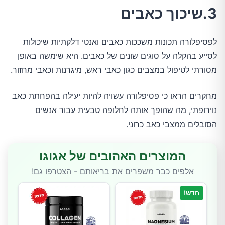
3.שיכוך כאבים
לפסיפלורה תכונות משככות כאבים ואנטי דלקתיות שיכולות
לסייע בהקלה על סוגים שונים של כאבים. היא שימשה באופן
מסורתי לטיפול במצבים כגון כאבי ראש, מיגרנות וכאבי מחזור.
מחקרים הראו כי פסיפלורה עשויה להיות יעילה בהפחתת כאב
נוירופתי, מה שהופך אותה לחלופה טבעית עבור אנשים
הסובלים ממצבי כאב כרוני.
המוצרים האהובים של אגוגו
אלפים כבר משפרים את בריאותם - הצטרפו גם!
חדש!