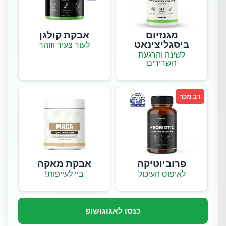
מגנזיום
אבקת קולגן
ביסגליצינאט
לעור צעיר וזוהר
לשינה והרגעת
השרירים
רב מכר
פרוביוטיקה
אבקת מאקה
לאיפוס העיכול
ביי לעייפות!
כנסו לאגוגושופ