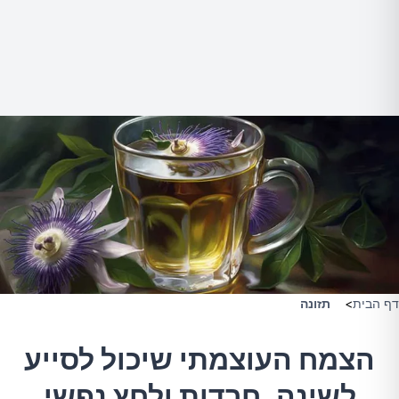
דף הבית
>
תזונה
הצמח העוצמתי שיכול לסייע
לשינה, חרדות ולחץ נפשי