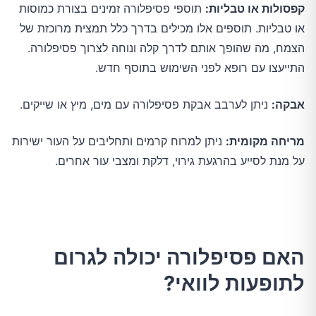
קפסולות או טבליות:
תוספי פסיפלורה זמינים בצורת כמוסות
או טבליות. תוספים אלו מכילים בדרך כלל תמצית מרוכזת של
הצמח, מה שהופך אותם לדרך קלה ונוחה לצרוך פסיפלורה.
התייעצו עם רופא לפני השימוש בתוסף חדש.
אבקה:
ניתן לערבב אבקת פסיפלורה עם מים, מיץ או שייקים.
מריחה מקומית:
ניתן למרוח קרמים ותחליבים על העור ישירות
על מנת לסייע בהרגעת גירוי, דלקת ומצבי עור אחרים.
האם פסיפלורה יכולה לגרום
לתופעות לוואי?