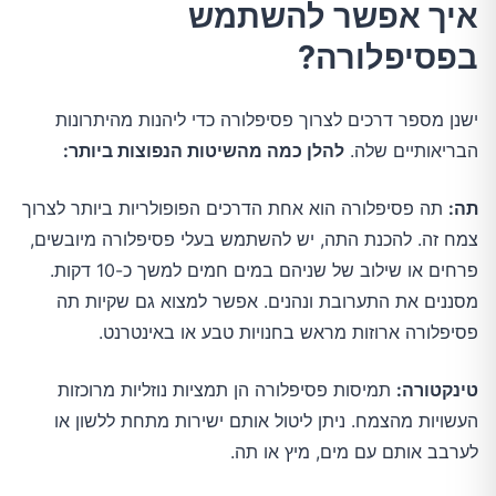
איך אפשר להשתמש
בפסיפלורה?
ישנן מספר דרכים לצרוך פסיפלורה כדי ליהנות מהיתרונות
הבריאותיים שלה.
להלן כמה מהשיטות הנפוצות ביותר:
תה:
תה פסיפלורה הוא אחת הדרכים הפופולריות ביותר לצרוך
צמח זה. להכנת התה, יש להשתמש בעלי פסיפלורה מיובשים,
פרחים או שילוב של שניהם במים חמים למשך כ-10 דקות.
מסננים את התערובת ונהנים. אפשר למצוא גם שקיות תה
פסיפלורה ארוזות מראש בחנויות טבע או באינטרנט.
טינקטורה:
תמיסות פסיפלורה הן תמציות נוזליות מרוכזות
העשויות מהצמח. ניתן ליטול אותם ישירות מתחת ללשון או
לערבב אותם עם מים, מיץ או תה.