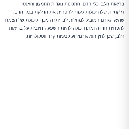
בריאות הלב וכלי הדם. התכונות נוגדות החמצון והאנטי
דלקתיות שלה יכולות לעזור להפחית את הדלקת בכלי הדם,
שהיא הגורם המוביל למחלות לב. יתרה מכך, ליכולת של הצמח
להפחית חרדה ומתח יכולה להיות השפעה חיובית על בריאות
הלב, שכן לחץ הוא גורםידוע לבעיות קרדיווסקולריות.