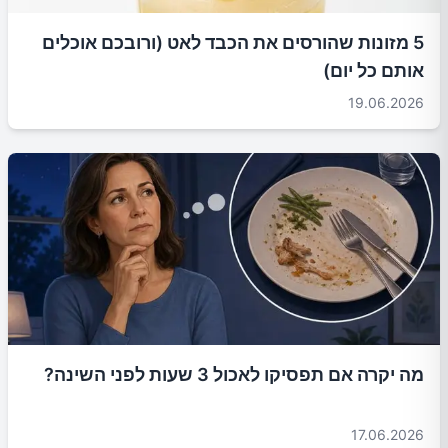
5 מזונות שהורסים את הכבד לאט (ורובכם אוכלים
אותם כל יום)
19.06.2026
מה יקרה אם תפסיקו לאכול 3 שעות לפני השינה?
17.06.2026