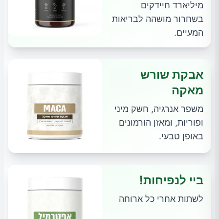
מיליארד חיידקים
בשחרור מושהה לבריאות
המעיים.
אבקת שורש
מאקה
משפר אנרגיה, חשק מיני
ופוריות, ומאזן הורמונים
באופן טבעי.
ביי לנפיחות!
לשתות אחרי כל ארוחה