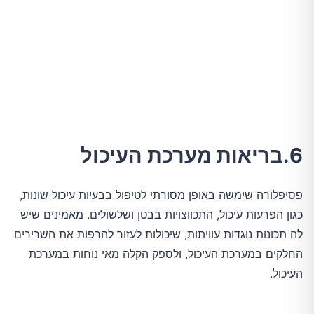
6.בריאות מערכת העיכול
פסיפלורה שימשה באופן מסורתי לטיפול בבעיות עיכול שונות,
כגון הפרעות עיכול, התכווצויות בבטן ושלשולים. מאמינים שיש
לה תכונות נוגדות עוויתות, שיכולות לעזור להרפות את השרירים
החלקים במערכת העיכול, ולספק הקלה מאי נוחות במערכת
העיכול.