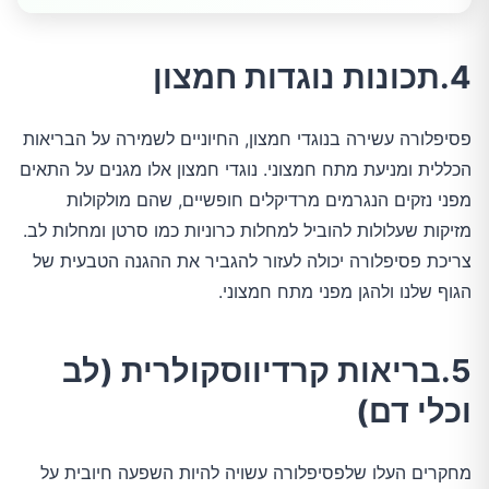
4.תכונות נוגדות חמצון
פסיפלורה עשירה בנוגדי חמצון, החיוניים לשמירה על הבריאות
הכללית ומניעת מתח חמצוני. נוגדי חמצון אלו מגנים על התאים
מפני נזקים הנגרמים מרדיקלים חופשיים, שהם מולקולות
מזיקות שעלולות להוביל למחלות כרוניות כמו סרטן ומחלות לב.
צריכת פסיפלורה יכולה לעזור להגביר את ההגנה הטבעית של
הגוף שלנו ולהגן מפני מתח חמצוני.
5.בריאות קרדיווסקולרית (לב
וכלי דם)
מחקרים העלו שלפסיפלורה עשויה להיות השפעה חיובית על