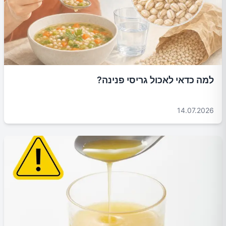
למה כדאי לאכול גריסי פנינה?
14.07.2026