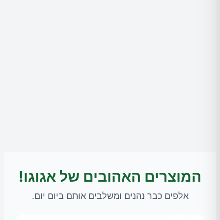
המוצרים האהובים של אגוגו!
אלפים כבר נהנים ומשלבים אותם ביום יום.