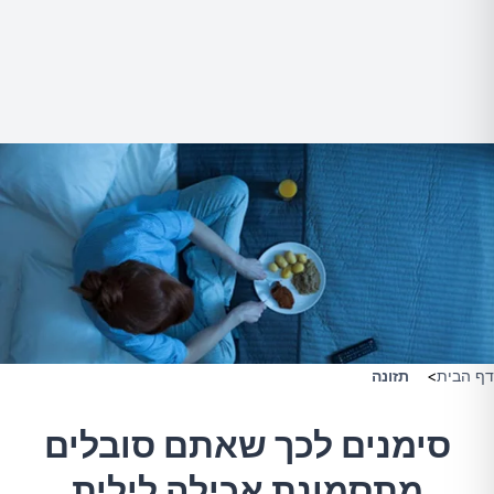
דף הבית
>
תזונה
סימנים לכך שאתם סובלים
מתסמונת אכילה לילית