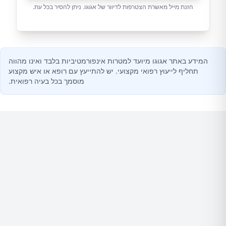
הזנת מייל מאשרת הצטרפות לדיוור של אגוגו. ניתן להסיר בכל עת.
המידע באתר אגוגו מיועד למטרות אינפורמטיביות בלבד ואינו מהווה
תחליף לייעוץ רפואי מקצועי. יש להתייעץ עם רופא או איש מקצוע
מוסמך בכל בעיה רפואית.