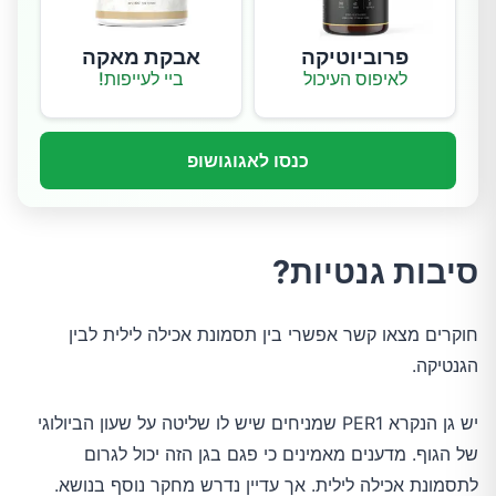
פרוביוטיקה
אבקת מאקה
לאיפוס העיכול
ביי לעייפות!
כנסו לאגוגושופ
סיבות גנטיות?
חוקרים מצאו קשר אפשרי בין תסמונת אכילה לילית לבין
הגנטיקה.
יש גן הנקרא PER1 שמניחים שיש לו שליטה על שעון הביולוגי
של הגוף. מדענים מאמינים כי פגם בגן הזה יכול לגרום
לתסמונת אכילה לילית. אך עדיין נדרש מחקר נוסף בנושא.