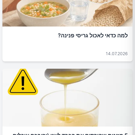
למה כדאי לאכול גריסי פנינה?
14.07.2026