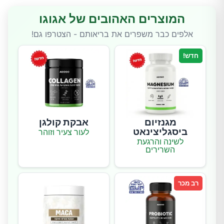
המוצרים האהובים של אגוגו
אלפים כבר משפרים את בריאותם - הצטרפו גם!
חדש!
מגנזיום
אבקת קולגן
ביסגליצינאט
לעור צעיר וזוהר
לשינה והרגעת
השרירים
רב מכר