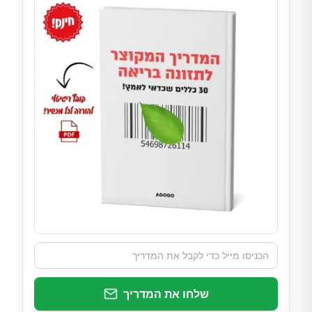
שלחו את המדריך