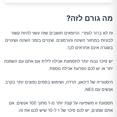
מה גורם לזה?
זה לא ברור לגמרי. הרופאים חושבים שזה עשוי להיות קשור
לבעיות במחזור השינה והורמונים. שינויים בזמני השינה ושינויים
בשגרה אינם אחראים לכך.
יש סיכוי גבוה יותר לתסמונת אכילה לילית אם אתם עם השמנת
יתר או יש לכם הפרעת אכילה נוספת.
היסטוריה של דיכאון, חרדה, ושימוש בסמים נפוצים יותר בקרב
אנשים עם NES.
תסמונת זו משפיעה על קצת יותר מ-1 מתוך 100 אנשים. אם
אתם שמנים, יש לכם סיכוי של 1 ל-10 שיש לכם את זה.