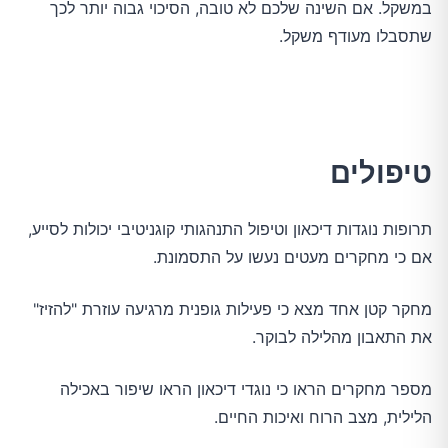
במשקל. אם השינה שלכם לא טובה, הסיכוי גבוה יותר לכך
שתסבלו מעודף משקל.
טיפולים
תרופות נוגדות דיכאון וטיפול התנהגותי קוגניטיבי יכולות לסייע,
אם כי מחקרים מעטים נעשו על התסמונת.
מחקר קטן אחד מצא כי פעילות גופנית מרגיעה עוזרת "להזיז"
את התאבון מהלילה לבוקר.
מספר מחקרים הראו כי נוגדי דיכאון הראו שיפור באכילה
הלילית, מצב הרוח ואיכות החיים.