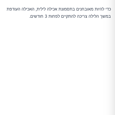
כדי להיות מאובחנים בתסמונת אכילה לילית, האכילה העודפת
במשך הלילה צריכה להתקיים לפחות 3 חודשים.