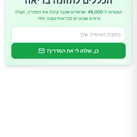
הכללים לתזונה בריאה
הצטרפו ל-46,000 ישראלים שכבר קיבלו את המדריך, וקבלו
טיפים שבועיים לבריאות טובה יותר.
כן, שלחו לי את המדריך!