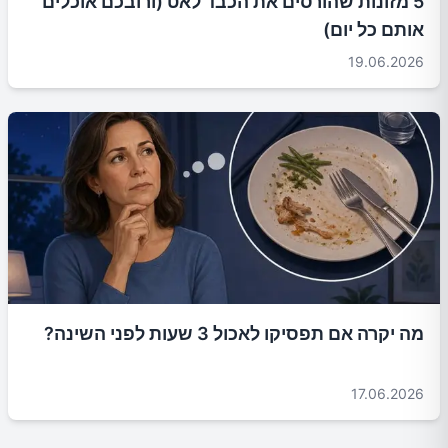
5 מזונות שהורסים את הכבד לאט (ורובכם אוכלים
אותם כל יום)
19.06.2026
מה יקרה אם תפסיקו לאכול 3 שעות לפני השינה?
17.06.2026