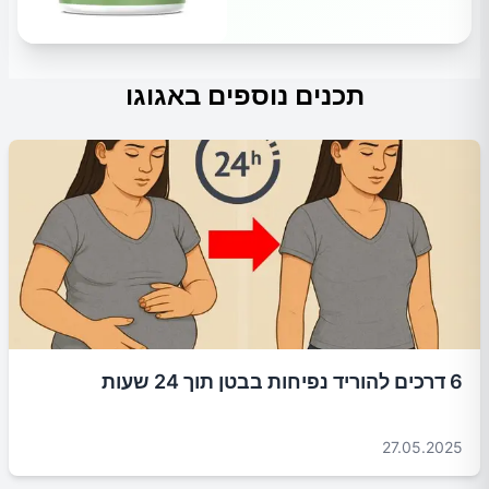
תכנים נוספים באגוגו
6 דרכים להוריד נפיחות בבטן תוך 24 שעות
27.05.2025