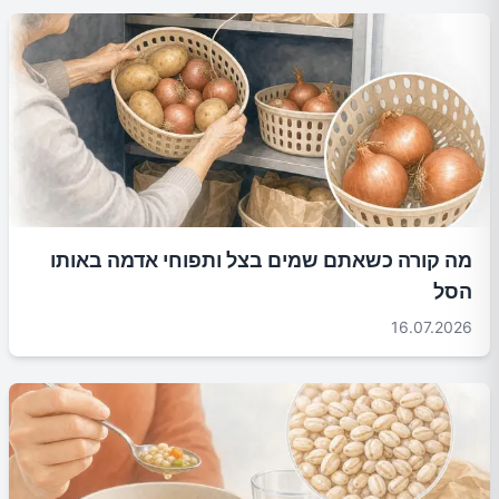
מה קורה כשאתם שמים בצל ותפוחי אדמה באותו
הסל
16.07.2026