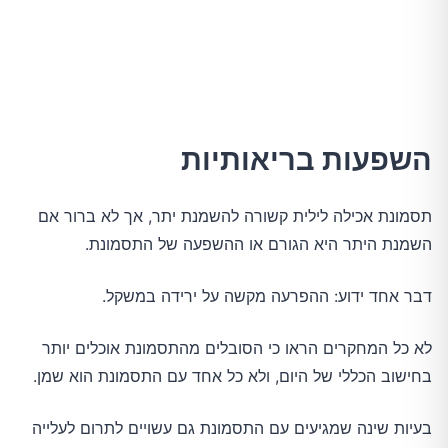
השפעות בריאותיות
תסמונת אכילה לילית קשורה להשמנת יתר, אך לא ברור אם
השמנת היתר היא הגורם או ההשפעה של התסמונת.
דבר אחד ידוע: ההפרעה מקשה על ירידה במשקל.
לא כל המחקרים הראו כי הסובלים מהתסמונת אוכלים יותר
בחישוב הכללי של היום, ולא כל אחד עם התסמונת הוא שמן.
בעיות שינה שמגיעים עם התסמונת גם עשויים לתרום לעלייה