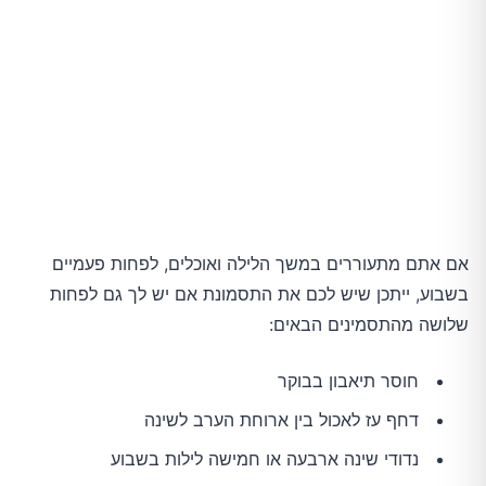
אם אתם מתעוררים במשך הלילה ואוכלים, לפחות פעמיים
בשבוע, ייתכן שיש לכם את התסמונת אם יש לך גם לפחות
שלושה מהתסמינים הבאים:
חוסר תיאבון בבוקר
דחף עז לאכול בין ארוחת הערב לשינה
נדודי שינה ארבעה או חמישה לילות בשבוע