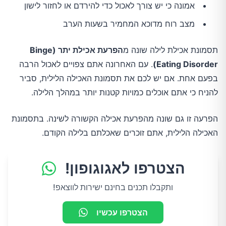
אמונה כי יש צורך לאכול כדי להירדם או לחזור לישון
מצב רוח מדוכא המחמיר בשעות הערב
תסמונת אכילת לילה שונה מ
הפרעת אכילת יתר (Binge
Eating Disorder)
. עם האחרונה אתם צפויים לאכול הרבה
בפעם אחת. אם יש לכם את תסמונת האכילה הלילית, סביר
להניח כי אתם אוכלים כמויות קטנות יותר במהלך הלילה.
הפרעה זו גם שונה מהפרעת אכילה הקשורה לשינה. בתסמונת
האכילה הלילית, אתם זוכרים שאכלתם בלילה הקודם.
הצטרפו לאגוגופון!
ותקבלו תכנים בחינם ישירות לווצאפ!
הצטרפו עכשיו