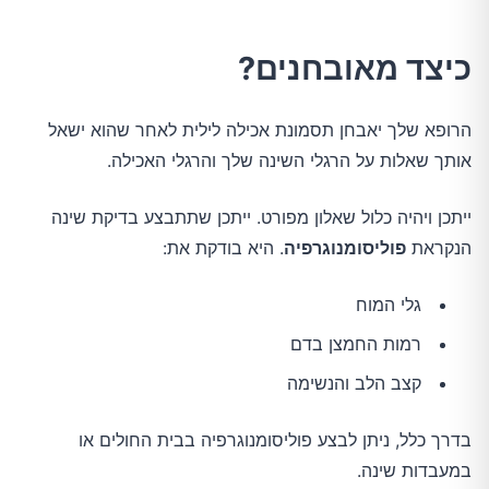
כיצד מאובחנים?
הרופא שלך יאבחן תסמונת אכילה לילית לאחר שהוא ישאל
אותך שאלות על הרגלי השינה שלך והרגלי האכילה.
ייתכן ויהיה כלול שאלון מפורט. ייתכן שתתבצע בדיקת שינה
הנקראת
פוליסומנוגרפיה
. היא בודקת את:
גלי המוח
רמות החמצן בדם
קצב הלב והנשימה
בדרך כלל, ניתן לבצע פוליסומנוגרפיה בבית החולים או
במעבדות שינה.