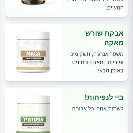
המעיים.
אבקת שורש
מאקה
משפר אנרגיה, חשק מיני
ופוריות, ומאזן הורמונים
באופן טבעי.
ביי לנפיחות!
לשתות אחרי כל ארוחה