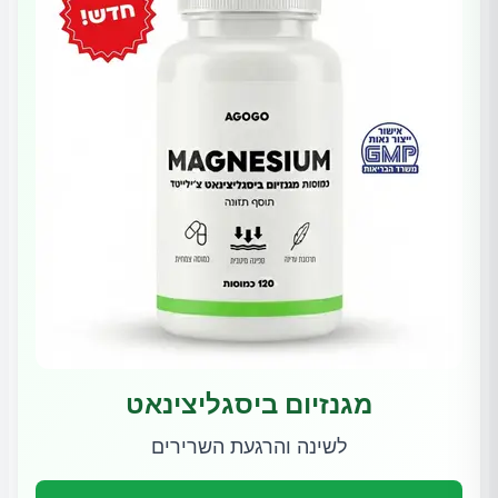
מגנזיום ביסגליצינאט
לשינה והרגעת השרירים