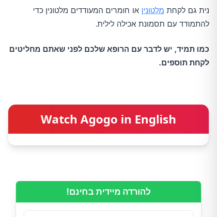
נית גם לקחת
מלטונין
או חומרים המעודדים מלטונין כדי
להתמודד עם תסמונת אכילה לילית.
כמו תמיד, יש לדבר עם הרופא שלכם לפני שאתם מחליטים
לקחת תוספים.
Watch Agogo in English
להורדה מיידית בחינם!