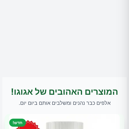
המוצרים האהובים של אגוגו!
אלפים כבר נהנים ומשלבים אותם ביום יום.
חדש!