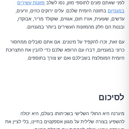
לפני שאתם פונים לתוספי מזון, נסו לשלב
מזונות עשירים
במגנזיום
בתזונה היומית שלכם. עלים ירוקים כהים, זרעים,
עדשים, שעועית, אורז חום, אגוזים, שוקולד מריר, אבוקדו,
ובננות הם חלק מהמזונות העשירים ביותר במגנזיום.
עם זאת, זכרו להקפיד על מינונים. אם אתם סובלים ממחסור
כרוני במגנזיום, דברו עם הרופא שלכם כדי להבין את התצרוכת
היומית המומלצת בשבילכם ואם יש צורך בתוספים.
לסיכום
מיגרנה היא החולי השלישי בשכיחותו בעולם, היא יכולה
להשפיע בצורה שלילית על מגוון אספקטים בחיינו, בלי לציין את