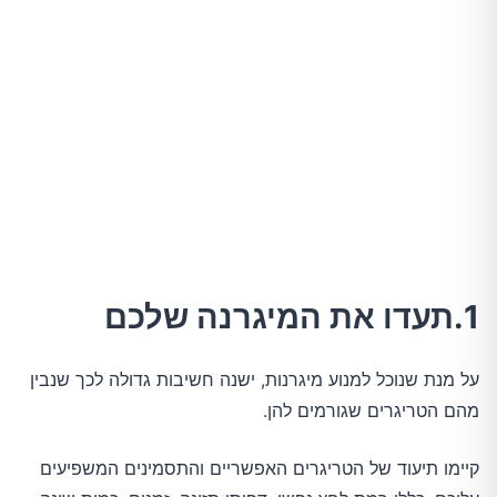
1.תעדו את המיגרנה שלכם
על מנת שנוכל למנוע מיגרנות, ישנה חשיבות גדולה לכך שנבין
מהם הטריגרים שגורמים להן.
קיימו תיעוד של הטריגרים האפשריים והתסמינים המשפיעים