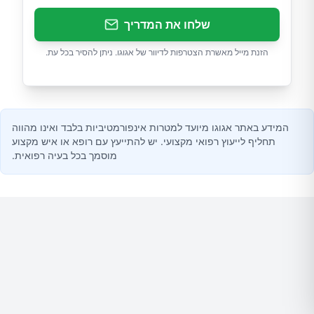
שלחו את המדריך
הזנת מייל מאשרת הצטרפות לדיוור של אגוגו. ניתן להסיר בכל עת.
המידע באתר אגוגו מיועד למטרות אינפורמטיביות בלבד ואינו מהווה
תחליף לייעוץ רפואי מקצועי. יש להתייעץ עם רופא או איש מקצוע
מוסמך בכל בעיה רפואית.