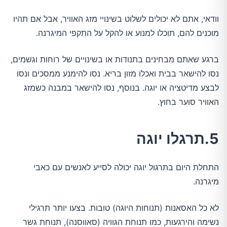
וודאי, אתם לא יכולים לשלוט בשינויי מזג האוויר, אבל אם תהיו
מוכנים להם, תוכלו למנוע או להקל על התקפי המיגרנה.
ברגע שאתם מבחינים בתנודות או בשינויים של רוחות וגשמים,
נסו להישאר בבית ואכלו מזון בריא. נסו להימנע ממסכים ונסו
לבצע מדיטציה או יוגה. בנוסף, נסו להישאר במבנה כשמזג
האוויר סוער בחוץ.
5.תרגלו יוגה
התחלת היום בתרגול יוגה יכולה לסייע לאנשים עם כאבי
מיגרנה.
לא כל האסאנות (תנוחות היוגה) טובות. בצעו יותר תרגילי
נשימה והירגעות, כמו תנוחת הגוויה (סאווסנה), תנוחת גשר