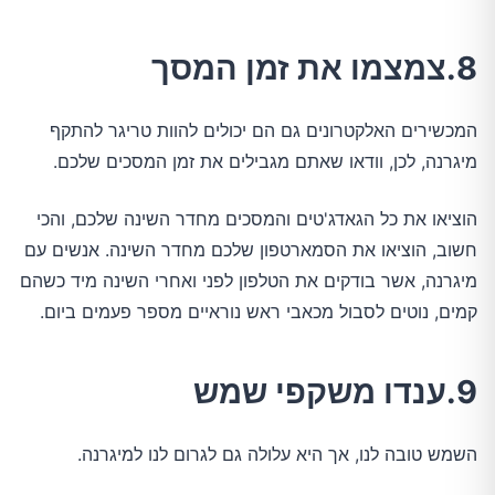
8.צמצמו את זמן המסך
המכשירים האלקטרונים גם הם יכולים להוות טריגר להתקף
מיגרנה, לכן, וודאו שאתם מגבילים את זמן המסכים שלכם.
הוציאו את כל הגאדג'טים והמסכים מחדר השינה שלכם, והכי
חשוב, הוציאו את הסמארטפון שלכם מחדר השינה. אנשים עם
מיגרנה, אשר בודקים את הטלפון לפני ואחרי השינה מיד כשהם
קמים, נוטים לסבול מכאבי ראש נוראיים מספר פעמים ביום.
9.ענדו משקפי שמש
השמש טובה לנו, אך היא עלולה גם לגרום לנו למיגרנה.