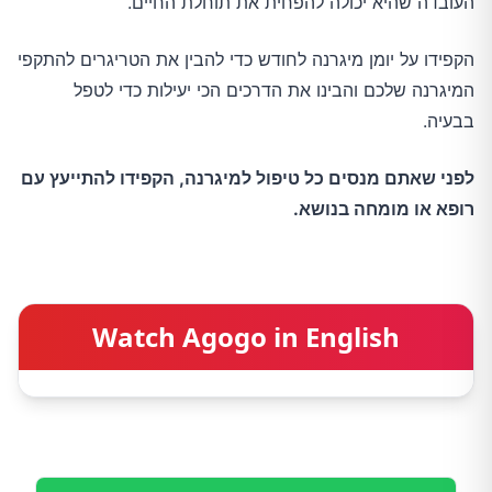
העובדה שהיא יכולה להפחית את תוחלת החיים.
הקפידו על יומן מיגרנה לחודש כדי להבין את הטריגרים להתקפי
המיגרנה שלכם והבינו את הדרכים הכי יעילות כדי לטפל
בבעיה.
לפני שאתם מנסים כל טיפול למיגרנה, הקפידו להתייעץ עם
רופא או מומחה בנושא.
Watch Agogo in English