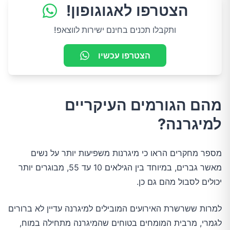
הצטרפו לאגוגופון!
ותקבלו תכנים בחינם ישירות לווצאפ!
הצטרפו עכשיו
מהם הגורמים העיקריים
למיגרנה?
מספר מחקרים הראו כי מיגרנות משפיעות יותר על נשים
מאשר גברים, במיוחד בין הגילאים 10 עד 55, מבוגרים יותר
יכולים לסבול מהם גם כן.
למרות ששרשרת האירועים המובילים למיגרנה עדיין לא ברורים
לגמרי, מרבית המומחים בטוחים שהמיגרנה מתחילה במוח,