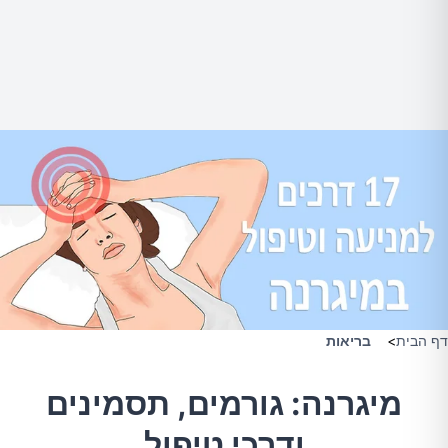
דף הבית
>
בריאות
מיגרנה: גורמים, תסמינים
ודרכי טיפול