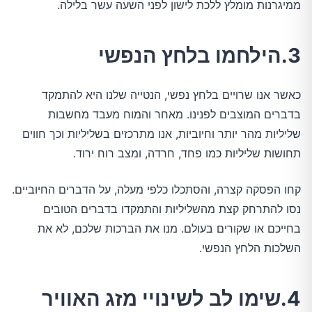
ממיגרנות מומלץ ללכת לישון לפני השעה עשר בלילה.
3.הילחמו בלחץ הנפשי
כאשר אנו שרויים בלחץ נפשי, הנטייה שלנו היא להתמקד
בדברים המוצבים לפנינו. מאחר והמוח מעבד מחשבות
שליליות מהר יותר וחיוביות, אנו מתרכזים בשליליות וכך חווים
תחושות שליליות כמו פחד, חרדה, ומצב רוח ירוד.
קחו הפסקה קצרה, והסתכלו כלפי מעלה, על הדברים החיוביים.
נסו להתרחק קצת מהשליליות והתמקדו בדברים הטובים
בחייכם או שקורים בעולם. מנו את הברכות שלכם, לא את
השלכות הלחץ הנפשי.
4.שימו לב לשינויי מזג האוויר