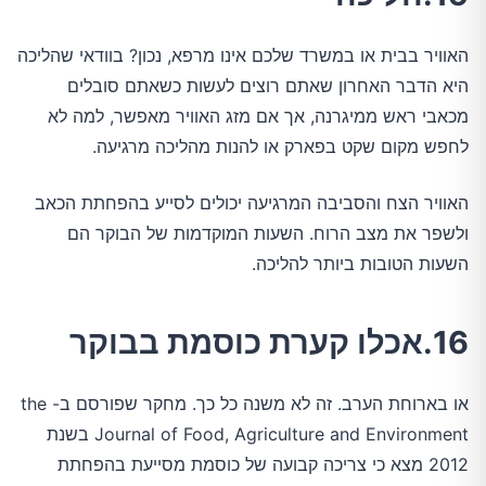
האוויר בבית או במשרד שלכם אינו מרפא, נכון? בוודאי שהליכה
היא הדבר האחרון שאתם רוצים לעשות כשאתם סובלים
מכאבי ראש ממיגרנה, אך אם מזג האוויר מאפשר, למה לא
לחפש מקום שקט בפארק או להנות מהליכה מרגיעה.
האוויר הצח והסביבה המרגיעה יכולים לסייע בהפחתת הכאב
ולשפר את מצב הרוח. השעות המוקדמות של הבוקר הם
השעות הטובות ביותר להליכה.
16.אכלו קערת כוסמת בבוקר
או בארוחת הערב. זה לא משנה כל כך. מחקר שפורסם ב- the
Journal of Food, Agriculture and Environment בשנת
2012 מצא כי צריכה קבועה של כוסמת מסייעת בהפחתת