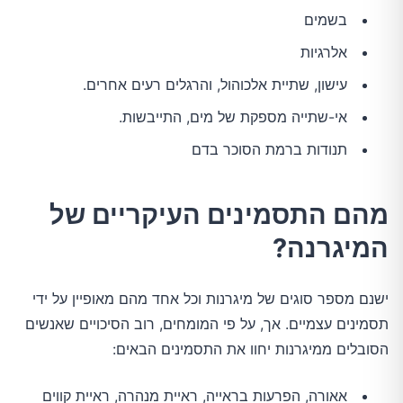
בשמים
אלרגיות
עישון, שתיית אלכוהול, והרגלים רעים אחרים.
אי-שתייה מספקת של מים, התייבשות.
תנודות ברמת הסוכר בדם
מהם התסמינים העיקריים של
המיגרנה?
ישנם מספר סוגים של מיגרנות וכל אחד מהם מאופיין על ידי
תסמינים עצמיים. אך, על פי המומחים, רוב הסיכויים שאנשים
הסובלים ממיגרנות יחוו את התסמינים הבאים:
אאורה, הפרעות בראייה, ראיית מנהרה, ראיית קווים