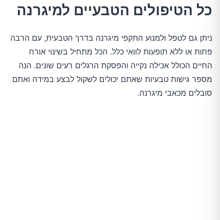
כל הטיפולים הטבעיים למיגרנה
ניתן גם לטפל ולמנוע התקפי מיגרנה בדרך הטבעית, עם הרבה
פחות או ללא תופעות לוואי כלל. הכל מתחיל בשינוי אורח
החיים הכולל אכילה נקייה והפסקת הרגלים רעים שונים. הנה
מספר גישות טבעיות שאתם יכולים לשקול לבצע במידה ואתם
סובלים מכאבי מיגרנה.