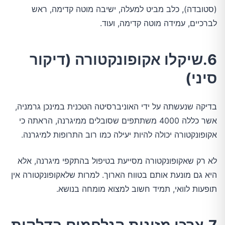
(סטובדה), כלב מביט למעלה, ישיבה מוטה קדימה, ראש
לברכיים, עמידה מוטה קדימה, ועוד.
6.שיקלו אקופונקטורה (דיקור
סיני)
בדיקה שנעשתה על ידי האוניברסיטה הטכנית במינכן גרמניה,
אשר כללה 4000 משתתפים שסובלים ממיגרנה, הראתה כי
אקופונקטורה יכולה להיות יעילה כמו רוב התרופות למיגרנה.
לא רק שאקופונקטורה מסייעת בטיפול בהתקפי מיגרנה, אלא
היא גם מונעת אותם בטווח הארוך. למרות שלאקופונקטורה אין
תופעות לוואי, תמיד חשוב למצוא מומחה בנושא.