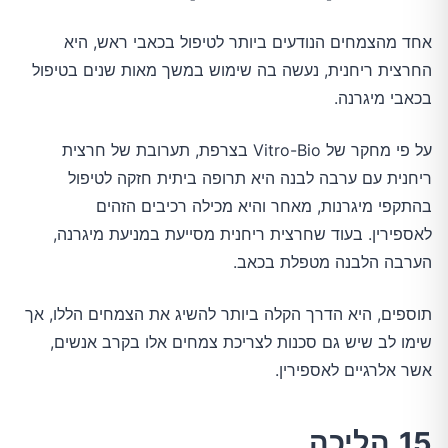
אחד מהצמחים הנודעים ביותר לטיפול בכאבי ראש, היא
החרצית ריחנית, נעשה בה שימוש במשך מאות שנים בטיפול
בכאבי מיגרנה.
על פי מחקר של Vitro-Bio בצרפת, תערובת של חרצית
ריחנית עם ערבה לבנה היא תרופה ביתית חזקה לטיפול
בהתקפי מיגרנות, מאחר והיא מכילה רכיבים הזהים
לאספירין. בעוד שחרצית ריחנית מסייעת במניעת מיגרנה,
הערבה הלבנה מטפלת בכאב.
תוספים, היא הדרך הקלה ביותר להשיג את הצמחים הללו, אך
שימו לב שיש גם סכנות לצריכת צמחים אלו בקרב אנשים,
אשר אלרגיים לאספירין.
15.הליכה