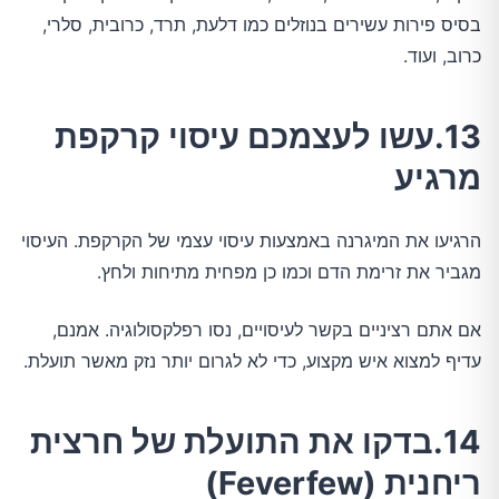
בסיס פירות עשירים בנוזלים כמו דלעת, תרד, כרובית, סלרי,
כרוב, ועוד.
13.עשו לעצמכם עיסוי קרקפת
מרגיע
הרגיעו את המיגרנה באמצעות עיסוי עצמי של הקרקפת. העיסוי
מגביר את זרימת הדם וכמו כן מפחית מתיחות ולחץ.
אם אתם רציניים בקשר לעיסויים, נסו רפלקסולוגיה. אמנם,
עדיף למצוא איש מקצוע, כדי לא לגרום יותר נזק מאשר תועלת.
14.בדקו את התועלת של חרצית
ריחנית (Feverfew)