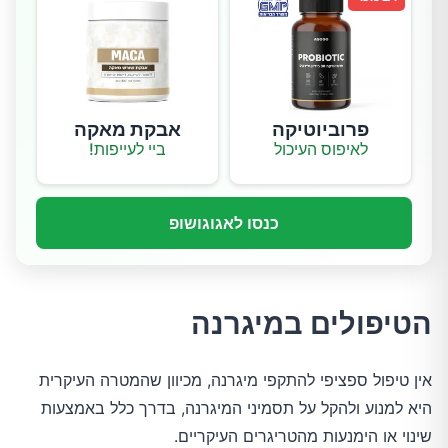
פרוביוטיקה
אבקת מאקה
לאיפוס העיכול
ביי לעייפות!
כנסו לאגוגושופ
הטיפולים במיגרנה
אין טיפול ספציפי להתקפי מיגרנה, מכיוון שהמטרה העיקרית
היא למנוע ולהקל על תסמיני המיגרנה, בדרך כלל באמצעות
שינוי או הימנעות מהטריגרים העיקריים.