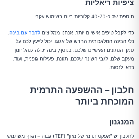
ציפיות ריאליות
תוספת של כ-40-70 קלוריות ביום בשימוש עקבי.
כדי לקבל טיפים אישיים יותר, אנחנו ממליצים
לדבר עם בינה
.
כלי הבינה המלאכותית החדש של אגוגו, יכול לייעץ לכם על
סמך הנתונים האישיים שלכם. בנוסף, בינה יכולה לנהל יומן
מעקב שלם, לגבי השינה שלכם, תזונה, פעילות גופנית, ועוד.
כדאי לנסות.
חלבון – ההשפעה התרמית
המוכחת ביותר
המנגנון
לחלבון יש "אפקט תרמי של מזון" (TEF) גבוה – הגוף משתמש