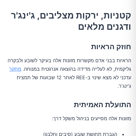
קטניות, ירקות מצליבים, ג'ינג'ר
ודגנים מלאים
חוזק הראיות
הראיות בבני אדם מקשרות מזונות אלה בעיקר לשובע ולבקרה
גליקמית, לא לעלייה מדידה בהוצאה אנרגטית במנוחה.
מחקר
עדכני לא מצא שינוי ב-REE לאחר 12 שבועות של תמצית
ג'ינג'ר.
התועלת האמיתית
מזונות אלה מסייעים בניהול משקל דרך:
הגברת תחושת שובע (סיבים וחלבון)