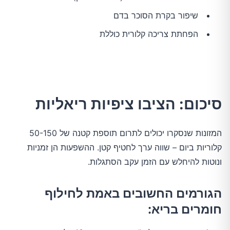
שיפור בקרת הסוכר בדם
הפחתת צריכה קלורית כוללת
סיכום: הציבו ציפיות ריאליות
המזונות שנסקרו יכולים לתרום תוספת קטנה של 50-150
קלוריות ביום – שווה ערך לחטיף קטן. ההשפעות הן זמניות
ונוטות להיחלש עם הזמן עקב הסתגלות.
הגורמים החשובים באמת לחילוף
חומרים בריא: