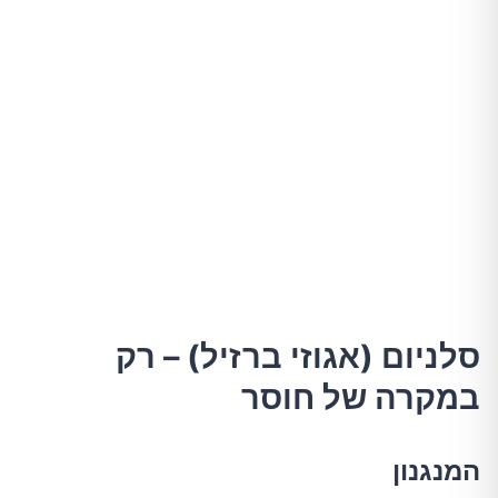
סלניום (אגוזי ברזיל) – רק
במקרה של חוסר
המנגנון