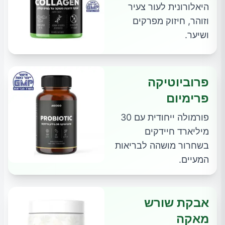
היאלורונית לעור צעיר
וזוהר, חיזוק מפרקים
ושיער.
פרוביוטיקה
פרימיום
פורמולה ייחודית עם 30
מיליארד חיידקים
בשחרור מושהה לבריאות
המעיים.
אבקת שורש
מאקה