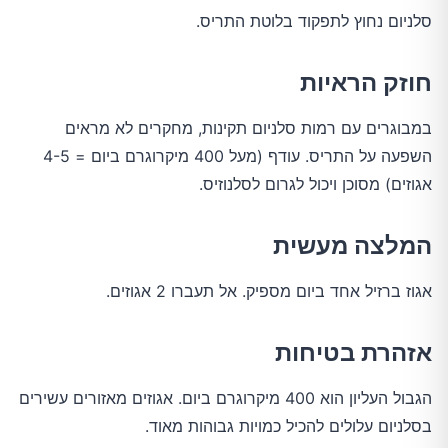
סלניום נחוץ לתפקוד בלוטת התריס.
חוזק הראיות
במבוגרים עם רמות סלניום תקינות, מחקרים לא מראים
השפעה על התריס. עודף (מעל 400 מיקרוגרם ביום = 4-5
אגוזים) מסוכן ויכול לגרום לסלנוזיס.
המלצה מעשית
אגוז ברזיל אחד ביום מספיק. אל תעברו 2 אגוזים.
אזהרת בטיחות
הגבול העליון הוא 400 מיקרוגרם ביום. אגוזים מאזורים עשירים
בסלניום עלולים להכיל כמויות גבוהות מאוד.