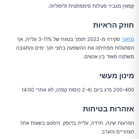
קפאין מגביר פעילות סימפתטית וליפוליזה.
חוזק הראיות
מחקר
סקירה מ-2022 תומך בטווח של 3-11% עלייה, אך
הסתגלות מפחיתה את ההשפעה בחצי תוך ימים והתגובה
משתנה מאוד בין אנשים.
מינון מעשי
200-400 מ"ג ביום (2-4 כוסות קפה), לא אחרי 14:00
אזהרות בטיחות
הפרעות שינה, חרדה, עלייה בדופק. הימנעו בשעות אחר
הצהריים והערב.