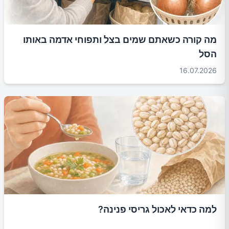
מה קורה כשאתם שמים בצל ותפוחי אדמה באותו
הסל
16.07.2026
למה כדאי לאכול גריסי פנינה?