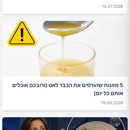
14.07.2026
5 מזונות שהורסים את הכבד לאט (ורובכם אוכלים
אותם כל יום)
19.06.2026