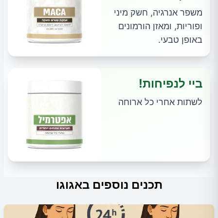
משפר אנרגיה, חשק מיני
ופוריות, ומאזן הורמונים
באופן טבעי.
ביי לנפיחות!
לשתות אחרי כל ארוחה
תכנים נוספים באגוגו