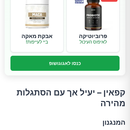
פרוביוטיקה
אבקת מאקה
לאיפוס העיכול
ביי לעייפות!
כנסו לאגוגושופ
קפאין – יעיל אך עם הסתגלות
מהירה
המנגנון