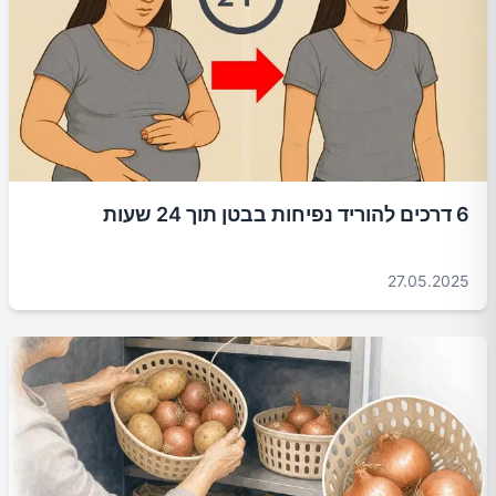
6 דרכים להוריד נפיחות בבטן תוך 24 שעות
27.05.2025