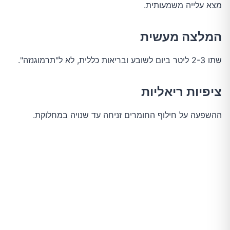
מצא עלייה משמעותית.
המלצה מעשית
שתו 2-3 ליטר ביום לשובע ובריאות כללית, לא ל"תרמוגנזה".
ציפיות ריאליות
ההשפעה על חילוף החומרים זניחה עד שנויה במחלוקת.