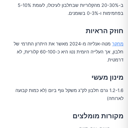
ב-20-30% מהקלוריות שבחלבון לעיכולו, לעומת 5-10%
בפחמימות ו-0-3% בשומנים.
חוזק הראיות
מחקר
מטה-אנליזה מ-2024 מאשר את היתרון התרמי של
חלבון, אך העלייה היומית נטו היא כ-60-100 קלוריות, לא
דרמטית.
מינון מעשי
1.2-1.6 גרם חלבון לק"ג משקל גוף ביום (לא כמות קבועה
לארוחה)
מקורות מומלצים