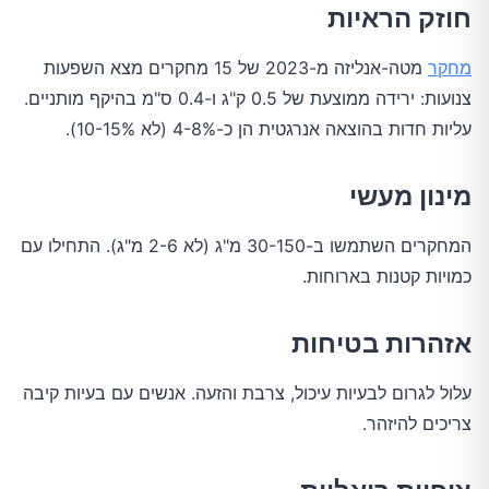
חוזק הראיות
מחקר
מטה-אנליזה מ-2023 של 15 מחקרים מצא השפעות
צנועות: ירידה ממוצעת של 0.5 ק"ג ו-0.4 ס"מ בהיקף מותניים.
עליות חדות בהוצאה אנרגטית הן כ-4-8% (לא 10-15%).
מינון מעשי
המחקרים השתמשו ב-30-150 מ"ג (לא 2-6 מ"ג). התחילו עם
כמויות קטנות בארוחות.
אזהרות בטיחות
עלול לגרום לבעיות עיכול, צרבת והזעה. אנשים עם בעיות קיבה
צריכים להיזהר.