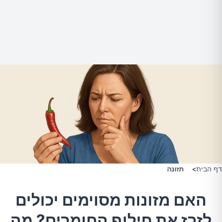
דף הבית
>
תזונה
האם מזונות מסוימים יכולים
לזרז את חילוף החומרים? מה