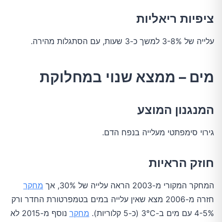
ציפיות ריאליות
עלייה של 3-8% למשך כ-3 שעות, עם הסתגלות מהירה.
מים – ממצא שנוי במחלוקת
המנגנון המוצע
גירוי סימפתטי מעלייה בנפח הדם.
חוזק הראיות
המחקר המקורי מ-2003 הראה עלייה של 30%, אך
מחקר
חזרה מ-2006 מצא שאין עלייה במים בטמפרטורת החדר ורק
4-5% עם מים ב-3°C (כ-5 קלוריות).
מחקר
נוסף מ-2015 לא