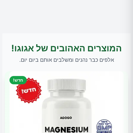
המוצרים האהובים של אגוגו!
אלפים כבר נהנים ומשלבים אותם ביום יום.
חדש!