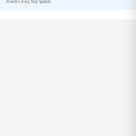
מוסמך בכל בעיה רפואית.