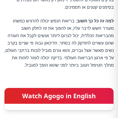
בסימנים קטנים או תסמינים.
למה זה כל כך חשוב
: בריאות הנפש יכולה להרגיש כמשהו
מעורר חשש לדבר עליו, אז להפוך את זה לחלק חשוב
מהבריאות הכללית, יכול לגרום ליותר אנשים לקבל את העזרה
שהם עשויים להזדקק לה בסתר. הדיכאון גבוה פי שניים בקרב
נשים מאשר אצל גברים, והוא גורם מוביל לנכות ברחבי העולם,
על פי ארגון הבריאות העולמי. בדיקה יכולה לעזור לזהות את
מהלך הטיפול הטוב ביותר לפני שהוא הופך למגביל.
Watch Agogo in English