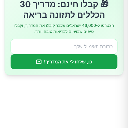
🎁 קבלו חינם: מדריך 30
הכללים לתזונה בריאה
הצטרפו ל-46,000 ישראלים שכבר קיבלו את המדריך, וקבלו
טיפים שבועיים לבריאות טובה יותר.
כן, שלחו לי את המדריך!