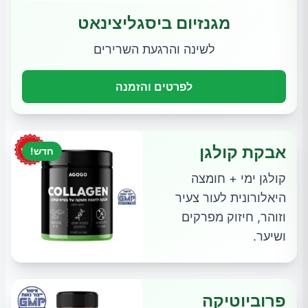
מגנזיום ביסגליצינאט
לשינה והרגעת השרירים
לפרטים והזמנה
אבקת קולגן
חדש!
קולגן ימי + חומצה
היאלורונית לעור צעיר
וזוהר, חיזוק מפרקים
ושיער.
פרוביוטיקה