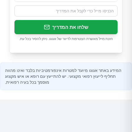
שלחו את המדריך
הזנת מייל מאשרת הצטרפות לדיוור של אגוגו. ניתן להסיר בכל עת.
המידע באתר אגוגו מיועד למטרות אינפורמטיביות בלבד ואינו מהווה
תחליף לייעוץ רפואי מקצועי. יש להתייעץ עם רופא או איש מקצוע
מוסמך בכל בעיה רפואית.