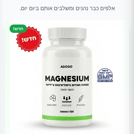
אלפים כבר נהנים ומשלבים אותם ביום יום.
חדש!