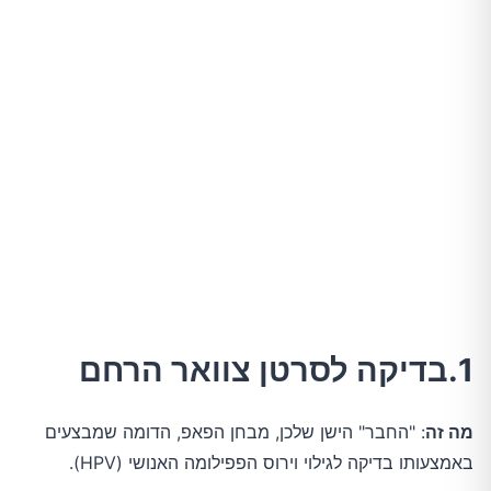
1.בדיקה לסרטן צוואר הרחם
מה זה
: "החבר" הישן שלכן, מבחן הפאפ, הדומה שמבצעים
באמצעותו בדיקה לגילוי וירוס הפפילומה האנושי (HPV).