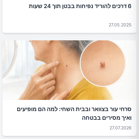
6 דרכים להוריד נפיחות בבטן תוך 24 שעות
27.05.2025
סרחי עור בצוואר ובבית השחי: למה הם מופיעים
ואיך מסירים בבטחה
27.07.2026