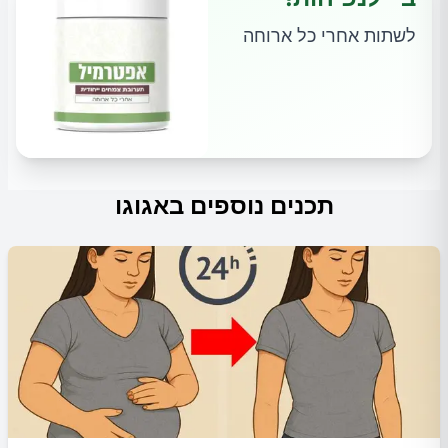
לשתות אחרי כל ארוחה
תכנים נוספים באגוגו