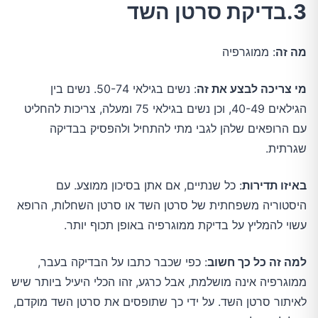
3.בדיקת סרטן השד
מה זה
: ממוגרפיה
מי צריכה לבצע את זה
: נשים בגילאי 50-74. נשים בין
הגילאים 40-49, וכן נשים בגילאי 75 ומעלה, צריכות להחליט
עם הרופאים שלהן לגבי מתי להתחיל ולהפסיק בבדיקה
שגרתית.
באיזו תדירות
: כל שנתיים, אם אתן בסיכון ממוצע. עם
היסטוריה משפחתית של סרטן השד או סרטן השחלות, הרופא
עשוי להמליץ על בדיקת ממוגרפיה באופן תכוף יותר.
למה זה כל כך חשוב
: כפי שכבר כתבו על הבדיקה בעבר,
ממוגרפיה אינה מושלמת, אבל כרגע, זהו הכלי היעיל ביותר שיש
לאיתור סרטן השד. על ידי כך שתופסים את סרטן השד מוקדם,