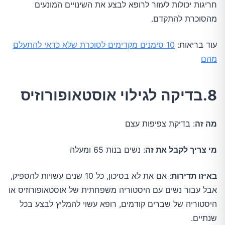
חריגות יכולות לעזור לרופא לבצע את השינויים המונעים
מהסוכרת להתקדם.
עוד בריאות:
10 סימנים מקדימים לסוכרת שלא כדאי להתעלם
מהם
8.בדיקה לגילוי אוסטאופורוזיס
מה זה
: בדיקת צפיפות עצם
מי צריך לקבל את זה
: נשים בנות 65 ומעלה
באיזו תדירות
: אם את לא בסיכון, כל 10 שנים עשויות להספיק,
אבל עבור נשים עם היסטוריה משפחתית של אוסטאופורוזיס או
היסטוריה של שברים קודמים, רופא עשוי להמליץ לבצע בכל
שנתיים.