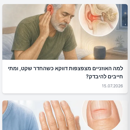
למה האוזניים מצפצפות דווקא כשהחדר שקט, ומתי
חייבים להיבדק?
15.07.2026