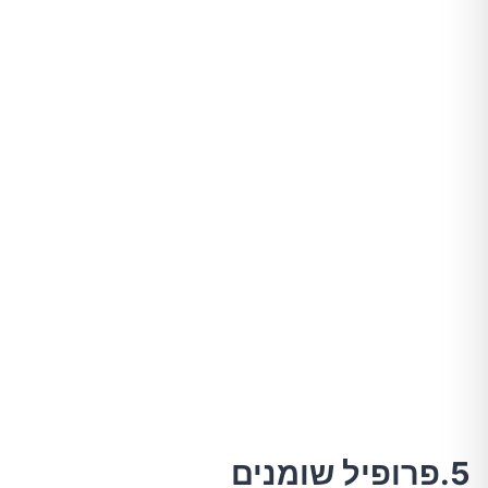
5.פרופיל שומנים