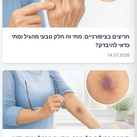
חריצים בציפורניים: מתי זה חלק טבעי מהגיל ומתי
כדאי להיבדק?
14.07.2026