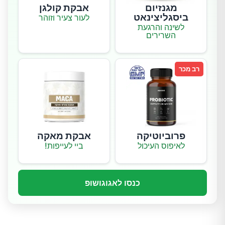
מגנזיום
אבקת קולגן
ביסגליצינאט
לעור צעיר וזוהר
לשינה והרגעת
השרירים
רב מכר
פרוביוטיקה
אבקת מאקה
לאיפוס העיכול
ביי לעייפות!
כנסו לאגוגושופ