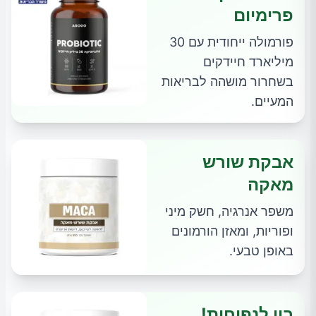
פרימיום
פורמולה ייחודית עם 30
מיליארד חיידקים
בשחרור מושהה לבריאות
המעיים.
אבקת שורש
מאקה
משפר אנרגיה, חשק מיני
ופוריות, ומאזן הורמונים
באופן טבעי.
ביי לנפיחות!