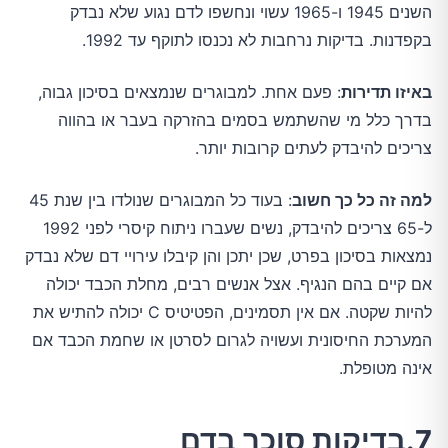
השנים 1945 ו-1965 עשוי ונחשפו לדם נגוע שלא נבדק
בקפדנות. בדיקות נרחבות לא נכנסו לתוקף עד 1992.
באיזו תדירות
: פעם אחת. למבוגרים שנמצאים בסיכון גבוה,
בדרך כלל מי שהשתמש בסמים בהזרקה בעבר או בהווה
צריכים להיבדק לעתים קרובות יותר.
למה זה כל כך חשוב
: בעוד כל המבוגרים שנולדו בין שנת 45
ל-65 צריכים להיבדק, נשים שעברו ניתוח קיסרי לפני 1992
נמצאות בסיכון בפרט, שכן יתכן והן קיבלו עירויי דם שלא נבדק
אם קיים בהם הנגיף. אצל אנשים רבים, מחלת הכבד יכולה
להיות שקטה. אם אין תסמינים, הפטיטיס C יכולה להתיש את
המערכת החיסונית ועשויה לגרום לסרטן או שחמת הכבד אם
אינה מטופלת.
7.בדיקות סוכר בדם