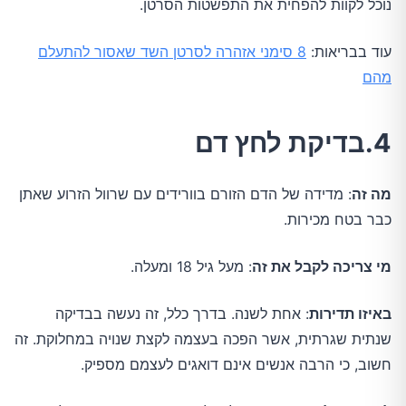
נוכל לקוות להפחית את התפשטות הסרטן.
עוד בבריאות:
8 סימני אזהרה לסרטן השד שאסור להתעלם
מהם
4.בדיקת לחץ דם
מה זה
: מדידה של הדם הזורם בוורידים עם שרוול הזרוע שאתן
כבר בטח מכירות.
מי צריכה לקבל את זה
: מעל גיל 18 ומעלה.
באיזו תדירות
: אחת לשנה. בדרך כלל, זה נעשה בבדיקה
שנתית שגרתית, אשר הפכה בעצמה לקצת שנויה במחלוקת. זה
חשוב, כי הרבה אנשים אינם דואגים לעצמם מספיק.