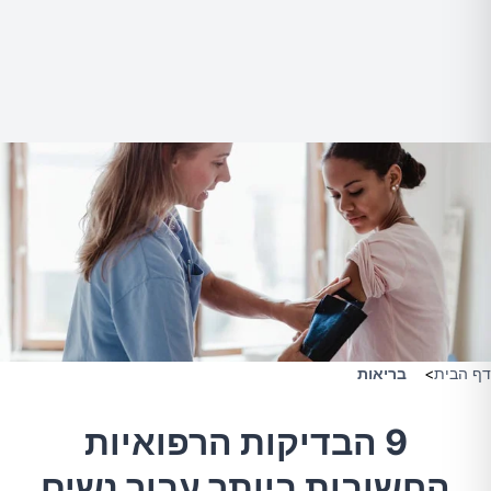
דף הבית
>
בריאות
9 הבדיקות הרפואיות
החשובות ביותר עבור נשים