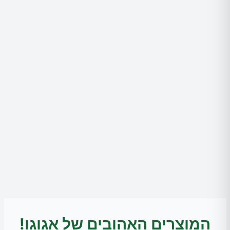
המוצרים האהובים של אגוגו!