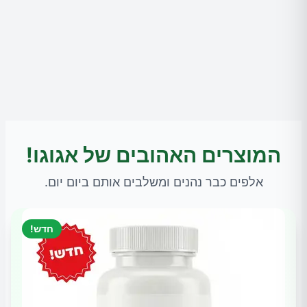
המוצרים האהובים של אגוגו!
אלפים כבר נהנים ומשלבים אותם ביום יום.
חדש!