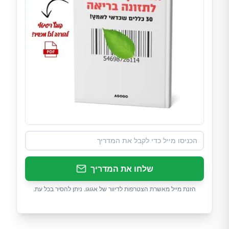
שלחו את המדריך
הזנת מייל מאשרת הצטרפות לדיוור של אגוגו. ניתן להסיר בכל עת.