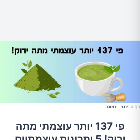
דף הבית
>
תזונה
פי 137 יותר עוצמתי מתה
ירוק! 5 יתרונות עוצמתיים