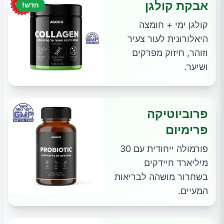
אבקת קולגן
חדש!
קולגן ימי + חומצה
היאלורונית לעור צעיר
וזוהר, חיזוק מפרקים
ושיער.
פרוביוטיקה
פרימיום
פורמולה ייחודית עם 30
מיליארד חיידקים
בשחרור מושהה לבריאות
המעיים.