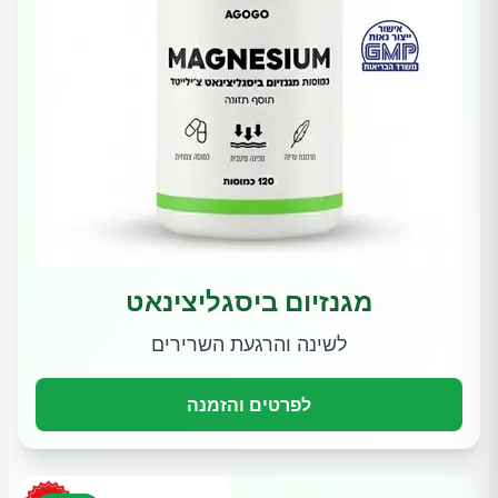
מגנזיום ביסגליצינאט
לשינה והרגעת השרירים
לפרטים והזמנה