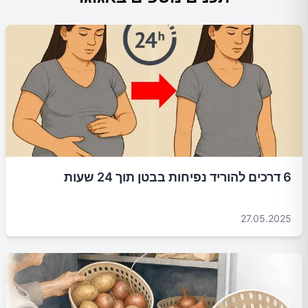
6 דרכים להוריד נפיחות בבטן תוך 24 שעות
27.05.2025