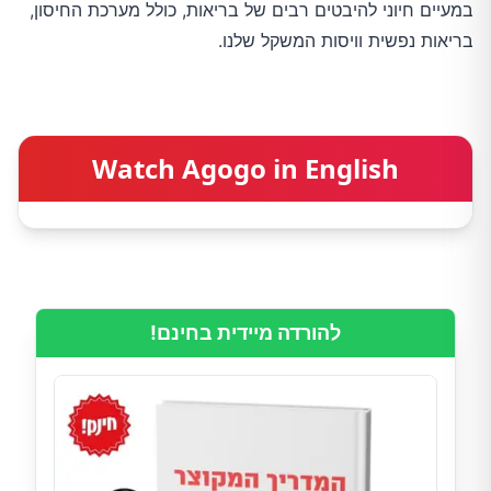
במעיים חיוני להיבטים רבים של בריאות, כולל מערכת החיסון,
בריאות נפשית וויסות המשקל שלנו.
Watch Agogo in English
להורדה מיידית בחינם!