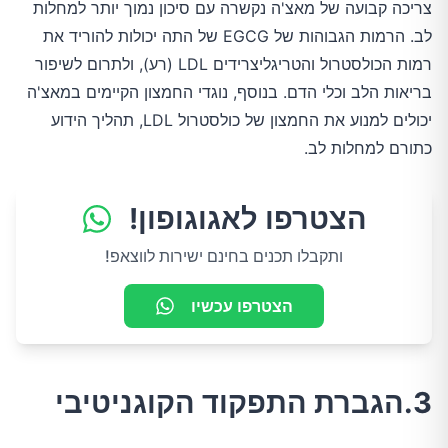
צריכה קבועה של מאצ'ה נקשרה עם סיכון נמוך יותר למחלות
לב. הרמות הגבוהות של EGCG של התה יכולות להוריד את
רמות הכולסטרול והטריגליצרידים LDL (רע), ולתרום לשיפור
בריאות הלב וכלי הדם. בנוסף, נוגדי החמצון הקיימים במאצ'ה
יכולים למנוע את החמצון של כולסטרול LDL, תהליך הידוע
כתורם למחלות לב.
הצטרפו לאגוגופון!
ותקבלו תכנים בחינם ישירות לווצאפ!
הצטרפו עכשיו
3.הגברת התפקוד הקוגניטיבי