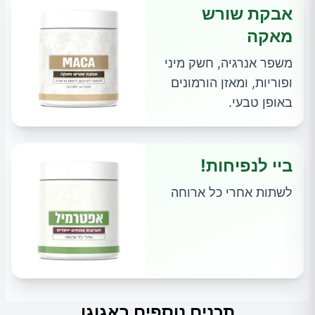
אבקת שורש
מאקה
משפר אנרגיה, חשק מיני
ופוריות, ומאזן הורמונים
באופן טבעי.
ביי לנפיחות!
לשתות אחרי כל ארוחה
תכנים נוספים באגוגו