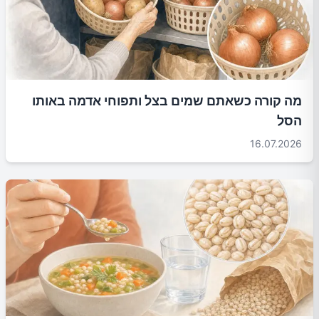
מה קורה כשאתם שמים בצל ותפוחי אדמה באותו
הסל
16.07.2026