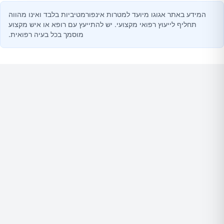
המידע באתר אגוגו מיועד למטרות אינפורמטיביות בלבד ואינו מהווה
תחליף לייעוץ רפואי מקצועי. יש להתייעץ עם רופא או איש מקצוע
מוסמך בכל בעיה רפואית.