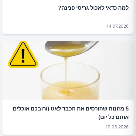
למה כדאי לאכול גריסי פנינה?
14.07.2026
5 מזונות שהורסים את הכבד לאט (ורובכם אוכלים
אותם כל יום)
19.06.2026