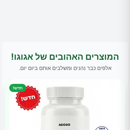
המוצרים האהובים של אגוגו!
אלפים כבר נהנים ומשלבים אותם ביום יום.
חדש!