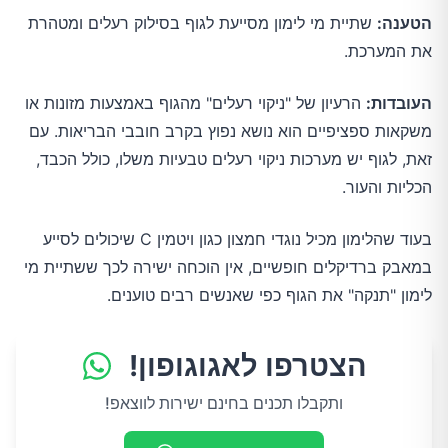
הטענה:
שתיית מי לימון מסייעת לגוף בסילוק רעלים ומטהרת
את המערכת.
העובדות:
הרעיון של "ניקוי רעלים" מהגוף באמצעות מזונות או
משקאות ספציפיים הוא נושא נפוץ בקרב חובבי הבריאות. עם
זאת, לגוף יש מערכות ניקוי רעלים טבעיות משלו, כולל הכבד,
הכליות והעור.
בעוד שהלימון מכיל נוגדי חמצון כגון ויטמין C שיכולים לסייע
במאבק ברדיקלים חופשיים, אין הוכחה ישירה לכך ששתיית מי
לימון "תנקה" את הגוף כפי שאנשים רבים טוענים.
הצטרפו לאגוגופון!
ותקבלו תכנים בחינם ישירות לווצאפ!