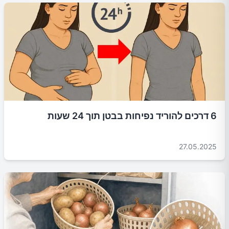
6 דרכים להוריד נפיחות בבטן תוך 24 שעות
27.05.2025