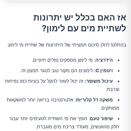
אז האם בכלל יש יתרונות
לשתיית מים עם לימון?
בהחלט! להלן סיכום תמציתי של היתרונות של שתיית מי לימון:
הידרציה
: מי לימון מספקים נוזלים חיוניים.
ויטמין C:
לימונים הם מקור טוב לנוגד חמצון זה.
עיכול משופר:
זה יכול לעזור להקל על בעיות כמו נפיחות
וצרבת.
משקה דל קלוריות
: אלטרנטיבה בריאה יותר למשקאות
ממותקים.
שיפור טעם
: הופך את מי השתייה לטעימים יותר עבור
חלק מהאנשים, מעודד צריכת מים מוגברת.