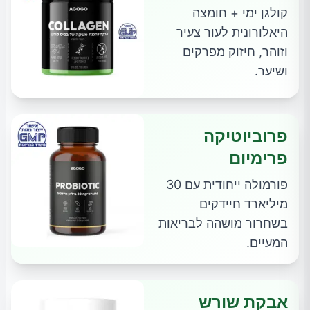
קולגן ימי + חומצה
היאלורונית לעור צעיר
וזוהר, חיזוק מפרקים
ושיער.
פרוביוטיקה
פרימיום
פורמולה ייחודית עם 30
מיליארד חיידקים
בשחרור מושהה לבריאות
המעיים.
אבקת שורש