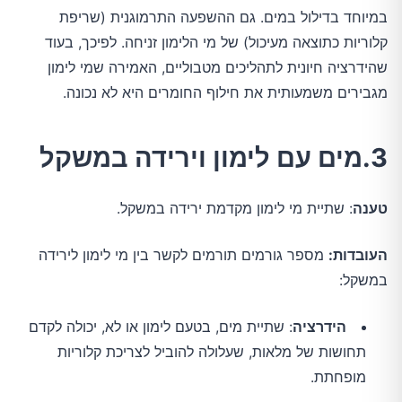
במיוחד בדילול במים. גם ההשפעה התרמוגנית (שריפת
קלוריות כתוצאה מעיכול) של מי הלימון זניחה. לפיכך, בעוד
שהידרציה חיונית לתהליכים מטבוליים, האמירה שמי לימון
מגבירים משמעותית את חילוף החומרים היא לא נכונה.
3.מים עם לימון וירידה במשקל
טענה
: שתיית מי לימון מקדמת ירידה במשקל.
העובדות:
מספר גורמים תורמים לקשר בין מי לימון לירידה
במשקל:
הידרציה
: שתיית מים, בטעם לימון או לא, יכולה לקדם
תחושות של מלאות, שעלולה להוביל לצריכת קלוריות
מופחתת.