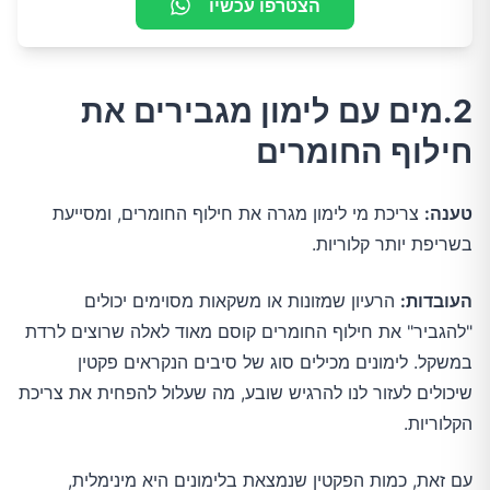
הצטרפו עכשיו
2.מים עם לימון מגבירים את
חילוף החומרים
טענה:
צריכת מי לימון מגרה את חילוף החומרים, ומסייעת
בשריפת יותר קלוריות.
העובדות:
הרעיון שמזונות או משקאות מסוימים יכולים
"להגביר" את חילוף החומרים קוסם מאוד לאלה שרוצים לרדת
במשקל. לימונים מכילים סוג של סיבים הנקראים פקטין
שיכולים לעזור לנו להרגיש שובע, מה שעלול להפחית את צריכת
הקלוריות.
עם זאת, כמות הפקטין שנמצאת בלימונים היא מינימלית,