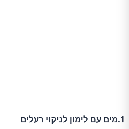
1.מים עם לימון לניקוי רעלים