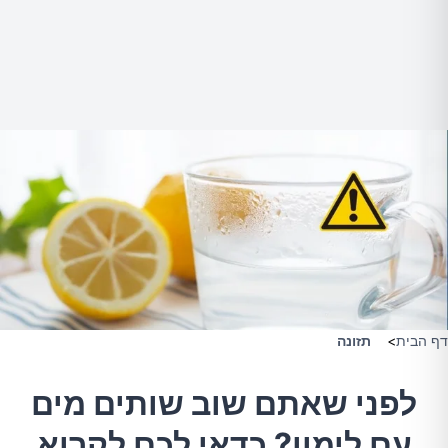
דף הבית
>
תזונה
לפני שאתם שוב שותים מים
עם לימון? כדאי לכם לקרוא