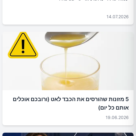
14.07.2026
5 מזונות שהורסים את הכבד לאט (ורובכם אוכלים
אותם כל יום)
19.06.2026