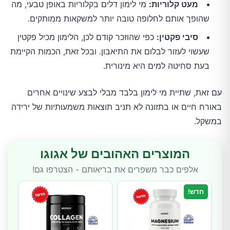
מעט קלוריות:
מי לימון דלים בקלוריות באופן טבעי, מה
שהופך אותם לחלופה טובה יותר למשקאות ממותקים.
סיבי פקטין:
כפי שהוזכר קודם לכן, הלימון מכיל פקטין
שעשוי לעזור לבלום את התיאבון. ובכל זאת, הכמות הקיימת
בעת סחיטה למים היא מינורית.
עם זאת, שתיית מי לימון בלבד מבלי לבצע שינויים אחרים
באורח חיים או בתזונה לא תניב תוצאות משמעותיות של ירידה
במשקל.
המוצרים האהובים של אגוגו
אלפים כבר משפרים את בריאותם - הצטרפו גם!
חדש!