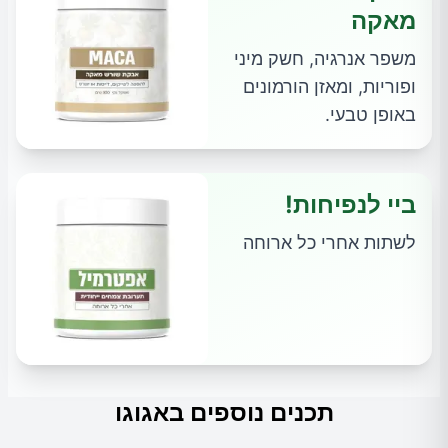
מאקה
משפר אנרגיה, חשק מיני
ופוריות, ומאזן הורמונים
באופן טבעי.
ביי לנפיחות!
לשתות אחרי כל ארוחה
תכנים נוספים באגוגו