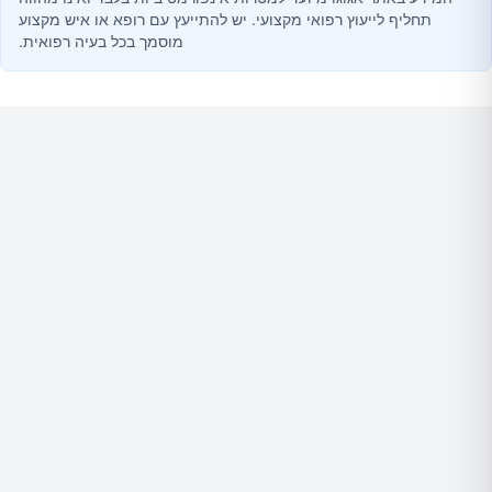
תחליף לייעוץ רפואי מקצועי. יש להתייעץ עם רופא או איש מקצוע
מוסמך בכל בעיה רפואית.