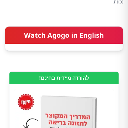
נכונה.
Watch Agogo in English
להורדה מיידית בחינם!