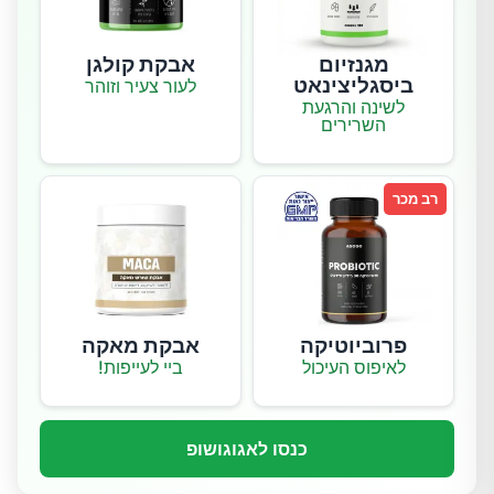
מגנזיום
אבקת קולגן
ביסגליצינאט
לעור צעיר וזוהר
לשינה והרגעת
השרירים
רב מכר
פרוביוטיקה
אבקת מאקה
לאיפוס העיכול
ביי לעייפות!
כנסו לאגוגושופ