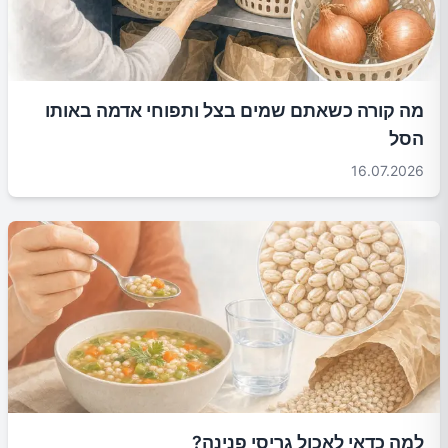
מה קורה כשאתם שמים בצל ותפוחי אדמה באותו
הסל
16.07.2026
למה כדאי לאכול גריסי פנינה?