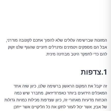
המזונות שברשימה עלולים שלא להפוך אתכם לקזנובה מודרני,
אבל הם מספקים ויטמינים ומינרלים חיוניים שהגוף שלנו זקוק
להם כדי לתפקד היטב מבחינה מינית.
1.צדפות
זה יקבל את המקום הראשון ברשימה שלנו, כיוון שזה אחד
המאכלים הידועים ביותר כאפרודיזיאק. מתברר שיש כמה
הוכחות מדעיות מאחורי זה, כיוון שצדפות מכילות כמויות גדולות
של אבץ, אשר יכול לעזור לתקן את כל הליקויים אשר ייתכן