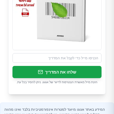
שלחו את המדריך
הזנת מייל מאשרת הצטרפות לדיוור של אגוגו. ניתן להסיר בכל עת.
המידע באתר אגוגו מיועד למטרות אינפורמטיביות בלבד ואינו מהווה