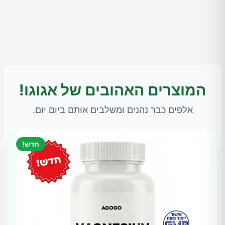
המוצרים האהובים של אגוגו!
אלפים כבר נהנים ומשלבים אותם ביום יום.
חדש!