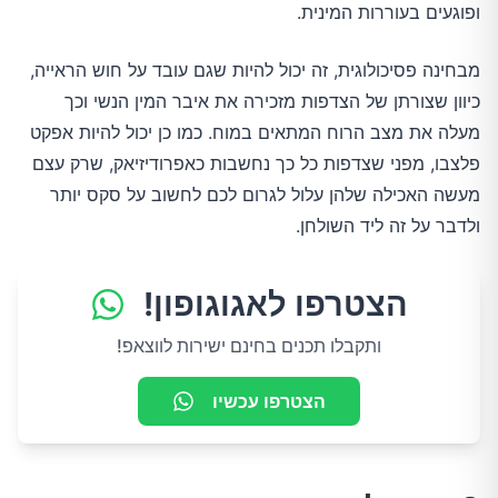
ופוגעים בעוררות המינית.
מבחינה פסיכולוגית, זה יכול להיות שגם עובד על חוש הראייה,
כיוון שצורתן של הצדפות מזכירה את איבר המין הנשי וכך
מעלה את מצב הרוח המתאים במוח. כמו כן יכול להיות אפקט
פלצבו, מפני שצדפות כל כך נחשבות כאפרודיזיאק, שרק עצם
מעשה האכילה שלהן עלול לגרום לכם לחשוב על סקס יותר
ולדבר על זה ליד השולחן.
הצטרפו לאגוגופון!
ותקבלו תכנים בחינם ישירות לווצאפ!
הצטרפו עכשיו