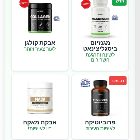
חדש!
מגנזיום
אבקת קולגן
ביסגליצינאט
לעור צעיר וזוהר
לשינה והרגעת
השרירים
רב מכר
פרוביוטיקה
אבקת מאקה
לאיפוס העיכול
ביי לעייפות!