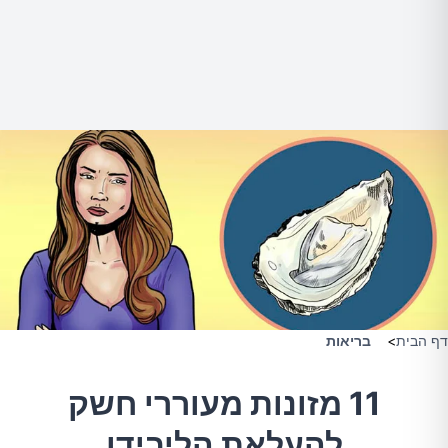
דף הבית
>
בריאות
11 מזונות מעוררי חשק
להעלאת הליבידו