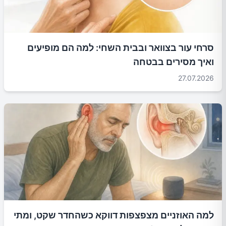
סרחי עור בצוואר ובבית השחי: למה הם מופיעים
ואיך מסירים בבטחה
27.07.2026
למה האוזניים מצפצפות דווקא כשהחדר שקט, ומתי