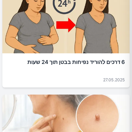
6 דרכים להוריד נפיחות בבטן תוך 24 שעות
27.05.2025