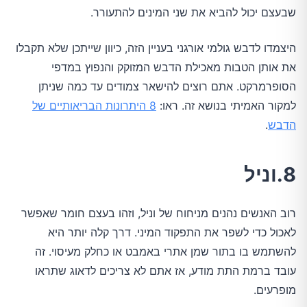
שבעצם יכול להביא את שני המינים להתעורר.
היצמדו לדבש גולמי אורגני בעניין הזה, כיוון שייתכן שלא תקבלו
את אותן הטבות מאכילת הדבש המזוקק והנפוץ במדפי
הסופרמרקט. אתם רוצים להישאר צמודים עד כמה שניתן
למקור האמיתי בנושא זה. ראו:
8 היתרונות הבריאותיים של
הדבש
.
8.וניל
רוב האנשים נהנים מניחוח של וניל, וזהו בעצם חומר שאפשר
לאכול כדי לשפר את התפקוד המיני. דרך קלה יותר היא
להשתמש בו בתור שמן אתרי באמבט או כחלק מעיסוי. זה
עובד ברמת התת מודע, אז אתם לא צריכים לדאוג שתראו
מופרעים.