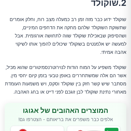
2.שוקולד
שוקולד ידוע כבר מזה זמן רב כמעלה מצב רוח, וחלק אומרים
שתשוקת השוקולד שלהם מחקה את הדחפים המיניים,
ושהסיפוק שבאכילת שוקולד שווה לתחושה אורגזמית. אבל
למעשה יש אלמנטים בשוקולד שיכולים להפוך אותו לשיקוי
אהבה אמיתי.
שוקולד משפיע על המוח הודות לנוירוטרנסמיטורים שהוא מכיל,
אשר הם אלה שמשתחררים באופן טבעי בזמן קיום יחסי מין.
מסתבר שיש קשר חזק בין שוקולד וסקס, ויש משמעות העומדת
מאחורי נתינת שוקולד לבן זוגכם לפני דייט או בחג האהבה.
המוצרים האהובים של אגוגו
אלפים כבר משפרים את בריאותם - הצטרפו גם!