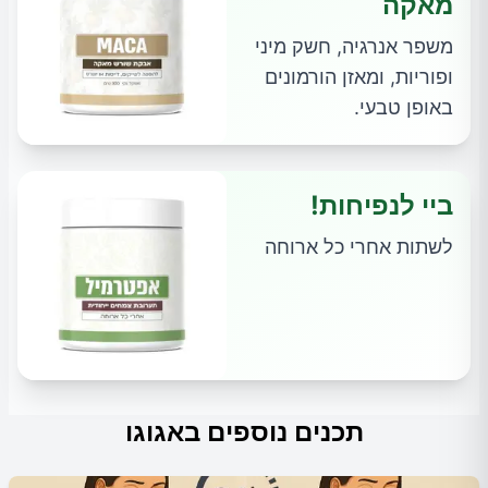
מאקה
משפר אנרגיה, חשק מיני
ופוריות, ומאזן הורמונים
באופן טבעי.
ביי לנפיחות!
לשתות אחרי כל ארוחה
תכנים נוספים באגוגו