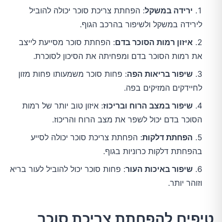
ירידה במשקל
: הפחתת צריכת סוכר יכולה להוביל
לירידה במשקל ולשיפור בהרכב הגוף.
איזון רמות הסוכר בדם
: הפחתת סוכר מסייעת לייצב
את רמות הסוכר בדם ומפחיתה את הסיכון לסוכרת.
שיפור בריאות הפה
: פחות סוכר משמעותו פחות מזון
לחיידקים המזיקים בפה.
שיפור במצב הרוח ובריכוז
: איזון טוב יותר של רמות
הסוכר בדם יכול לשפר את מצב הרוח והריכוז.
הפחתת דלקות
: הפחתת צריכת סוכר יכולה לסייע
בהפחתת דלקות כרוניות בגוף.
שיפור באיכות העור
: פחות סוכר יכול להוביל לעור בריא
וזוהר יותר.
טיפים להפחתת צריכת סוכר