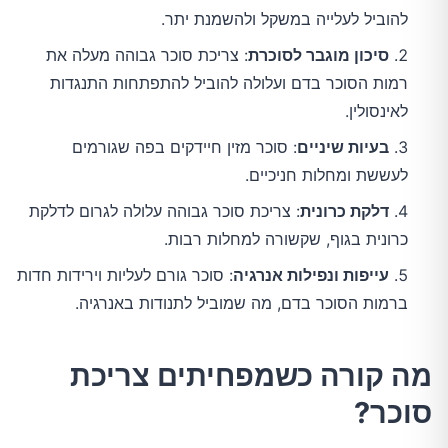
להוביל לעלייה במשקל ולהשמנת יתר.
סיכון מוגבר לסוכרת
: צריכת סוכר גבוהה מעלה את
רמות הסוכר בדם ועלולה להוביל להתפתחות התנגדות
לאינסולין.
בעיות שיניים
: סוכר מזין חיידקים בפה שגורמים
לעששת ומחלות חניכיים.
דלקת כרונית
: צריכת סוכר גבוהה עלולה לגרום לדלקת
כרונית בגוף, שקשורה למחלות רבות.
עייפות ונפילות אנרגיה
: סוכר גורם לעליות וירידות חדות
ברמות הסוכר בדם, מה שמוביל לתנודות באנרגיה.
מה קורה כשמפחיתים צריכת
סוכר?