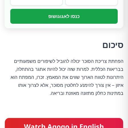
כנסו לאגוגושופ
סיכום
הפחתת צריכת הסוכר יכולה להוביל לשיפורים משמעותיים 
בבריאות הכללית. למרות שזה יכול להיות אתגר בהתחלה, 
היתרונות לטווח הארוך שווים את המאמץ. זכרו, המפתח הוא 
איזון – אין צורך להימנע לחלוטין מסוכר, אלא לצרוך אותו 
במתינות כחלק מתזונה מאוזנת ובריאה.
Watch Agogo in English