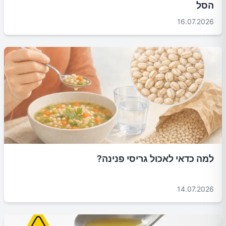
הסל
16.07.2026
למה כדאי לאכול גריסי פנינה?
14.07.2026