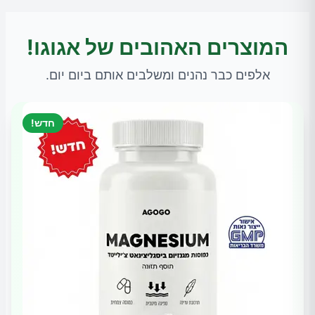
המוצרים האהובים של אגוגו!
אלפים כבר נהנים ומשלבים אותם ביום יום.
חדש!