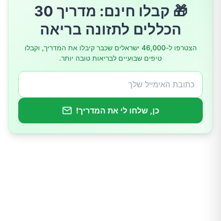
🎁 קבלו חינם: מדריך 30
הכללים לתזונה בריאה
הצטרפו ל-46,000 ישראלים שכבר קיבלו את המדריך, וקבלו
טיפים שבועיים לבריאות טובה יותר.
כן, שלחו לי את המדריך!