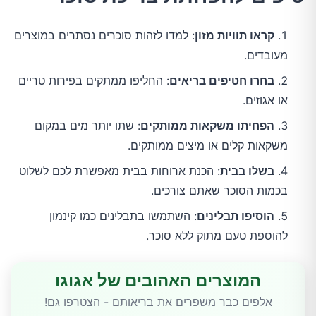
קראו תוויות מזון
: למדו לזהות סוכרים נסתרים במוצרים
מעובדים.
בחרו חטיפים בריאים
: החליפו ממתקים בפירות טריים
או אגוזים.
הפחיתו משקאות ממותקים
: שתו יותר מים במקום
משקאות קלים או מיצים ממותקים.
בשלו בבית
: הכנת ארוחות בבית מאפשרת לכם לשלוט
בכמות הסוכר שאתם צורכים.
הוסיפו תבלינים
: השתמשו בתבלינים כמו קינמון
להוספת טעם מתוק ללא סוכר.
המוצרים האהובים של אגוגו
אלפים כבר משפרים את בריאותם - הצטרפו גם!