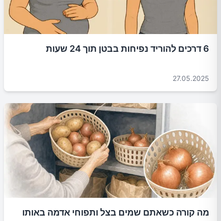
6 דרכים להוריד נפיחות בבטן תוך 24 שעות
27.05.2025
מה קורה כשאתם שמים בצל ותפוחי אדמה באותו