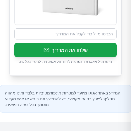
שלחו את המדריך
הזנת מייל מאשרת הצטרפות לדיוור של אגוגו. ניתן להסיר בכל עת.
המידע באתר אגוגו מיועד למטרות אינפורמטיביות בלבד ואינו מהווה
תחליף לייעוץ רפואי מקצועי. יש להתייעץ עם רופא או איש מקצוע
מוסמך בכל בעיה רפואית.