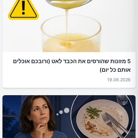
5 מזונות שהורסים את הכבד לאט (ורובכם אוכלים
אותם כל יום)
19.06.2026