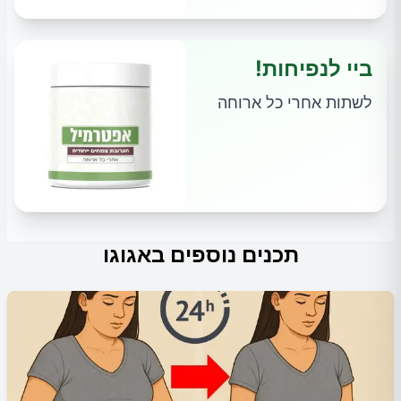
ביי לנפיחות!
לשתות אחרי כל ארוחה
תכנים נוספים באגוגו