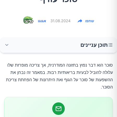
שתפו
31.08.2024
אגוגו
תוכן עניינים
ההשפעות השליליות של צריכת סוכר עודפת
סוכר הוא דבר נפוץ בתזונה המודרנית, אך צריכה מופרזת שלו 
עלולה להוביל לבעיות בריאותיות רבות. במאמר זה נבחן את 
מה קורה כשמפחיתים צריכת סוכר?
ההשפעות של סוכר על הגוף ואת היתרונות של הפחתת צריכת 
הסוכר.
טיפים להפחתת צריכת סוכר
סיכום