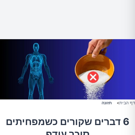
דף הבית
>
תזונה
6 דברים שקורים כשמפחיתים
סוכר עודף