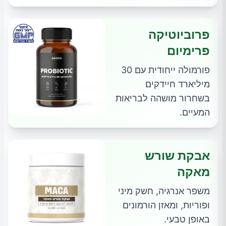
פרוביוטיקה
פרימיום
פורמולה ייחודית עם 30
מיליארד חיידקים
בשחרור מושהה לבריאות
המעיים.
אבקת שורש
מאקה
משפר אנרגיה, חשק מיני
ופוריות, ומאזן הורמונים
באופן טבעי.