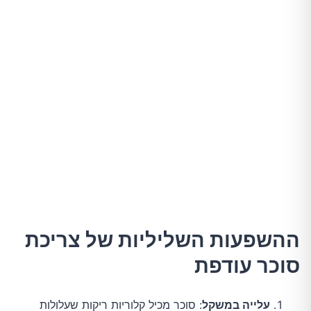
ההשפעות השליליות של צריכת
סוכר עודפת
עלייה במשקל
: סוכר מכיל קלוריות ריקות שעלולות