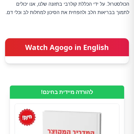
הכולסטרול. על ידי הכללת קולרבי בתזונה שלנו, אנו יכולים
לתמוך בבריאות הלב ולהפחית את הסיכון למחלות לב וכלי דם.
Watch Agogo in English
להורדה מיידית בחינם!