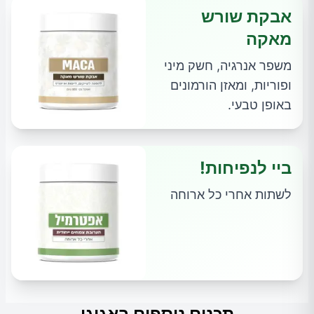
אבקת שורש
מאקה
משפר אנרגיה, חשק מיני
ופוריות, ומאזן הורמונים
באופן טבעי.
ביי לנפיחות!
לשתות אחרי כל ארוחה
תכנים נוספים באגוגו