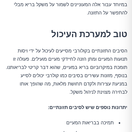
במיוחד עבור אלה המעוניינים לשמור על משקל בריא מבלי
להתפשר על התזונה.
טוב למערכת העיכול
הסיבים התזונתיים בקולורבי מסייעים לעיכול על ידי ויסות
תנועות המעיים ומתן הזנה לחיידקי מעיים מועילים. פעולה זו
תומכת במיקרוביום בריא במעיים, שהוא דבר קריטי לבריאותנו.
בנוסף, מזונות עשירים בסיבים כמו קולרבי יכולים לסייע
במניעת עצירות ולקדם תחושת מלאות, מה שהופך אותו
לבחירה מצוינת לניהול משקל.
יתרונות נוספים שיש לסיבים תזונתיים:
תמיכה בבריאות המעיים