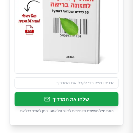
שלחו את המדריך
הזנת מייל מאשרת הצטרפות לדיוור של אגוגו. ניתן להסיר בכל עת.