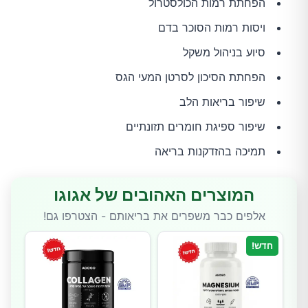
הפחתת רמות הכולסטרול
ויסות רמות הסוכר בדם
סיוע בניהול משקל
הפחתת הסיכון לסרטן המעי הגס
שיפור בריאות הלב
שיפור ספיגת חומרים תזונתיים
תמיכה בהזדקנות בריאה
המוצרים האהובים של אגוגו
אלפים כבר משפרים את בריאותם - הצטרפו גם!
חדש!