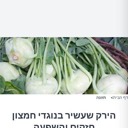
דף הבית
>
תזונה
הירק שעשיר בנוגדי חמצון
חזקים והשפעה