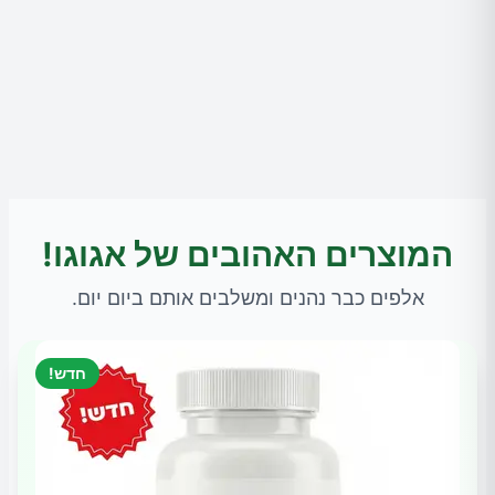
המוצרים האהובים של אגוגו!
אלפים כבר נהנים ומשלבים אותם ביום יום.
חדש!