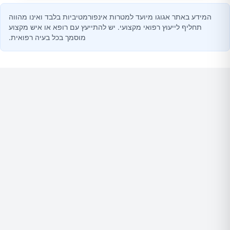
המידע באתר אגוגו מיועד למטרות אינפורמטיביות בלבד ואינו מהווה
תחליף לייעוץ רפואי מקצועי. יש להתייעץ עם רופא או איש מקצוע
מוסמך בכל בעיה רפואית.