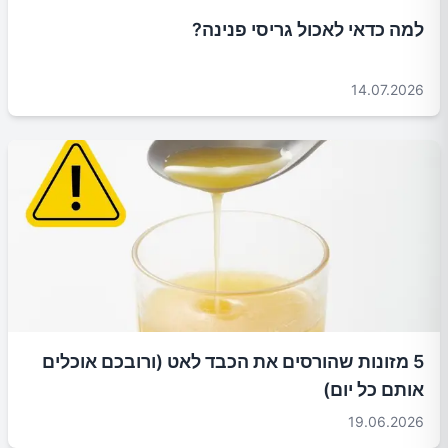
למה כדאי לאכול גריסי פנינה?
14.07.2026
5 מזונות שהורסים את הכבד לאט (ורובכם אוכלים
אותם כל יום)
19.06.2026