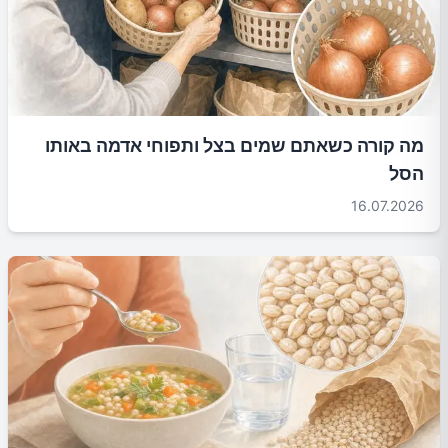
מה קורה כשאתם שמים בצל ותפוחי אדמה באותו
הסל
16.07.2026