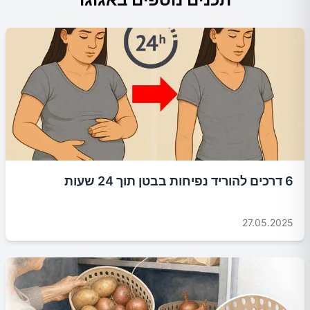
6 דרכים להוריד נפיחות בבטן תוך 24 שעות
27.05.2025