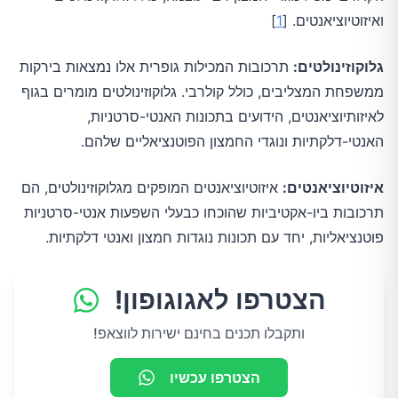
ואיזוטיוציאנטים. [
1
]
גלוקוזינולטים:
תרכובות המכילות גופרית אלו נמצאות בירקות
ממשפחת המצליבים, כולל קולרבי. גלוקוזינולטים מומרים בגוף
לאיזותיוציאנטים, הידועים בתכונות האנטי-סרטניות,
האנטי-דלקתיות ונוגדי החמצון הפוטנציאליים שלהם.
איזוטיוציאנטים:
איזוטיוציאנטים המופקים מגלוקוזינולטים, הם
תרכובות ביו-אקטיביות שהוכחו כבעלי השפעות אנטי-סרטניות
פוטנציאליות, יחד עם תכונות נוגדות חמצון ואנטי דלקתיות.
הצטרפו לאגוגופון!
ותקבלו תכנים בחינם ישירות לווצאפ!
הצטרפו עכשיו