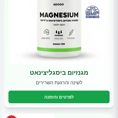
מגנזיום ביסגליצינאט
לשינה והרגעת השרירים
לפרטים והזמנה