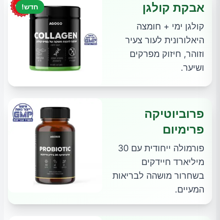
אבקת קולגן
חדש!
קולגן ימי + חומצה
היאלורונית לעור צעיר
וזוהר, חיזוק מפרקים
ושיער.
פרוביוטיקה
פרימיום
פורמולה ייחודית עם 30
מיליארד חיידקים
בשחרור מושהה לבריאות
המעיים.