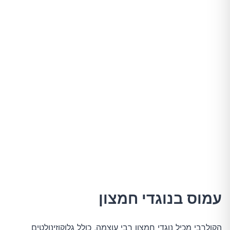
עמוס בנוגדי חמצון
הקולרבי מכיל נוגדי חמצון רבי עוצמה, כולל גלוקוזינולטים