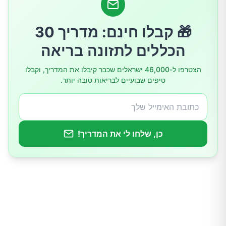
חיזוק המערכת החיסונית
🎁 קבלו חינם: מדריך 30
תמיכה בבריאות הלב
הכללים לתזונה בריאה
הצטרפו ל-46,000 ישראלים שכבר קיבלו את המדריך, וקבלו
טיפים שבועיים לבריאות טובה יותר.
כן, שלחו לי את המדריך!