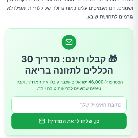
ושמנים. הם מעמיסים עלינו כמות גדולה של קלוריות ואפילו לא
גורמים לתחושת שובע.
🎁 קבלו חינם: מדריך 30
הכללים לתזונה בריאה
הצטרפו ל-46,000 ישראלים שכבר קיבלו את המדריך, וקבלו
טיפים שבועיים לבריאות טובה יותר.
כן, שלחו לי את המדריך!