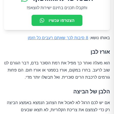
ותקבלו תכנים בחינם ישירות לווצאפ!
הצטרפו עכשיו
באותו נושא:
8 סיבות לכך שאתם רעבים כל הזמן
אורז לבן
הוא מעלה ואחר כך מפיל את רמת הסוכר בדם, דבר הגורם לנו
שוב לרעב. בחרו במקום, אורז בסמטי או אורז חום. הם פחות
גורמים לרכבת הרים סוכרית. ואל תבשלו יותר מדי.
הלבן של הביצה
אם יש לכם הרגל לא לאכול את הצהוב הנמצא באמצע הביצה
רק כדי לצמצם את צריכת הקלוריות, לא תצאו שבעים