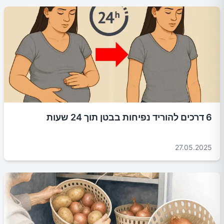
6 דרכים להוריד נפיחות בבטן תוך 24 שעות
27.05.2025