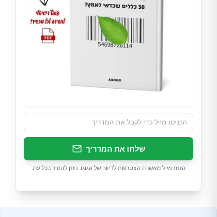
שלחו את המדריך
הזנת מייל מאשרת הצטרפות לדיוור של אגוגו. ניתן להסיר בכל עת.