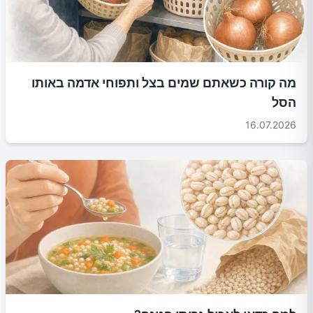
מה קורה כשאתם שמים בצל ותפוחי אדמה באותו
הסל
16.07.2026