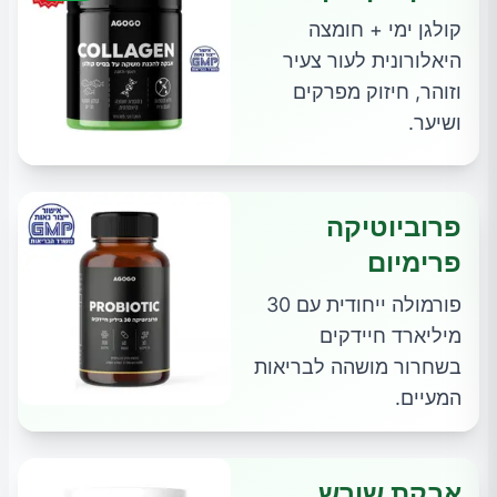
קולגן ימי + חומצה
היאלורונית לעור צעיר
וזוהר, חיזוק מפרקים
ושיער.
פרוביוטיקה
פרימיום
פורמולה ייחודית עם 30
מיליארד חיידקים
בשחרור מושהה לבריאות
המעיים.
אבקת שורש