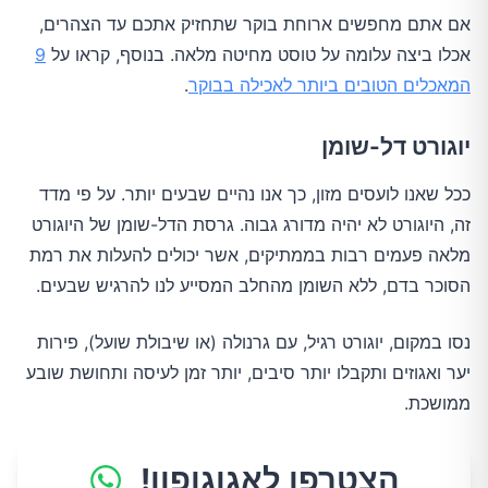
אם אתם מחפשים ארוחת בוקר שתחזיק אתכם עד הצהרים,
אכלו ביצה עלומה על טוסט מחיטה מלאה. בנוסף, קראו על
9
המאכלים הטובים ביותר לאכילה בבוקר
.
יוגורט דל-שומן
ככל שאנו לועסים מזון, כך אנו נהיים שבעים יותר. על פי מדד
זה, היוגורט לא יהיה מדורג גבוה. גרסת הדל-שומן של היוגורט
מלאה פעמים רבות בממתיקים, אשר יכולים להעלות את רמת
הסוכר בדם, ללא השומן מהחלב המסייע לנו להרגיש שבעים.
נסו במקום, יוגורט רגיל, עם גרנולה (או שיבולת שועל), פירות
יער ואגוזים ותקבלו יותר סיבים, יותר זמן לעיסה ותחושת שובע
ממושכת.
הצטרפו לאגוגופון!