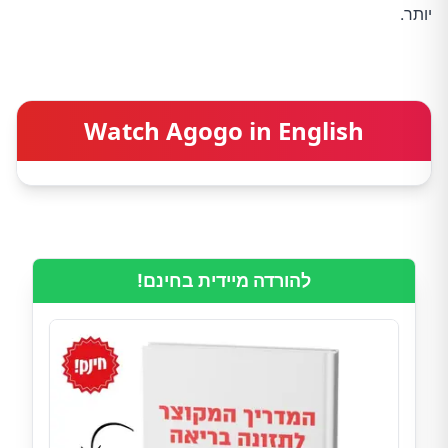
יותר.
Watch Agogo in English
להורדה מיידית בחינם!