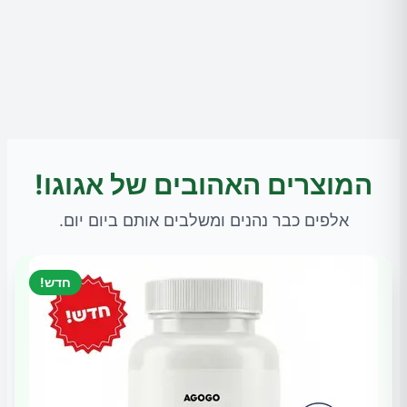
המוצרים האהובים של אגוגו!
אלפים כבר נהנים ומשלבים אותם ביום יום.
חדש!