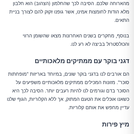
מהארוחה שלכם. הסיבה לכך שהחלמון (הצהוב) הוא חלבון
מלא הודות לחומצות אמינו, אשר גופנו זקוק להם לצורך בניית
התאים.
בנוסף, מחקרים בשנים האחרונות מצאו שהשומן הרווי
והכולסטרול בביצה לא רע לנו.
דגני בוקר עם ממתיקים מלאכותיים
הם אורבים לנו בדגני בוקר שונים, במיוחד באריזות "מופחתות
סוכר". מזונות המכילים ממתיקים מלאכותיים משפיעים על
הסוכר בדם וגורמים לנו להיות רעבים יותר. הסיבה לכך היא
כשאנו אוכלים את הטעם המתוק, אך ללא הקלוריות, הגוף שלנו
עדיין מחפש את אותם קלוריות.
מיץ פירות