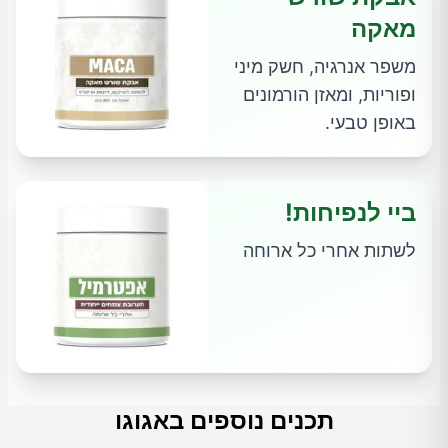
מאקה
משפר אנרגיה, חשק מיני
ופוריות, ומאזן הורמונים
באופן טבעי.
ביי לנפיחות!
לשתות אחרי כל ארוחה
תכנים נוספים באגוגו