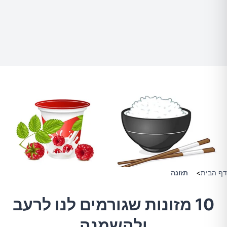
דף הבית
>
תזונה
10 מזונות שגורמים לנו לרעב
ולהשמנה