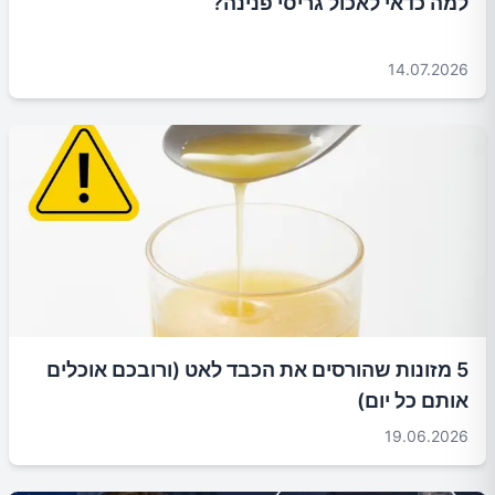
למה כדאי לאכול גריסי פנינה?
14.07.2026
5 מזונות שהורסים את הכבד לאט (ורובכם אוכלים
אותם כל יום)
19.06.2026