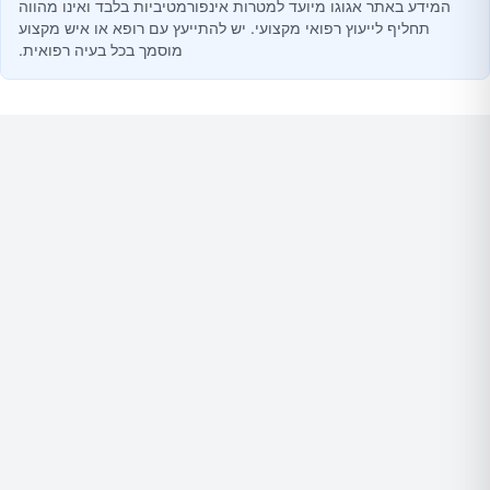
המידע באתר אגוגו מיועד למטרות אינפורמטיביות בלבד ואינו מהווה
תחליף לייעוץ רפואי מקצועי. יש להתייעץ עם רופא או איש מקצוע
מוסמך בכל בעיה רפואית.