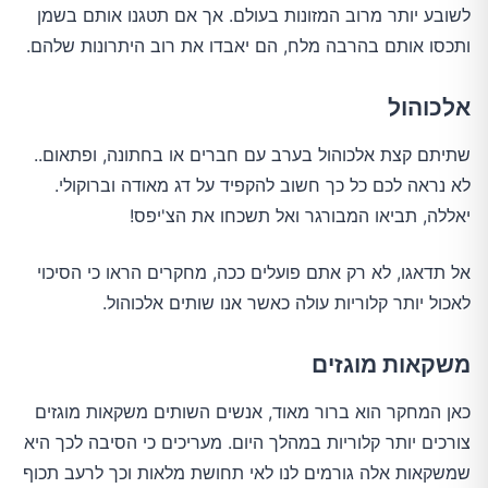
לשובע יותר מרוב המזונות בעולם. אך אם תטגנו אותם בשמן
ותכסו אותם בהרבה מלח, הם יאבדו את רוב היתרונות שלהם.
אלכוהול
שתיתם קצת אלכוהול בערב עם חברים או בחתונה, ופתאום..
לא נראה לכם כל כך חשוב להקפיד על דג מאודה וברוקולי.
יאללה, תביאו המבורגר ואל תשכחו את הצ'יפס!
אל תדאגו, לא רק אתם פועלים ככה, מחקרים הראו כי הסיכוי
לאכול יותר קלוריות עולה כאשר אנו שותים אלכוהול.
משקאות מוגזים
כאן המחקר הוא ברור מאוד, אנשים השותים משקאות מוגזים
צורכים יותר קלוריות במהלך היום. מעריכים כי הסיבה לכך היא
שמשקאות אלה גורמים לנו לאי תחושת מלאות וכך לרעב תכוף