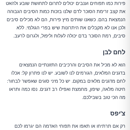
פירות כמו תפוחים וענבים יכולים לתרום לתחושת שובע ולהאט
את קצב זרימת הסוכר לדם שלנו בזכות כמות הסיבים הגבוהה
הנמצאת בהם. כשאנו שותים מיץ פירות, הם לא מכילים סיבים
ולכן אנו לא מקבלים את היתרונות שיש בפרי הגולמי. ללא
סיבים, רמת הסוכר בדם יכולה לעלות וליפול, ולגרום לרעב.
לחם לבן
הוא לא מכיל את הסיבים והרכיבים התזונתיים הנמצאים
בדגנים המלאים, הגורמים לנו לשובע. יש לנו פתרון קל: אכלו
לחם מדגנים מלאים במקום. יש כל מיני סוגים שאפשר לבחור:
חיטה מלאה, שיפון, מחמצת ואפילו רב דגנים. נסו כמה ותראו
מה הכי טוב בשבילכם.
צ'יפס
רק אם תרתיחו או תאפו את תפוחי האדמה הם יגרמו לכם