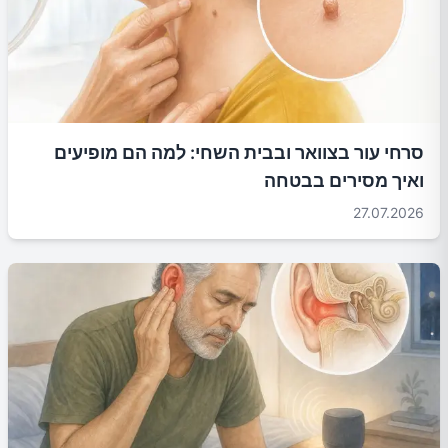
סרחי עור בצוואר ובבית השחי: למה הם מופיעים
ואיך מסירים בבטחה
27.07.2026