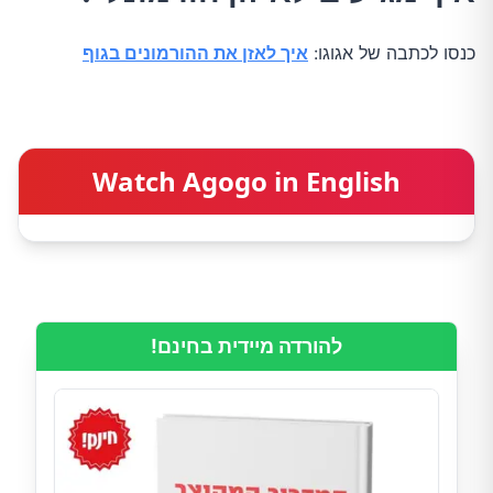
כנסו לכתבה של אגוגו:
איך לאזן את ההורמונים בגוף
Watch Agogo in English
להורדה מיידית בחינם!