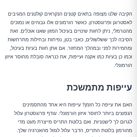
הקיבה שלנו מצופה בתאים קטנים הנקראים קולטנים המגיבים
לאסטרוגן ופרוגסטרון. כאשר הורמונים אלו גבוהים או נמוכים
מהנורמלי, ניתן לחוות שינויים בעיכול המזון שאנו אוכלים. זאת
הסיבה לכך ששלשולים, כאבי בטן, נפיחות ובחילות מתרחשות
ומחמירות לפני ובמהלך המחזור. אם אתן חוות בעיות בעיכול,
וכמו כן בעיות כמו אקנה ועייפות, את כנראה סובלת מחוסר איזון
הורמונלי.
עייפות מתמשכת
האם את עייפה כל הזמן? עייפות היא אחד מהתסמינים
הנפוצים ביותר לחוסר איזון הורמונלי. עודף פרוגסטרון עלול
לגרום לך לישנוניות. ואם בלוטת התריס מייצרת מעט מדי
מהורמון בלוטת התריס, הדבר עלול לגזול מהאנרגיה שלך.