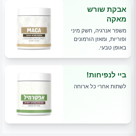
אבקת שורש
מאקה
משפר אנרגיה, חשק מיני
ופוריות, ומאזן הורמונים
באופן טבעי.
ביי לנפיחות!
לשתות אחרי כל ארוחה