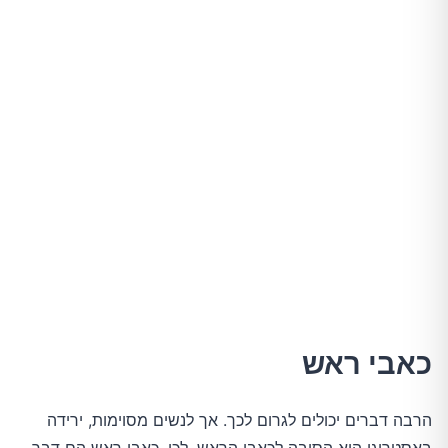
כאבי ראש
הרבה דברים יכולים לגרום לכך. אך לנשים מסוימות, ירידה