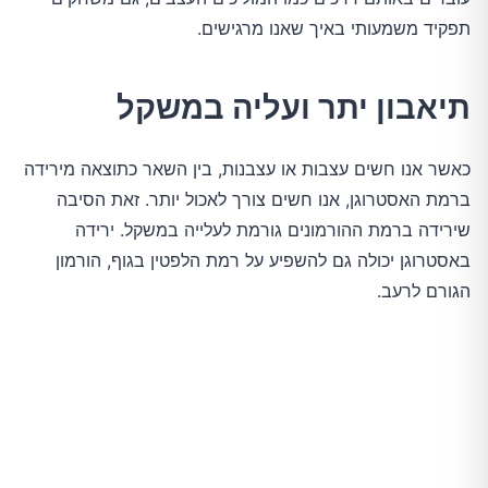
תפקיד משמעותי באיך שאנו מרגישים.
תיאבון יתר ועליה במשקל
כאשר אנו חשים עצבות או עצבנות, בין השאר כתוצאה מירידה
ברמת האסטרוגן, אנו חשים צורך לאכול יותר. זאת הסיבה
שירידה ברמת ההורמונים גורמת לעלייה במשקל. ירידה
באסטרוגן יכולה גם להשפיע על רמת הלפטין בגוף, הורמון
הגורם לרעב.