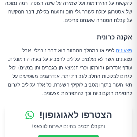
להקשות על ההירדמות ועל שמירה על שינה רצופה. רמה נמוכה
של אסטרוגן יכולה לעורר גלי חום והזעות בלילה, דבר המקשה
על קבלת המנוחה שאנחנו צריכים.
אקנה כרונית
פצעונים
לפני או במהלך המחזור הוא דבר נורמלי. אבל
פצעונים אשר לא נעלמים עלולים להצביע על בעיה הורמונלית.
עודף אנדרוגן (הורמון זכרי הנמצא הן בגברים והן בנשים) יכול
לגרום לבלוטות החלב לעבודת יתר. אנדרוגנים משפיעים על
תאי העור בתוך ומסביב לזקיקי השערה. כל אלה עלולים לגרום
לחסימת הנקבוביות וכך להתפרצות פצעונים.
הצטרפו לאגוגופון!
ותקבלו תכנים בחינם ישירות לווצאפ!