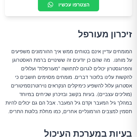
הצטרפו עכשיו
זיכרון מעורפל
המומחים עדיין אינם בטוחים ממש איך ההורמונים משפיעים
על מוחנו. מה שהם כן יודעים זה ששינויים ברמת האסטרוגן
והפרוגסטרון יכולים לגרום לתחושה "מעורפלת" ועלולים
להקשות עלינו בלזכור דברים. מומחים מסוימים חושבים כי
אסטרוגן עלול להשפיע כימיקלים הנקראים נוירוטרנסמיטורים
(מוליכים עצביים). בעיות בקשב ובזיכרון שכיחים במיוחד
במהלך גיל המעבר וקדם גיל המעבר. אבל הם גם יכולים להיות
תסמין למצבים הורמונליים אחרים, כמו מחלת בלוטת התריס.
בעיות במערכת העיכול