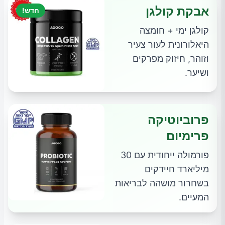
אבקת קולגן
חדש!
קולגן ימי + חומצה
היאלורונית לעור צעיר
וזוהר, חיזוק מפרקים
ושיער.
פרוביוטיקה
פרימיום
פורמולה ייחודית עם 30
מיליארד חיידקים
בשחרור מושהה לבריאות
המעיים.