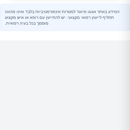
המידע באתר אגוגו מיועד למטרות אינפורמטיביות בלבד ואינו מהווה
תחליף לייעוץ רפואי מקצועי. יש להתייעץ עם רופא או איש מקצוע
מוסמך בכל בעיה רפואית.