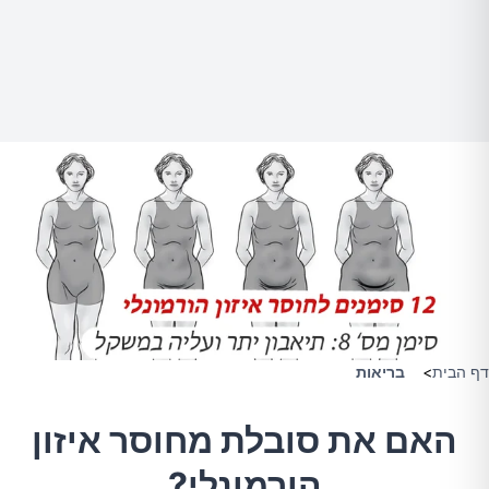
דף הבית
>
בריאות
האם את סובלת מחוסר איזון
הורמונלי?