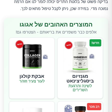
בדיקה פשוט של בלוטת התריס יכולה לומר לנו אם הרמה
נמוכה מדי. במידה שכן, ניתן לקבל טיפול מתאים לכך.
המוצרים האהובים של אגוגו
אלפים כבר משפרים את בריאותם - הצטרפו גם!
חדש!
מגנזיום
אבקת קולגן
ביסגליצינאט
לעור צעיר וזוהר
לשינה והרגעת
השרירים
רב מכר