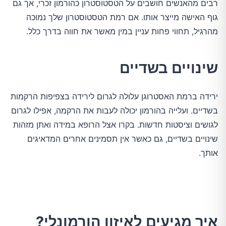
רבים מהאנשים חושבים על הטסטוסטרון כהורמון זכרי, אך גם
גוף האישה מייצר אותו. אם רמת הטסטוסטרון שלך נמוכה
מהרגיל, תחווי פחות עניין במין מאשר את חווה בדרך כלל.
שינויים בשדיים
ירידה ברמת האסטרוגן עלולה לגרום לירידה בצפיפות הרקמות
בשדיים. ועלייה בהורמון יכולה לעבות את הרקמה, אפילו לגרום
לגושים וציסטות חדשות. בקרו אצל הרופא במידה ואתן מזהות
שינויים בשדיים, גם כאשר אין תסמינים אחרים המדאיגים
אותך.
איך מגיעים לאיזון הורמונלי?