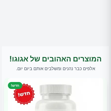
המוצרים האהובים של אגוגו!
אלפים כבר נהנים ומשלבים אותם ביום יום.
חדש!