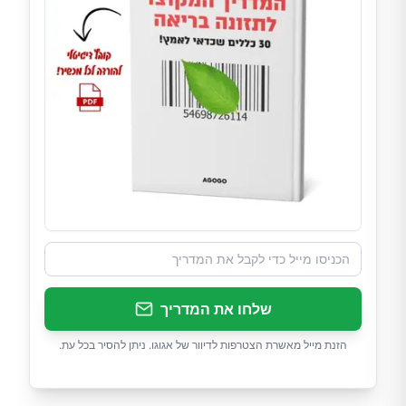
שלחו את המדריך
הזנת מייל מאשרת הצטרפות לדיוור של אגוגו. ניתן להסיר בכל עת.