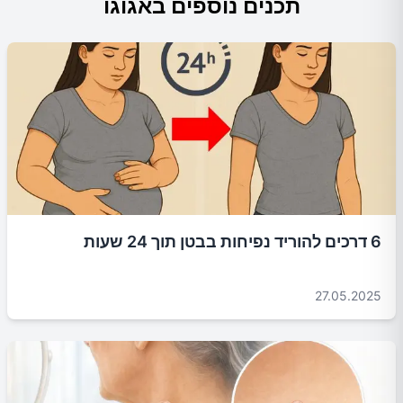
תכנים נוספים באגוגו
6 דרכים להוריד נפיחות בבטן תוך 24 שעות
27.05.2025