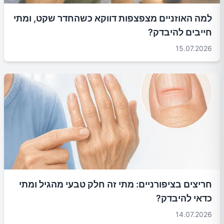
למה האוזניים מצפצפות דווקא כשהחדר שקט, ומתי
חייבים להיבדק?
15.07.2026
חריצים בציפורניים: מתי זה חלק טבעי מהגיל ומתי
כדאי להיבדק?
14.07.2026