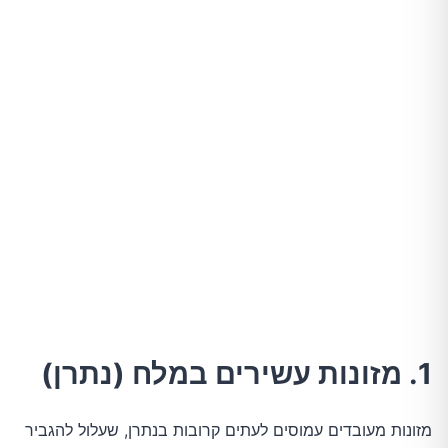
1. מזונות עשירים במלח (נתרן)
מזונות מעובדים עמוסים לעתים קרובות בנתרן, שעלול להגביר