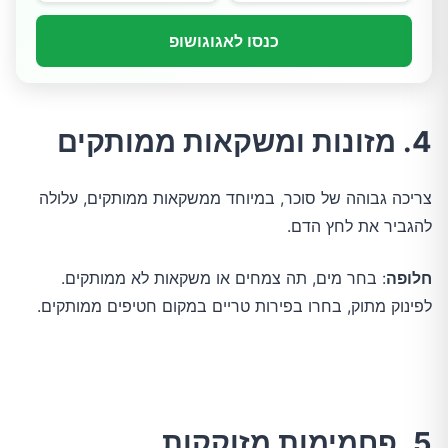
כנסו לאגוגושופ
4. מזונות ומשקאות ממותקים
צריכה גבוהה של סוכר, במיוחד ממשקאות ממותקים, עלולה
להגביר את לחץ הדם.
חלופה
: בחר מים, תה צמחים או משקאות לא ממותקים.
לפינוק מתוק, בחרו בפירות טריים במקום חטיפים ממותקים.
5. פחמימות מזוקקות