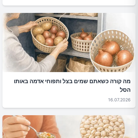
מה קורה כשאתם שמים בצל ותפוחי אדמה באותו
הסל
16.07.2026