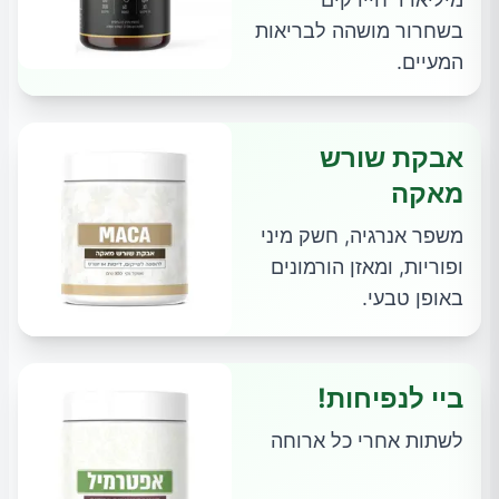
בשחרור מושהה לבריאות
המעיים.
אבקת שורש
מאקה
משפר אנרגיה, חשק מיני
ופוריות, ומאזן הורמונים
באופן טבעי.
ביי לנפיחות!
לשתות אחרי כל ארוחה