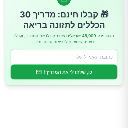
5. פחמימות מזוקקות
🎁 קבלו חינם: מדריך 30
הכללים לתזונה בריאה
הצטרפו ל-46,000 ישראלים שכבר קיבלו את המדריך, וקבלו
טיפים שבועיים לבריאות טובה יותר.
כן, שלחו לי את המדריך!