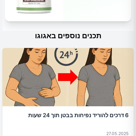
תכנים נוספים באגוגו
6 דרכים להוריד נפיחות בבטן תוך 24 שעות
27.05.2025