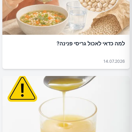
למה כדאי לאכול גריסי פנינה?
14.07.2026