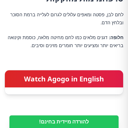
לחם לבן, פסטה ומאפים עלולים לגרום לעלייה ברמת הסוכר
ובלחץ הדם.
חלופה:
דגנים מלאים כמו לחם מחיטה מלאה, כוסמת וקינואה
בריאים יותר ומציעים יותר חומרים מזינים וסיבים.
Watch Agogo in English
להורדה מיידית בחינם!