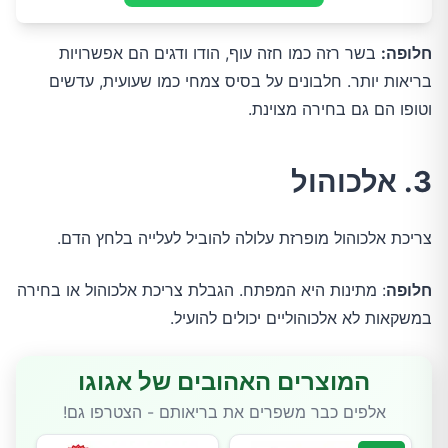
חלופה:
בשר רזה כמו חזה עוף, הודו ודגים הם אפשרויות
בריאות יותר. חלבונים על בסיס צמחי כמו שעועית, עדשים
וטופו הם גם בחירה מצוינת.
3. אלכוהול
צריכת אלכוהול מופרזת עלולה להוביל לעלייה בלחץ הדם.
חלופה
: מתינות היא המפתח. הגבלת צריכת אלכוהול או בחירה
במשקאות לא אלכוהוליים יכולים להועיל.
המוצרים האהובים של אגוגו
אלפים כבר משפרים את בריאותם - הצטרפו גם!