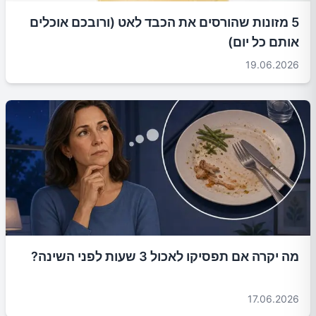
5 מזונות שהורסים את הכבד לאט (ורובכם אוכלים
אותם כל יום)
19.06.2026
מה יקרה אם תפסיקו לאכול 3 שעות לפני השינה?
17.06.2026