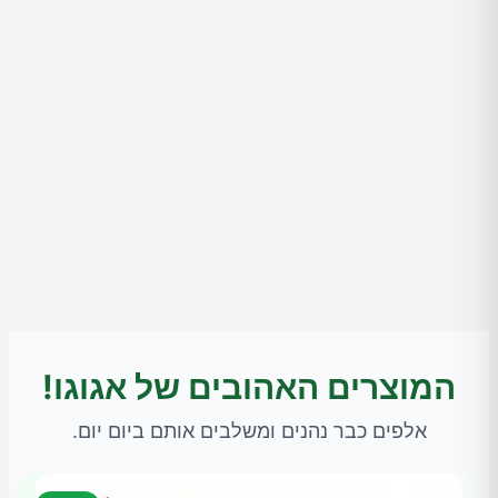
המוצרים האהובים של אגוגו!
אלפים כבר נהנים ומשלבים אותם ביום יום.