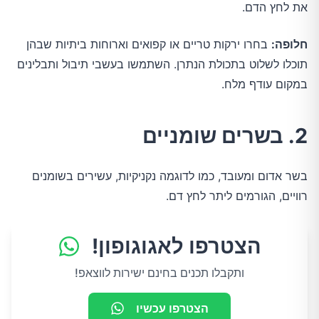
את לחץ הדם.
חלופה:
בחרו ירקות טריים או קפואים וארוחות ביתיות שבהן
תוכלו לשלוט בתכולת הנתרן. השתמשו בעשבי תיבול ותבלינים
במקום עודף מלח.
2. בשרים שומניים
בשר אדום ומעובד, כמו לדוגמה נקניקיות, עשירים בשומנים
רוויים, הגורמים ליתר לחץ דם.
הצטרפו לאגוגופון!
ותקבלו תכנים בחינם ישירות לווצאפ!
הצטרפו עכשיו