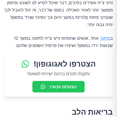
זרעי צ'יה עשירים בסיבים, דבר שיכול לסייע לנו לשובע וסיפוק
ממושך יותר לאחר האכילה. בסופו של דבר, זה יכול להוביל לכך
שנצרוך פחות קלוריות במשך היום וכך הסיכוי שנרד במשקל
יהיה גבוה יותר.
ב
מחקר
אחד, אנשים שהוסיפו זרעי צ'יה לתזונה במשך 12
שבועות ירדו במשקל ושיפרו את פרופיל השומנים שלהם.
הצטרפו לאגוגופון!
ותקבלו תכנים בחינם ישירות לווצאפ!
הצטרפו עכשיו
בריאות הלב