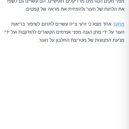
מפני נזקים הנגרמים מרדיקלים חופשיים. הם עשויים גם לשפר
את הלחות של העור ולהפחית את מראה של קמטים.
מחקר
אחד מצא כי זרעי צ'יה עשויים לתרום לשיפור בריאות
העור על ידי מתן הגנה מפני אנזימים הקשורים להזדקנות ועל ידי
מניעת התנוונות של מטריצת החלבון על העור.