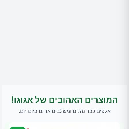
המוצרים האהובים של אגוגו!
אלפים כבר נהנים ומשלבים אותם ביום יום.