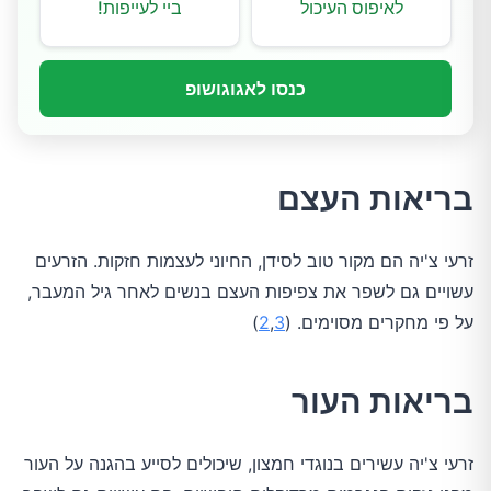
לאיפוס העיכול
ביי לעייפות!
כנסו לאגוגושופ
בריאות העצם
זרעי צ'יה הם מקור טוב לסידן, החיוני לעצמות חזקות. הזרעים
עשויים גם לשפר את צפיפות העצם בנשים לאחר גיל המעבר,
על פי מחקרים מסוימים. (
3
,
2
)
בריאות העור
זרעי צ'יה עשירים בנוגדי חמצון, שיכולים לסייע בהגנה על העור