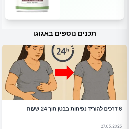
תכנים נוספים באגוגו
6 דרכים להוריד נפיחות בבטן תוך 24 שעות
27.05.2025