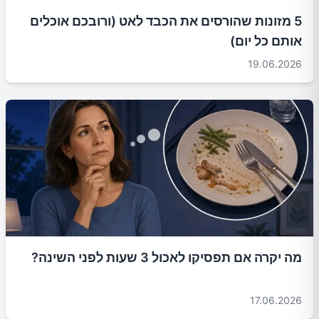
5 מזונות שהורסים את הכבד לאט (ורובכם אוכלים
אותם כל יום)
19.06.2026
מה יקרה אם תפסיקו לאכול 3 שעות לפני השינה?
17.06.2026