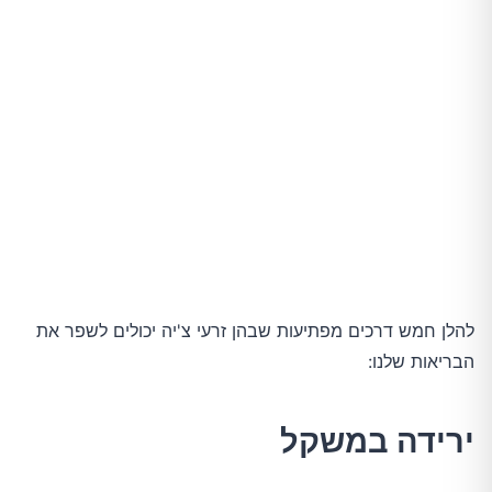
להלן חמש דרכים מפתיעות שבהן זרעי צ'יה יכולים לשפר את
הבריאות שלנו:
ירידה במשקל