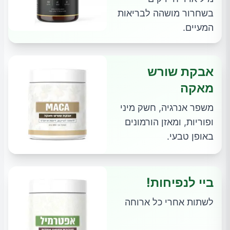
בשחרור מושהה לבריאות
המעיים.
אבקת שורש
מאקה
משפר אנרגיה, חשק מיני
ופוריות, ומאזן הורמונים
באופן טבעי.
ביי לנפיחות!
לשתות אחרי כל ארוחה