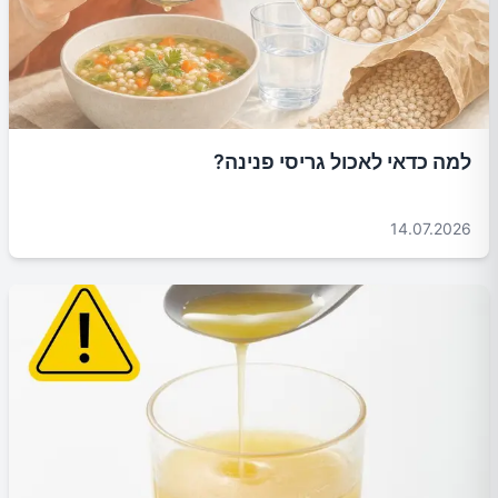
למה כדאי לאכול גריסי פנינה?
14.07.2026