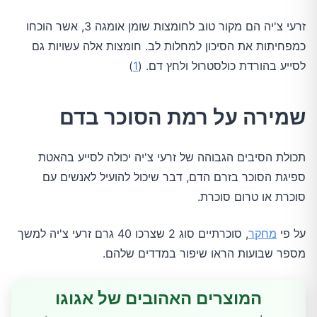
זרעי צ'יה הם מקור טוב לחומצות שומן אומגה 3, אשר הוכחו
כמפחיתות את הסיכון למחלות לב. חומצות אלה עשויות גם
לסייע בהורדת כולסטרול ולחץ דם. (
1
)
שמירה על רמת הסוכר בדם
תכולת הסיבים הגבוהה של זרעי צ'יה יכולה לסייע בהאטת
ספיגת הסוכר בזרם הדם, דבר שיכול להועיל לאנשים עם
סוכרת או טרום סוכרת.
על פי
מחקר
, סוכרתיים סוג 2 שצרכו 40 גרם זרעי צ'יה למשך
מספר שבועות הראו שיפור במדדים שלהם.
המוצרים האהובים של אגוגו