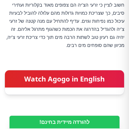
חשוב לציין כי זרעי הצ'יה הם צפופים מאוד בקלוריות ועתירי
סיבים, כך שצריכת כמויות גדולות מהם עלולה להוביל לבעיות
עיכול כמו נפיחות וגזים. עדיף להתחיל עם מנה קטנה של זרעי
צ'יה ולהגדיל בהדרגה את הכמות כשהגוף מתרגל אליהם. זה
יהיה גם רעיון טוב לשתות הרבה מים תוך כדי צריכת זרעי צ'יה,
מכיוון שהם סופחים מים רבים.
Watch Agogo in English
להורדה מיידית בחינם!