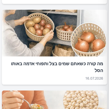
מה קורה כשאתם שמים בצל ותפוחי אדמה באותו
הסל
16.07.2026