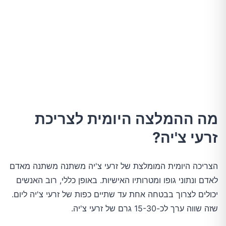
מה ההמלצה היומית לצריכת
זרעי צ'יה?
הצריכה היומית המומלצת של זרעי צ'יה משתנה משתנה מאדם
לאדם ונתוני גופו ומטרותיו האישיות. באופן כללי, רוב האנשים
יכולים לצרוך בבטחה אחת עד שתיים כפות של זרעי צ'יה ליום.
שזה שווה ערך לכ-15-30 גרם של זרעי צ'יה.