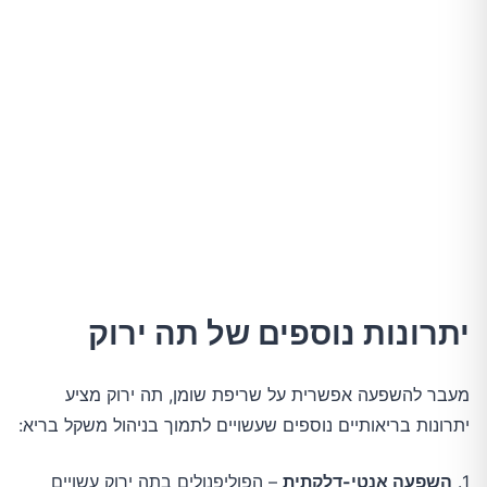
יתרונות נוספים של תה ירוק
מעבר להשפעה אפשרית על שריפת שומן, תה ירוק מציע
יתרונות בריאותיים נוספים שעשויים לתמוך בניהול משקל בריא:
1.
השפעה אנטי-דלקתית
– הפוליפנולים בתה ירוק עשויים