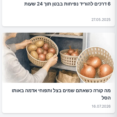
6 דרכים להוריד נפיחות בבטן תוך 24 שעות
27.05.2025
מה קורה כשאתם שמים בצל ותפוחי אדמה באותו
הסל
16.07.2026