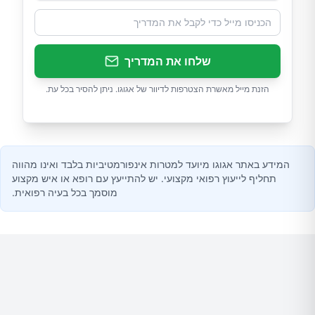
שלחו את המדריך
הזנת מייל מאשרת הצטרפות לדיוור של אגוגו. ניתן להסיר בכל עת.
המידע באתר אגוגו מיועד למטרות אינפורמטיביות בלבד ואינו מהווה
תחליף לייעוץ רפואי מקצועי. יש להתייעץ עם רופא או איש מקצוע
מוסמך בכל בעיה רפואית.