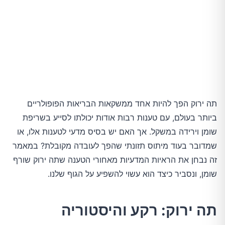
תה ירוק הפך להיות אחד ממשקאות הבריאות הפופולריים
ביותר בעולם, עם טענות רבות אודות יכולתו לסייע בשריפת
שומן וירידה במשקל. אך האם יש בסיס מדעי לטענות אלו, או
שמדובר בעוד מיתוס תזונתי שהפך לעובדה מקובלת? במאמר
זה נבחן את הראיות המדעיות מאחורי הטענה שתה ירוק שורף
שומן, ונסביר כיצד הוא עשוי להשפיע על הגוף שלנו.
תה ירוק: רקע והיסטוריה