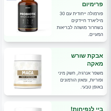
פרימיום
פורמולה ייחודית עם 30
מיליארד חיידקים
בשחרור מושהה לבריאות
המעיים.
אבקת שורש
מאקה
משפר אנרגיה, חשק מיני
ופוריות, ומאזן הורמונים
באופן טבעי.
ביי לנפיחות!