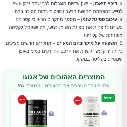
3.
דיכוי תיאבון
– ישנן עדויות מוגבלות לכך שתה ירוק עשוי
לסייע בהפחתת תחושת הרעב ובוויסות רמות הסוכר בדם.
4.
עיכוב ספיגת שומן
– מספר מחקרים הראו כי קטכינים
עשויים להפחית את ספיגת השומן במעי, מה שמוביל לקליטה
מופחתת של קלוריות.
5.
השפעה על מיקרוביום המעיים
– מחקרים חדשים מציעים
כי תה ירוק עשוי לשנות את הרכב החיידקים במעי באופן
שמסייע בשליטה במשקל.
המוצרים האהובים של אגוגו
אלפים כבר משפרים את בריאותם - הצטרפו גם!
חדש!