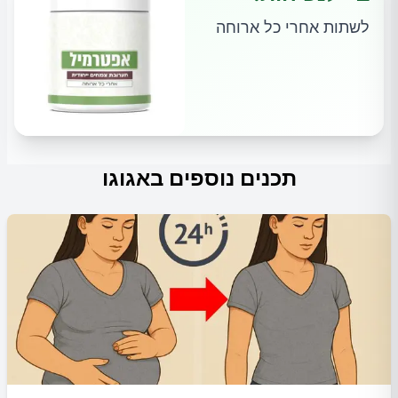
לשתות אחרי כל ארוחה
תכנים נוספים באגוגו