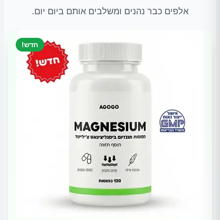
אלפים כבר נהנים ומשלבים אותם ביום יום.
חדש!