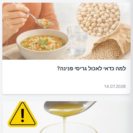
למה כדאי לאכול גריסי פנינה?
14.07.2026