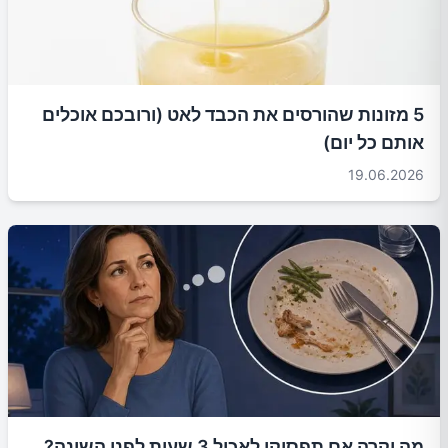
5 מזונות שהורסים את הכבד לאט (ורובכם אוכלים
אותם כל יום)
19.06.2026
מה יקרה אם תפסיקו לאכול 3 שעות לפני השינה?