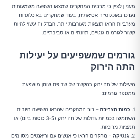
מעניין לציין כי מרבית המחקרים שמצאו השפעה משמעותית
נערכו באוכלוסייה אסיאתית, בעוד שמחקרים באוכלוסיות
מערביות הראו תוצאות מעורבות יותר. הבדל זה עשוי להיות
קשור לגורמים גנטיים, תזונתיים או סביבתיים.
גורמים שמשפיעים על יעילות
התה הירוק
היעילות של תה ירוק בהקשר של שריפת שומן מושפעת
ממספר גורמים:
1.
כמות הצריכה
– רוב המחקרים שהראו השפעה חיובית
השתמשו בכמויות גדולות של תה ירוק (3-5 כוסות ביום) או
תמציות מרוכזות.
2.
גנטיקה
– מחקרים הראו כי אנשים עם וריאנטים מסוימים