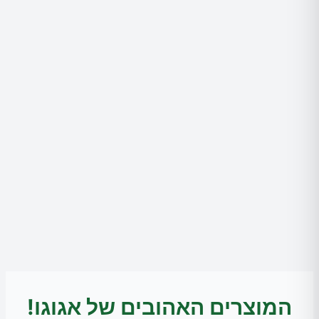
המוצרים האהובים של אגוגו!