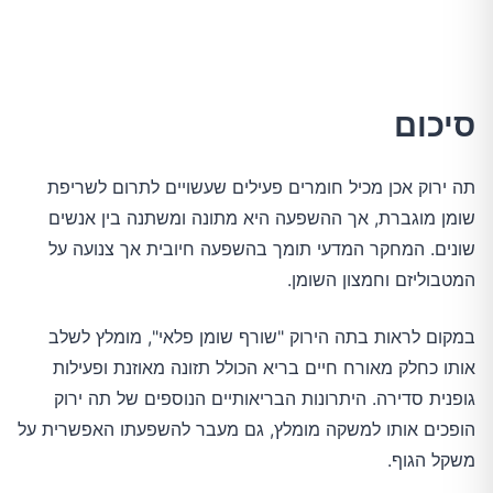
סיכום
תה ירוק אכן מכיל חומרים פעילים שעשויים לתרום לשריפת
שומן מוגברת, אך ההשפעה היא מתונה ומשתנה בין אנשים
שונים. המחקר המדעי תומך בהשפעה חיובית אך צנועה על
המטבוליזם וחמצון השומן.
במקום לראות בתה הירוק "שורף שומן פלאי", מומלץ לשלב
אותו כחלק מאורח חיים בריא הכולל תזונה מאוזנת ופעילות
גופנית סדירה. היתרונות הבריאותיים הנוספים של תה ירוק
הופכים אותו למשקה מומלץ, גם מעבר להשפעתו האפשרית על
משקל הגוף.