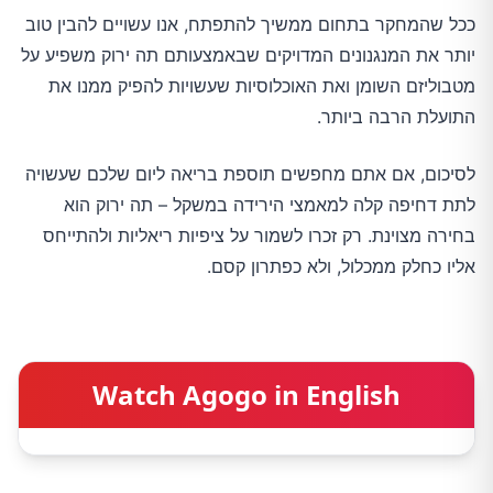
ככל שהמחקר בתחום ממשיך להתפתח, אנו עשויים להבין טוב
יותר את המנגנונים המדויקים שבאמצעותם תה ירוק משפיע על
מטבוליזם השומן ואת האוכלוסיות שעשויות להפיק ממנו את
התועלת הרבה ביותר.
לסיכום, אם אתם מחפשים תוספת בריאה ליום שלכם שעשויה
לתת דחיפה קלה למאמצי הירידה במשקל – תה ירוק הוא
בחירה מצוינת. רק זכרו לשמור על ציפיות ריאליות ולהתייחס
אליו כחלק ממכלול, ולא כפתרון קסם.
Watch Agogo in English