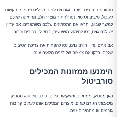
המזונות הנפוצים ביותר הגורמים לגזים מכילים פחמימות קשות
לעיכול, סיבים ולקטוז. נסו לחתוך מוצרי חלב מהתזונה שלכם
למשך שבוע, ותראו אם התסמינים שלכם משתפרים. אם עדיין
יש לכם גזים, נסו להימנע משעועית, ברוקולי, כרובית וכרוב.
אם אתם עדיין חווים גזים, נסו להפחית את צריכת הסיבים
שלכם. בדקו אם צמצום של דגנים מלאים עוזר.
הימנעו ממזונות המכילים
סורביטול
כגון מסטיק, ממתקים ומשקאות קלים. סורביטול הוא ממתיק
מלאכותי הגורם לגזים. מוצרים המכילים אותו לעתים קרובות
גורמים או מחמירים גזים.