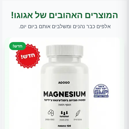
המוצרים האהובים של אגוגו!
אלפים כבר נהנים ומשלבים אותם ביום יום.
חדש!