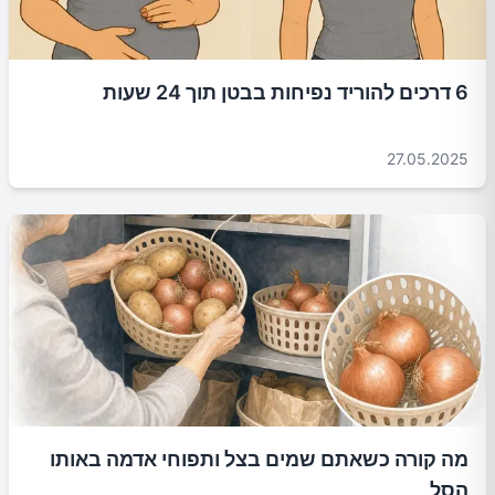
6 דרכים להוריד נפיחות בבטן תוך 24 שעות
27.05.2025
מה קורה כשאתם שמים בצל ותפוחי אדמה באותו
הסל