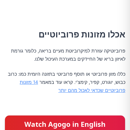
אכלו מזונות פרוביוטיים
פרוביוטיקה עוזרת למיקרוביוטת מעיים בריאה, כלומר גורמת
לאיזון בריא של החיידקים במערכת העיכול שלנו.
כללו מזון פרוביוטי או תוסף פרוביוטי בתזונה היומית כמו: כרוב
כבוש, יוגורט, קפיר, קימצ'י. קראו עוד במאמר
14 מזונות
פרוביוטיים שכדאי לאכול מהם יותר
Watch Agogo in English