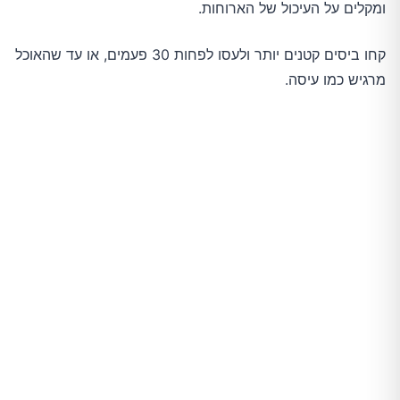
ומקלים על העיכול של הארוחות.
קחו ביסים קטנים יותר ולעסו לפחות 30 פעמים, או עד שהאוכל
מרגיש כמו עיסה.