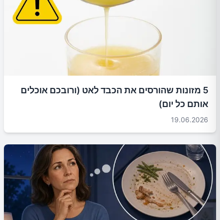
5 מזונות שהורסים את הכבד לאט (ורובכם אוכלים
אותם כל יום)
19.06.2026