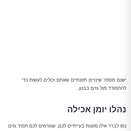
ישנם מספר שינויים תזונתיים שאתם יכולים לעשות כדי
להתמודד מול גזים בבטן.
נהלו יומן אכילה
נסו לברר אילו מזונות בעייתיים לכם, שגורמים לכם תמיד גזים