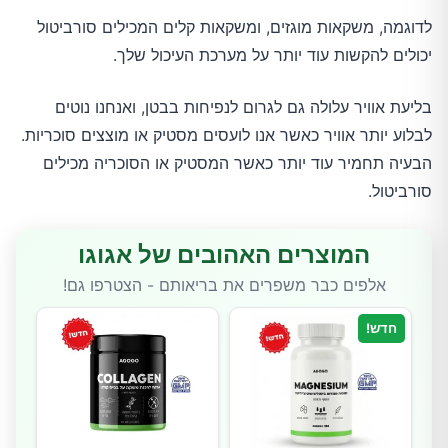
לדוגמה, משקאות מוגזים, ומשקאות קלים המכילים סורביטול
יכולים להקשות עוד יותר על מערכת העיכול שלך.
בליעת אוויר עלולה גם לגרום לנפיחות בבטן, ואנחנו נוטים
לבלוע יותר אוויר כאשר אנו לועסים מסטיק או מוצצים סוכריות.
הבעיה תחמיר עוד יותר כאשר המסטיק או הסוכריה מכילים
סורביטול.
המוצרים האהובים של אגוגו
אלפים כבר משפרים את בריאותם - הצטרפו גם!
חדש!