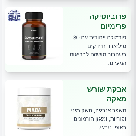
פרוביוטיקה
פרימיום
פורמולה ייחודית עם 30
מיליארד חיידקים
בשחרור מושהה לבריאות
המעיים.
אבקת שורש
מאקה
משפר אנרגיה, חשק מיני
ופוריות, ומאזן הורמונים
באופן טבעי.