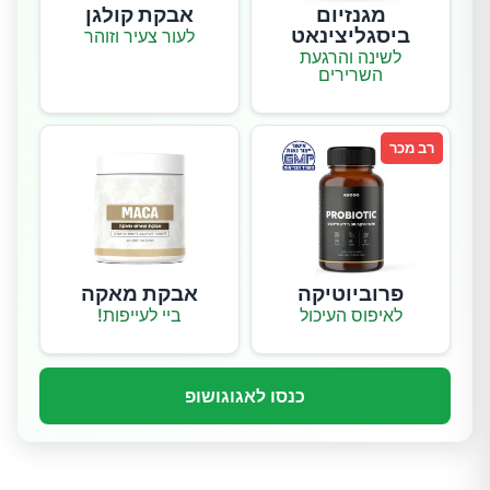
מגנזיום
אבקת קולגן
ביסגליצינאט
לעור צעיר וזוהר
לשינה והרגעת
השרירים
רב מכר
פרוביוטיקה
אבקת מאקה
לאיפוס העיכול
ביי לעייפות!
כנסו לאגוגושופ