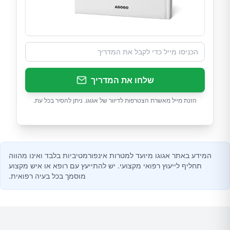
שלחו את המדריך
הזנת מייל מאשרת הצטרפות לדיוור של אגוגו. ניתן להסיר בכל עת.
המידע באתר אגוגו מיועד למטרות אינפורמטיביות בלבד ואינו מהווה
תחליף לייעוץ רפואי מקצועי. יש להתייעץ עם רופא או איש מקצוע
מוסמך בכל בעיה רפואית.