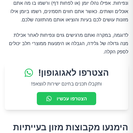
ונפיחות. אפילו נהלו יומן (או לפחות דף) ורשמו בו מה אתם
אוכלים ושותים. כאשר אתם חווים תסמינים, רשמו ביומן אילו
מזונות עושים לכם בעיות והוציאו אותם מהתזונה שלכם.
לדוגמה, במקרה ואתם מרגישים גזים ונפיחות לאחר אכילת
מנה גדולה של גלידה, הגבלה או הימנעות ממוצרי חלב יכולים
לספק הקלה.
הצטרפו לאגוגופון!
ותקבלו תכנים בחינם ישירות לווצאפ!
הצטרפו עכשיו
הימנעו מקבוצות מזון בעייתיות