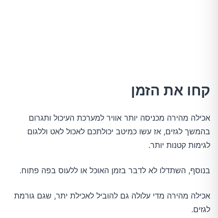
קחו את הזמן
אכילה מהירה מכניסה יותר אוויר למערכת העיכול ותגרום
בהמשך לגזים, אז עשו כמיטב יכולתכם לאכול לאט וללגום
לגימות קטנות יותר.
בנוסף, השתדלו לא לדבר בזמן האוכל או ללעוס בפה פתוח.
אכילה מהירה מדי עלולה גם להוביל לאכילת יתר, שגם גורמת
לגזים.