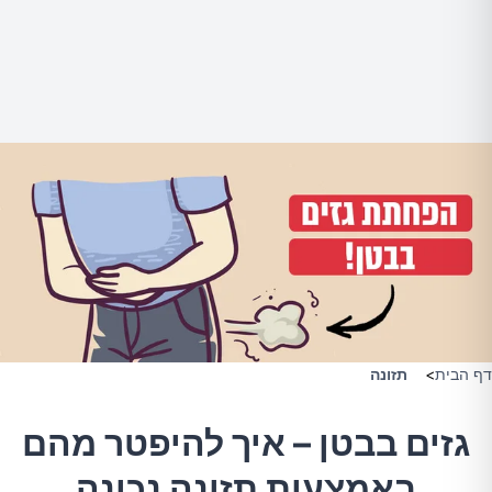
דף הבית
>
תזונה
גזים בבטן – איך להיפטר מהם
באמצעות תזונה נכונה