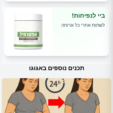
ביי לנפיחות!
לשתות אחרי כל ארוחה
תכנים נוספים באגוגו