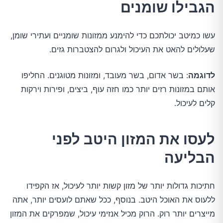
הגבילו שומנים
עשו כמיטב יכולתכם כדי להימנע ממזונות שומניים ועתירי שומן,
שעלולים להאט את העיכול ולגרום להצטברות גזים.
לדוגמה
: בשר אדום, בשר מעובד, ומזונות מטוגנים. החליפו
אותם במזונות רזים יותר כמו חזה עוף, ביצים, ופירות וירקות
קלים לעיכול.
לעסו את המזון היטב לפני
הבליעה
חתיכות גדולות יותר של מזון קשות יותר לעיכול, אז הקפידו
ללעוס את האוכל היטב. בנוסף, ככל שאתם לועסים יותר, אתה
מייצרים יותר רוק. הרוק מכיל אנזימי עיכול, שמפרקים את המזון