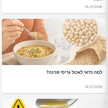
16.07.2026
למה כדאי לאכול גריסי פנינה?
14.07.2026