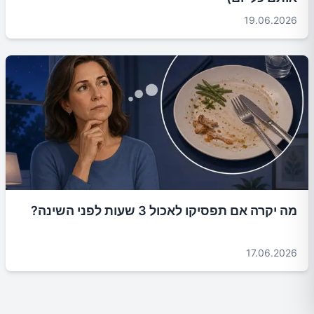
19.06.2026
מה יקרה אם תפסיקו לאכול 3 שעות לפני השינה?
17.06.2026