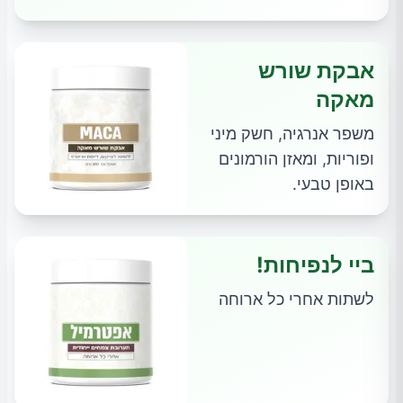
אבקת שורש
מאקה
משפר אנרגיה, חשק מיני
ופוריות, ומאזן הורמונים
באופן טבעי.
ביי לנפיחות!
לשתות אחרי כל ארוחה