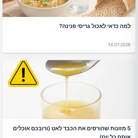
למה כדאי לאכול גריסי פנינה?
14.07.2026
5 מזונות שהורסים את הכבד לאט (ורובכם אוכלים
אותם כל יום)