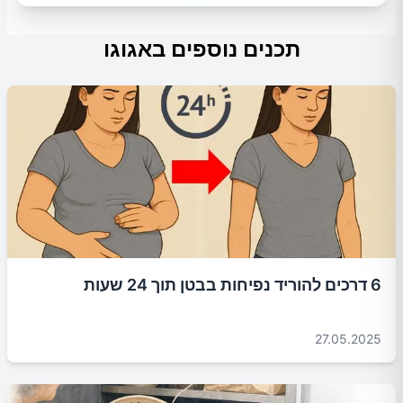
תכנים נוספים באגוגו
6 דרכים להוריד נפיחות בבטן תוך 24 שעות
27.05.2025