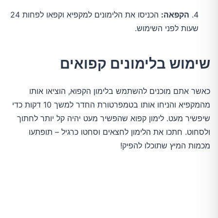
הקפאה:
הכניסו את הלימונים למקפיא וקפאו לפחות 24
שעות לפני השימוש.
שימוש בלימונים קפואים
כאשר אתם מוכנים להשתמש בלימון הקפוא, הוציאו אותו
מהמקפיא והניחו אותו בטמפרטורת החדר למשך 10 דקות כדי
שיפשיר מעט. לימון קפוא שהפשיר מעט יהיה קל יותר לחתוך
ולסחוט. חתכו את הלימון לחצאים וסחטו כרגיל – תופתעו
מכמות המיץ שתוכלו להפיק!