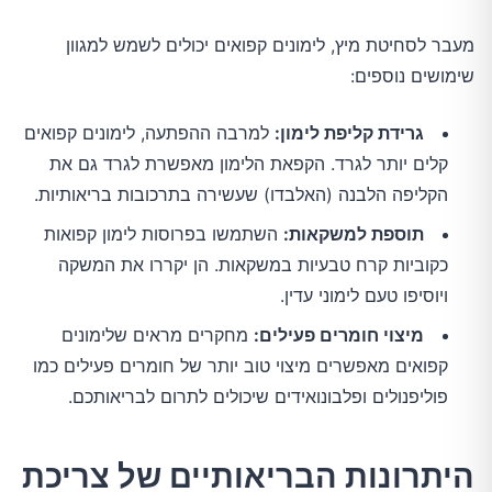
מעבר לסחיטת מיץ, לימונים קפואים יכולים לשמש למגוון
שימושים נוספים:
גרידת קליפת לימון:
למרבה ההפתעה, לימונים קפואים
קלים יותר לגרד. הקפאת הלימון מאפשרת לגרד גם את
הקליפה הלבנה (האלבדו) שעשירה בתרכובות בריאותיות.
תוספת למשקאות:
השתמשו בפרוסות לימון קפואות
כקוביות קרח טבעיות במשקאות. הן יקררו את המשקה
ויוסיפו טעם לימוני עדין.
מיצוי חומרים פעילים:
מחקרים מראים שלימונים
קפואים מאפשרים מיצוי טוב יותר של חומרים פעילים כמו
פוליפנולים ופלבונואידים שיכולים לתרום לבריאותכם.
היתרונות הבריאותיים של צריכת