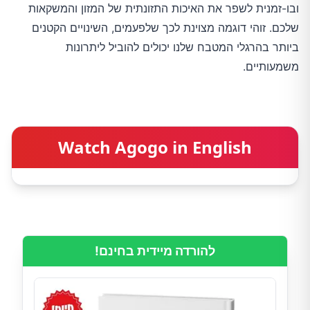
ובו-זמנית לשפר את האיכות התזונתית של המזון והמשקאות
שלכם. זוהי דוגמה מצוינת לכך שלפעמים, השינויים הקטנים
ביותר בהרגלי המטבח שלנו יכולים להוביל ליתרונות
משמעותיים.
Watch Agogo in English
להורדה מיידית בחינם!