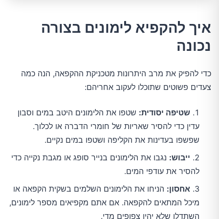
איך להקפיא לימונים בצורה
נכונה
כדי להפיק את מרב היתרונות מטכניקת ההקפאה, הנה כמה
צעדים פשוטים שתוכלו לעקוב אחריהם:
שטיפה יסודית:
שטפו את הלימונים היטב במים וסבון
עדין כדי להסיר שאריות של חומרי הדברה או לכלוך.
שפשפו בעדינות את הקליפה ושטפו במים נקיים.
ייבוש:
נגבו את הלימונים בנייר סופג או מגבת נקייה כדי
להסיר את עודפי המים.
אחסון:
הניחו את הלימונים השלמים בשקית הקפאה או
מיכל המתאים להקפאה. אם אתם מקפיאים מספר לימונים,
השתדלו שלא יהיו צפופים מדי.