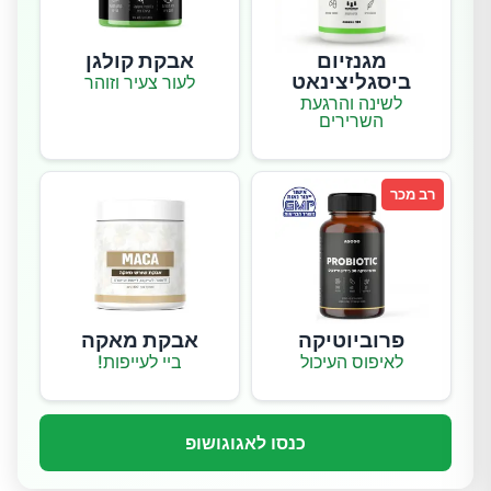
מגנזיום
אבקת קולגן
ביסגליצינאט
לעור צעיר וזוהר
לשינה והרגעת
השרירים
רב מכר
פרוביוטיקה
אבקת מאקה
לאיפוס העיכול
ביי לעייפות!
כנסו לאגוגושופ