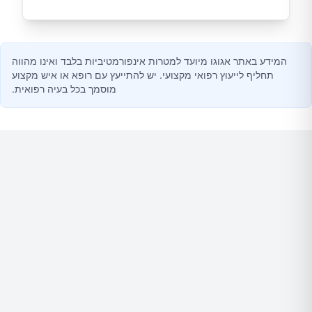
המידע באתר אגוגו מיועד למטרות אינפורמטיביות בלבד ואינו מהווה
תחליף לייעוץ רפואי מקצועי. יש להתייעץ עם רופא או איש מקצוע
מוסמך בכל בעיה רפואית.