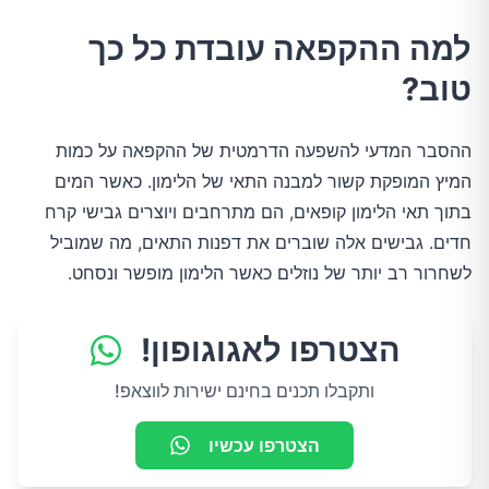
למה ההקפאה עובדת כל כך
טוב?
ההסבר המדעי להשפעה הדרמטית של ההקפאה על כמות
המיץ המופקת קשור למבנה התאי של הלימון. כאשר המים
בתוך תאי הלימון קופאים, הם מתרחבים ויוצרים גבישי קרח
חדים. גבישים אלה שוברים את דפנות התאים, מה שמוביל
לשחרור רב יותר של נוזלים כאשר הלימון מופשר ונסחט.
הצטרפו לאגוגופון!
ותקבלו תכנים בחינם ישירות לווצאפ!
הצטרפו עכשיו