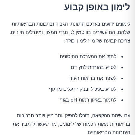
לימון באופן קבוע
לימונים ידועים בערכם התזונתי הגבוה ובתכונות הבריאותיות
שלהם. הם עשירים בוויטמין C, נוגדי חמצון, ומינרלים חיוניים.
צריכה קבועה של מיץ לימון יכולה:
לחזק את המערכת החיסונית
לסייע בהורדת לחץ דם
לשפר את בריאות העור
לסייע בעיכול ובניקוי רעלים מהגוף
לתמוך באיזון רמות pH בגוף
עם שיטת ההקפאה, תוכלו להפיק יותר מיץ ויותר תרכובות
בריאותיות מאותה כמות של לימונים, מה שעשוי להגביר את
היתרונות הבריאותיים.