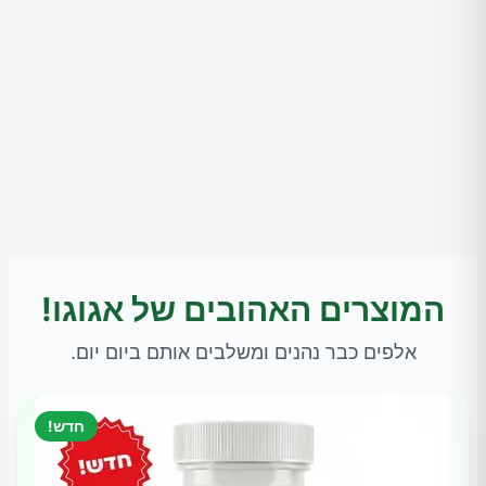
המוצרים האהובים של אגוגו!
אלפים כבר נהנים ומשלבים אותם ביום יום.
חדש!