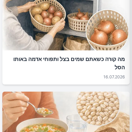
מה קורה כשאתם שמים בצל ותפוחי אדמה באותו
הסל
16.07.2026