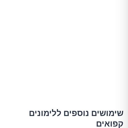
שימושים נוספים ללימונים
קפואים