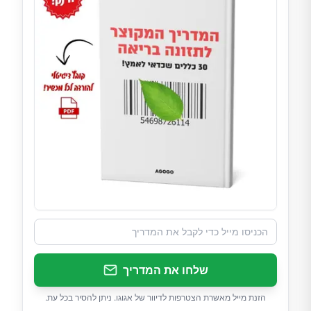
שלחו את המדריך
הזנת מייל מאשרת הצטרפות לדיוור של אגוגו. ניתן להסיר בכל עת.