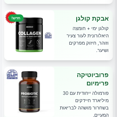
אבקת קולגן
חדש!
קולגן ימי + חומצה
היאלורונית לעור צעיר
וזוהר, חיזוק מפרקים
ושיער.
פרוביוטיקה
פרימיום
פורמולה ייחודית עם 30
מיליארד חיידקים
בשחרור מושהה לבריאות
המעיים.