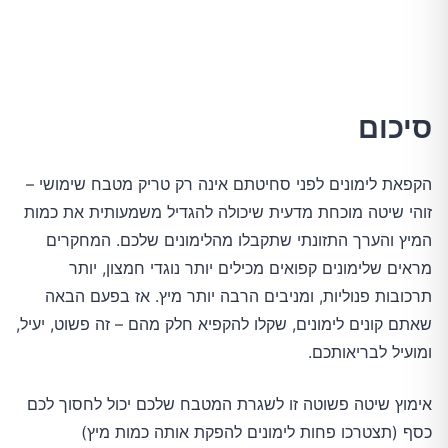
סיכום
הקפאת לימונים לפני סחיטתם אינה רק טריק מטבח שימושי –
זוהי שיטה מוכחת מדעית שיכולה להגדיל משמעותית את כמות
המיץ והערך התזונתי שתקבלו מהלימונים שלכם. המחקרים
מראים שלימונים קפואים מכילים יותר נוגדי חמצון, יותר
תרכובות פנוליות, ומניבים הרבה יותר מיץ. אז בפעם הבאה
שאתם קונים לימונים, שקלו להקפיא חלק מהם – זה פשוט, יעיל,
ומועיל לבריאותכם.
אימוץ שיטה פשוטה זו לשגרת המטבח שלכם יכול לחסוך לכם
כסף (תצטרכו פחות לימונים להפקת אותה כמות מיץ)