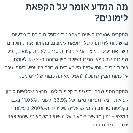
מה המדע אומר על הקפאת
לימונים?
מחקרים שנערכו בשנים האחרונות מספקים הוכחות מדעיות
מרשימות ליתרונות של הקפאת לימונים. במחקר אחד, חוקרים
השוו את יעילות מיצוי המיץ מפירות טריים לעומת קפואים, וגילו
שפירות שהוקפאו הניבו תפוקת מיץ גבוהה ב-157% לעומת
פירות טריים. זוהי עלייה משמעותית שיכולה להשפיע באופן ניכר
על כמות המיץ שתוכלו להפיק מאותה כמות של לימונים.
מחקר נוסף שבחן ספציפית קליפות לימון הראה שקליפות לימון
קפואות הציגו תפוקת מיצוי של 33.9%, לעומת 11.03% בלבד
בקליפות טריות. זה מייצג עלייה של יותר מ-200% ביעילות
המיצוי – נתון מרשים שמעיד על השינוי המשמעותי שההקפאה
יוצרת במבנה הפרי.