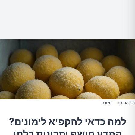
דף הבית
>
תזונה
למה כדאי להקפיא לימונים?
המדע חושף יתרונות בלתי