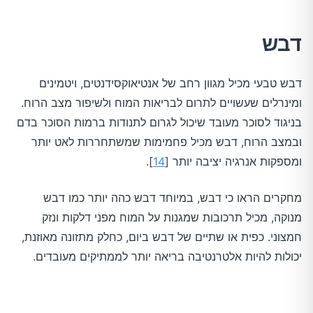
דבש
דבש טבעי מכיל מגוון רחב של אנטיאוקסידנטים, ויטמינים
ומינרלים שעשויים לתרום לבריאות המוח ולשיפור מצב הרוח.
בניגוד לסוכר מעובד שיכול לגרום לתנודות ברמות הסוכר בדם
ובמצב הרוח, דבש מכיל פחמימות שמשתחררות לאט יותר
ומספקות אנרגיה יציבה יותר [
14
].
מחקרים הראו כי דבש, במיוחד דבש כהה יותר כמו דבש
מנוקה, מכיל תרכובות שמגנות על המוח מפני דלקות ונזק
חמצוני. כפית או שתיים של דבש ביום, כחלק מתזונה מאוזנת,
יכולות להיות אלטרנטיבה בריאה יותר לממתיקים מעובדים.