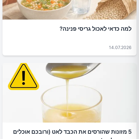
למה כדאי לאכול גריסי פנינה?
14.07.2026
5 מזונות שהורסים את הכבד לאט (ורובכם אוכלים