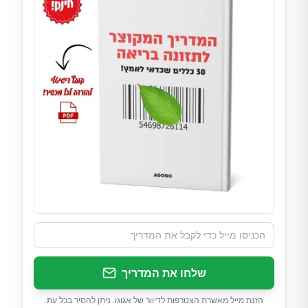
שלחו את המדריך
הזנת מייל מאשרת הצטרפות לדיוור של אגוגו. ניתן להסיר בכל עת.