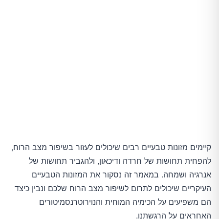
דבש
סיכום
קיימים מזונות טבעיים רבים שיכולים לעזור בשיפור מצב הרוח,
להפחית תחושות של חרדה ודיכאון, ולהגביר תחושות של
אנרגיה ושמחה. במאמר זה נסקור את המזונות הטבעיים
העיקריים שיכולים לתרום לשיפור מצב הרוח שלכם ונבין כיצד
הם משפיעים על הכימיה המוחית והנוירוטרנסמיטורים
האחראים על הרגשתנו.