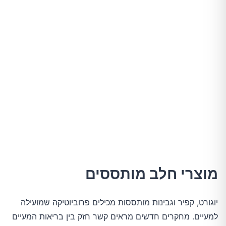
מוצרי חלב מותססים
יוגורט, קפיר וגבינות מותססות מכילים פרוביוטיקה שמועילה
למעיים. מחקרים חדשים מראים קשר חזק בין בריאות המעיים