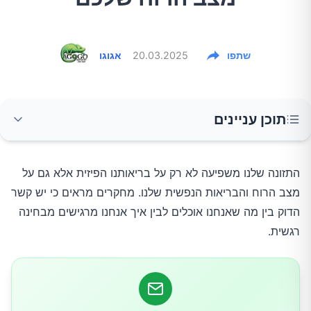
שתפו
20.03.2025
אגוגו
תוכן עניינים
דגים עשירים באומגה 3
התזונה שלנו משפיעה לא רק על בריאותנו הפיזית אלא גם על
מצב הרוח והבריאות הנפשית שלנו. מחקרים מראים כי יש קשר
פירות וירקות עשירים בנוגדי חמצון
הדוק בין מה שאנחנו אוכלים לבין איך אנחנו מרגישים מבחינה
רגשית.
שוקולד מריר
אגוזים וזרעים