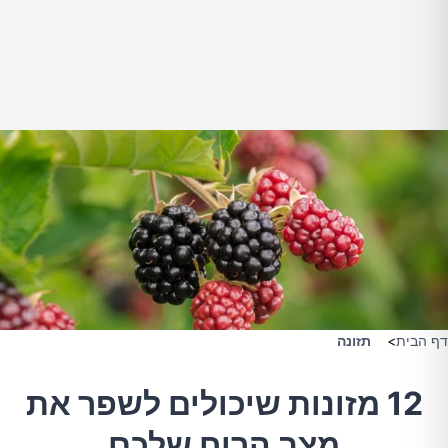
דף הבית
>
תזונה
12 מזונות שיכולים לשפר את
מצב הרוח שלכם