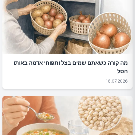
מה קורה כשאתם שמים בצל ותפוחי אדמה באותו
הסל
16.07.2026