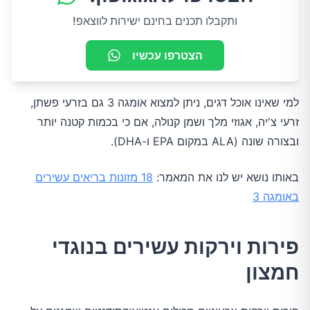
ותקבלו תכנים בחינם ישירות לווצאפ!
הצטרפו עכשיו
למי שאינו אוכל דגים, ניתן למצוא אומגה 3 גם בזרעי פשתן,
זרעי צ'יה, אגוזי מלך ושמן קנולה, אם כי בכמות קטנה יותר
ובצורה שונה (ALA במקום EPA ו-DHA).
באותו נושא יש לנו את המאמר:
18 מזונות בריאים עשירים
באומגה 3
פירות וירקות עשירים בנוגדי
חמצון