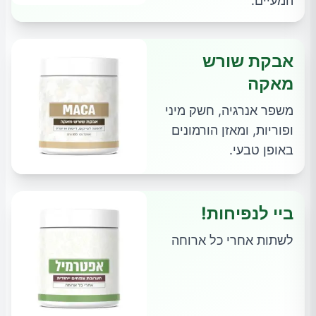
המעיים.
אבקת שורש
מאקה
משפר אנרגיה, חשק מיני
ופוריות, ומאזן הורמונים
באופן טבעי.
ביי לנפיחות!
לשתות אחרי כל ארוחה