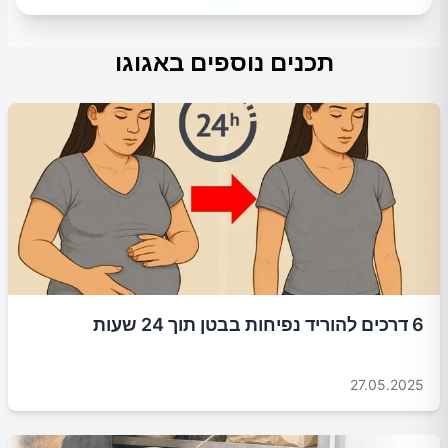
תכנים נוספים באגוגו
6 דרכים להוריד נפיחות בבטן תוך 24 שעות
27.05.2025