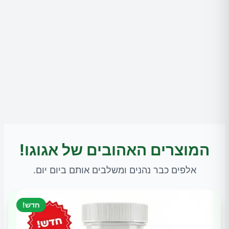
המוצרים האהובים של אגוגו!
אלפים כבר נהנים ומשלבים אותם ביום יום.
חדש!