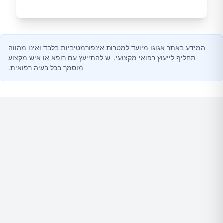
המידע באתר אגוגו מיועד למטרות אינפורמטיביות בלבד ואינו מהווה
תחליף לייעוץ רפואי מקצועי. יש להתייעץ עם רופא או איש מקצוע
מוסמך בכל בעיה רפואית.