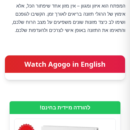
המפתח הוא איזון ומגוון – אין מזון אחד שיפתור הכל, אלא
אימוץ של הרגלי תזונה בריאים לאורך זמן. הקשיבו לגופכם
ושימו לב כיצד מזונות שונים משפיעים על מצב הרוח שלכם,
והתאימו את התזונה באופן אישי לצרכים ולהעדפות שלכם.
Watch Agogo in English
להורדה מיידית בחינם!