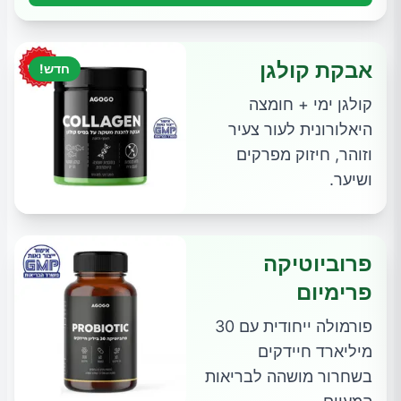
אבקת קולגן
חדש!
קולגן ימי + חומצה
היאלורונית לעור צעיר
וזוהר, חיזוק מפרקים
ושיער.
פרוביוטיקה
פרימיום
פורמולה ייחודית עם 30
מיליארד חיידקים
בשחרור מושהה לבריאות