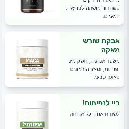
בשחרור מושהה לבריאות
המעיים.
אבקת שורש
מאקה
משפר אנרגיה, חשק מיני
ופוריות, ומאזן הורמונים
באופן טבעי.
ביי לנפיחות!
לשתות אחרי כל ארוחה