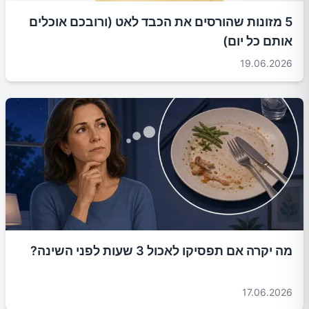
5 מזונות שהורסים את הכבד לאט (ורובכם אוכלים
אותם כל יום)
19.06.2026
מה יקרה אם תפסיקו לאכול 3 שעות לפני השינה?
17.06.2026