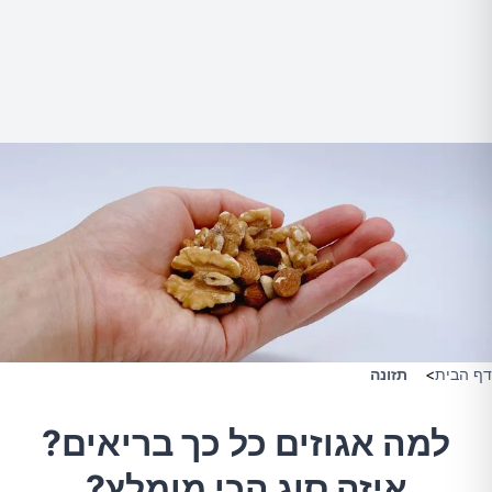
דף הבית
>
תזונה
למה אגוזים כל כך בריאים?
איזה סוג הכי מומלץ?