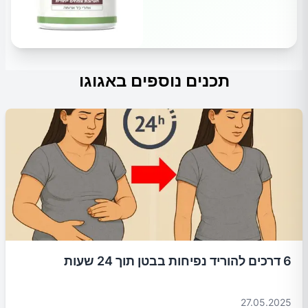
תכנים נוספים באגוגו
6 דרכים להוריד נפיחות בבטן תוך 24 שעות
27.05.2025