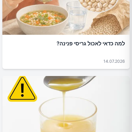
למה כדאי לאכול גריסי פנינה?
14.07.2026