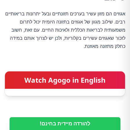
אגוזים הם מזון עשיר בערכים תזונתיים ובעל יתרונות בריאותיים 
רבים. שילוב מגוון של אגוזים בתזונה היומית יכול לתרום 
משמעותית לבריאות הכללית ולאיכות החיים. עם זאת, חשוב 
לזכור שאגוזים עשירים בקלוריות, ולכן יש לצרוך אותם במידה 
כחלק מתזונה מאוזנת.
Watch Agogo in English
להורדה מיידית בחינם!