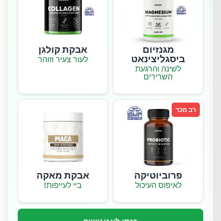
מגנזיום
אבקת קולגן
ביסגליצינאט
לעור צעיר וזוהר
לשינה והרגעת
השרירים
רב מכר
פרוביוטיקה
אבקת מאקה
לאיפוס העיכול
ביי לעייפות!