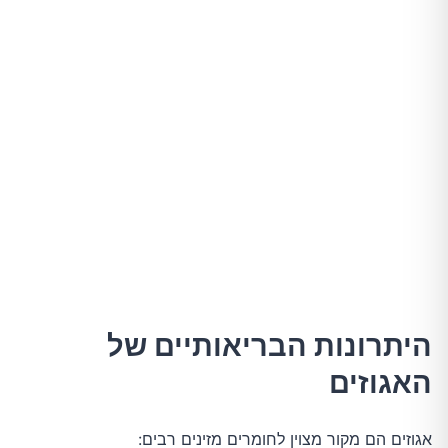
היתרונות הבריאותיים של
האגוזים
אגוזים הם מקור מצוין לחומרים מזינים רבים: