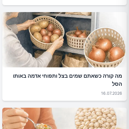
מה קורה כשאתם שמים בצל ותפוחי אדמה באותו
הסל
16.07.2026