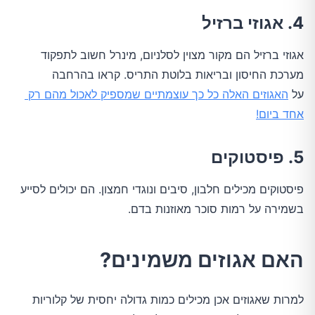
4. אגוזי ברזיל
אגוזי ברזיל הם מקור מצוין לסלניום, מינרל חשוב לתפקוד 
מערכת החיסון ובריאות בלוטת התריס. קראו בהרחבה 
על 
האגוזים האלה כל כך עוצמתיים שמספיק לאכול מהם רק 
אחד ביום!
5. פיסטוקים
פיסטוקים מכילים חלבון, סיבים ונוגדי חמצון. הם יכולים לסייע 
בשמירה על רמות סוכר מאוזנות בדם.
האם אגוזים משמינים?
למרות שאגוזים אכן מכילים כמות גדולה יחסית של קלוריות