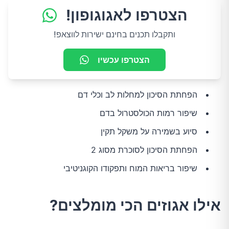
הצטרפו לאגוגופון!
ותקבלו תכנים בחינם ישירות לווצאפ!
הצטרפו עכשיו
הפחתת הסיכון למחלות לב וכלי דם
שיפור רמות הכולסטרול בדם
סיוע בשמירה על משקל תקין
הפחתת הסיכון לסוכרת מסוג 2
שיפור בריאות המוח ותפקודו הקוגניטיבי
אילו אגוזים הכי מומלצים?