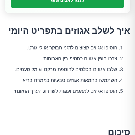
כנסו לאגוגושופ
איך לשלב אגוזים בתפריט היומי
הוסיפו אגוזים קצוצים לדגני הבוקר או ליוגורט.
צרכו חופן אגוזים כחטיף בין הארוחות.
שלבו אגוזים בסלטים להוספת מרקם ועומק טעמים.
השתמשו בחמאות אגוזים טבעיות כממרח בריא.
הוסיפו אגוזים למאפים ועוגות לשדרוג הערך התזונתי.
סיכום