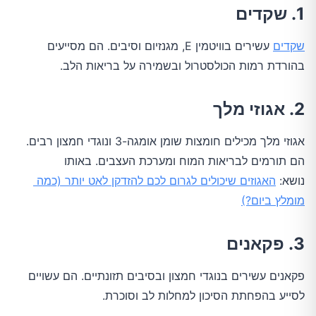
1. שקדים
שקדים
 עשירים בוויטמין E, מגנזיום וסיבים. הם מסייעים 
בהורדת רמות הכולסטרול ובשמירה על בריאות הלב.
2. אגוזי מלך
אגוזי מלך מכילים חומצות שומן אומגה-3 ונוגדי חמצון רבים. 
הם תורמים לבריאות המוח ומערכת העצבים. באותו 
נושא: 
האגוזים שיכולים לגרום לכם להזדקן לאט יותר (כמה 
מומלץ ביום?)
3. פקאנים
פקאנים עשירים בנוגדי חמצון ובסיבים תזונתיים. הם עשויים 
לסייע בהפחתת הסיכון למחלות לב וסוכרת.