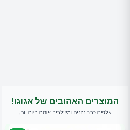
המוצרים האהובים של אגוגו!
אלפים כבר נהנים ומשלבים אותם ביום יום.