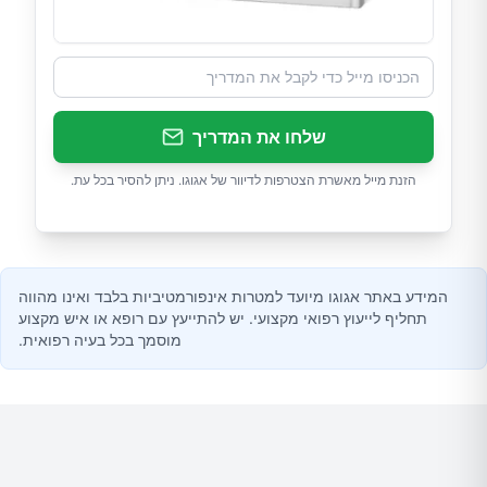
שלחו את המדריך
הזנת מייל מאשרת הצטרפות לדיוור של אגוגו. ניתן להסיר בכל עת.
המידע באתר אגוגו מיועד למטרות אינפורמטיביות בלבד ואינו מהווה
תחליף לייעוץ רפואי מקצועי. יש להתייעץ עם רופא או איש מקצוע
מוסמך בכל בעיה רפואית.