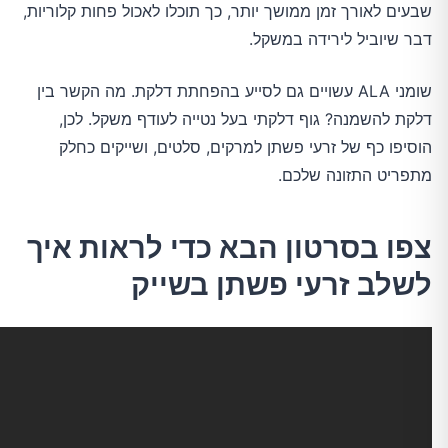
שבעים לאורך זמן ממושך יותר, כך תוכלו לאכול פחות קלוריות,
דבר שיוביל לירידה במשקל.
שומני ALA עשויים גם לסייע בהפחתת דלקת. מה הקשר בין
דלקת להשמנה? גוף דלקתי בעל נטייה לעודף משקל. לכן,
הוסיפו כף של זרעי פשתן למרקים, סלטים, ושייקים כחלק
מתפריט התזונה שלכם.
צפו בסרטון הבא כדי לראות איך
לשלב זרעי פשתן בשייק