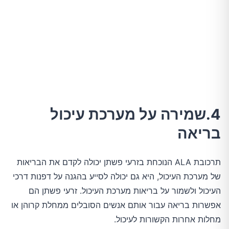
4.שמירה על מערכת עיכול
בריאה
תרכובת ALA הנוכחת בזרעי פשתן יכולה לקדם את הבריאות
של מערכת העיכול, היא גם יכולה לסייע בהגנה על דפנות דרכי
העיכול ולשמור על בריאות מערכת העיכול. זרעי פשתן הם
אפשרות בריאה עבור אותם אנשים הסובלים ממחלת קרוהן או
מחלות אחרות הקשורות לעיכול.