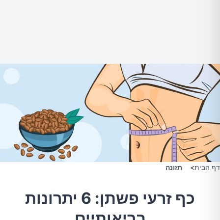
דף הבית
>
תזונה
כף זרעי פשתן: 6 יתרונות
בריאותיים