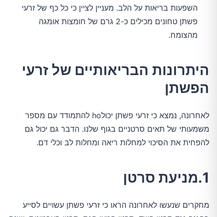
השפעות בריאות על הלב. מעניין לציין כי כל כף של זרעי
פשתן טחונים מכילים כ-2 גרם של חומצות אומגה
מהצומח.
היתרונות הבריאותיים של זרעי
הפשתן
לאחרונה, נמצא כי זרעי פשתן יכולho להתמודד עם מספר
משמעותי של תאים סרטניים בגוף שלנו. הדבר גם יכול גם
להפחית את הסיכוי למחלות ריאה ומחלות לב וכלי דם.
1.מניעת סרטן
מחקרים שנעשו לאחרונה הראו כי זרעי פשתן עשויים לסייע