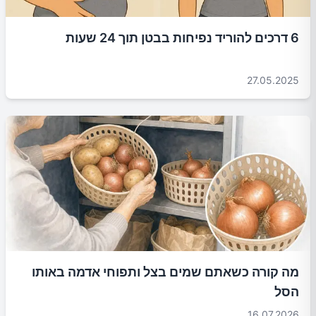
6 דרכים להוריד נפיחות בבטן תוך 24 שעות
27.05.2025
מה קורה כשאתם שמים בצל ותפוחי אדמה באותו
הסל
16.07.2026