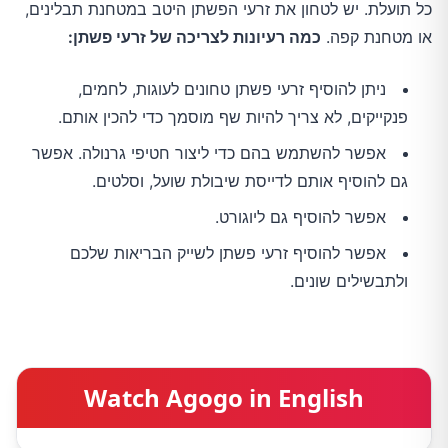
כל תועלת. יש לטחון את זרעי הפשתן היטב במטחנת תבלינים,
או מטחנת קפה.
כמה רעיונות לצריכה של זרעי פשתן:
ניתן להוסיף זרעי פשתן טחונים לעוגות, לחמים,
פנקייקים, לא צריך להיות שף מוסמך כדי להכין אותם.
אפשר להשתמש בהם כדי ליצור חטיפי גרנולה. אפשר
גם להוסיף אותם לדייסת שיבולת שועל, וסלטים.
אפשר להוסיף גם ליוגורט.
אפשר להוסיף זרעי פשתן לשייק הבריאות שלכם
ולתבשילים שונים.
Watch Agogo in English