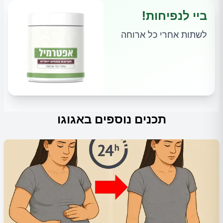
ביי לנפיחות!
לשתות אחרי כל ארוחה
תכנים נוספים באגוגו