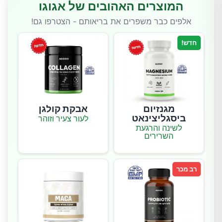
המוצרים האהובים של אגוגו
אלפים כבר משפרים את בריאותם - הצטרפו גם!
חדש!
מגנזיום
אבקת קולגן
ביסגליצינאט
לעור צעיר וזוהר
לשינה והרגעת
השרירים
רב מכר