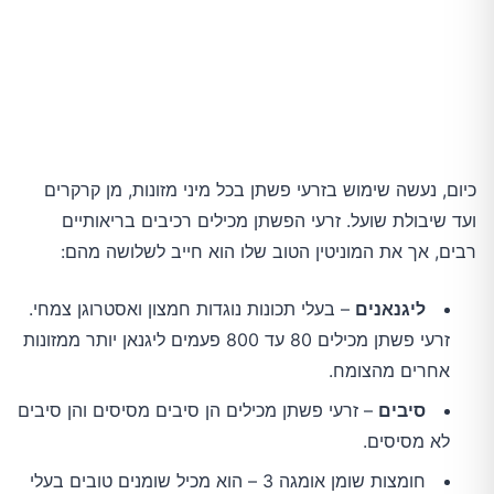
כיום, נעשה שימוש בזרעי פשתן בכל מיני מזונות, מן קרקרים
ועד שיבולת שועל. זרעי הפשתן מכילים רכיבים בריאותיים
רבים, אך את המוניטין הטוב שלו הוא חייב לשלושה מהם:
ליגנאנים
– בעלי תכונות נוגדות חמצון ואסטרוגן צמחי.
זרעי פשתן מכילים 80 עד 800 פעמים ליגנאן יותר ממזונות
אחרים מהצומח.
סיבים
– זרעי פשתן מכילים הן סיבים מסיסים והן סיבים
לא מסיסים.
חומצות שומן אומגה 3 – הוא מכיל שומנים טובים בעלי