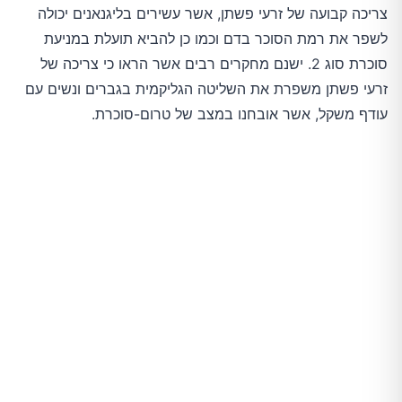
צריכה קבועה של זרעי פשתן, אשר עשירים בליגנאנים יכולה
לשפר את רמת הסוכר בדם וכמו כן להביא תועלת במניעת
סוכרת סוג 2. ישנם מחקרים רבים אשר הראו כי צריכה של
זרעי פשתן משפרת את השליטה הגליקמית בגברים ונשים עם
עודף משקל, אשר אובחנו במצב של טרום-סוכרת.