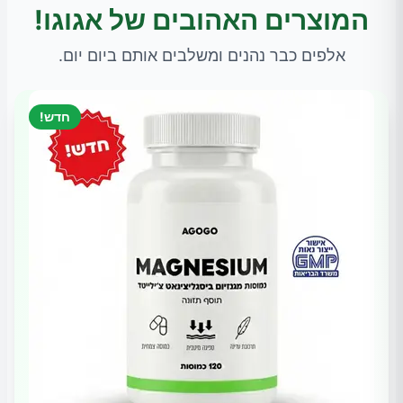
המוצרים האהובים של אגוגו!
אלפים כבר נהנים ומשלבים אותם ביום יום.
חדש!