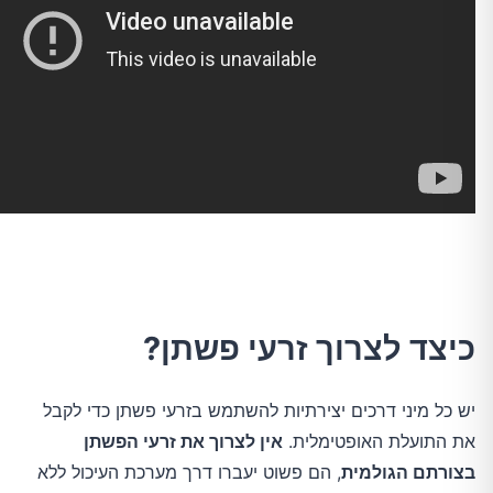
כיצד לצרוך זרעי פשתן?
יש כל מיני דרכים יצירתיות להשתמש בזרעי פשתן כדי לקבל
את התועלת האופטימלית.
אין לצרוך את זרעי הפשתן
בצורתם הגולמית
, הם פשוט יעברו דרך מערכת העיכול ללא