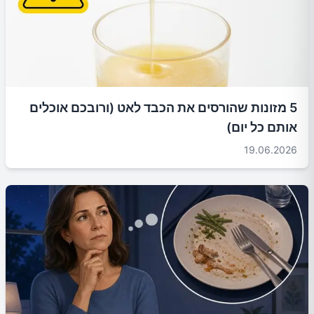
5 מזונות שהורסים את הכבד לאט (ורובכם אוכלים
אותם כל יום)
19.06.2026