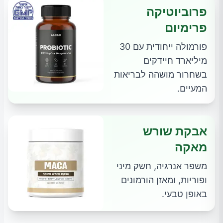
פרוביוטיקה
פרימיום
פורמולה ייחודית עם 30
מיליארד חיידקים
בשחרור מושהה לבריאות
המעיים.
אבקת שורש
מאקה
משפר אנרגיה, חשק מיני
ופוריות, ומאזן הורמונים
באופן טבעי.