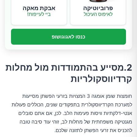
פרוביוטיקה
אבקת מאקה
לאיפוס העיכול
ביי לעייפות!
כנסו לאגוגושופ
2.מסייע בהתמודדות מול מחלות
קרדיווסקולריות
חומצות שומן אומגה 3 המצויות בזרעי הפשתן מסייעות
למערכת הקרדיווסקולרית בתפקודים שונים, הכוללים פעולות
אנטי-דלקתיות וויסות פעימות הלב. לכן, אם אתם סובלים
מגנטיקה משפחתית של מחלות לב, זוהי עוד סיבה טובה
להכניס את זרעי הפשתן לתזונה שלכם.