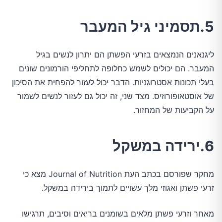
5.תסמיני גיל המעבר
ליגנאנים הנמצאים בזרעי הפשתן הם יתרון לנשים בגיל
המעבר. הם יכולים לשמש כחלופה לתחליפי הורמונים שונים
בעלי תכונות אסטרוגניות. הדבר יכול לעזור להפחית את הסיכון
של אוסטאופורוזיס. מצד שני, זה יכול גם לעזור לנשים לשמור
על הקביעות של המחזור.
6.ירידה במשקל
מחקר שפורסם בכתב העת Journal of Nutrition מצא כי
זרעי פשתן ואגוזי מלך עשויים לתמוך בירידה במשקל.
מאחר וזרעי פשתן מלאים בשומנים בריאים וסיבים, תרגישו