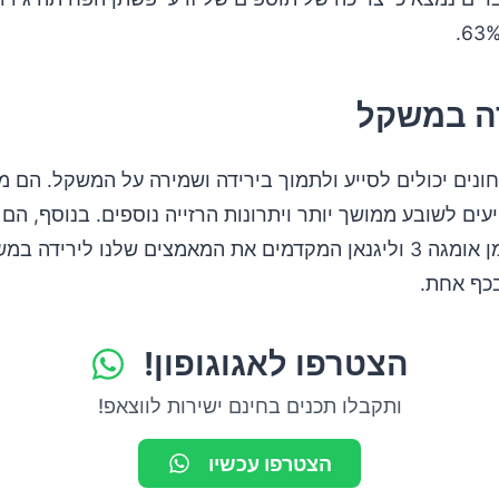
ונים יכולים לסייע ולתמוך בירידה ושמירה על המשקל. הם מ
עים לשובע ממושך יותר ויתרונות הרזייה נוספים. בנוסף, הם
לחומצות שומן אומגה 3 וליגנאן המקדמים את המאמצים שלנו לירידה
הצטרפו לאגוגופון!
ותקבלו תכנים בחינם ישירות לווצאפ!
הצטרפו עכשיו