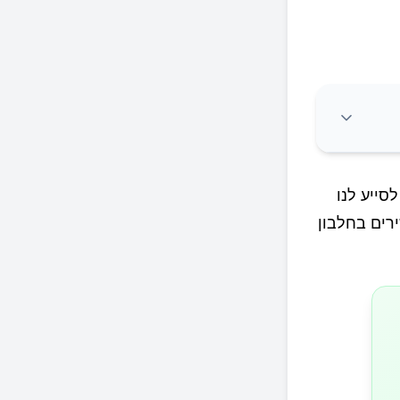
סייע לנו
רים בחלבון