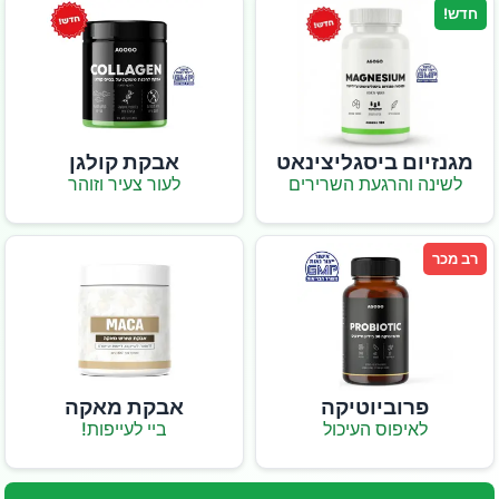
חדש!
מגנזיום ביסגליצינאט
אבקת קולגן
לשינה והרגעת השרירים
לעור צעיר וזוהר
רב מכר
פרוביוטיקה
אבקת מאקה
לאיפוס העיכול
ביי לעייפות!