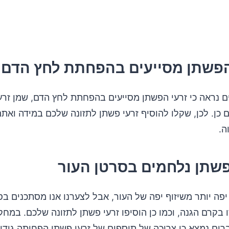
ם נראה כי זרעי הפשתן מסייעים בהפחתת לחץ הדם, שמן זרע
ם כן. לכן, שקלו להוסיף זרעי פשתן לתזונה שלכם במידה ואת
ה.
ר יפה יותר משיזוף יפה של העור, אבל לצערנו אנו מסתכנים בס
בקרם הגנה, וכמו כן הוסיפו זרעי פשתן לתזונה שלכם. במח
רים נמצא כי צריכה של תוספים של זרעי פשתן הפחיתה גידו