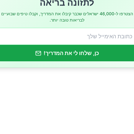
לתזונה בריאה
הצטרפו ל-46,000 ישראלים שכבר קיבלו את המדריך, וקבלו טיפים שבועיים
לבריאות טובה יותר.
י פשתן מומלץ לצרוך ביום?
כן, שלחו לי את המדריך!
לים זרעי פשתן?