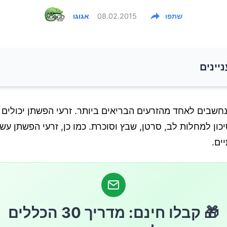
שתפו
08.02.2015
אגוגו
ניינים
חשבים לאחד מהזרעים הבריאים ביותר. זרעי הפשתן יכולים ל
ן למחלות לב, סרטן, שבץ וסוכרת. כמו כן, זרעי הפשתן עשי
ים.
🎁 קבלו חינם: מדריך 30 הכללים