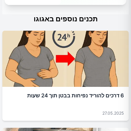
תכנים נוספים באגוגו
6 דרכים להוריד נפיחות בבטן תוך 24 שעות
27.05.2025