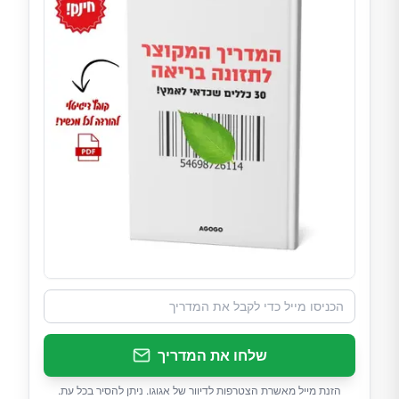
שלחו את המדריך
הזנת מייל מאשרת הצטרפות לדיוור של אגוגו. ניתן להסיר בכל עת.