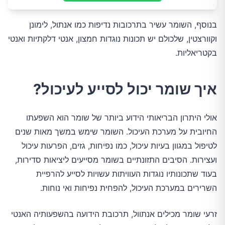
בנוסף, השומר עשיר בתרכובות נדיפות כמו אנתול, לימונן
וקוורצטין, שלכולם יש תכונות נוגדות חמצון, אנטי דלקתיות ואנטי
בקטריאליות.
איך שומר יכול לסייע לעיכול?
אולי היתרון הבריאותי הידוע ביותר של שומר הוא השפעתו
החיובית על מערכת העיכול. השומר שימש במשך מאות שנים
לטיפול במגוון בעיות עיכול, כמו נפיחות, גזים, הפרעות עיכול
ועצירות. הסיבים התזונתיים בשומר מסייעים ליציאות סדירות,
בעוד שתכונותיו נוגדות העוויתות עשויות לסייע להרפיית
השרירים במערכת העיכול, להפחית נפיחות ואי נוחות.
זרעי שומר מכילים אנתוול, תרכובת הידועה בהשפעותיה האנטי