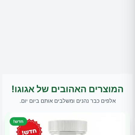
המוצרים האהובים של אגוגו!
אלפים כבר נהנים ומשלבים אותם ביום יום.
חדש!