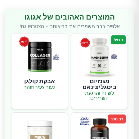
המוצרים האהובים של אגוגו
אלפים כבר משפרים את בריאותם - הצטרפו גם!
חדש!
מגנזיום
אבקת קולגן
ביסגליצינאט
לעור צעיר וזוהר
לשינה והרגעת
השרירים
רב מכר