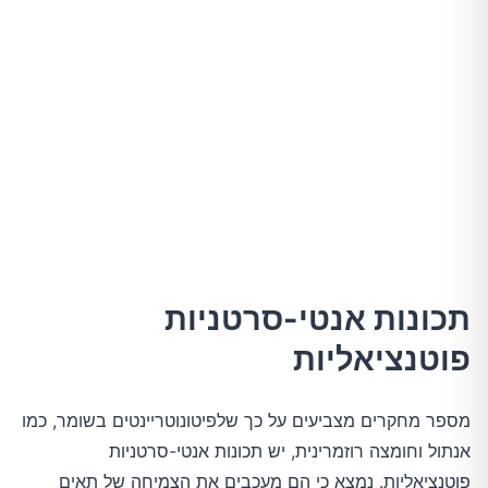
תכונות אנטי-סרטניות
פוטנציאליות
מספר מחקרים מצביעים על כך שלפיטונוטריינטים בשומר, כמו
אנתול וחומצה רוזמרינית, יש תכונות אנטי-סרטניות
פוטנציאליות. נמצא כי הם מעכבים את הצמיחה של תאים