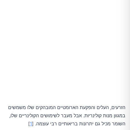
הזרעים, העלים והפקעת הארומטיים המובהקים שלו משמשים
במגוון מנות קולינריות. אבל מעבר לשימושים הקולינריים שלו,
השומר מכיל גם יתרונות בריאותיים רבי עוצמה. [
1
]