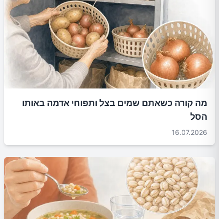
מה קורה כשאתם שמים בצל ותפוחי אדמה באותו
הסל
16.07.2026