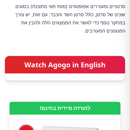
סרטניים ומעוררים אפופטוזיס (מוות תאי מתוכנת) בסוגים
שונים של סרטן, כולל סרטן השד והכבד. עם זאת, יש צורך
במחקר נוסף כדי לאשר את הממצאים הללו ולהבין את
המנגנונים המעורבים.
Watch Agogo in English
להורדה מיידית בחינם!