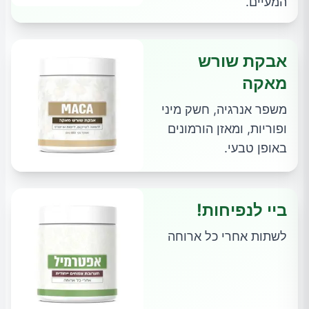
המעיים.
אבקת שורש
מאקה
משפר אנרגיה, חשק מיני
ופוריות, ומאזן הורמונים
באופן טבעי.
ביי לנפיחות!
לשתות אחרי כל ארוחה