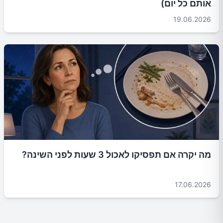
אותם כל יום)
19.06.2026
מה יקרה אם תפסיקו לאכול 3 שעות לפני השינה?
17.06.2026