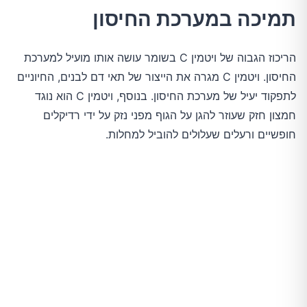
תמיכה במערכת החיסון
הריכוז הגבוה של ויטמין C בשומר עושה אותו מועיל למערכת
החיסון. ויטמין C מגרה את הייצור של תאי דם לבנים, החיוניים
לתפקוד יעיל של מערכת החיסון. בנוסף, ויטמין C הוא נוגד
חמצון חזק שעוזר להגן על הגוף מפני נזק על ידי רדיקלים
חופשיים ורעלים שעלולים להוביל למחלות.