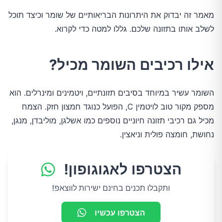
מאמר זה יבדוק את היתרונות הבריאותיים של שומר וכיצד תוכל
לשלב אותו בתזונה שלכם. גללו למטה כדי לקרוא.
אילו רכיבים השומר מכיל?
השומר עשיר במיוחד בסיבים תזונתיים, ויטמינים ומינרלים. הוא
מספק מקור טוב לויטמין C, הפועל כנוגד חמצון חזק. הצמח
מכיל גם רכיבי תזונה חיוניים נוספים כמו אשלגן, מוליבדן, מנגן,
נחושת, חומצה פולית וניאצין.
הצטרפו לאגוגופון!
ותקבלו תכנים בחינם ישירות לווצאפ!
הצטרפו עכשיו