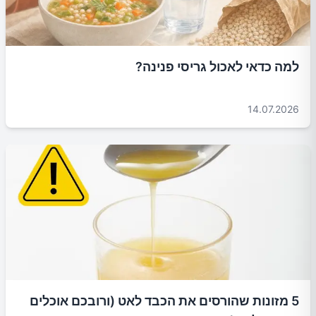
למה כדאי לאכול גריסי פנינה?
14.07.2026
5 מזונות שהורסים את הכבד לאט (ורובכם אוכלים