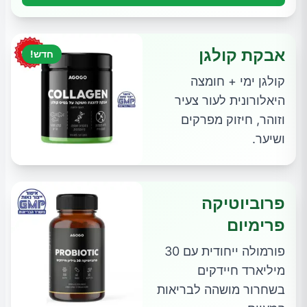
אבקת קולגן
חדש!
קולגן ימי + חומצה
היאלורונית לעור צעיר
וזוהר, חיזוק מפרקים
ושיער.
פרוביוטיקה
פרימיום
פורמולה ייחודית עם 30
מיליארד חיידקים
בשחרור מושהה לבריאות