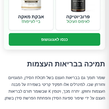
פרוביוטיקה
אבקת מאקה
לאיפוס העיכול
ביי לעייפות!
כנסו לאגוגושופ
תמיכה בבריאות העצמות
שומר תומך גם בבריאות העצם בשל תכולת הסידן, המגנזיום
והזרחן שבו. למינרלים אלו תפקיד קריטי בשמירה על מבנה
העצמות וחוזקן. יתרה מכך, ויטמין K שבשומר תורם לבריאות
העצם על ידי שיפור ספיגת הסידן והפחתת הפרשת סידן בשתן.