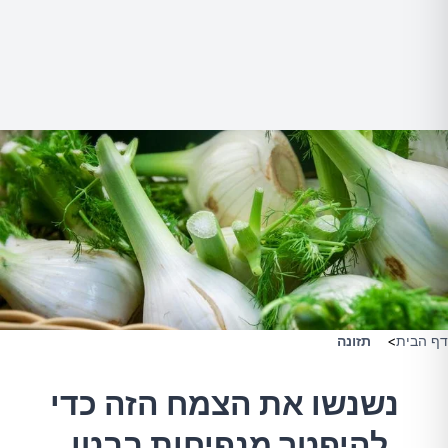
דף הבית
>
תזונה
נשנשו את הצמח הזה כדי
להיפטר מנפיחות בבטן,