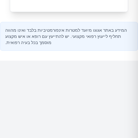
המידע באתר אגוגו מיועד למטרות אינפורמטיביות בלבד ואינו מהווה
תחליף לייעוץ רפואי מקצועי. יש להתייעץ עם רופא או איש מקצוע
מוסמך בכל בעיה רפואית.