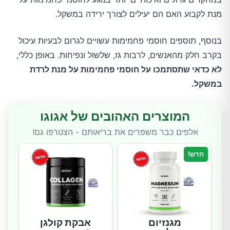
מנת לקבוע האם הם יעילים לצורך ירידה במשקל.
בנוסף, תוספים חוסמי פחמימות עשויים לגרום לבעיות עיכול
בקרב חלק מהאנשים, לרבות גז, שלשול ונפיחות. באופן כללי,
לא כדאי שתסתמכו על חוסמי פחמימות על מנת לרדת
במשקל.
המוצרים האהובים של אגוגו
אלפים כבר משפרים את בריאותם - הצטרפו גם!
חדש!
מגנזיום
אבקת קולגן