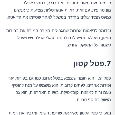
קיימים מעט מאוד מחקרים, אם בכלל, בנוגע לאכילה
מונוטרופית. עם זאת, ראיות אנקדוטליות מציעות כי אנשים
כמעט תמיד עולים בחזרה במשקל לאחר שסיימו את הדיאטה.
ובדומה לדיאטות אחרות שמגבילות בצורה חמורה את בחירות
המזון, היא לא תסייע לכם לפתח הרגלי אכילה שיסייעו לכם
לשמור על המשקל החדש.
7.פטל קטון
פטל קטון הוא חומר שנמצא בפטל אדום, כמו גם בפירות יער
ופירות אחרים. לעתים קרובות, הוא משמש על מנת להוסיף
טעם וריח למזונות וקוסמטיקה. בשנים האחרונות, הוא גם
משווק כתוסף הרזיה.
נטען כי פטל הקטון מאיץ את שריפת השומן ומגביר את רמות