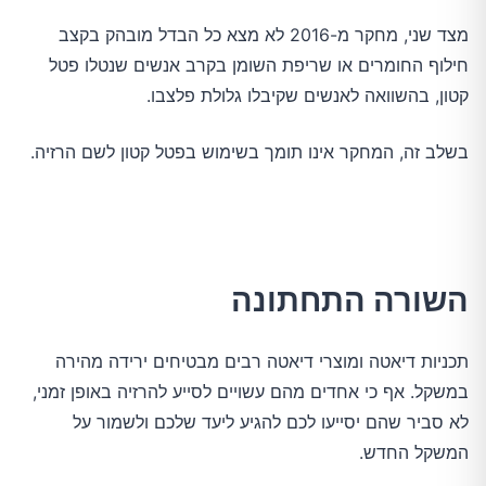
מצד שני, מחקר מ-2016 לא מצא כל הבדל מובהק בקצב
חילוף החומרים או שריפת השומן בקרב אנשים שנטלו פטל
קטון, בהשוואה לאנשים שקיבלו גלולת פלצבו.
בשלב זה, המחקר אינו תומך בשימוש בפטל קטון לשם הרזיה.
השורה התחתונה
תכניות דיאטה ומוצרי דיאטה רבים מבטיחים ירידה מהירה
במשקל. אף כי אחדים מהם עשויים לסייע להרזיה באופן זמני,
לא סביר שהם יסייעו לכם להגיע ליעד שלכם ולשמור על
המשקל החדש.