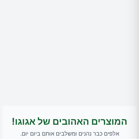
המוצרים האהובים של אגוגו!
אלפים כבר נהנים ומשלבים אותם ביום יום.