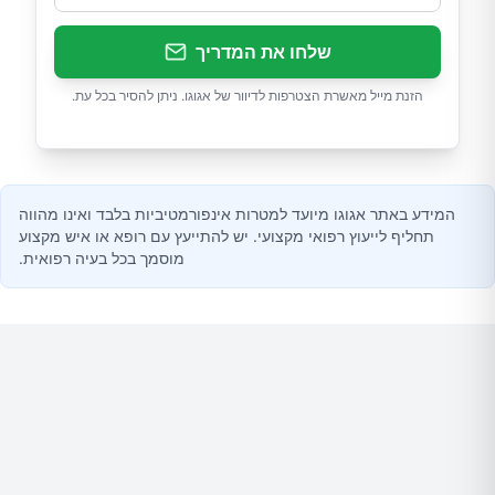
שלחו את המדריך
הזנת מייל מאשרת הצטרפות לדיוור של אגוגו. ניתן להסיר בכל עת.
המידע באתר אגוגו מיועד למטרות אינפורמטיביות בלבד ואינו מהווה
תחליף לייעוץ רפואי מקצועי. יש להתייעץ עם רופא או איש מקצוע
מוסמך בכל בעיה רפואית.