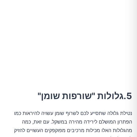
5.גלולות "שורפות שומן"
נטילת גלולה שתסייע לכם לשרוף שומן עשויה להיראות כמו
הפתרון המושלם לירידה מהירה במשקל. עם זאת, כמה
מהגלולות האלו מכילות מרכיבים מפוקפקים העשויים להזיק