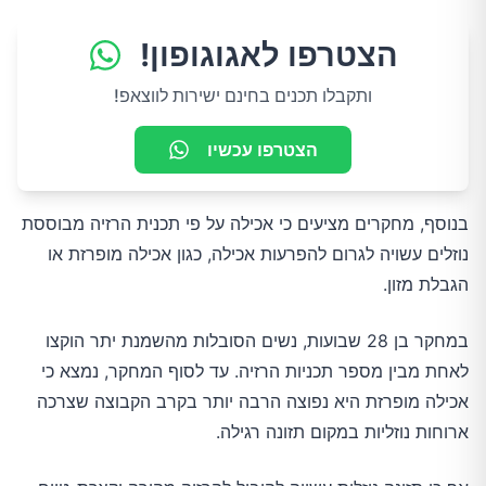
הצטרפו לאגוגופון!
ותקבלו תכנים בחינם ישירות לווצאפ!
הצטרפו עכשיו
בנוסף, מחקרים מציעים כי אכילה על פי תכנית הרזיה מבוססת
נוזלים עשויה לגרום להפרעות אכילה, כגון אכילה מופרזת או
הגבלת מזון.
במחקר בן 28 שבועות, נשים הסובלות מהשמנת יתר הוקצו
לאחת מבין מספר תכניות הרזיה. עד לסוף המחקר, נמצא כי
אכילה מופרזת היא נפוצה הרבה יותר בקרב הקבוצה שצרכה
ארוחות נוזליות במקום תזונה רגילה.