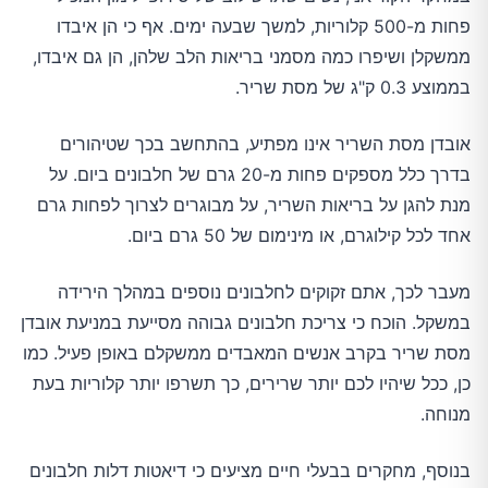
פחות מ-500 קלוריות, למשך שבעה ימים. אף כי הן איבדו
ממשקלן ושיפרו כמה מסמני בריאות הלב שלהן, הן גם איבדו,
בממוצע 0.3 ק"ג של מסת שריר.
אובדן מסת השריר אינו מפתיע, בהתחשב בכך שטיהורים
בדרך כלל מספקים פחות מ-20 גרם של חלבונים ביום. על
מנת להגן על בריאות השריר, על מבוגרים לצרוך לפחות גרם
אחד לכל קילוגרם, או מינימום של 50 גרם ביום.
מעבר לכך, אתם זקוקים לחלבונים נוספים במהלך הירידה
במשקל. הוכח כי צריכת חלבונים גבוהה מסייעת במניעת אובדן
מסת שריר בקרב אנשים המאבדים ממשקלם באופן פעיל. כמו
כן, ככל שיהיו לכם יותר שרירים, כך תשרפו יותר קלוריות בעת
מנוחה.
בנוסף, מחקרים בבעלי חיים מציעים כי דיאטות דלות חלבונים