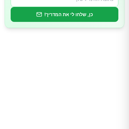
כן, שלחו לי את המדריך!