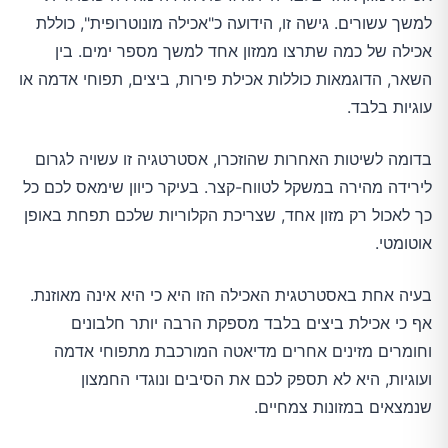
למשך עשורים. גישה זו, הידועה כ"אכילה מונוטרופית", כוללת
אכילה של כמה שתרצו ממזון אחד למשך מספר ימים. בין
השאר, הדוגמאות כוללות אכילת פירות, ביצים, תפוחי אדמה או
עוגיות בלבד.
בדומה לשיטות האחרות שהוזכרו, אסטרטגיה זו עשויה לגרום
לירידה מהירה במשקל לטווח-קצר. בעיקר כיוון שימאס לכם כל
כך לאכול רק מזון אחד, שצריכת הקלוריות שלכם תפחת באופן
אוטומטי.
בעיה אחת באסטרטגית האכילה הזו היא כי היא אינה מאוזנת.
אף כי אכילת ביצים בלבד מספקת הרבה יותר חלבונים
וחומרים מזינים אחרים מדיאטה המורכבת מתפוחי אדמה
ועוגיות, היא לא תספק לכם את הסיבים ונוגדי החמצון
שנמצאים במזונות צמחיים.