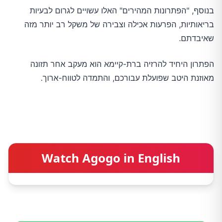
בנוסף, "הפתרונות המהירים" האלו עשויים לגרום לבעיות
בריאותיות, הפרעות אכילה וצבירה של משקל רב יותר מזה
שאיבדתם.
הפתרון היחיד להרזיה ברת-קיימא הוא מעקב אחר תזונה
מאוזנת היטב שפועלת עבורכם, והתמדה לטווח-ארוך.
Watch Agogo in English