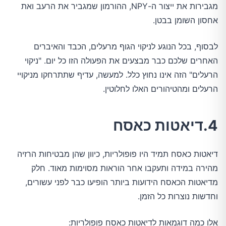
מגבירות את ייצור ה-NPY, ההורמון שמגביר את הרעב ואת
אחסון השומן בבטן.
לבסוף, בכל הנוגע לניקוי הגוף מרעלים, הכבד והאיברים
האחרים שלכם כבר מבצעים את הפעולה הזו כל יום. "ניקוי
הרעלים" הזה אינו נחוץ כלל. למעשה, עדיף שתתרחקו מניקויי
הרעלים ומהטיהורים האלו לחלוטין.
4.דיאטות כאסח
דיאטות כאסח תמיד היו פופולריות, כיוון שהן מבטיחות הרזיה
מהירה במידה ותעקבו אחר הוראות מסוימות מאוד. חלק
מדיאטות הכאסח הידועות ביותר הופיעו כבר לפני עשורים,
וחדשות נוצרות כל הזמן.
אלו כמה דוגמאות לדיאטות כאסח פופולריות: