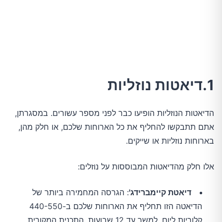
1.דיאטות נוזליות
הדיאטות הנוזליות הופיעו כבר לפני מספר עשורים. במסגרתן,
אתם תתבקשו להחליף את כל הארוחות שלכם, או חלק מהן,
בארוחות נוזליות או שייקים.
אלו חלק מהדיאטות המבוססות על נוזלים:
דיאטת קיימברידג'
: הגרסה המחמירה ביותר של
הדיאטה הזו תחליף את הארוחות שלכם ב-440-550
קלוריות ליום, למשך עד 12 שבועות. התכנית המקורית