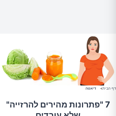
דף הבית
>
דיאטה
7 "פתרונות מהירים להרזייה"
שלא עובדים