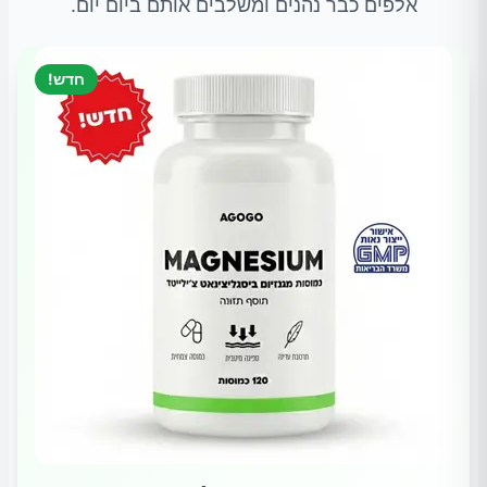
אלפים כבר נהנים ומשלבים אותם ביום יום.
חדש!