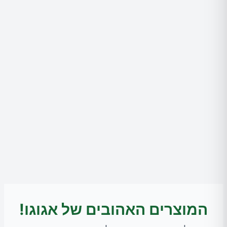
המוצרים האהובים של אגוגו!