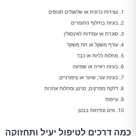
עצירות כרונית או שלשולים תכופים
בעיות בחילוף החומרים
סוכרת או עמידות לאינסולין
עודף משקל או תת משקל
מחלות כליות או כבד
בעיות ראייה או שמיעה
בעיות עור, שיער או ציפורניים.
דלקת מפרקים, סרטן ומחלות אחרות
עייפות
גזים ונפיחות בבטן
כמה דרכים לטיפול יעיל ותחזוקה