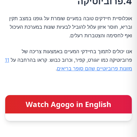
4.פרוביוטיקה
אוכלוסיית חיידקים טובה במעיים שומרת על גופנו במצב תקין
ובריא, חוסר איזון עלול להוביל לבעיות שונות במערכת העיכול
ואף לחסימה והצטברות רעלים.
אנו יכולים לתמוך בחיידקי המעיים באמצעות צריכה של
פרוביוטיקה כמו יוגורט, קפיר, וכרוב כבוש. קראו בהרחבה על
11
מזונות פרוביוטיים שהם סופר בריאים
.
Watch Agogo in English