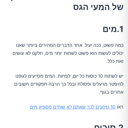
של המעי הגס
1.מים
כמה פשוט, ככה יעיל. אחד הדברים המהירים ביותר שאנו
יכולים לעשות הוא פשוט לשתות יותר מים, חלקנו לא עושים
זאת כלל.
יש לשתות 10 כוסות כל יום, לפחות. המים מסייעים לגופנו
להיפטר מרעלים ופסולת ובכל כך הרבה תפקודים חשובים
אחרים בגוף.
ראו
10 סימנים לכך שאתם לא שותים מספיק מים
2.סיבים