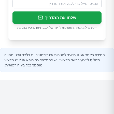
שלחו את המדריך
הזנת מייל מאשרת הצטרפות לדיוור של אגוגו. ניתן להסיר בכל עת.
המידע באתר אגוגו מיועד למטרות אינפורמטיביות בלבד ואינו מהווה
תחליף לייעוץ רפואי מקצועי. יש להתייעץ עם רופא או איש מקצוע
מוסמך בכל בעיה רפואית.