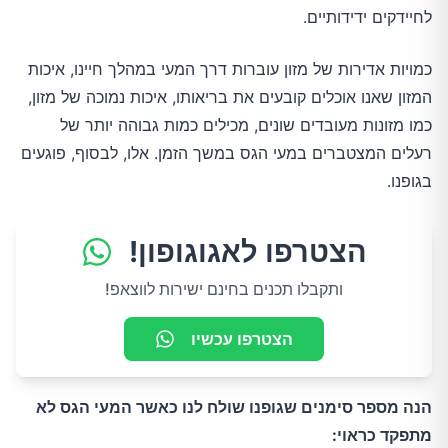
לחיידקים ידידותיים.
כמויות אדירות של מזון עוברות דרך המעי במהלך חיינו, איכות
המזון שאנו אוכלים קובעים את בריאותו, איכות נמוכה של מזון,
כמו מזונות מעובדים שונים, מכילים כמות גבוהה יותר של
רעלים המצטברים במעי הגס במשך הזמן. אלו, לבסוף, פוגעים
בגופנו.
הצטרפו לאגוגופון!
ותקבלו תכנים בחינם ישירות לווצאפ!
הצטרפו עכשיו
הנה מספר סימנים שגופנו שולח לנו כאשר המעי הגס לא
מתפקד כראוי: