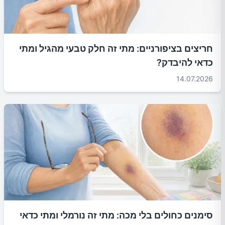
חריצים בציפורניים: מתי זה חלק טבעי מהגיל ומתי
כדאי להיבדק?
14.07.2026
סימנים כחולים בלי מכה: מתי זה נורמלי ומתי כדאי