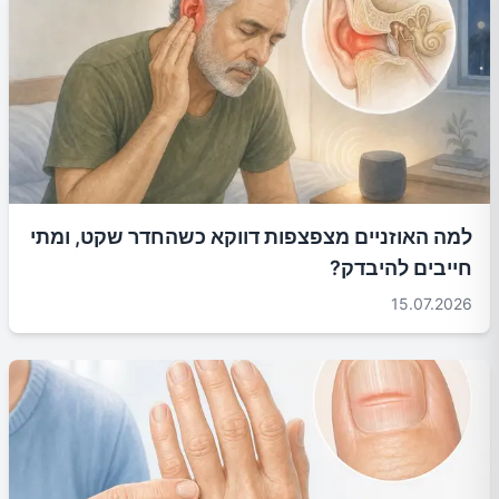
למה האוזניים מצפצפות דווקא כשהחדר שקט, ומתי
חייבים להיבדק?
15.07.2026