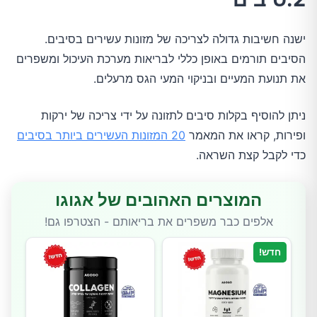
ישנה חשיבות גדולה לצריכה של מזונות עשירים בסיבים.
הסיבים תורמים באופן כללי לבריאות מערכת העיכול ומשפרים
את תנועת המעיים ובניקוי המעי הגס מרעלים.
ניתן להוסיף בקלות סיבים לתזונה על ידי צריכה של ירקות
ופירות, קראו את המאמר
20 המזונות העשירים ביותר בסיבים
כדי לקבל קצת השראה.
המוצרים האהובים של אגוגו
אלפים כבר משפרים את בריאותם - הצטרפו גם!
חדש!