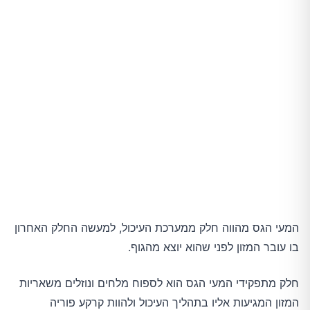
המעי הגס מהווה חלק ממערכת העיכול, למעשה החלק האחרון
בו עובר המזון לפני שהוא יוצא מהגוף.
חלק מתפקידי המעי הגס הוא לספוח מלחים ונוזלים משאריות
המזון המגיעות אליו בתהליך העיכול ולהוות קרקע פוריה