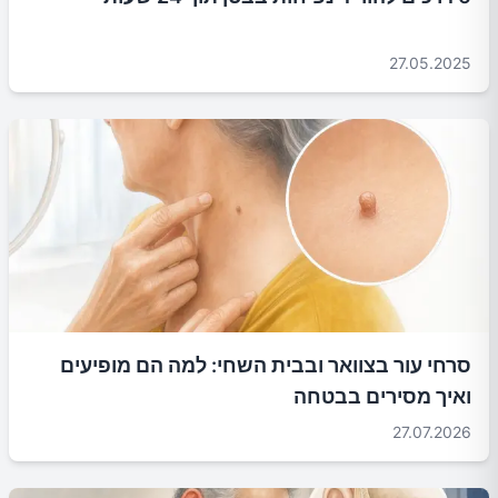
27.05.2025
סרחי עור בצוואר ובבית השחי: למה הם מופיעים
ואיך מסירים בבטחה
27.07.2026