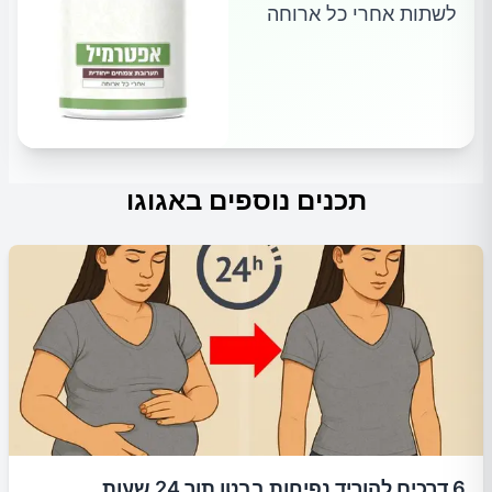
לשתות אחרי כל ארוחה
תכנים נוספים באגוגו
6 דרכים להוריד נפיחות בבטן תוך 24 שעות