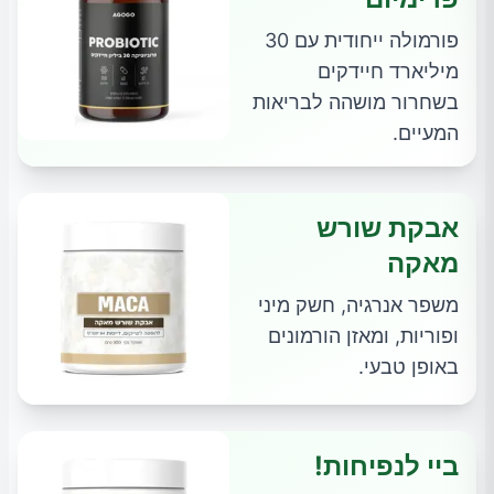
פורמולה ייחודית עם 30
מיליארד חיידקים
בשחרור מושהה לבריאות
המעיים.
אבקת שורש
מאקה
משפר אנרגיה, חשק מיני
ופוריות, ומאזן הורמונים
באופן טבעי.
ביי לנפיחות!