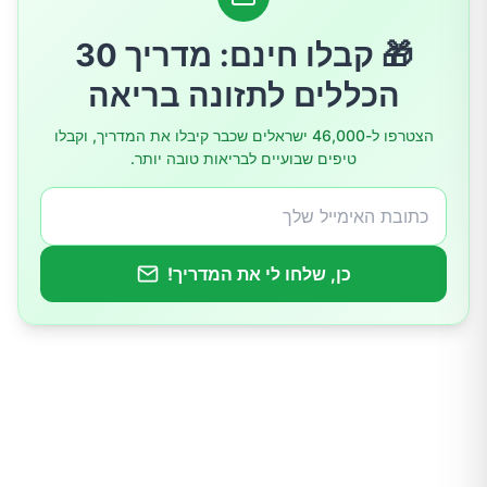
4.פרוביוטיקה
🎁 קבלו חינם: מדריך 30
הכללים לתזונה בריאה
הצטרפו ל-46,000 ישראלים שכבר קיבלו את המדריך, וקבלו
טיפים שבועיים לבריאות טובה יותר.
כן, שלחו לי את המדריך!