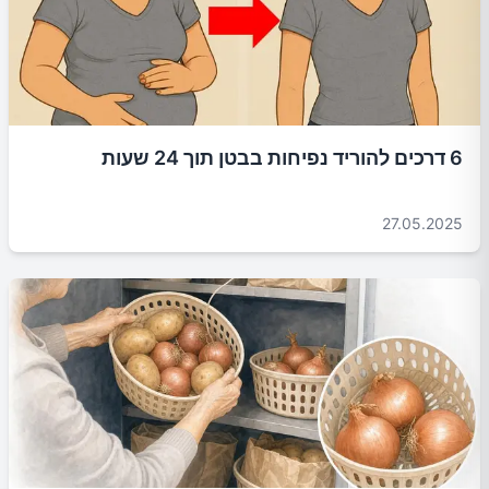
6 דרכים להוריד נפיחות בבטן תוך 24 שעות
27.05.2025