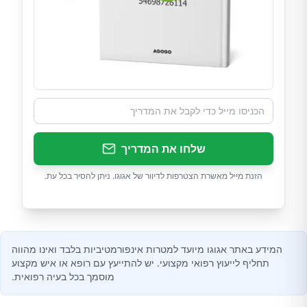
שלחו את המדריך
הזנת מייל מאשרת הצטרפות לדיוור של אגוגו. ניתן להסיר בכל עת.
המידע באתר אגוגו מיועד למטרות אינפורמטיביות בלבד ואינו מהווה
תחליף לייעוץ רפואי מקצועי. יש להתייעץ עם רופא או איש מקצוע
מוסמך בכל בעיה רפואית.