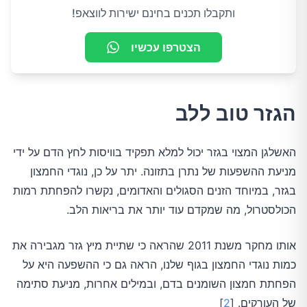
ותקבלו תכנים בחינם ישירות לווצאפ!
הצטרפו עכשיו
הגזר טוב ללב
האשלגן המצוי בגזר יכול למלא תפקיד בוויסות לחץ הדם על ידי
מניעת ההשפעות של נתרן בתזונה. יתר על כן, נוגדי החמצון
בגזר, במיוחד הזנים הסגולים והאדומים, נקשרו להפחתת רמות
הכולסטרול, מה שמקדם עוד יותר את בריאות הלב.
אותו מחקר משנת 2011 שהראה כי שתיית מיץ גזר מגבירה את
כמות נוגדי החמצון בגוף שלנו, הראה גם כי ההשפעה היא על
הפחתת חמצון השומנים בדם, ובמילים אחרות, מניעת סתימה
של העורקים. [
2
]