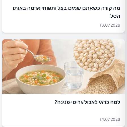
מה קורה כשאתם שמים בצל ותפוחי אדמה באותו
הסל
16.07.2026
למה כדאי לאכול גריסי פנינה?
14.07.2026