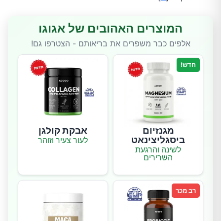
המוצרים האהובים של אגוגו
אלפים כבר משפרים את בריאותם - הצטרפו גם!
חדש!
מגנזיום
אבקת קולגן
ביסגליצינאט
לעור צעיר וזוהר
לשינה והרגעת
השרירים
רב מכר