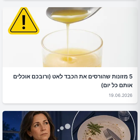
5 מזונות שהורסים את הכבד לאט (ורובכם אוכלים
אותם כל יום)
19.06.2026