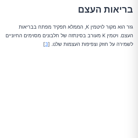
בריאות העצם
גזר הוא מקור לויטמין K, הממלא תפקיד מפתח בבריאות
העצם. ויטמין K מעורב בסינתזה של חלבונים מסוימים החיוניים
לשמירה על חוזק וצפיפות העצמות שלנו. [
3
]