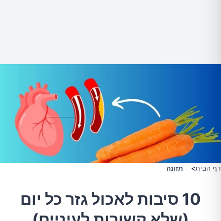
דף הבית
>
תזונה
10 סיבות לאכול גזר כל יום
(שלא קשורות לעיניים)