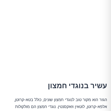
עשיר בנוגדי חמצון
הגזר הוא מקור טוב לנוגדי חמצון שונים, כולל בטא-קרוטן,
אלפא-קרוטן, לוטאין וזאקסנטין. נוגדי חמצון הם מולקולות