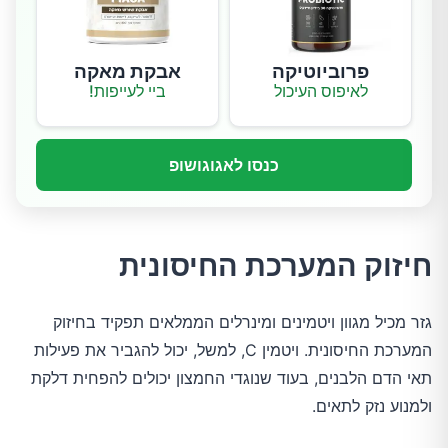
פרוביוטיקה
אבקת מאקה
לאיפוס העיכול
ביי לעייפות!
כנסו לאגוגושופ
חיזוק המערכת החיסונית
גזר מכיל מגוון ויטמינים ומינרלים הממלאים תפקיד בחיזוק
המערכת החיסונית. ויטמין C, למשל, יכול להגביר את פעילות
תאי הדם הלבנים, בעוד שנוגדי החמצון יכולים להפחית דלקת
ולמנוע נזק לתאים.