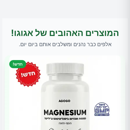
המוצרים האהובים של אגוגו!
אלפים כבר נהנים ומשלבים אותם ביום יום.
חדש!