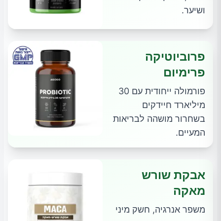
ושיער.
פרוביוטיקה
פרימיום
פורמולה ייחודית עם 30
מיליארד חיידקים
בשחרור מושהה לבריאות
המעיים.
אבקת שורש
מאקה
משפר אנרגיה, חשק מיני