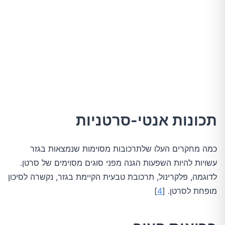
תכונות אנטי-סרטניות
כמה מחקרים העלו שלתרכובות מסוימות שנמצאות בגזר
עשויות להיות השפעות הגנה מפני סוגים מסוימים של סרטן.
לדוגמה, פלקרינול, תרכובת טבעית הקיימת בגזר, נקשרה לסיכון
מופחת לסרטן. [
4
]