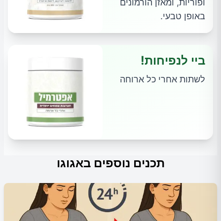
ופוריות, ומאזן הורמונים
באופן טבעי.
ביי לנפיחות!
לשתות אחרי כל ארוחה
תכנים נוספים באגוגו