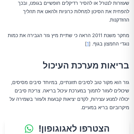
שעוזרות לנטרל או להסיר רדיקלים חופשיים בגופנו, ובכך
להפחית את הסיכון למחלות כרוניות ולהאט את תהליך
ההזדקנות.
מחקר משנת 2011 הראה כי שתיית מיץ גזר הגבירה את כמות
נוגדי החמצון בגוף. [
1
]
בריאות מערכת העיכול
גזר הוא מקור טוב לסיבים תזונתיים, במיוחד סיבים מסיסים,
שיכולים לעזור לתמוך במערכת עיכול בריאה. צריכת סיבים
יכולה למנוע עצירות, לקדם יציאות קבועות ולעזור בשמירה על
מיקרוביום בריא במעיים.
הצטרפו לאגוגופון!