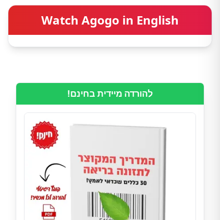
Watch Agogo in English
להורדה מיידית בחינם!