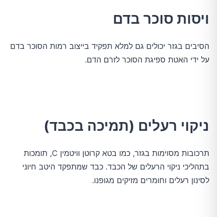
ויסות סוכר בדם
הסיבים בגזר יכולים גם למלא תפקיד בייצוב רמות הסוכר בדם
על ידי האטת ספיגת הסוכר לזרם הדם.
ניקוי רעלים (תמיכה בכבד)
תרכובות מסוימות בגזר, כמו בטא קרוטן וויטמין C, תומכות
בתהליכי ניקוי הרעלים של הכבד. כבד שמתפקד היטב חיוני
לסינון רעלים וחומרים מזיקים מגופנו.