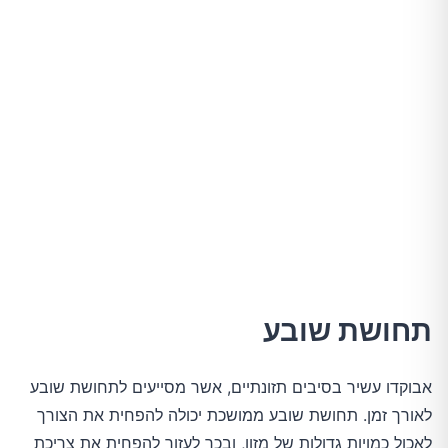
תחושת שובע
אבוקדו עשיר בסיבים תזונתיים, אשר מסייעים לתחושת שובע
לאורך זמן. תחושת שובע ממושכת יכולה להפחית את הצורך
לאכול כמויות גדולות של מזון, ובכך לעזור להפחית את צריכת