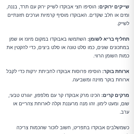
שייקים ירוקים:
הוסיפו חצי אבוקדו לשייק ירוק עם תרד, בננה,
ומים או חלב שקדים. האבוקדו מוסיף קרמיות וערכים תזונתיים
לשייק.
תחליף בריא לשומן:
השתמשו באבוקדו במקום מיונז או שמן
במתכונים שונים, כמו סלט טונה או סלט ביצים, כדי להקטין את
כמות השומן הרווי.
ארוחת בוקר:
הוסיפו פרוסות אבוקדו לחביתת ירקות כדי לקבל
ארוחת בוקר מזינה ומשביעה.
מרקים קרים:
הכינו מרק אבוקדו קר עם מלפפון, יוגורט טבעי,
שום, ומעט לימון. זהו מנה מרעננת וקלה לארוחת צהריים או
ערב.
כשמשלבים אבוקדו בתפריט, חשוב לזכור שהכמות צריכה