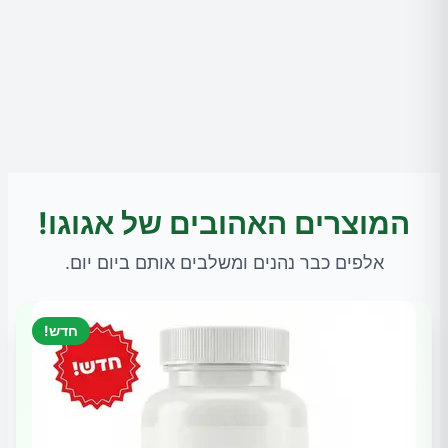
המוצרים האהובים של אגוגו!
אלפים כבר נהנים ומשלבים אותם ביום יום.
חדש!