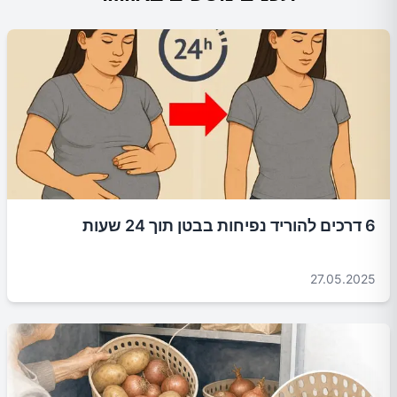
6 דרכים להוריד נפיחות בבטן תוך 24 שעות
27.05.2025