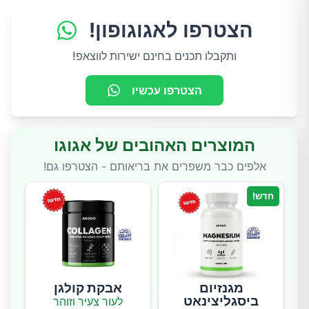
הצטרפו לאגוגופון!
ותקבלו תכנים בחינם ישירות לווצאפ!
הצטרפו עכשיו
המוצרים האהובים של אגוגו
אלפים כבר משפרים את בריאותם - הצטרפו גם!
חדש!
מגנזיום
אבקת קולגן
ביסגליצינאט
לעור צעיר וזוהר