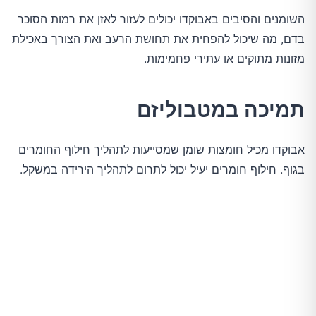
השומנים והסיבים באבוקדו יכולים לעזור לאזן את רמות הסוכר
בדם, מה שיכול להפחית את תחושת הרעב ואת הצורך באכילת
מזונות מתוקים או עתירי פחמימות.
תמיכה במטבוליזם
אבוקדו מכיל חומצות שומן שמסייעות לתהליך חילוף החומרים
בגוף. חילוף חומרים יעיל יכול לתרום לתהליך הירידה במשקל.