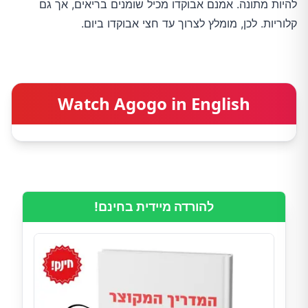
להיות מתונה. אמנם אבוקדו מכיל שומנים בריאים, אך גם
קלוריות. לכן, מומלץ לצרוך עד חצי אבוקדו ביום.
Watch Agogo in English
להורדה מיידית בחינם!