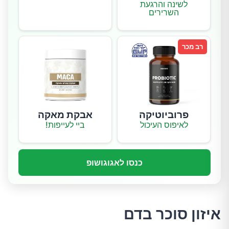
לשינה והרגעת
השרירים
רב מכר
פרוביוטיקה
אבקת מאקה
לאיפוס העיכול
ביי לעייפות!
כנסו לאגוגושופ
איזון סוכר בדם