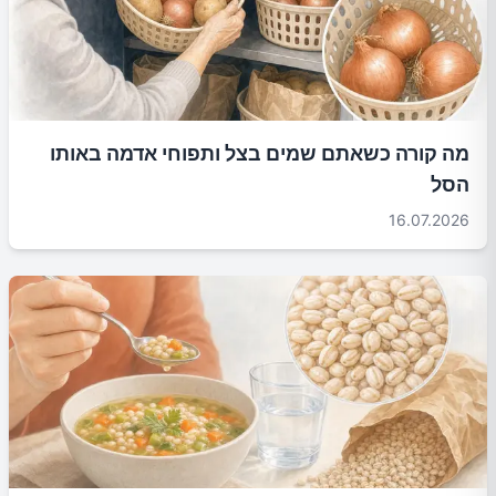
מה קורה כשאתם שמים בצל ותפוחי אדמה באותו
הסל
16.07.2026