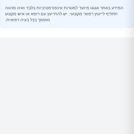
המידע באתר אגוגו מיועד למטרות אינפורמטיביות בלבד ואינו מהווה
תחליף לייעוץ רפואי מקצועי. יש להתייעץ עם רופא או איש מקצוע
מוסמך בכל בעיה רפואית.