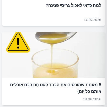
למה כדאי לאכול גריסי פנינה?
14.07.2026
5 מזונות שהורסים את הכבד לאט (ורובכם אוכלים
אותם כל יום)
19.06.2026