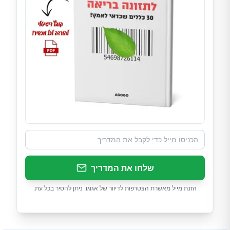
שלחו את המדריך
הזנת מייל מאשרת הצטרפות לדיוור של אגוגו. ניתן להסיר בכל עת.