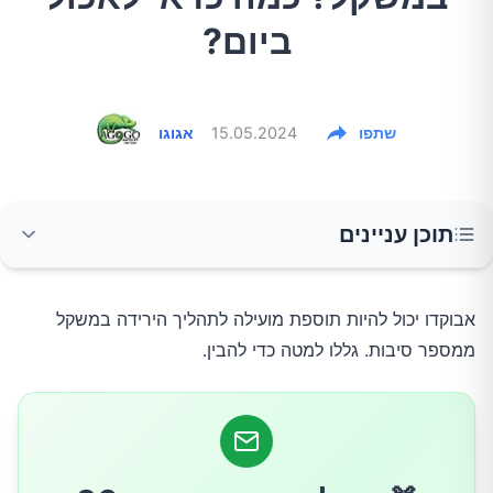
ביום?
שתפו
15.05.2024
אגוגו
תוכן עניינים
תחושת שובע
אבוקדו יכול להיות תוספת מועילה לתהליך הירידה במשקל
ממספר סיבות. גללו למטה כדי להבין.
שומנים בריאים
עשיר בויטמינים ומינרלים