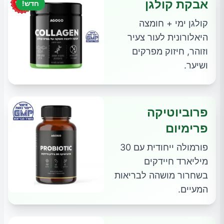
אבקת קולגן
חדש!
קולגן ימי + חומצה
היאלורונית לעור צעיר
וזוהר, חיזוק מפרקים
ושיער.
פרוביוטיקה
פרימיום
פורמולה ייחודית עם 30
מיליארד חיידקים
בשחרור מושהה לבריאות
המעיים.