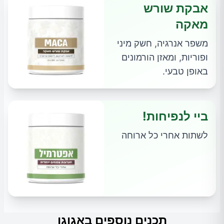
אבקת שורש
מאקה
משפר אנרגיה, חשק מיני
ופוריות, ומאזן הורמונים
באופן טבעי.
ביי לנפיחות!
לשתות אחרי כל ארוחה
תכנים נוספים באגוגו