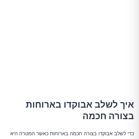
איך לשלב אבוקדו בארוחות
בצורה חכמה
כדי לשלב אבוקדו בצורה חכמה בארוחות כאשר המטרה היא