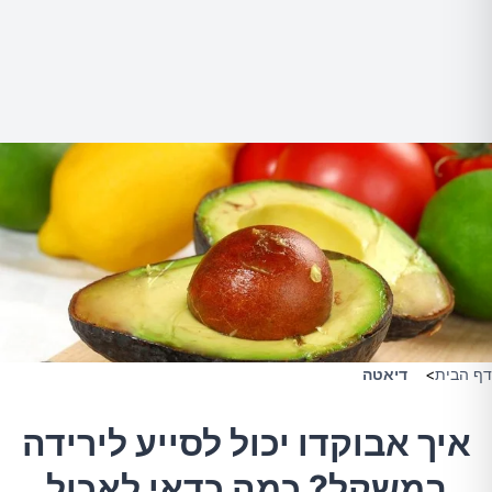
דף הבית
>
דיאטה
איך אבוקדו יכול לסייע לירידה
במשקל? כמה כדאי לאכול