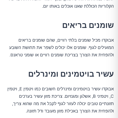
הקלוריות הכוללת שאנו אוכלים באותו יום.
שומנים בריאים
אבוקדו מכיל שומנים בלתי רוויים, שהם שומנים בריאים
המועילים לגוף. שומנים אלו יכולים לשפר את תחושת השובע
ולהפחית את הצורך בצריכת שומנים רוויים או שומני טראנס.
עשיר בויטמינים ומינרלים
אבוקדו עשיר בויטמינים ומינרלים חשובים כמו ויטמין E, ויטמין
C, ויטמיני B, אשלגן ומגנזיום. צריכת מזון עשיר בערכים
תזונתיים טובים יכולה לעזור לגוף לקבל את מה שהוא צריך,
ולהפחית את הצורך באכילת מזון מעובד ודל תזונה.