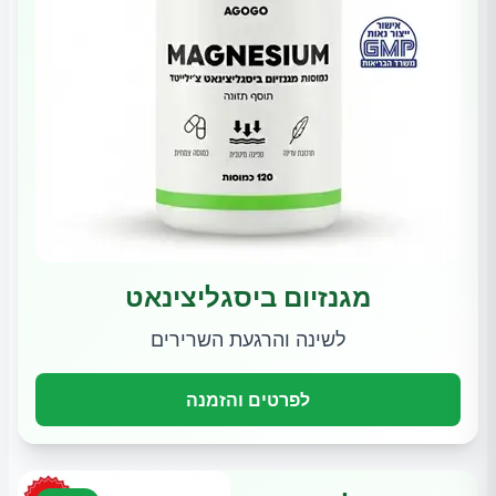
מגנזיום ביסגליצינאט
לשינה והרגעת השרירים
לפרטים והזמנה