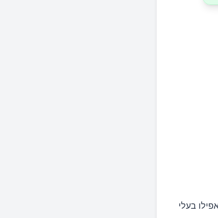
פילו בעלי