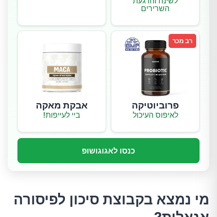
לשינה והרגעת
השרירים
רב מכר
פרוביוטיקה
אבקת מאקה
לאיפוס העיכול
ביי לעייפות!
כנסו לאגוגושופ
מי נמצא בקבוצת סיכון לפיסורה