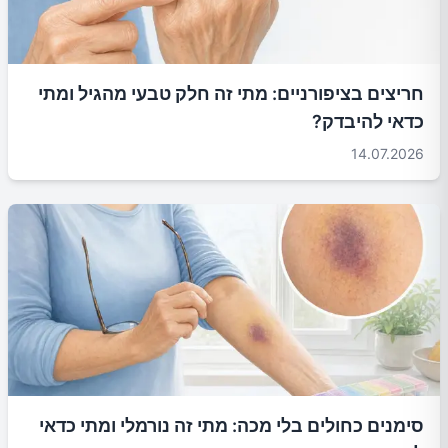
חריצים בציפורניים: מתי זה חלק טבעי מהגיל ומתי
כדאי להיבדק?
14.07.2026
סימנים כחולים בלי מכה: מתי זה נורמלי ומתי כדאי