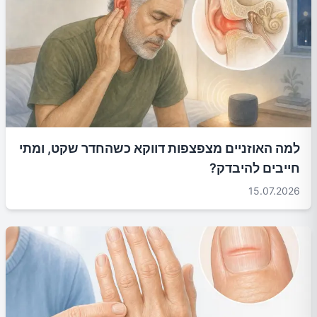
למה האוזניים מצפצפות דווקא כשהחדר שקט, ומתי
חייבים להיבדק?
15.07.2026