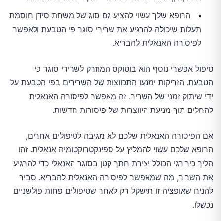
הרופא שלך עשוי להציע גם סוג של משחת סידן חוסמת
תעלות שיכולה להרגיע את שרירי סוגר פי הטבעת ולאפשר
לפיסורה האנאלית להבריא.
טיפול אפשרי נוסף הוא בוטוקס המוזרק לשרירי סוגר פי
הטבעת. הזריקות ימנעו התכווצות של השרירים בפי הטבעת על
ידי שיתוק זמני של השריר. זה מאפשר לפיסורה האנאלית
להחלים תוך מניעת היווצרות של פיסורות חדשות.
אם הפיסורה האנאלית שלכם לא מגיבה לטיפולים אחרים,
הרופא שלכם עשוי להמליץ על ספינקטרוקטומיה אנאלית. זהו
הליך כירורגי הכולל יצירת חתך קטן בסוגר האנאלי כדי להרגיע
את השריר, מה שמאפשר לפיסורה האנאלית להבריא. סביר
להניח שאופציה זו תישקל רק לאחר שטיפולים פחות פולשניים
נכשלו.