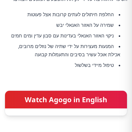
החלפת חיתולים לעתים קרובות אצל פעוטות
שמירה על האזור האנאלי יבש
ניקוי האזור האנאלי בעדינות עם סבון עדין ומים חמים
המנעות מעצירות על ידי שתיה של נוזלים מרובים,
אכילת אוכל עשיר בסיבים והתעמלות קבועה
טיפול מיידי בשלשול
Watch Agogo in English