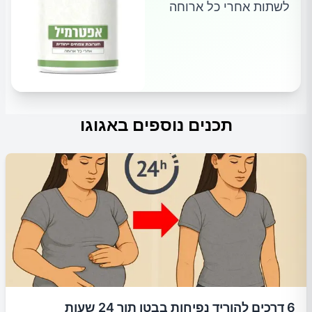
לשתות אחרי כל ארוחה
תכנים נוספים באגוגו
6 דרכים להוריד נפיחות בבטן תוך 24 שעות