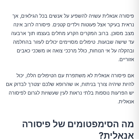
פיסורה אנאלית עשויה להשפיע על אנשים בכל הגילאים, אך
נראית בעיקר אצל פעוטות וילדים קטנים. פיסורה לרוב אינה
מצב מסוכן. ברוב המקרים הקרע מחלים בעצמו תוך ארבעה
עד שישה שבועות. טיפולים מסויימים יכולים לעזור בהחלמה
ובהקלה על אי הנוחות, כולל מרככי צואה או משככי כאבים
אזוריים.
אם פיסורה אנאלית לא משתפרת עם הטיפולים הללו, יכול
להיות שיהיה צורך בניתוח, או שהרופא שלכם יצטרך לבדוק אם
יש הפרעות נוספות בלתי נראות לעין שעשויות לגרום לפיסורה
אנאלית.
מה הסימפטומים של פיסורה
אנאלית?