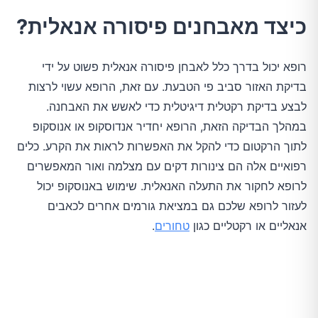
כיצד מאבחנים פיסורה אנאלית?
רופא יכול בדרך כלל לאבחן פיסורה אנאלית פשוט על ידי
בדיקת האזור סביב פי הטבעת. עם זאת, הרופא עשוי לרצות
לבצע בדיקת רקטלית דיגיטלית כדי לאשש את האבחנה.
במהלך הבדיקה הזאת, הרופא יחדיר אנדוסקופ או אנוסקופ
לתוך הרקטום כדי להקל את האפשרות לראות את הקרע. כלים
רפואיים אלה הם צינורות דקים עם מצלמה ואור המאפשרים
לרופא לחקור את התעלה האנאלית. שימוש באנוסקופ יכול
לעזור לרופא שלכם גם במציאת גורמים אחרים לכאבים
אנאליים או רקטליים כגון
טחורים
.