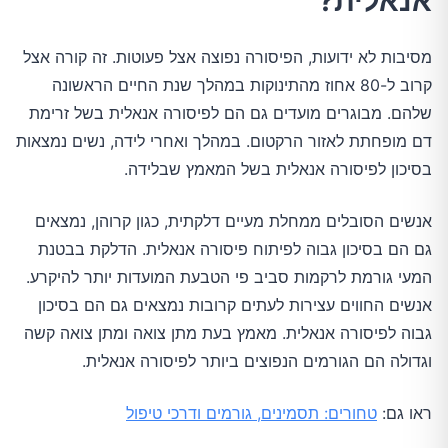
אנאלית?
מסיבות לא ידועות, הפיסורה נפוצה אצל פעוטות. זה קורה אצל
קרוב ל-80 אחוז מהתינוקות במהלך שנת החיים הראשונה
שלהם. מבוגרים מועדים גם הם לפיסורה אנאלית בשל זרימת
דם מופחתת לאזור הרקטום. במהלך ואחרי לידה, נשים נמצאות
בסיכון לפיסורה אנאלית בשל המאמץ שבלידה.
אנשים הסובלים ממחלת מעיים דלקתית, כגון קרוהן, נמצאים
גם הם בסיכון גבוה לפיתוח פיסורה אנאלית. הדלקת בבטנת
המעי גורמת לרקמות סביב פי הטבעת המועדות יותר להיקרע.
אנשים החווים עצירות לעתים קרובות נמצאים גם הם בסיכון
גבוה לפיסורה אנאלית. מאמץ בעת מתן צואה ומתן צואה קשה
וגדולה הם הגורמים הנפוצים ביותר לפיסורה אנאלית.
ראו גם:
טחורים: תסמינים, גורמים ודרכי טיפול