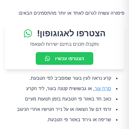
פיסורה עשויה לגרום לאחד או יותר מהתסמינים הבאים:
הצטרפו לאגוגופון!
ותקבלו תכנים בחינם ישירות לווצאפ!
הצטרפו עכשיו
קרע נראה לעין בעור שמסביב לפי הטבעת.
סרח עור
, או גבשושית קטנה בעור, ליד הקרע
כאב חד באזור פי הטבעת בזמן תנועות מעיים
זרמי דם על הצואה או על נייר הטישיו אחרי הניגוב
שריפה או גירוד באזור פי הטבעת.