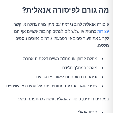
מה גורם לפיסורה אנאלית?
פיסורה אנאלית לרוב נגרמת עם מתן צואה גדולה או קשה.
עצירות
כרונית או שלשולים לעתים קרובות עשויים אף הם
לקרוע את העור סביב פי הטבעת. גורמים נפוצים נוספים
כוללים:
מחלת קרוהן או מחלת מעיים דלקתית אחרת
מאמץ במהלך הלידה
זרימת דם מופחתת לאזור פי הטבעת
שרירי סוגר הטבעת מתוחים יתר על המידה או עוויתיים
במקרים נדירים, פיסורה אנאלית עשויה להתפתח בשל:
סרטן אנאלי