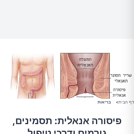
דף הבית
>
בריאות
פיסורה אנאלית: תסמינים,
גורמים ודרכי טיפול