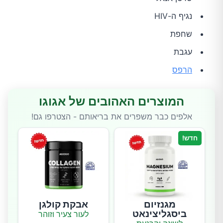
נגיף ה-HIV
שחפת
עגבת
הרפס
המוצרים האהובים של אגוגו
אלפים כבר משפרים את בריאותם - הצטרפו גם!
חדש!
מגנזיום
אבקת קולגן
ביסגליצינאט
לעור צעיר וזוהר