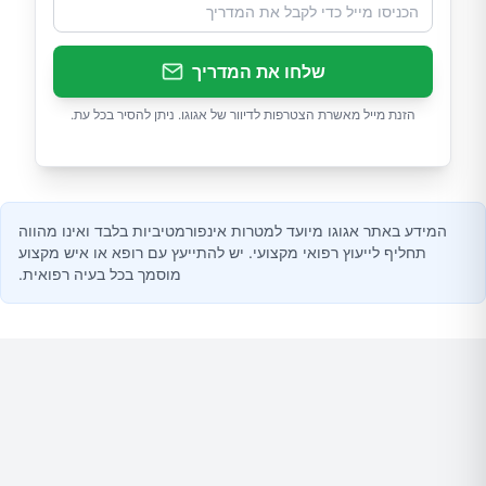
שלחו את המדריך
הזנת מייל מאשרת הצטרפות לדיוור של אגוגו. ניתן להסיר בכל עת.
המידע באתר אגוגו מיועד למטרות אינפורמטיביות בלבד ואינו מהווה
תחליף לייעוץ רפואי מקצועי. יש להתייעץ עם רופא או איש מקצוע
מוסמך בכל בעיה רפואית.