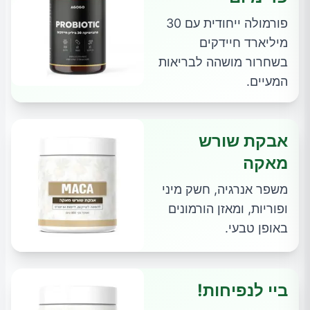
פורמולה ייחודית עם 30
מיליארד חיידקים
בשחרור מושהה לבריאות
המעיים.
אבקת שורש
מאקה
משפר אנרגיה, חשק מיני
ופוריות, ומאזן הורמונים
באופן טבעי.
ביי לנפיחות!