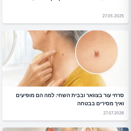
27.05.2025
סרחי עור בצוואר ובבית השחי: למה הם מופיעים
ואיך מסירים בבטחה
27.07.2026