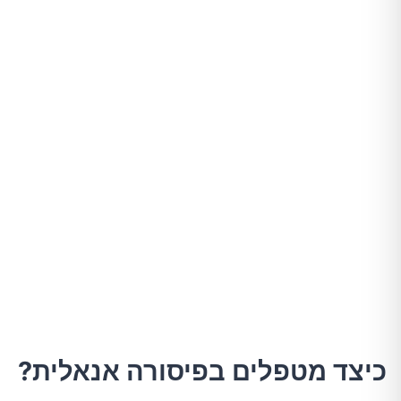
כיצד מטפלים בפיסורה אנאלית?