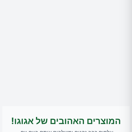
המוצרים האהובים של אגוגו!