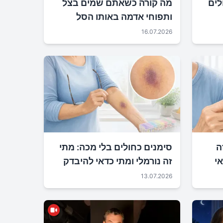
לים
מה קורה כשאתם שמים בצל
ותפוחי אדמה באותו הסל
16.07.2026
ה
סימנים כחולים בלי מכה: מתי
י
זה נורמלי ומתי כדאי להיבדק
13.07.2026