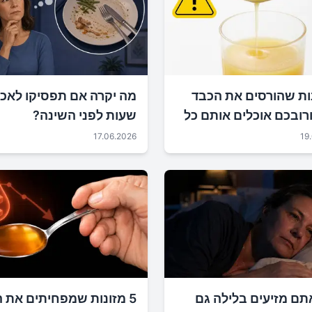
נות שהורסים את הכבד
רובכם אוכלים אותם כל
שעות לפני השינה?
17.06.2026
19
תם מזיעים בלילה גם
5 מזונות שמפחיתים את 