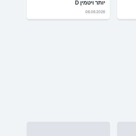
יותר ויטמין D
06.06.2026