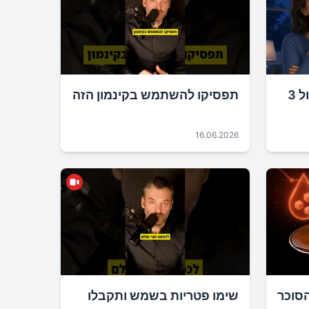
מה יקרה אם תפסיקו לאכול 3
תפסיקו להשתמש בקינמון הזה
16.06.2026
הסוכר
שימו פטריות בשמש ותקבלו