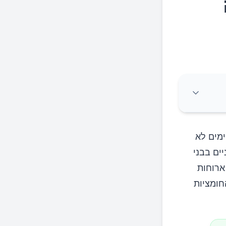
ימים לא
ים בבני
ארוחות
חומציות