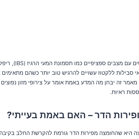
עם זאת, אנשים עם מצבים ספציפיים כמו תסמונת
, או אי סבילות ללקטוז עשויים להרגיש טוב יותר כשהם מתאימים 
מאמר זה יבחן מה המדע באמת אומר על צירופי מזון נפוצים ו
סות ראיות.
ה היא שהחומצה מפירות הדר גורמת להקרשת החלב בקיבה 