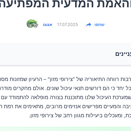
האמת המדעית המפתיעה
שתפו
17.07.2025
אגוגו
ניינים
ות רווחה התיאוריה של "צירופי מזון" – הרעיון שמזונות מסו
ל יחד כי הם דורשים תנאי עיכול שונים. אולם מחקרים מודרני
מערכת העיכול שלנו מתוכננת בצורה מופלאה להתמודד עם 
יבה והמעיים מפרישים אנזימים מרובים, מתאימים את רמת ה
, ומעכלים ביעילות מגוון רחב של צירופי מזון.