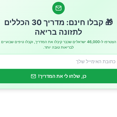
🎁 קבלו חינם: מדריך 30 הכללים
לתזונה בריאה
זון שכן מועילים – מבוססי מדע
הצטרפו ל-46,000 ישראלים שכבר קיבלו את המדריך, וקבלו טיפים שבועיים
אישיות לבעיות עיכול נפוצות
לבריאות טובה יותר.
כן, שלחו לי את המדריך!