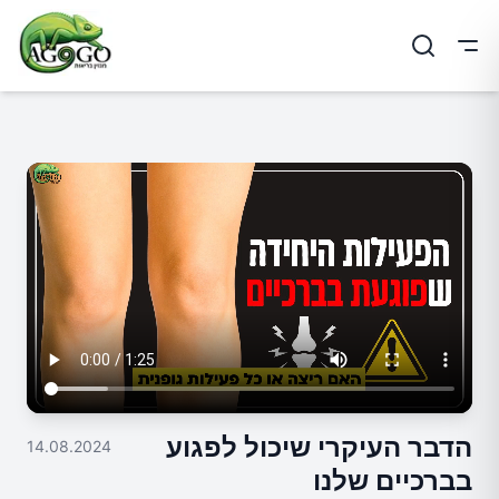
ריט
הדבר העיקרי שיכול לפגוע
14.08.2024
בברכיים שלנו