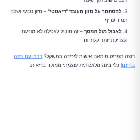
רעבים שוב תוך שעה
להסתמך על מזון מעובד "דיאטטי"
– מזון טבעי ושלם
תמיד עדיף
לאכול מול המסך
– זה מוביל לאכילה לא מודעת
ולצריכת יותר קלוריות
רוצה תפריט מותאם אישית לירידה במשקל?
דברי עם בינה
בחינם!
כלי בינה מלאכותית עוצמתי ממוקד בריאות.