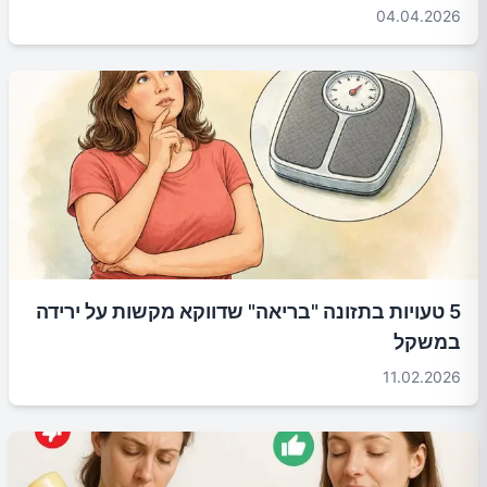
04.04.2026
5 טעויות בתזונה "בריאה" שדווקא מקשות על ירידה
במשקל
11.02.2026