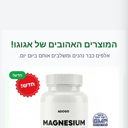
המוצרים האהובים של אגוגו!
אלפים כבר נהנים ומשלבים אותם ביום יום.
חדש!