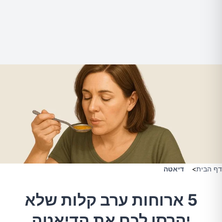
דף הבית
>
דיאטה
5 ארוחות ערב קלות שלא
יהרסו לכם את הדיאטה