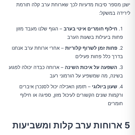
ישנן מספר סיבות מדעיות לכך שארוחת ערב קלה תורמת
לירידה במשקל:
חילוף חומרים איטי בערב
– הגוף שלנו מעבד מזון
פחות ביעילות בשעות הערב
פחות זמן לשרוף קלוריות
– אחרי ארוחת ערב אנחנו
בדרך כלל פחות פעילים
השפעה על איכות השינה
– ארוחה כבדה יכולה לפגוע
בשינה, מה שמשפיע על הורמוני רעב
שעון ביולוגי
– תזמון האכילה יכול לסנכרן איברים
ורקמות שונים הקשורים לעיכול מזון, ספיגה או חילוף
חומרים
5 ארוחות ערב קלות ומשביעות