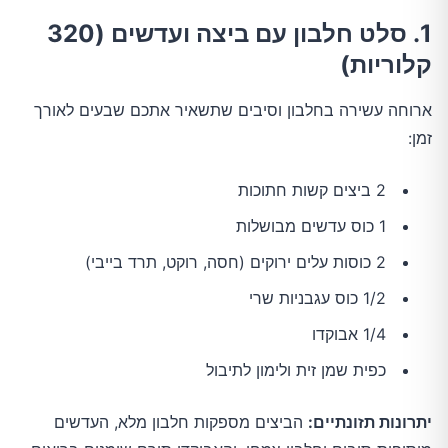
1. סלט חלבון עם ביצה ועדשים (320
קלוריות)
ארוחה עשירה בחלבון וסיבים שתשאיר אתכם שבעים לאורך
זמן:
2 ביצים קשות חתוכות
1 כוס עדשים מבושלות
2 כוסות עלים ירוקים (חסה, רוקט, תרד בייבי)
1/2 כוס עגבניות שרי
1/4 אבוקדו
כפית שמן זית ולימון לתיבול
יתרונות תזונתיים:
הביצים מספקות חלבון מלא, העדשים