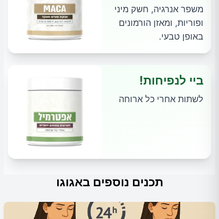
משפר אנרגיה, חשק מיני
ופוריות, ומאזן הורמונים
באופן טבעי.
ביי לנפיחות!
לשתות אחרי כל ארוחה
תכנים נוספים באגוגו