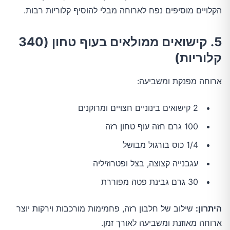
הקלויים מוסיפים נפח לארוחה מבלי להוסיף קלוריות רבות.
5. קישואים ממולאים בעוף טחון (340
קלוריות)
ארוחה מפנקת ומשביעה:
2 קישואים בינוניים חצויים ומרוקנים
100 גרם חזה עוף טחון רזה
1/4 כוס בורגול מבושל
עגבנייה קצוצה, בצל ופטרוזיליה
30 גרם גבינת פטה מפוררת
היתרון:
שילוב של חלבון רזה, פחמימות מורכבות וירקות יוצר
ארוחה מאוזנת ומשביעה לאורך זמן.