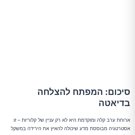
סיכום: המפתח להצלחה
בדיאטה
ארוחת ערב קלה ומוקדמת היא לא רק עניין של קלוריות – זו
אסטרטגיה מבוססת מדע שיכולה להאיץ את הירידה במשקל