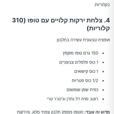
בקלוריות.
4. צלחת ירקות קלויים עם טופו (310
קלוריות)
אופציה טבעונית עשירה בחלבון:
150 גרם טופו מוקפץ
1 כוס פלפלים צבעוניים
1 כוס קישואים
1/2 כוס פטריות
כפית שמן שומשום
רוטב סויה דל נתרן וג'ינג'ר טרי
מדוע זה עובד:
הטופו מספק חלבון צמחי מלא, והירקות