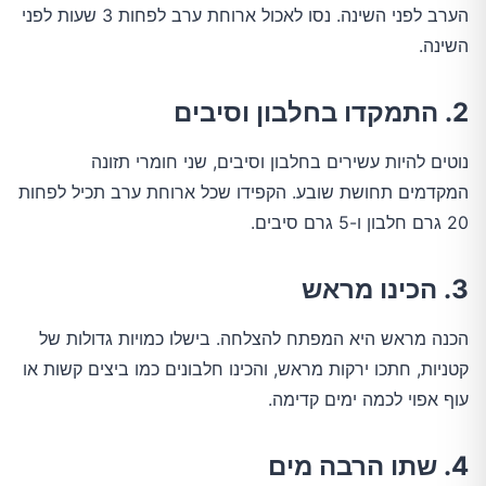
הערב לפני השינה. נסו לאכול ארוחת ערב לפחות 3 שעות לפני
השינה.
2. התמקדו בחלבון וסיבים
נוטים להיות עשירים בחלבון וסיבים, שני חומרי תזונה
המקדמים תחושת שובע. הקפידו שכל ארוחת ערב תכיל לפחות
20 גרם חלבון ו-5 גרם סיבים.
3. הכינו מראש
הכנה מראש היא המפתח להצלחה. בישלו כמויות גדולות של
קטניות, חתכו ירקות מראש, והכינו חלבונים כמו ביצים קשות או
עוף אפוי לכמה ימים קדימה.
4. שתו הרבה מים