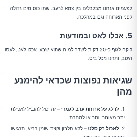
לפעמים אנחנו מבלבלים בין צמא לרעב. שתו כוס מים גדולה
לפני הארוחה וגם במהלכה.
5. אכלו לאט ובמודעות
לוקח לגוף כ-20 דקות לשדר למוח שהוא שבע. אכלו לאט, לעסו
היטב, ותהנו מכל ביס.
שגיאות נפוצות שכדאי להימנע
מהן
לדלג על ארוחת ערב לגמרי
– זה יכול להוביל לאכילת
יתר מאוחר יותר או למחרת
לאכול רק סלט
– ללא חלבון וקצת שומן בריא, תרגישו