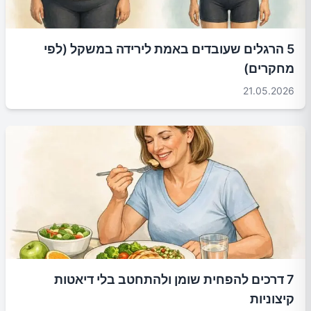
5 הרגלים שעובדים באמת לירידה במשקל (לפי
מחקרים)
21.05.2026
7 דרכים להפחית שומן ולהתחטב בלי דיאטות
קיצוניות