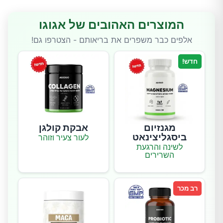
המוצרים האהובים של אגוגו
אלפים כבר משפרים את בריאותם - הצטרפו גם!
חדש!
מגנזיום
אבקת קולגן
ביסגליצינאט
לעור צעיר וזוהר
לשינה והרגעת
השרירים
רב מכר