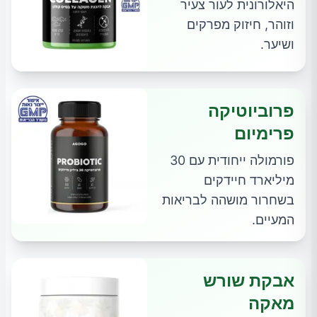
היאלורונית לעור צעיר
וזוהר, חיזוק מפרקים
ושיער.
פרוביוטיקה
פרימיום
פורמולה ייחודית עם 30
מיליארד חיידקים
בשחרור מושהה לבריאות
המעיים.
אבקת שורש
מאקה