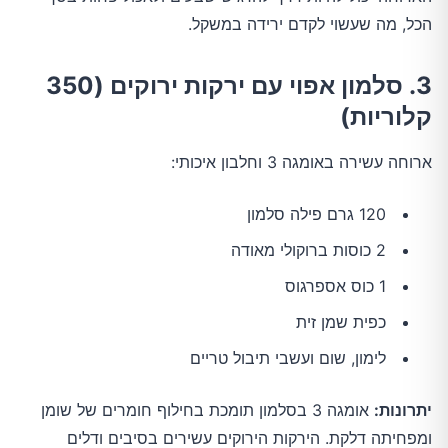
הכל, מה שעשוי לקדם ירידה במשקל.
3. סלמון אפוי עם ירקות ירוקים (350
קלוריות)
ארוחה עשירה באומגה 3 וחלבון איכותי:
120 גרם פילה סלמון
2 כוסות ברוקולי מאודה
1 כוס אספרגוס
כפית שמן זית
לימון, שום ועשבי תיבול טריים
יתרונות:
אומגה 3 בסלמון תומכת בחילוף חומרים של שומן
ומפחיתה דלקת. הירקות הירוקים עשירים בסיבים ודלים