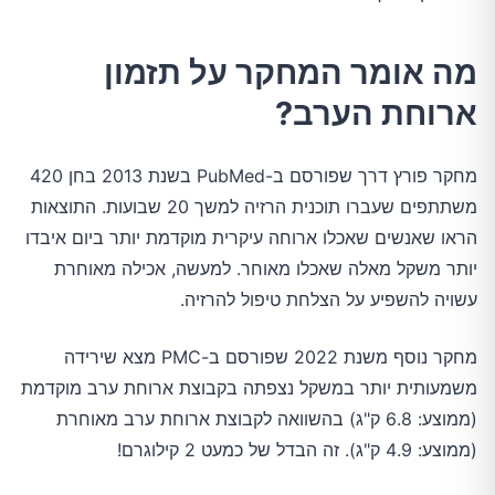
מה אומר המחקר על תזמון
ארוחת הערב?
מחקר פורץ דרך שפורסם ב-PubMed בשנת 2013 בחן 420
משתתפים שעברו תוכנית הרזיה למשך 20 שבועות. התוצאות
הראו שאנשים שאכלו ארוחה עיקרית מוקדמת יותר ביום איבדו
יותר משקל מאלה שאכלו מאוחר. למעשה, אכילה מאוחרת
עשויה להשפיע על הצלחת טיפול להרזיה.
מחקר נוסף משנת 2022 שפורסם ב-PMC מצא שירידה
משמעותית יותר במשקל נצפתה בקבוצת ארוחת ערב מוקדמת
(ממוצע: 6.8 ק"ג) בהשוואה לקבוצת ארוחת ערב מאוחרת
(ממוצע: 4.9 ק"ג). זה הבדל של כמעט 2 קילוגרם!