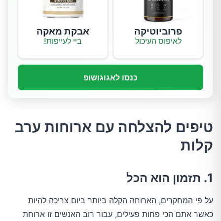
פרוביוטיקה
אבקת מאקה
לאיפוס העיכול
ביי לעייפות!
כנסו לאגוגושופ
טיפים להצלחה עם ארוחות ערב
קלות
1. תזמון הוא הכל
על פי המחקרים, הארוחה הקלה ביותר ביום צריכה להיות
כאשר אתם הכי פחות פעילים, עבור רוב האנשים זו ארוחת