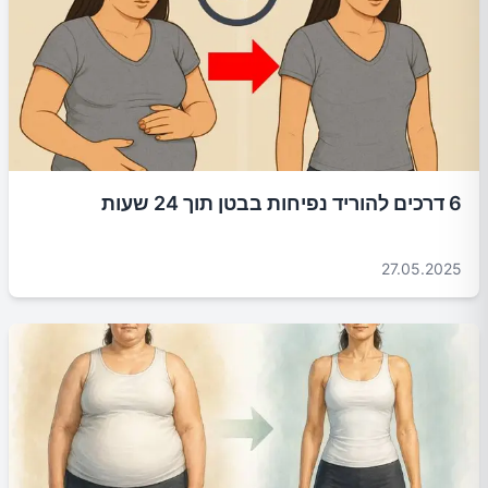
6 דרכים להוריד נפיחות בבטן תוך 24 שעות
27.05.2025