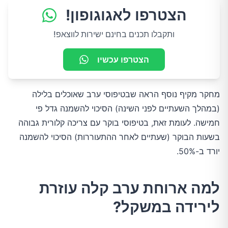
הצטרפו לאגוגופון!
ותקבלו תכנים בחינם ישירות לווצאפ!
הצטרפו עכשיו
מחקר מקיף נוסף הראה שבטיפוסי ערב שאוכלים בלילה
(במהלך השעתיים לפני השינה) הסיכוי להשמנה גדל פי
חמישה. לעומת זאת, בטיפוסי בוקר עם צריכה קלורית גבוהה
בשעות הבוקר (שעתיים לאחר ההתעוררות) הסיכוי להשמנה
יורד ב-50%.
למה ארוחת ערב קלה עוזרת
לירידה במשקל?