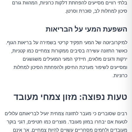
בלתי רוויים מסייעים להפחתת דלקות כרוניות, המהוות גורם
סיכון למחלות לב, סוכרת וסרטן.
השפעת המעי על הבריאות
למיקרוביוטה של המעי תפקיד קריטי בשמירה על בריאות הגוף.
כאשר התזונה עשירה בסיבים ממקורות צמחיים כמו קטניות,
ירקות ודגנים מלאים, חיידקי המעי המועילים משגשגים
ומסייעים לשיפור מערכת החיסון ולהפחתת הסיכון למחלות
כרוניות.
טעות נפוצה: מזון צמחי מעובד
רבים שסוברים כי מעבר לתזונה צמחית יועיל לבריאותם עלולים
לטעות אם יבחרו במזון מעובד. מוצרים כמו חטיפים, דגני בוקר
מעובדים ולחמים מסחריים עשויים להיות צמחיים, אך אינם