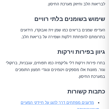
לבריאות הלב וחיזוק מערכת החיסון.
שימוש בשומנים בלתי רוויים
העדיפו שמנים בריאים כמו שמן זית ואבוקדו, הידועים
בתרומתם להפחתת דלקות ושמירה על בריאות הלב.
גיוון בפירות וירקות
בחרו פירות וירקות דלי גליקמיה כמו תפוחים, עגבניות, ברוקולי
וגזר. מזונות אלו מספקים ויטמינים ונוגדי חמצון התומכים
במערכת החיסון.
כתבות קשורות
מדענים מפתחים דרך להגן על חיידקי המעיים