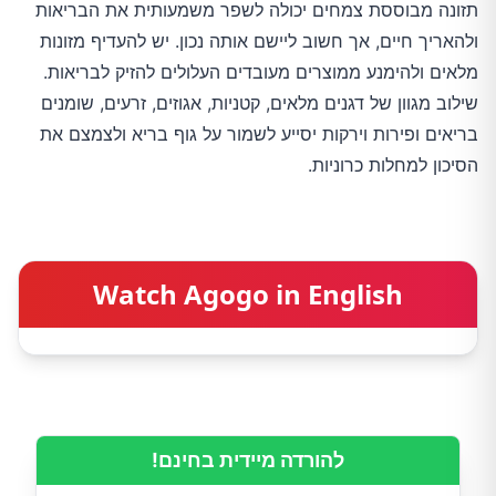
תזונה מבוססת צמחים יכולה לשפר משמעותית את הבריאות
ולהאריך חיים, אך חשוב ליישם אותה נכון. יש להעדיף מזונות
מלאים ולהימנע ממוצרים מעובדים העלולים להזיק לבריאות.
שילוב מגוון של דגנים מלאים, קטניות, אגוזים, זרעים, שומנים
בריאים ופירות וירקות יסייע לשמור על גוף בריא ולצמצם את
הסיכון למחלות כרוניות.
Watch Agogo in English
להורדה מיידית בחינם!