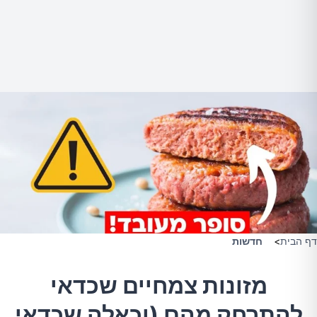
דף הבית
>
חדשות
מזונות צמחיים שכדאי
להתרחק מהם (וכאלה שכדאי