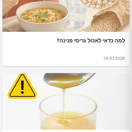
למה כדאי לאכול גריסי פנינה?
14.07.2026