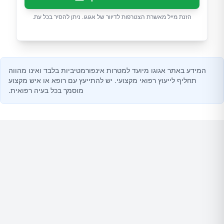
הזנת מייל מאשרת הצטרפות לדיוור של אגוגו. ניתן להסיר בכל עת.
המידע באתר אגוגו מיועד למטרות אינפורמטיביות בלבד ואינו מהווה
תחליף לייעוץ רפואי מקצועי. יש להתייעץ עם רופא או איש מקצוע
מוסמך בכל בעיה רפואית.