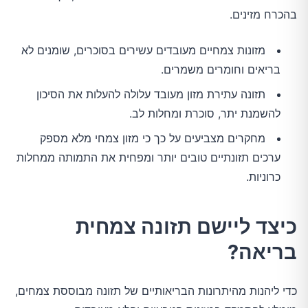
בהכרח מזינים.
מזונות צמחיים מעובדים עשירים בסוכרים, שומנים לא
בריאים וחומרים משמרים.
תזונה עתירת מזון מעובד עלולה להעלות את הסיכון
להשמנת יתר, סוכרת ומחלות לב.
מחקרים מצביעים על כך כי מזון צמחי מלא מספק
ערכים תזונתיים טובים יותר ומפחית את התמותה ממחלות
כרוניות.
כיצד ליישם תזונה צמחית
בריאה?
כדי ליהנות מהיתרונות הבריאותיים של תזונה מבוססת צמחים,