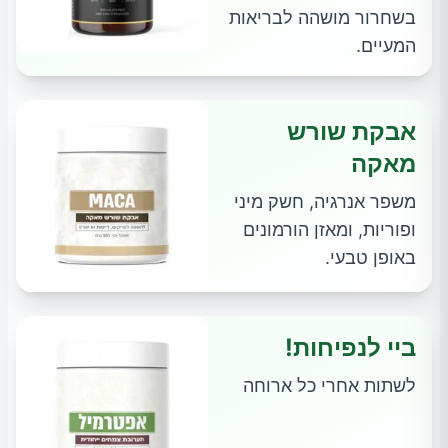
בשחרור מושהה לבריאות
המעיים.
אבקת שורש
מאקה
משפר אנרגיה, חשק מיני
ופוריות, ומאזן הורמונים
באופן טבעי.
ביי לנפיחות!
לשתות אחרי כל ארוחה