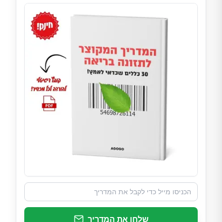
שלחו את המדריך