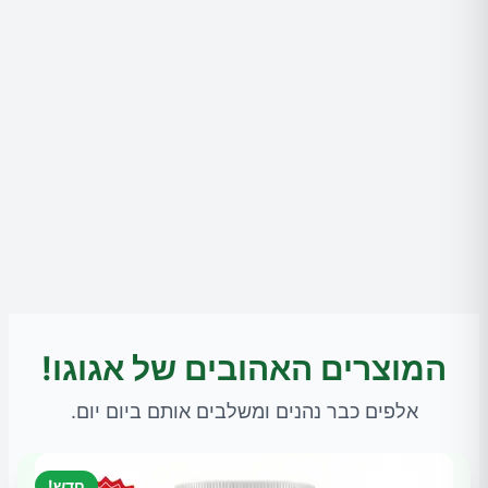
המוצרים האהובים של אגוגו!
אלפים כבר נהנים ומשלבים אותם ביום יום.
חדש!