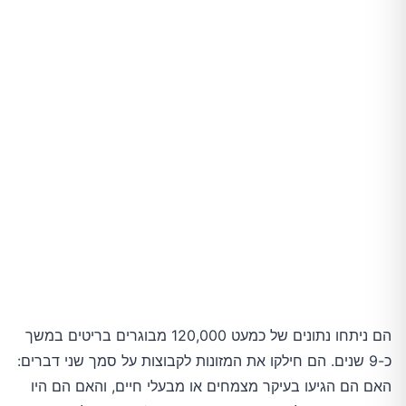
הם ניתחו נתונים של כמעט 120,000 מבוגרים בריטים במשך
כ-9 שנים. הם חילקו את המזונות לקבוצות על סמך שני דברים:
האם הם הגיעו בעיקר מצמחים או מבעלי חיים, והאם הם היו