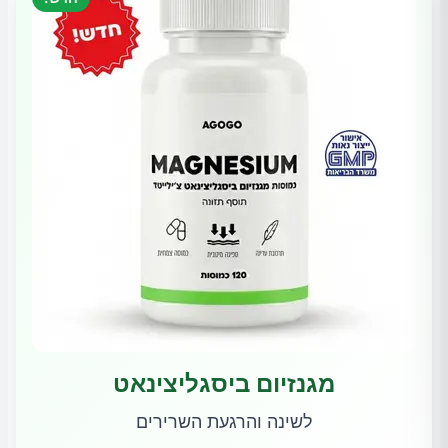
מגנזיום ביסגליצינאט
לשינה והרגעת השרירים