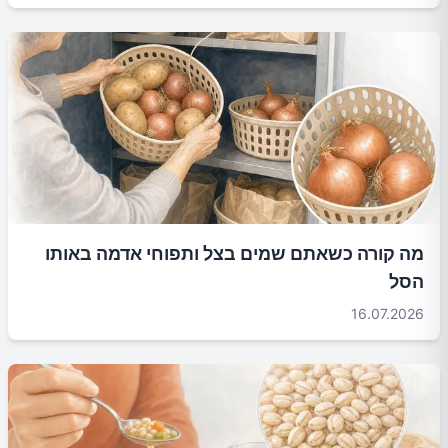
מה קורה כשאתם שמים בצל ותפוחי אדמה באותו
הסל
16.07.2026