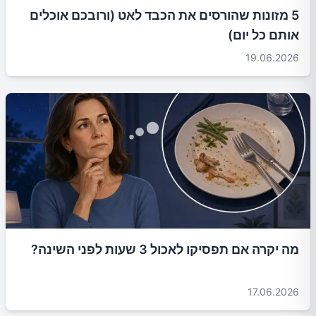
5 מזונות שהורסים את הכבד לאט (ורובכם אוכלים
אותם כל יום)
19.06.2026
מה יקרה אם תפסיקו לאכול 3 שעות לפני השינה?
17.06.2026