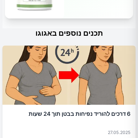
תכנים נוספים באגוגו
6 דרכים להוריד נפיחות בבטן תוך 24 שעות
27.05.2025