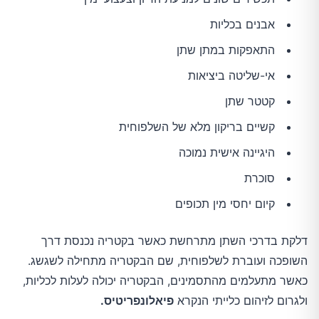
אבנים בכליות
התאפקות במתן שתן
אי-שליטה ביציאות
קטטר שתן
קשיים בריקון מלא של השלפוחית
היגיינה אישית נמוכה
סוכרת
קיום יחסי מין תכופים
דלקת בדרכי השתן מתרחשת כאשר בקטריה נכנסת דרך
השופכה ועוברת לשלפוחית, שם הבקטריה מתחילה לשגשג.
כאשר מתעלמים מהתסמינים, הבקטריה יכולה לעלות לכליות,
ולגרום לזיהום כלייתי הנקרא
פיאלונפריטיס.