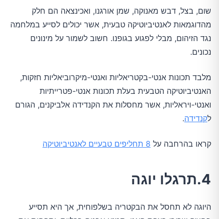
שום, בצל, דבש מאנוקה, שמן אורגנו, ואכינצאה הם חלק
מהדוגמאות לאנטיביוטיקה טבעית, אשר יכולים לסייע במלחמה
נגד הזיהום, מבלי לפגוע בגופנו. חשוב לשמור על מינונים
נכונים.
מלבד תכונות אנטי-בקטריאליות ואנטי-מיקרוביאליות חזקות,
האנטיביוטיקה הטבעית בעלת תכונות אנטי-פטרייתיות
ואנטי-ויראליות, אשר מחסלות את הקנדידה אלביקנים, הגורם
ל
קנדידה
.
קראו בהרחבה על
8 תחליפים טבעיים לאנטיביוטיקה
4.תרגלו יוגה
היוגה לא תחסל את הבקטריה בשלפוחית, אך היא תסייע