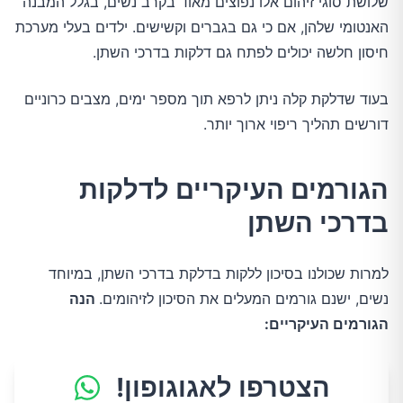
שלושת סוגי זיהום אלו נפוצים מאוד בקרב נשים, בגלל המבנה
האנטומי שלהן, אם כי גם בגברים וקשישים. ילדים בעלי מערכת
חיסון חלשה יכולים לפתח גם דלקות בדרכי השתן.
בעוד שדלקת קלה ניתן לרפא תוך מספר ימים, מצבים כרוניים
דורשים תהליך ריפוי ארוך יותר.
הגורמים העיקריים לדלקות
בדרכי השתן
למרות שכולנו בסיכון ללקות בדלקת בדרכי השתן, במיוחד
נשים, ישנם גורמים המעלים את הסיכון לזיהומים.
הנה
הגורמים העיקריים:
הצטרפו לאגוגופון!