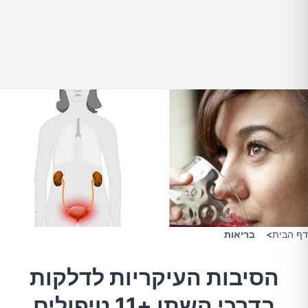
דף הבית
>
בריאות
הסיבות העיקריות לדלקות
בדרכי השתן +11 טיפולים