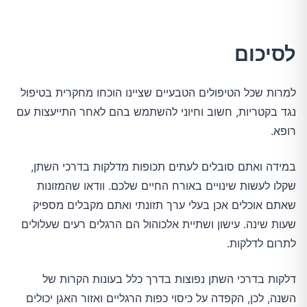
לסיכום
למרות שכל הטיפולים הטבעיים שציינו הוכחו מחקרית בטיפול
נגד בקטריות, חשוב וחיוני להשתמש בהם לאחר התייעצות עם
רופא.
במידה ואתם סובלים לעתים תכופות מדלקות בדרכי השתן,
שקלו לעשות שינויים באורח החיים שלכם. וודאו שהמזונות
שאתם אוכלים אכן בעלי ערך תזונתי ואתם מקבלים מספיק
שעות שינה. עישון ושתיית אלכוהול הם הרגלים רעים שעלולים
לתרום לדלקות.
דלקות בדרכי השתן נפוצות בדרך כלל בעונות הקרות של
השנה, לכן, הקפדה על כיסוי כפות הרגליים ואזור האגן יכולים