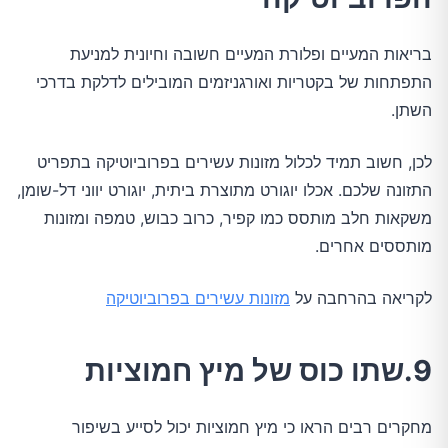
בריאות המעיים ופלורת המעיים חשובה וחיונית למניעת
התפתחות של בקטריות ואורגניזמים המובילים לדלקת בדרכי
השתן.
לכן, חשוב תמיד לכלול מזונות עשירים בפרוביוטיקה בתפריט
התזונה שלכם. אכלו יוגורט מתוצרת ביתית, יוגורט יווני דל-שומן,
משקאות חלב מותסס כמו קפיר, כרוב כבוש, טמפה ומזונות
מותססים אחרים.
לקריאה בהרחבה על
מזונות עשירים בפרוביוטיקה
9.שתו כוס של מיץ חמוציות
מחקרים רבים הראו כי מיץ חמוציות יכול לסייע בשיפור