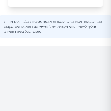
המידע באתר אגוגו מיועד למטרות אינפורמטיביות בלבד ואינו מהווה
תחליף לייעוץ רפואי מקצועי. יש להתייעץ עם רופא או איש מקצוע
מוסמך בכל בעיה רפואית.