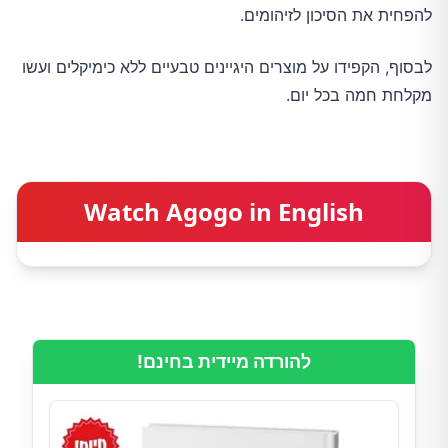
להפחית את הסיכון לזיהומים.
לבסוף, הקפידו על מוצרים היגיינים טבעיים ללא כימיקלים ועשו
מקלחת חמה בכל יום.
Watch Agogo in English
להורדה מיידית בחינם!