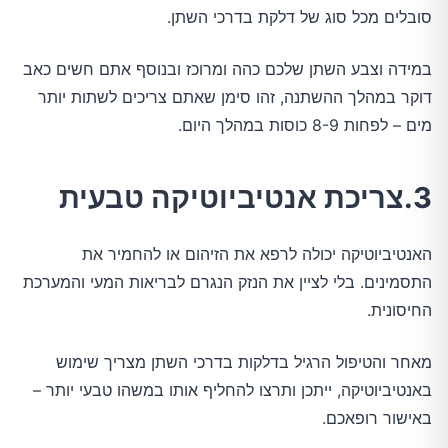
סובלים מכל סוג של דלקת בדרכי השתן.
במידה וצבע השתן שלכם כהה ומרוכז ובנוסף אתם חשים כאב
דוקר במהלך ההשתנה, זהו סימן שאתם צריכים לשתות יותר
מים – לפחות 8-9 כוסות במהלך היום.
3.צריכת אנטיביוטיקה טבעית
האנטיביוטיקה יכולה לרפא את הזיהום או להחמיר את
התסמינים. בלי לציין את הנזק הנגרם לבריאות המעי והמערכת
החיסונית.
מאחר והטיפול הרגיל בדלקות בדרכי השתן מצריך שימוש
באנטיביוטיקה, ייתכן ותרצו להחליף אותו במשהו טבעי יותר –
באישור רופאכם.