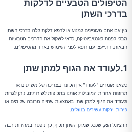
הטיפולים הטבעיים לדלקות
בדרכי השתן
בין אם אתם מעוניינים למנוע או לרפא דלקת קלה בדרכי השתן
מבלי לפנות לאנטיביוטיקה, כדאי לשקול את הדרכים הטבעיות
הבאות. התייעצו עם רופא לפני השימוש באחד מהטיפולים.
1.לעודד את הגוף למתן שתן
כשאנו אומרים "לעודד" אין הכוונה בצריכה של משתנים או
תרופות אחרות המובילות אותנו בתכיפות לשירותים. ניתן לגרות
ולעודד את הגוף למתן שתן באמצעות שתייה מרובה של מים או
פירות וירקות עשירים בנוזלים
.
הרציונל הוא, שככל שמתן השתן תכוף, כך ניפטר במהירות רבה