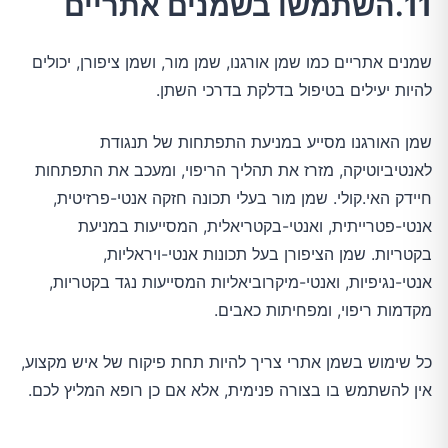
11.השתמשו בשמנים אתריים
שמנים אתריים כמו שמן אורגנו, שמן מור, ושמן ציפורן, יכולים
להיות יעילים בטיפול בדלקת בדרכי השתן.
שמן האורגנו מסייע במניעת התפתחות של תנגודת
לאנטיביוטיקה, מזרז את תהליך הריפוי, ומעכב את התפתחות
חיידק האי.קולי. שמן מור בעלי תכונה חזקה אנטי-פרזיטית,
אנטי-פטרייתית, ואנטי-בקטריאלית, המסייעות במניעת
בקטריות. שמן הציפורן בעל תכונות אנטי-ויראליות,
אנטי-נגיפיות, ואנטי-מיקרוביאליות המסייעות נגד בקטריות,
מקדמות ריפוי, ומפחיתות כאבים.
כל שימוש בשמן אתרי צריך להיות תחת פיקוח של איש מקצוע,
אין להשתמש בו בצורה פנימית, אלא אם כן רופא המליץ לכם.