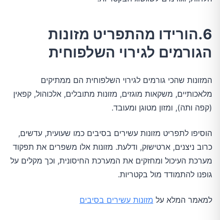
6.הורידו מהתפריט מזונות
הגורמים לגירוי השלפוחית
המזונות שהכי גורמים לגירוי השלפוחית הם ממתיקים
מלאכותיים, משקאות מוגזים, מזונות מתובלים, אלכוהול, קפאין
(קפה ותה), ומזון מטוגן ומעובד.
הוסיפו לתפריט מזונות עשירים בסיבים כמו שעועית, עדשים,
כרוב ניצנים, ארטישוק, ודלעת. מזונות אלו משפרים את תפקוד
מערכת העיכול ומחזקים את המערכת החיסונית, וכך מקלים על
גופנו להתמודד מול בקטריות.
למאמר המלא על
מזונות עשירים בסיבים