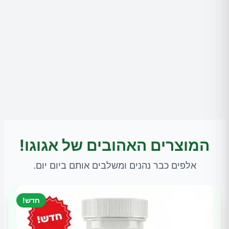
המוצרים האהובים של אגוגו!
אלפים כבר נהנים ומשלבים אותם ביום יום.
חדש!