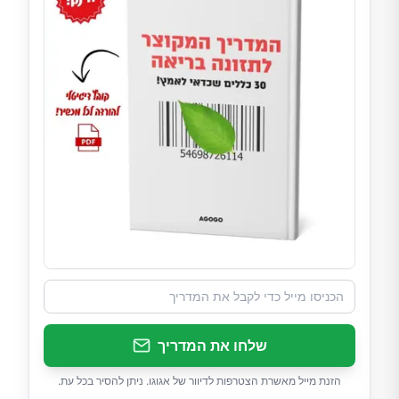
שלחו את המדריך
הזנת מייל מאשרת הצטרפות לדיוור של אגוגו. ניתן להסיר בכל עת.