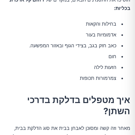
בכליות:
בחילות והקאות
אדמומיות בעור
כאב חזק בגב, בצידי הגוף ובאזור המפשעה.
חום
הזעות לילה
צמרמורות תכופות
איך מטפלים בדלקת בדרכי
השתן?
מאחר וזה קשה ומסוכן לאבחן בבית את סוג הדלקת בבית,