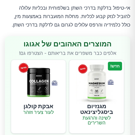
אי-טיפול בדלקת בדרכי השתן בשלפוחית ובכליות עלולה
להוביל לנזק קבוע לכליות. מחלות המועברות באמצעות מין,
כולל כלמידיה והרפס עלולים לגרום גם לדלקת בדרכי השתן.
המוצרים האהובים של אגוגו
אלפים כבר משפרים את בריאותם - הצטרפו גם!
חדש!
מגנזיום
אבקת קולגן
ביסגליצינאט
לעור צעיר וזוהר
לשינה והרגעת
השרירים