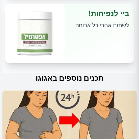
ביי לנפיחות!
לשתות אחרי כל ארוחה
תכנים נוספים באגוגו