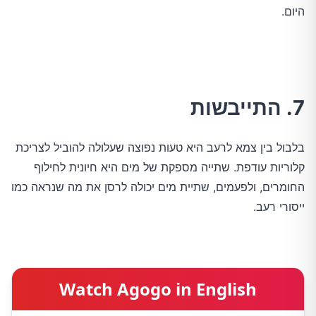
היום.
7. התייבשות
בלבול בין צמא לרעב היא טעות נפוצה שעלולה להוביל לצריכת
קלוריות עודפת. שתייה מספקת של מים היא חיונית לחילוף
החומרים, ולפעמים, שתיית מים יכולה לרסן את מה שנראה כמו
ייסורי רעב.
Watch Agogo in English