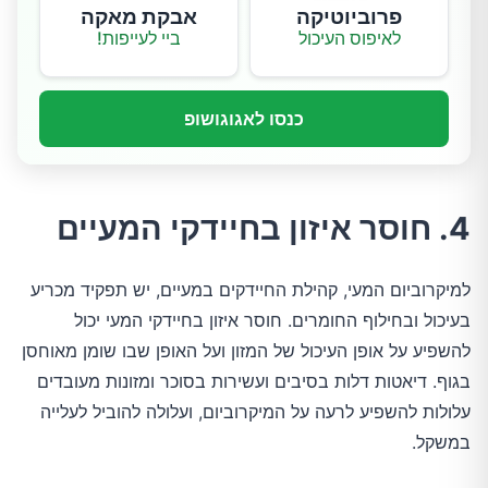
פרוביוטיקה
אבקת מאקה
לאיפוס העיכול
ביי לעייפות!
כנסו לאגוגושופ
4. חוסר איזון בחיידקי המעיים
למיקרוביום המעי, קהילת החיידקים במעיים, יש תפקיד מכריע
בעיכול ובחילוף החומרים. חוסר איזון בחיידקי המעי יכול
להשפיע על אופן העיכול של המזון ועל האופן שבו שומן מאוחסן
בגוף. דיאטות דלות בסיבים ועשירות בסוכר ומזונות מעובדים
עלולות להשפיע לרעה על המיקרוביום, ועלולה להוביל לעלייה
במשקל.