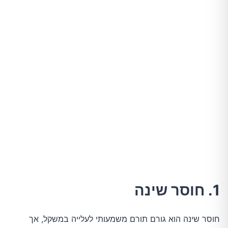
1. חוסר שינה
חוסר שינה הוא גורם תורם משמעותי לעלייה במשקל, אך