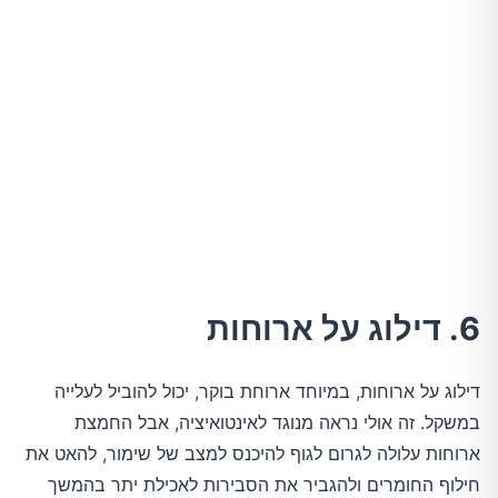
6. דילוג על ארוחות
דילוג על ארוחות, במיוחד ארוחת בוקר, יכול להוביל לעלייה
במשקל. זה אולי נראה מנוגד לאינטואיציה, אבל החמצת
ארוחות עלולה לגרום לגוף להיכנס למצב של שימור, להאט את
חילוף החומרים ולהגביר את הסבירות לאכילת יתר בהמשך