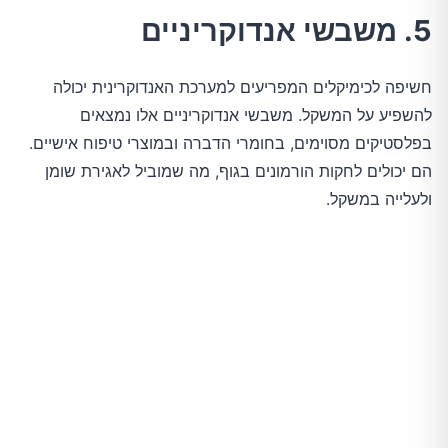
5. משבשי אנדוקריניים
חשיפה לכימיקלים המפריעים למערכת האנדוקרינית יכולה
להשפיע על המשקל. משבשי אנדוקריניים אלו נמצאים
בפלסטיקים מסוימים, בחומרי הדברה ובמוצרי טיפוח אישיים.
הם יכולים לחקות הורמונים בגוף, מה שמוביל לאגירת שומן
ולעלייה במשקל.