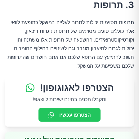
3. תרופות
תרופות מסוימות יכולות לתרום לעלייה במשקל כתופעת לוואי.
אלה כוללים סוגים מסוימים של תרופות נוגדות דיכאון,
וקורטיקוסטרואידים. ההשפעה של תרופות אלו משתנה והן
יכולות לגרום לתיאבון מוגבר וגם לשינויים בחילוף החומרים.
חשוב להתייעץ עם הרופא שלכם אם אתם חושדים שהתרופות
שלכם משפיעות על המשקל.
הצטרפו לאגוגופון!
ותקבלו תכנים בחינם ישירות לווצאפ!
הצטרפו עכשיו