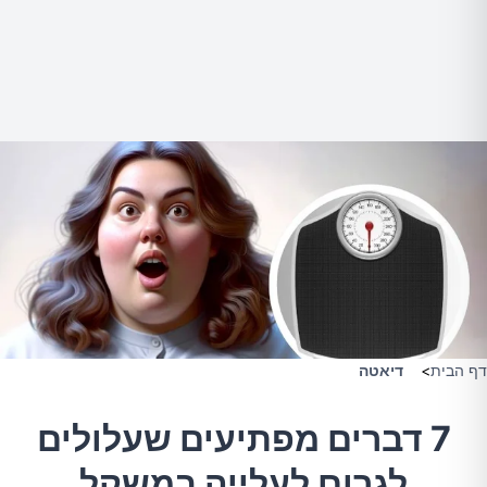
דף הבית
>
דיאטה
7 דברים מפתיעים שעלולים
לגרום לעלייה במשקל