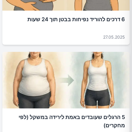
6 דרכים להוריד נפיחות בבטן תוך 24 שעות
27.05.2025
5 הרגלים שעובדים באמת לירידה במשקל (לפי
מחקרים)