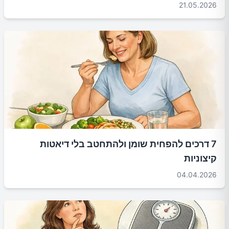
21.05.2026
7 דרכים להפחית שומן ולהתחטב בלי דיאטות
קיצוניות
04.04.2026