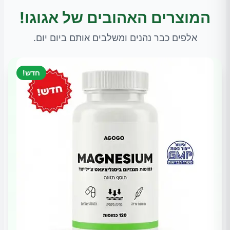
המוצרים האהובים של אגוגו!
אלפים כבר נהנים ומשלבים אותם ביום יום.
חדש!