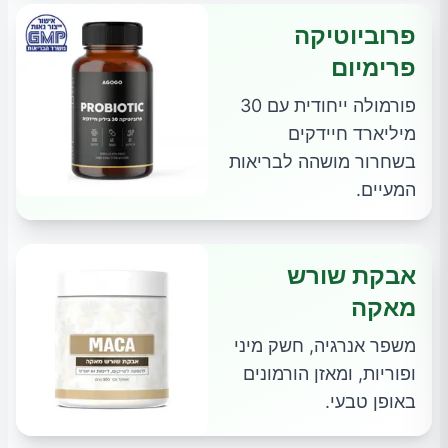
פרוביוטיקה
פרימיום
פורמולה ייחודית עם 30
מיליארד חיידקים
בשחרור מושהה לבריאות
המעיים.
אבקת שורש
מאקה
משפר אנרגיה, חשק מיני
ופוריות, ומאזן הורמונים
באופן טבעי.