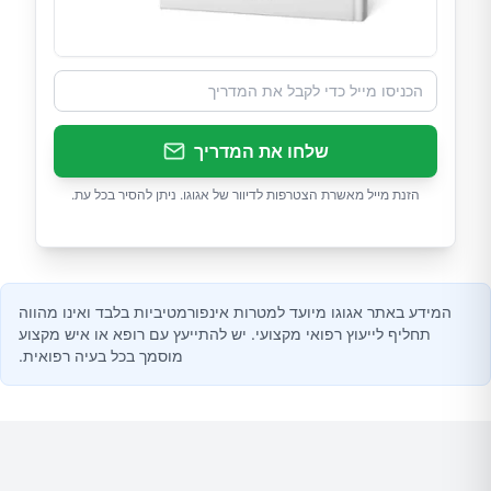
שלחו את המדריך
הזנת מייל מאשרת הצטרפות לדיוור של אגוגו. ניתן להסיר בכל עת.
המידע באתר אגוגו מיועד למטרות אינפורמטיביות בלבד ואינו מהווה
תחליף לייעוץ רפואי מקצועי. יש להתייעץ עם רופא או איש מקצוע
מוסמך בכל בעיה רפואית.