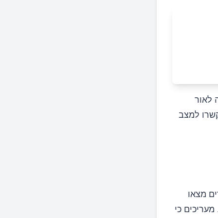
 לאור
קשרו למצב
ם מצאו
מעריכים כי