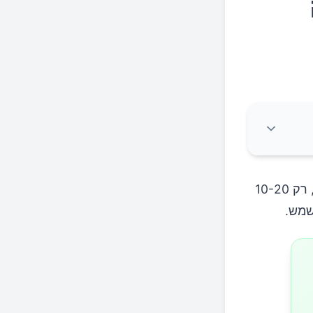
לפעולה אחת קצרה של חשיפה מתונה לשמש יש יתרונות רבים לבריאותנו, רק 10-20
שמש.