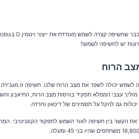
כולנו יודעים כבר שחשיפה קצרה לש
תרונות יש לחשיפה לשמש?
צב הרוח
 לשמש יכולה לשפר את מצב הרוח שלנו. חשיפה זו מגבירה א
 מוליך עצבי הממלא תפקיד בוויסות מצב הרוח, התיאבון והשי
כולות גם להקל על תסמינים של דיכאון וחרדה.
ת הקשר בין חשיפה לאור השמש לתפקוד הקוגניטיבי. המ