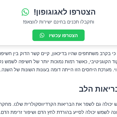
הצטרפו לאגוגופון!
ותקבלו תכנים בחינם ישירות לווצאפ!
הצטרפו עכשיו
י בקרב משתתפים שהיו בדיכאון, קיים קשר הדוק בין חשיפה
 הקוגניטיבי, כאשר רמות נמוכות יותר של חשיפה לשמש נ
וי. מערכת היחסים הזו הייתה דומה בעונות השונות של השנה.
ריאות הלב
יכולה גם לשפר את הבריאות הקרדיווסקולרית שלנו. מחקרי
ה לשמש יכולה לסייע בהורדת לחץ הדם ושיפור זרימת הדם. 