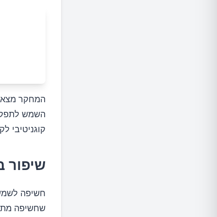
המחקר מצא כ
השמש לתפקוד
קוגניטיבי לק
שיפור ב
חשיפה לשמש 
שחשיפה מתונ