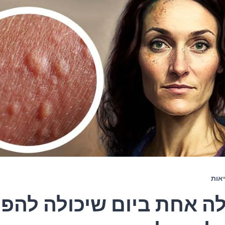
אות
ה אחת ביום שיכולה להפ