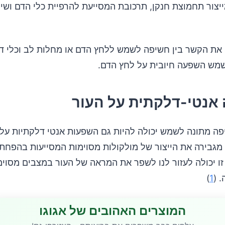
יצור תחמוצת חנקן, תרכובת המסייעת להרפיית כלי הדם ושיפ
ת הקשר בין חשיפה לשמש ללחץ הדם או מחלות לב וכלי ד
ש השפעה חיובית על לחץ הדם.
אנטי-דלקתית על העור
פה מתונה לשמש יכולה להיות גם השפעות אנטי דלקתיות על 
כי קרינת UV מגבירה את הייצור של מולקולות מסוימות המסייעות בהפ
זו יכולה לעזור לנו לשפר את המראה של העור במצבים מסוימי
 (
1
)
המוצרים האהובים של אגוגו