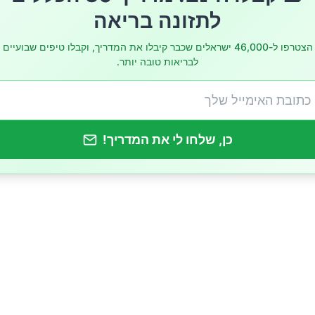
בה יותר
לתזונה בריאה
ש צריך?
הצטרפו ל-46,000 ישראלים שכבר קיבלו את המדריך, וקבלו טיפים שבועיים
לבריאות טובה יותר.
כן, שלחו לי את המדריך!