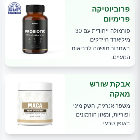
פרוביוטיקה
פרימיום
פורמולה ייחודית עם 30
מיליארד חיידקים
בשחרור מושהה לבריאות
המעיים.
אבקת שורש
מאקה
משפר אנרגיה, חשק מיני
ופוריות, ומאזן הורמונים
באופן טבעי.