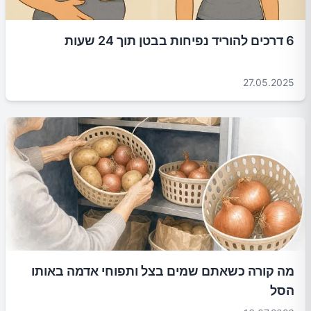
6 דרכים להוריד נפיחות בבטן תוך 24 שעות
27.05.2025
מה קורה כשאתם שמים בצל ותפוחי אדמה באותו
הסל