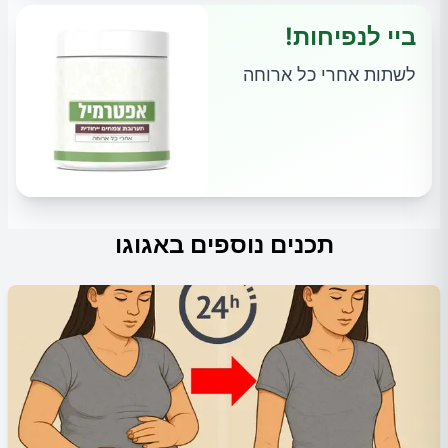
ביי לנפיחות!
לשתות אחרי כל ארוחה
תכנים נוספים באגוגו