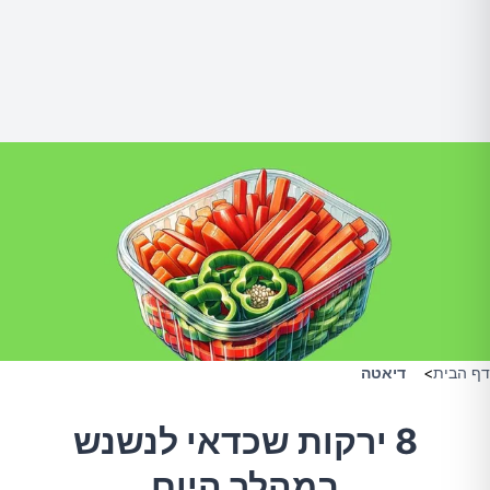
דף הבית
>
דיאטה
8 ירקות שכדאי לנשנש
במהלך היום