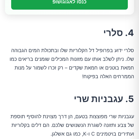
כנסו לאגוגושופ
4. סלרי
סלרי ידוע בפרופיל דל הקלוריות שלו ובתכולת המים הגבוהה
שלו. ניתן לשלב אותו עם מזונות המכילים שומנים בריאים כמו
חמאת בוטנים או חמאת שקדים – רק זכרו לשמור על מנות
הממרחים האלה בפיקוח!
5. עגבניות שרי
עגבניות שרי מפוצצות בטעם, הן דרך מצוינת להוסיף תוספת
של צבע ותזונה לשגרת הנשנושים שלכם. הם דלים בקלוריות
ועתירים בויטמינים C ו-K, כמו גם אשלגן.