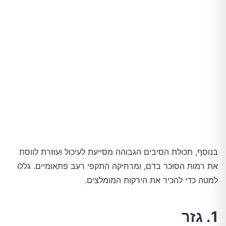
בנוסף, תכולת הסיבים הגבוהה מסייעת לעיכול ועוזרת לווסת
את רמות הסוכר בדם, ומרחיקה התקפי רעב פתאומיים. גללו
למטה כדי להכיר את הירקות המומלצים.
1. גזר