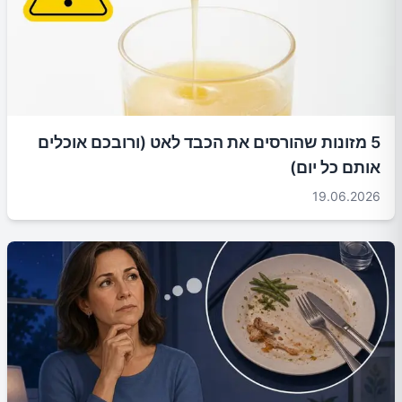
5 מזונות שהורסים את הכבד לאט (ורובכם אוכלים
אותם כל יום)
19.06.2026