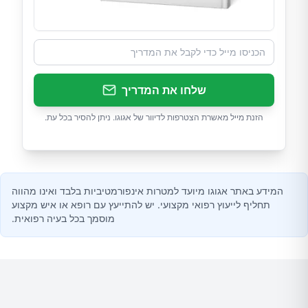
שלחו את המדריך
הזנת מייל מאשרת הצטרפות לדיוור של אגוגו. ניתן להסיר בכל עת.
המידע באתר אגוגו מיועד למטרות אינפורמטיביות בלבד ואינו מהווה
תחליף לייעוץ רפואי מקצועי. יש להתייעץ עם רופא או איש מקצוע
מוסמך בכל בעיה רפואית.