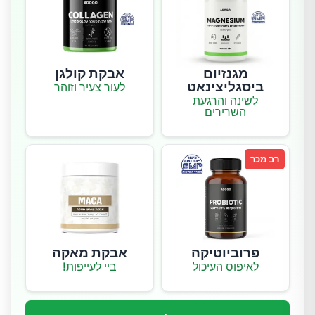
מגנזיום
אבקת קולגן
ביסגליצינאט
לעור צעיר וזוהר
לשינה והרגעת
השרירים
רב מכר
פרוביוטיקה
אבקת מאקה
לאיפוס העיכול
ביי לעייפות!