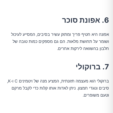
6. אפונת סוכר
אפונה היא חטיף פריך ומתוק עשיר בסיבים, המסייע לעיכול
ושומר על תחושת מלאות. הם גם מספקים כמות טובה של
חלבון בהשוואה לירקות אחרים.
7. ברוקולי
ברוקולי הוא מעצמה תזונתית, המציע מנה של ויטמינים C ו-K,
סיבים ונוגדי חמצון. ניתן לאדות אותו קלות כדי לקבל מרקם
וטעם משופרים.