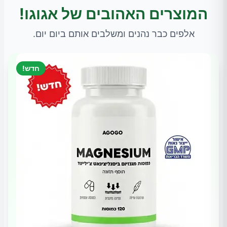
המוצרים האהובים של אגוגו!
אלפים כבר נהנים ומשלבים אותם ביום יום.
חדש!