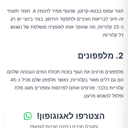
הגזר עמוס בבטא-קרוטן, שהגוף ממיר לויטמין A. חומר תזונתי
זה חיוני לבריאות העיניים ולתפקוד החיסון. בגזר בינוני יש רק
כ-25 קלוריות, מה שהופך אותו לאופציה מושלמת של נשנוש
דל קלוריות.
2. מלפפונים
מלפפונים מרווים את הגוף בזכות תכולת המים הגבוהה שלהם.
הם גם דלים מאוד בקלוריות, כאשר מלפפון שלם מכיל כ-45
קלוריות בלבד. פורסים אותם לפרוסות ומפזרים מעט מלח
ופלפל לנשנוש מרענן.
הצטרפו לאגוגופון!
ותקבלו תכנים בחינם ישירות לווצאפ!