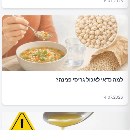
16.07.2026
למה כדאי לאכול גריסי פנינה?
14.07.2026